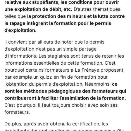
relative aux stupéfiants, les conditions pour ouvrir
une exploitation de débit, etc.
D’autres thématiques
telles que
la protection des mineurs et la lutte contre
le tapage intègrent la formation pour le permis
d’exploitation.
Il convient par ailleurs de noter que le permis
d’exploitation n’est pas un simple partage
d’informations. Les stagiaires sont tenus de retenir les
informations essentielles de cette formation. C’est
pourquoi certains formateurs à La Frénaye proposent
par exemple un quizz en fin de formation pour
l’obtention du permis d’exploitation. Néanmoins,
ce
sont les méthodes pédagogiques des formateurs qui
contribueront à faciliter l’assimilation de la formation.
C’est pourquoi il faut toujours choisir avec soin ses
formateurs.
De plus, après avoir obtenu la certification, les
exploitants devront appliquer les connaissances qu’ils