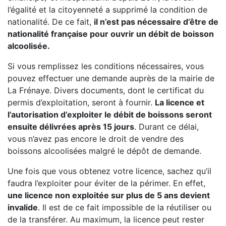
l’égalité et la citoyenneté a supprimé la condition de
nationalité. De ce fait,
il n’est pas nécessaire d’être de
nationalité française pour ouvrir un débit de boisson
alcoolisée.
Si vous remplissez les conditions nécessaires, vous
pouvez effectuer une demande auprès de la mairie de
La Frénaye. Divers documents, dont le certificat du
permis d’exploitation, seront à fournir.
La licence et
l’autorisation d’exploiter le débit de boissons seront
ensuite délivrées après 15 jours
. Durant ce délai,
vous n’avez pas encore le droit de vendre des
boissons alcoolisées malgré le dépôt de demande.
Une fois que vous obtenez votre licence, sachez qu’il
faudra l’exploiter pour éviter de la périmer. En effet,
une licence non exploitée sur plus de 5 ans devient
invalide
. Il est de ce fait impossible de la réutiliser ou
de la transférer. Au maximum, la licence peut rester