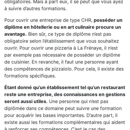
obligatoires. Mais à part eux, il se peut que vous ayez
à suivre d’autres formations.
Pour ouvrir une entreprise de type CHR,
posséder un
diplôme en hôtellerie ou en art culinaire procure un
avantage.
Bien sûr, ce type de diplôme n’est pas
obligatoire selon l’établissement que vous souhaitez
ouvrir. Pour ouvrir une pizzeria à La Frénaye, il n’est
par exemple pas nécessaire de posséder un diplôme
de cuisinier. En revanche, il faut une personne ayant
des compétences de pizzaiolo. Pour cela, il existe des
formations spécifiques.
Étant donné qu’un établissement tel qu’un restaurant
reste une entreprise, des connaissances en gestions
seront aussi utiles.
Une personne qui n’est pas
diplômée dans ce domaine peut suivre une formation
pour acquérir les bases importantes. D’autre part, il
existe aussi les formations complémentaires qui aident
à renforcer ses compétences. C’est le cas des