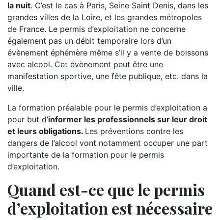
la nuit
. C’est le cas à Paris, Seine Saint Denis, dans les
grandes villes de la Loire, et les grandes métropoles
de France. Le permis d’exploitation ne concerne
également pas un débit temporaire lors d’un
évènement éphémère même s’il y a vente de boissons
avec alcool. Cet évènement peut être une
manifestation sportive, une fête publique, etc. dans la
ville.
La formation préalable pour le permis d’exploitation a
pour but d’
informer les professionnels sur leur droit
et leurs obligations.
Les préventions contre les
dangers de l’alcool vont notamment occuper une part
importante de la formation pour le permis
d’exploitation.
Quand est-ce que le permis
d’exploitation est nécessaire