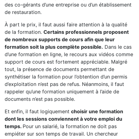
des co-gérants d’une entreprise ou d’un établissement
de restauration.
À part le prix, il faut aussi faire attention à la qualité
de la formation.
Certains professionnels proposent
de nombreux supports de cours afin que leur
formation soit la plus complète possible.
Dans le cas
d’une formation en ligne, le recours aux vidéos comme
support de cours est fortement appréciable. Malgré
tout, la présence de documents permettant de
synthétiser la formation pour l’obtention d’un permis
d’exploitation n’est pas de refus. Néanmoins, il faut
rappeler qu’une formation uniquement à l’aide de
documents n’est pas possible.
Et enfin, il faut logiquement
choisir une formation
dont les sessions conviennent à votre emploi du
temps.
Pour un salarié, la formation ne doit pas
empiéter sur son temps de travail. Un chercheur