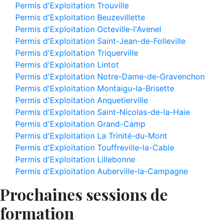
Permis d'Exploitation Trouville
Permis d'Exploitation Beuzevillette
Permis d'Exploitation Octeville-l'Avenel
Permis d'Exploitation Saint-Jean-de-Folleville
Permis d'Exploitation Triquerville
Permis d'Exploitation Lintot
Permis d'Exploitation Notre-Dame-de-Gravenchon
Permis d'Exploitation Montaigu-la-Brisette
Permis d'Exploitation Anquetierville
Permis d'Exploitation Saint-Nicolas-de-la-Haie
Permis d'Exploitation Grand-Camp
Permis d'Exploitation La Trinité-du-Mont
Permis d'Exploitation Touffreville-la-Cable
Permis d'Exploitation Lillebonne
Permis d'Exploitation Auberville-la-Campagne
Prochaines sessions de
formation