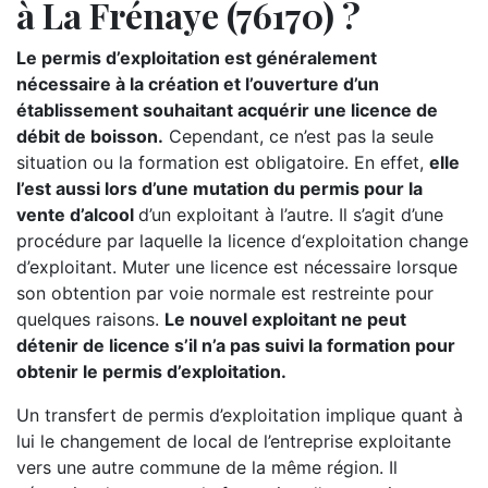
à La Frénaye (76170) ?
Le permis d’exploitation est généralement
nécessaire à la création et l’ouverture d’un
établissement souhaitant acquérir une licence de
débit de boisson.
Cependant, ce n’est pas la seule
situation ou la formation est obligatoire. En effet,
elle
l’est aussi lors d’une mutation du permis pour la
vente d’alcool
d’un exploitant à l’autre. Il s’agit d’une
procédure par laquelle la licence d‘exploitation change
d’exploitant. Muter une licence est nécessaire lorsque
son obtention par voie normale est restreinte pour
quelques raisons.
Le nouvel exploitant ne peut
détenir de licence s’il n’a pas suivi la formation pour
obtenir le permis d’exploitation.
Un transfert de permis d’exploitation implique quant à
lui le changement de local de l’entreprise exploitante
vers une autre commune de la même région. Il