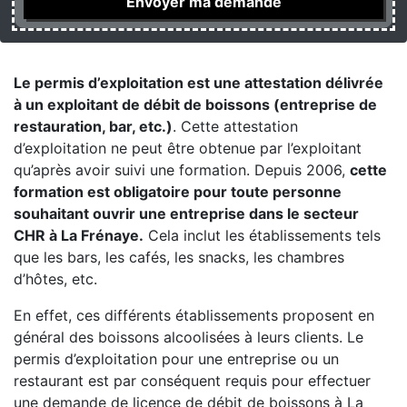
Le permis d’exploitation est une attestation délivrée
à un exploitant de débit de boissons (entreprise de
restauration, bar, etc.)
. Cette attestation
d’exploitation ne peut être obtenue par l’exploitant
qu’après avoir suivi une formation. Depuis 2006,
cette
formation est obligatoire pour toute personne
souhaitant ouvrir une entreprise dans le secteur
CHR à La Frénaye.
Cela inclut les établissements tels
que les bars, les cafés, les snacks, les chambres
d’hôtes, etc.
En effet, ces différents établissements proposent en
général des boissons alcoolisées à leurs clients. Le
permis d’exploitation pour une entreprise ou un
restaurant est par conséquent requis pour effectuer
une demande de licence de débit de boissons à La