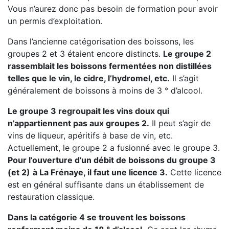
Vous n’aurez donc pas besoin de formation pour avoir
un permis d’exploitation.
Dans l’ancienne catégorisation des boissons, les
groupes 2 et 3 étaient encore distincts.
Le groupe 2
rassemblait les boissons fermentées non distillées
telles que le vin, le cidre, l’hydromel, etc.
Il s’agit
généralement de boissons à moins de 3 ° d’alcool.
Le groupe 3 regroupait les vins doux qui
n’appartiennent pas aux groupes 2.
Il peut s’agir de
vins de liqueur, apéritifs à base de vin, etc.
Actuellement, le groupe 2 a fusionné avec le groupe 3.
Pour l’ouverture d’un débit de boissons du groupe 3
(et 2)
à La Frénaye, il faut une licence 3.
Cette licence
est en général suffisante dans un établissement de
restauration classique.
Dans la catégorie 4 se trouvent les boissons