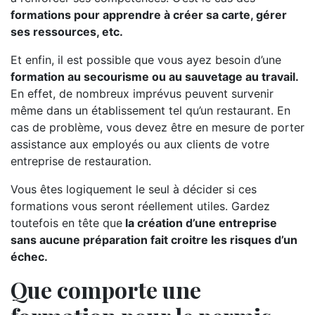
formations pour apprendre à créer sa carte, gérer
ses ressources, etc.
Et enfin, il est possible que vous ayez besoin d’une
formation au secourisme ou au sauvetage au travail.
En effet, de nombreux imprévus peuvent survenir
même dans un établissement tel qu’un restaurant. En
cas de problème, vous devez être en mesure de porter
assistance aux employés ou aux clients de votre
entreprise de restauration.
Vous êtes logiquement le seul à décider si ces
formations vous seront réellement utiles. Gardez
toutefois en tête que
la création d’une entreprise
sans aucune préparation fait croitre les risques d’un
échec.
Que comporte une