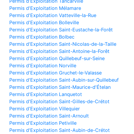
Permis d'Exploitation Tancarville
Permis d'Exploitation Mélamare
Permis d'Exploitation Vatteville-la-Rue
Permis d'Exploitation Bolleville
Permis d'Exploitation Saint-Eustache-la-Forêt
Permis d'Exploitation Bolbec
Permis d'Exploitation Saint-Nicolas-de-la-Taille
Permis d'Exploitation Saint-Antoine-la-Forêt
Permis d'Exploitation Quillebeuf-sur-Seine
Permis d'Exploitation Norville
Permis d'Exploitation Gruchet-le-Valasse
Permis d'Exploitation Saint-Aubin-sur-Quillebeuf
Permis d'Exploitation Saint-Maurice-d'Ételan
Permis d'Exploitation Lanquetot
Permis d'Exploitation Saint-Gilles-de-Crétot
Permis d'Exploitation Villequier
Permis d'Exploitation Saint-Arnoult
Permis d'Exploitation Petiville
Permis d'Exploitation Saint-Aubin-de-Crétot