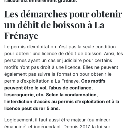
l’alcool est entièrement gratuite.
Les démarches pour obtenir
un débit de boisson à La
Frénaye
Le permis d’exploitation n’est pas la seule condition
pour obtenir une licence de débit de boisson. Ainsi, les
personnes ayant un casier judiciaire pour certains
motifs n’ont pas droit à une licence. Elles ne peuvent
également pas suivre la formation pour obtenir le
permis d’exploitation à La Frénaye.
Ces motifs
peuvent être le vol, l’abus de confiance,
l’escroquerie, etc.
Selon la condamnation,
l’interdiction d’accès au permis d’exploitation et à la
licence peut durer 5 ans.
Logiquement, il faut aussi être majeur (ou mineur
émancipé) et indépendant. Depuis 2017, la loi sur