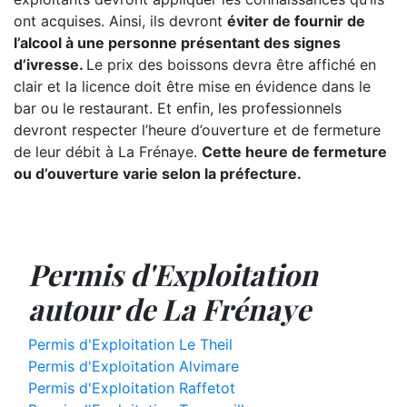
ont acquises. Ainsi, ils devront
éviter de fournir de
l’alcool à une personne présentant des signes
d’ivresse.
Le prix des boissons devra être affiché en
clair et la licence doit être mise en évidence dans le
bar ou le restaurant. Et enfin, les professionnels
devront respecter l’heure d’ouverture et de fermeture
de leur débit à La Frénaye.
Cette heure de fermeture
ou d’ouverture varie selon la préfecture.
Permis d'Exploitation
autour de La Frénaye
Permis d'Exploitation Le Theil
Permis d'Exploitation Alvimare
Permis d'Exploitation Raffetot