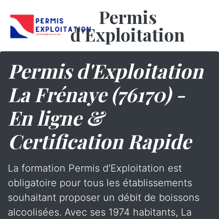
Permis
d'Exploitation
Permis d'Exploitation
La Frénaye (76170) -
En ligne &
Certification Rapide
La formation Permis d'Exploitation est
obligatoire pour tous les établissements
souhaitant proposer un débit de boissons
alcoolisées. Avec ses 1974 habitants, La