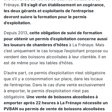
Frénaye
. S’il s’agit d’un établissement en cogérance,
les deux gérants et exploitants de l’entreprise
devront suivre la formation pour le permis
d’exploitation.
Depuis 2013,
cette obligation de suivi de formation
pour obtenir un permis d’exploitation concerne aussi
les loueurs de chambres d’hôtes
à La Frénaye. Mais
c’est uniquement le cas lorsque l’exploitant propose ou
vendent des boissons alcoolisées à leur clientèle. Il en
est de même pour les tables d’hôtes.
D’autre part, ce permis d’exploitation n’est obligatoire
que s’il y a consommation sur place, dans les locaux
de l’entreprise. Dans le cas d’une vente exclusivement
à emporter, le permis d’exploitation n’est pas
obligatoire.
Une vente de boissons alcoolisées à
emporter après 22 heures à La Frénaye nécessite un
PVBAN ou permis de vente de boissons alcoolisées