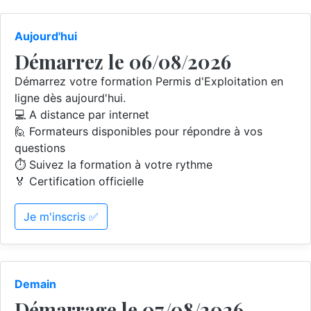
Aujourd'hui
Démarrez le 06/08/2026
Démarrez votre formation Permis d'Exploitation en
ligne dès aujourd'hui.
💻 A distance par internet
🙋 Formateurs disponibles pour répondre à vos
questions
⏱️ Suivez la formation à votre rythme
🏅 Certification officielle
Je m'inscris ✅
Demain
Démarrage le 07/08/2026