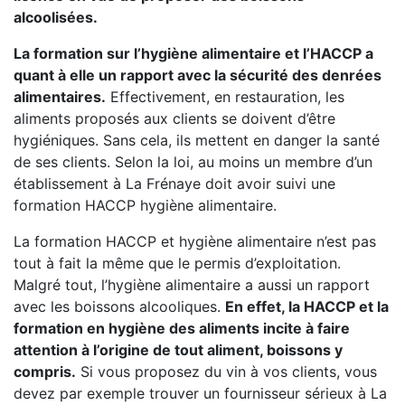
alcoolisées.
La formation sur l’hygiène alimentaire et l’HACCP a
quant à elle un rapport avec la sécurité des denrées
alimentaires.
Effectivement, en restauration, les
aliments proposés aux clients se doivent d’être
hygiéniques. Sans cela, ils mettent en danger la santé
de ses clients. Selon la loi, au moins un membre d’un
établissement à La Frénaye doit avoir suivi une
formation HACCP hygiène alimentaire.
La formation HACCP et hygiène alimentaire n’est pas
tout à fait la même que le permis d’exploitation.
Malgré tout, l’hygiène alimentaire a aussi un rapport
avec les boissons alcooliques.
En effet, la HACCP et la
formation en hygiène des aliments incite à faire
attention à l’origine de tout aliment, boissons y
compris.
Si vous proposez du vin à vos clients, vous
devez par exemple trouver un fournisseur sérieux à La