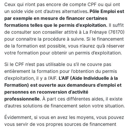
Ceux qui n’ont pas encore de compte CPF ou qui ont
un solde vide ont d’autres alternatives
. Pôle Emploi est
par exemple en mesure de financer certaines
formations telles que le permis d’exploitation.
Il suffit
de consulter son conseiller attitré à La Frénaye (76170)
pour connaitre la procédure à suivre. Si le financement
de la formation est possible, vous n’aurez qu’à réserver
votre formation pour obtenir un permis d’exploitation.
Si le CPF n’est pas utilisable ou s’il ne couvre pas
entièrement la formation pour l’obtention du permis
d’exploitation, il y a l’AIF.
L’AIF (Aide Individuelle à la
Formation) est ouverte aux demandeurs d’emploi et
personnes en reconversion d’activité
professionnelle
. À part ces différentes aides, il existe
d’autres solutions de financement selon votre situation.
Évidemment, si vous en avez les moyens, vous pouvez
vous servir de vos propres sources de financement