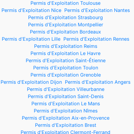
Permis d'Exploitation Toulouse
Permis d'Exploitation Nice
Permis d'Exploitation Nantes
Permis d'Exploitation Strasbourg
Permis d'Exploitation Montpellier
Permis d'Exploitation Bordeaux
Permis d'Exploitation Lille
Permis d'Exploitation Rennes
Permis d'Exploitation Reims
Permis d'Exploitation Le Havre
Permis d'Exploitation Saint-Étienne
Permis d'Exploitation Toulon
Permis d'Exploitation Grenoble
Permis d'Exploitation Dijon
Permis d'Exploitation Angers
Permis d'Exploitation Villeurbanne
Permis d'Exploitation Saint-Denis
Permis d'Exploitation Le Mans
Permis d'Exploitation Nîmes
Permis d'Exploitation Aix-en-Provence
Permis d'Exploitation Brest
Permis d'Exploitation Clermont-Ferrand