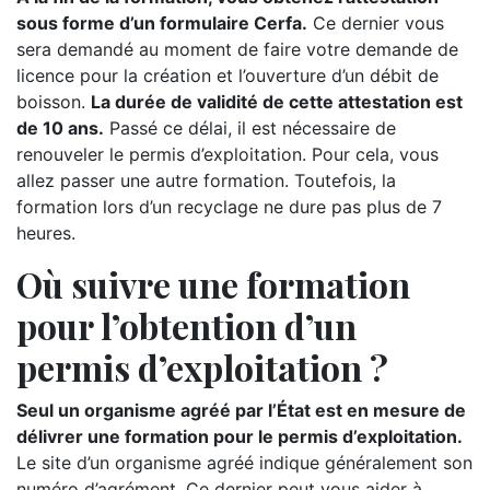
sous forme d’un formulaire Cerfa.
Ce dernier vous
sera demandé au moment de faire votre demande de
licence pour la création et l’ouverture d’un débit de
boisson.
La durée de validité de cette attestation est
de 10 ans.
Passé ce délai, il est nécessaire de
renouveler le permis d’exploitation. Pour cela, vous
allez passer une autre formation. Toutefois, la
formation lors d’un recyclage ne dure pas plus de 7
heures.
Où suivre une formation
pour l’obtention d’un
permis d’exploitation ?
Seul un organisme agréé par l’État est en mesure de
délivrer une formation pour le permis d’exploitation.
Le site d’un organisme agréé indique généralement son
numéro d’agrément. Ce dernier peut vous aider à