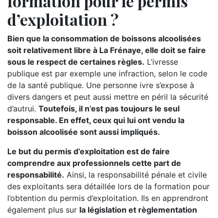
formation pour le permis
d’exploitation ?
Bien que la consommation de boissons alcoolisées
soit relativement libre à La Frénaye, elle doit se faire
sous le respect de certaines règles.
L’ivresse
publique est par exemple une infraction, selon le code
de la santé publique. Une personne ivre s’expose à
divers dangers et peut aussi mettre en péril la sécurité
d’autrui.
Toutefois, il n’est pas toujours le seul
responsable. En effet, ceux qui lui ont vendu la
boisson alcoolisée sont aussi impliqués.
Le but du permis d’exploitation est de faire
comprendre aux professionnels cette part de
responsabilité.
Ainsi, la responsabilité pénale et civile
des exploitants sera détaillée lors de la formation pour
l’obtention du permis d’exploitation. Ils en apprendront
également plus sur
la législation et règlementation