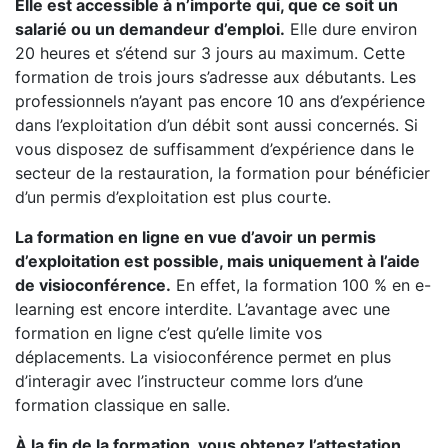
Elle est accessible à n’importe qui, que ce soit un
salarié ou un demandeur d’emploi.
Elle dure environ
20 heures et s’étend sur 3 jours au maximum. Cette
formation de trois jours s’adresse aux débutants. Les
professionnels n’ayant pas encore 10 ans d’expérience
dans l’exploitation d’un débit sont aussi concernés. Si
vous disposez de suffisamment d’expérience dans le
secteur de la restauration, la formation pour bénéficier
d’un permis d’exploitation est plus courte.
La formation en ligne en vue d’avoir un permis
d’exploitation est possible, mais uniquement à l’aide
de visioconférence.
En effet, la formation 100 % en e-
learning est encore interdite. L’avantage avec une
formation en ligne c’est qu’elle limite vos
déplacements. La visioconférence permet en plus
d’interagir avec l’instructeur comme lors d’une
formation classique en salle.
À la fin de la formation, vous obtenez l’attestation