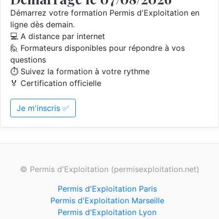
Démarrez votre formation Permis d'Exploitation en
ligne dès demain.
💻 A distance par internet
🙋 Formateurs disponibles pour répondre à vos
questions
⏱️ Suivez la formation à votre rythme
🏅 Certification officielle
Je m'inscris ✅
© Permis d'Exploitation (permisexploitation.net)
Permis d'Exploitation Paris
Permis d'Exploitation Marseille
Permis d'Exploitation Lyon