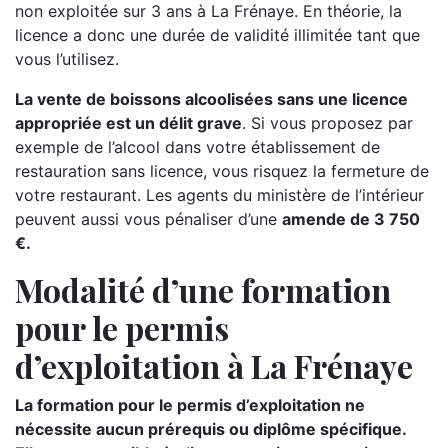
non exploitée sur 3 ans à La Frénaye. En théorie, la
licence a donc une durée de validité illimitée tant que
vous l’utilisez.
La vente de boissons alcoolisées sans une licence
appropriée est un délit grave
. Si vous proposez par
exemple de l’alcool dans votre établissement de
restauration sans licence, vous risquez la fermeture de
votre restaurant. Les agents du ministère de l’intérieur
peuvent aussi vous pénaliser d’une
amende de 3 750
€.
Modalité d’une formation
pour le permis
d’exploitation à La Frénaye
La formation pour le permis d’exploitation ne
nécessite aucun prérequis ou diplôme spécifique.