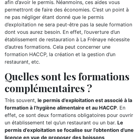
afin d’avoir le permis. Néanmoins, ces aides vous
permettront de faire des économies. C’est un point à
ne pas négliger étant donné que le permis
d’exploitation ne sera peut-être pas la seule formation
dont vous aurez besoin. En effet, l’ouverture d’un
établissement de restauration à La Frénaye nécessite
d’autres formations. Cela peut concerner une
formation HACCP, la création et la gestion d’un
restaurant, etc.
Quelles sont les formations
complémentaires ?
Très souvent,
le permis d’exploitation est associé à la
formation à l’hygiène alimentaire et au HACCP
. En
effet, ce sont deux formations obligatoires pour ouvrir
un établissement tel qu’un restaurant ou un bar.
Le
permis d’exploitation se focalise sur l’obtention d’une
licence en vue de proposer des boissons