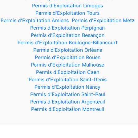
Permis d'Exploitation Limoges
Permis d'Exploitation Tours
Permis d'Exploitation Amiens
Permis d'Exploitation Metz
Permis d'Exploitation Perpignan
Permis d'Exploitation Besançon
Permis d'Exploitation Boulogne-Billancourt
Permis d'Exploitation Orléans
Permis d'Exploitation Rouen
Permis d'Exploitation Mulhouse
Permis d'Exploitation Caen
Permis d'Exploitation Saint-Denis
Permis d'Exploitation Nancy
Permis d'Exploitation Saint-Paul
Permis d'Exploitation Argenteuil
Permis d'Exploitation Montreuil