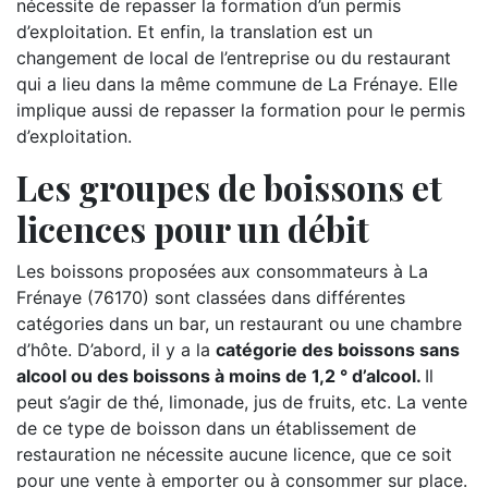
nécessite de repasser la formation d’un permis
d’exploitation. Et enfin, la translation est un
changement de local de l’entreprise ou du restaurant
qui a lieu dans la même commune de La Frénaye. Elle
implique aussi de repasser la formation pour le permis
d’exploitation.
Les groupes de boissons et
licences pour un débit
Les boissons proposées aux consommateurs à La
Frénaye (76170) sont classées dans différentes
catégories dans un bar, un restaurant ou une chambre
d’hôte. D’abord, il y a la
catégorie des boissons sans
alcool ou des boissons à moins de 1,2 ° d’alcool.
Il
peut s’agir de thé, limonade, jus de fruits, etc. La vente
de ce type de boisson dans un établissement de
restauration ne nécessite aucune licence, que ce soit
pour une vente à emporter ou à consommer sur place.