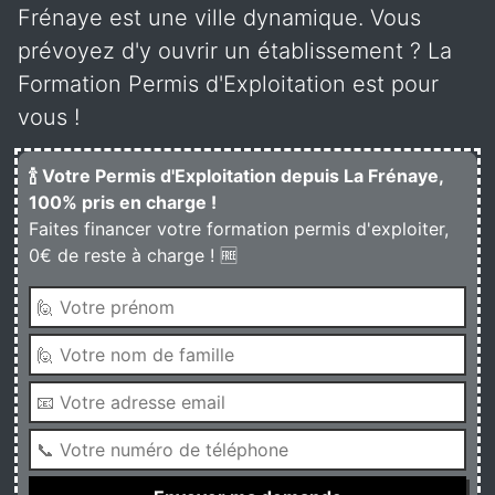
Frénaye est une ville dynamique. Vous
prévoyez d'y ouvrir un établissement ? La
Formation Permis d'Exploitation est pour
vous !
🍾 Votre Permis d'Exploitation depuis La Frénaye,
100% pris en charge !
Faites financer votre formation permis d'exploiter,
0€ de reste à charge ! 🆓