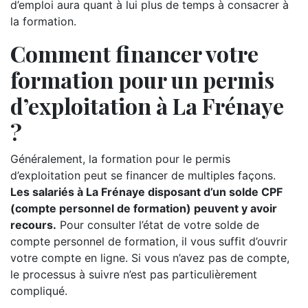
d’emploi aura quant à lui plus de temps à consacrer à
la formation.
Comment financer votre
formation pour un permis
d’exploitation à La Frénaye
?
Généralement, la formation pour le permis
d’exploitation peut se financer de multiples façons.
Les salariés à La Frénaye disposant d’un solde CPF
(compte personnel de formation) peuvent y avoir
recours.
Pour consulter l’état de votre solde de
compte personnel de formation, il vous suffit d’ouvrir
votre compte en ligne. Si vous n’avez pas de compte,
le processus à suivre n’est pas particulièrement
compliqué.