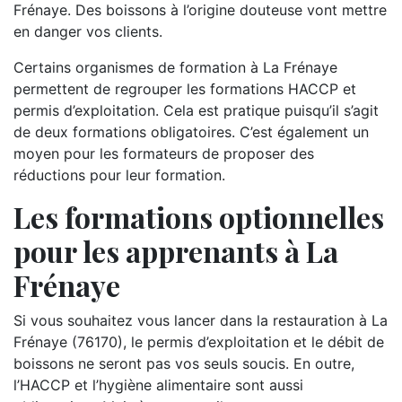
Frénaye. Des boissons à l’origine douteuse vont mettre
en danger vos clients.
Certains organismes de formation à La Frénaye
permettent de regrouper les formations HACCP et
permis d’exploitation. Cela est pratique puisqu’il s’agit
de deux formations obligatoires. C’est également un
moyen pour les formateurs de proposer des
réductions pour leur formation.
Les formations optionnelles
pour les apprenants à La
Frénaye
Si vous souhaitez vous lancer dans la restauration à La
Frénaye (76170), le permis d’exploitation et le débit de
boissons ne seront pas vos seuls soucis. En outre,
l’HACCP et l’hygiène alimentaire sont aussi