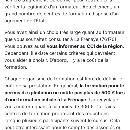
vérifier la légitimité d’un formateur. Actuellement, un
grand nombre de centres de formation dispose d’un
agrément de l’État.
Vous avez ainsi un choix très large quant au formateur
que vous souhaitez consulter à La Frénaye (76170).
Vous pouvez aussi
vous informer au CCI de la région
.
Cependant, il existe certains critères qui devraient
vous aider à choisir. D’abord, il y a le coût de la
formation.
Chaque organisme de formation est libre de définir le
coût de sa prestation. En général,
la formation pour le
permis d’exploitation ne coûte pas plus de 500 € lors
d’une formation initiale à La Frénaye.
Un recyclage
vous coûtera quant à lui moins de 300 €. Certains
centres de formation proposent des réductions
lorsque plusieurs participants suivent le cursus. Cela
peut être intéressant pour le compte des associés ou