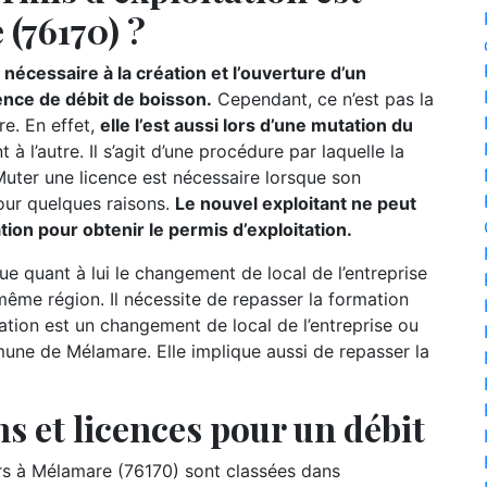
(76170) ?
nécessaire à la création et l’ouverture d’un
ence de débit de boisson.
Cependant, ce n’est pas la
re. En effet,
elle l’est aussi lors d’une mutation du
t à l’autre. Il s’agit d’une procédure par laquelle la
 Muter une licence est nécessaire lorsque son
our quelques raisons.
Le nouvel exploitant ne peut
mation pour obtenir le permis d’exploitation.
ue quant à lui le changement de local de l’entreprise
ême région. Il nécessite de repasser la formation
slation est un changement de local de l’entreprise ou
une de Mélamare. Elle implique aussi de repasser la
s et licences pour un débit
 à Mélamare (76170) sont classées dans