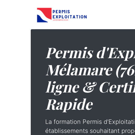
Permis d'Expl
Mélamare (76
ligne & Certi
Rapide
La formation Permis d'Exploitati
établissements souhaitant prop