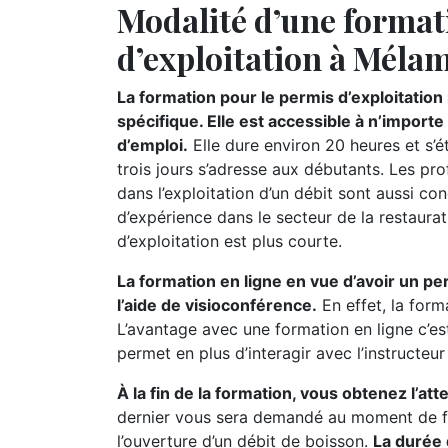
Modalité d’une format
d’exploitation à Méla
La formation pour le permis d’exploitatio
spécifique. Elle est accessible à n’import
d’emploi.
Elle dure environ 20 heures et s’
trois jours s’adresse aux débutants. Les pr
dans l’exploitation d’un débit sont aussi c
d’expérience dans le secteur de la restaurat
d’exploitation est plus courte.
La formation en ligne en vue d’avoir un pe
l’aide de visioconférence.
En effet, la form
L’avantage avec une formation en ligne c’es
permet en plus d’interagir avec l’instructeu
À la fin de la formation, vous obtenez l’at
dernier vous sera demandé au moment de fa
l’ouverture d’un débit de boisson.
La durée 