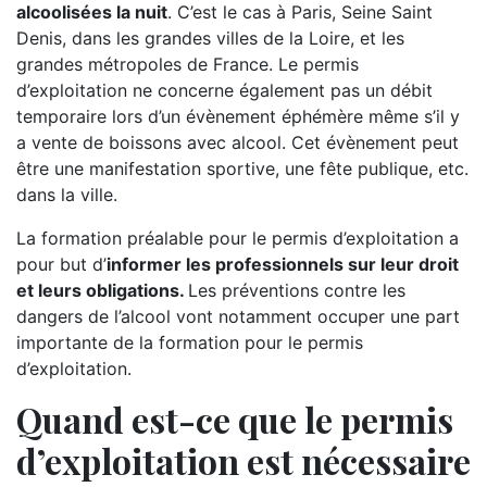
alcoolisées la nuit
. C’est le cas à Paris, Seine Saint
Denis, dans les grandes villes de la Loire, et les
grandes métropoles de France. Le permis
d’exploitation ne concerne également pas un débit
temporaire lors d’un évènement éphémère même s’il y
a vente de boissons avec alcool. Cet évènement peut
être une manifestation sportive, une fête publique, etc.
dans la ville.
La formation préalable pour le permis d’exploitation a
pour but d’
informer les professionnels sur leur droit
et leurs obligations.
Les préventions contre les
dangers de l’alcool vont notamment occuper une part
importante de la formation pour le permis
d’exploitation.
Quand est-ce que le permis
d’exploitation est nécessaire