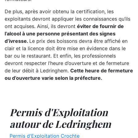
De plus, après avoir obtenu la certification, les
exploitants devront appliquer les connaissances qu’ils
ont acquises. Ainsi, ils devront
éviter de fournir de
l’alcool à une personne présentant des signes
d’ivresse.
Le prix des boissons devra être affiché en
clair et la licence doit être mise en évidence dans le
bar ou le restaurant. Et enfin, les professionnels
devront respecter l’heure d’ouverture et de fermeture
de leur débit à Ledringhem.
Cette heure de fermeture
ou d’ouverture varie selon la préfecture.
Permis d'Exploitation
autour de Ledringhem
Permis d'Exploitation Crochte