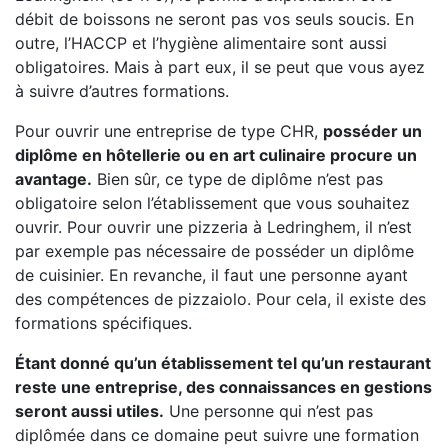
débit de boissons ne seront pas vos seuls soucis. En
outre, l’HACCP et l’hygiène alimentaire sont aussi
obligatoires. Mais à part eux, il se peut que vous ayez
à suivre d’autres formations.
Pour ouvrir une entreprise de type CHR,
posséder un
diplôme en hôtellerie ou en art culinaire procure un
avantage.
Bien sûr, ce type de diplôme n’est pas
obligatoire selon l’établissement que vous souhaitez
ouvrir. Pour ouvrir une pizzeria à Ledringhem, il n’est
par exemple pas nécessaire de posséder un diplôme
de cuisinier. En revanche, il faut une personne ayant
des compétences de pizzaiolo. Pour cela, il existe des
formations spécifiques.
Étant donné qu’un établissement tel qu’un restaurant
reste une entreprise, des connaissances en gestions
seront aussi utiles.
Une personne qui n’est pas
diplômée dans ce domaine peut suivre une formation