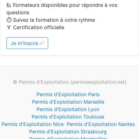
🙋 Formateurs disponibles pour répondre à vos
questions
⏱️ Suivez la formation à votre rythme
🏅 Certification officielle
Je m'inscris ✅
© Permis d'Exploitation (permisexploitation.net)
Permis d'Exploitation Paris
Permis d'Exploitation Marseille
Permis d'Exploitation Lyon
Permis d'Exploitation Toulouse
Permis d'Exploitation Nice
Permis d'Exploitation Nantes
Permis d'Exploitation Strasbourg