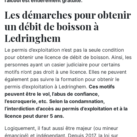
l’alcool est entièrement gratuite.
Les démarches pour obtenir
un débit de boisson à
Ledringhem
Le permis d’exploitation n’est pas la seule condition
pour obtenir une licence de débit de boisson. Ainsi, les
personnes ayant un casier judiciaire pour certains
motifs n’ont pas droit à une licence. Elles ne peuvent
également pas suivre la formation pour obtenir le
permis d’exploitation à Ledringhem.
Ces motifs
peuvent être le vol, l’abus de confiance,
l’escroquerie, etc.
Selon la condamnation,
l’interdiction d’accès au permis d’exploitation et à la
licence peut durer 5 ans.
Logiquement, il faut aussi être majeur (ou mineur
émancipé) et indépendant. Depuis 2017, la loi sur