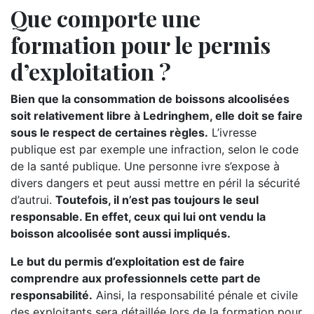
Que comporte une
formation pour le permis
d’exploitation ?
Bien que la consommation de boissons alcoolisées
soit relativement libre à Ledringhem, elle doit se faire
sous le respect de certaines règles.
L’ivresse
publique est par exemple une infraction, selon le code
de la santé publique. Une personne ivre s’expose à
divers dangers et peut aussi mettre en péril la sécurité
d’autrui.
Toutefois, il n’est pas toujours le seul
responsable. En effet, ceux qui lui ont vendu la
boisson alcoolisée sont aussi impliqués.
Le but du permis d’exploitation est de faire
comprendre aux professionnels cette part de
responsabilité.
Ainsi, la responsabilité pénale et civile
des exploitants sera détaillée lors de la formation pour