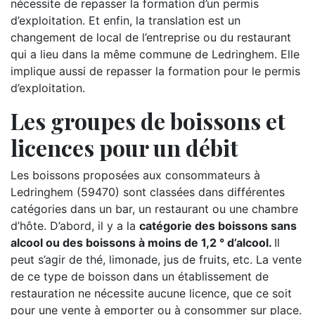
nécessite de repasser la formation d’un permis
d’exploitation. Et enfin, la translation est un
changement de local de l’entreprise ou du restaurant
qui a lieu dans la même commune de Ledringhem. Elle
implique aussi de repasser la formation pour le permis
d’exploitation.
Les groupes de boissons et
licences pour un débit
Les boissons proposées aux consommateurs à
Ledringhem (59470) sont classées dans différentes
catégories dans un bar, un restaurant ou une chambre
d’hôte. D’abord, il y a la
catégorie des boissons sans
alcool ou des boissons à moins de 1,2 ° d’alcool.
Il
peut s’agir de thé, limonade, jus de fruits, etc. La vente
de ce type de boisson dans un établissement de
restauration ne nécessite aucune licence, que ce soit
pour une vente à emporter ou à consommer sur place.