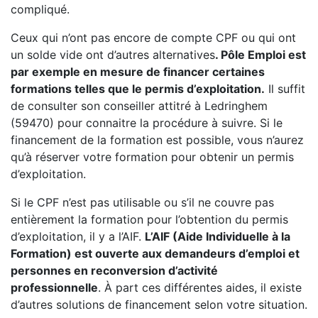
compliqué.
Ceux qui n’ont pas encore de compte CPF ou qui ont
un solde vide ont d’autres alternatives
. Pôle Emploi est
par exemple en mesure de financer certaines
formations telles que le permis d’exploitation.
Il suffit
de consulter son conseiller attitré à Ledringhem
(59470) pour connaitre la procédure à suivre. Si le
financement de la formation est possible, vous n’aurez
qu’à réserver votre formation pour obtenir un permis
d’exploitation.
Si le CPF n’est pas utilisable ou s’il ne couvre pas
entièrement la formation pour l’obtention du permis
d’exploitation, il y a l’AIF.
L’AIF (Aide Individuelle à la
Formation) est ouverte aux demandeurs d’emploi et
personnes en reconversion d’activité
professionnelle
. À part ces différentes aides, il existe
d’autres solutions de financement selon votre situation.