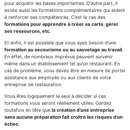
pour acquérir les bases importantes. D’autre part, il
existe aussi les formations complémentaires qui aident
à renforcer ses compétences. C’est le cas des
formations pour apprendre à créer sa carte, gérer
ses ressources, etc.
Et enfin, il est possible que vous ayez besoin d’une
formation au secourisme ou au sauvetage au travail.
En effet, de nombreux imprévus peuvent survenir
même dans un établissement tel qu’un restaurant. En
cas de problème, vous devez être en mesure de porter
assistance aux employés ou aux clients de votre
entreprise de restauration.
Vous êtes logiquement le seul à décider si ces
formations vous seront réellement utiles. Gardez
toutefois en tête que
la création d’une entreprise
sans aucune préparation fait croitre les risques d’un
échec.