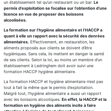
un établissement tel qu’un restaurant ou un bar.
Le
permis d’exploitation se focalise sur l’obtention d’une
licence en vue de proposer des boissons
alcoolisées.
La formation sur l’hygiène alimentaire et l’HACCP a
quant à elle un rapport avec la sécurité des denrées
alimentaires.
Effectivement, en restauration, les
aliments proposés aux clients se doivent d’être
hygiéniques. Sans cela, ils mettent en danger la santé
de ses clients. Selon la loi, au moins un membre d’un
établissement à Ledringhem doit avoir suivi une
formation HACCP hygiène alimentaire.
La formation HACCP et hygiène alimentaire n’est pas
tout à fait la même que le permis d’exploitation.
Malgré tout, l’hygiène alimentaire a aussi un rapport
avec les boissons alcooliques.
En effet, la HACCP et la
formation en hygiène des aliments incite à faire