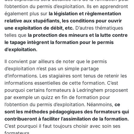
l’obtention du permis d’exploitation. Ils en apprendront
également plus sur
la législation et règlementation
relative aux stupéfiants, les conditions pour ouvrir
une exploitation de débit, etc.
D’autres thématiques
telles que
la protection des mineurs et la lutte contre
le tapage intègrent la formation pour le permis
d’exploitation.
Il convient par ailleurs de noter que le permis
d’exploitation n’est pas un simple partage
d’informations. Les stagiaires sont tenus de retenir les
informations essentielles de cette formation. C’est
pourquoi certains formateurs à Ledringhem proposent
par exemple un quizz en fin de formation pour
l’obtention du permis d’exploitation. Néanmoins,
ce
sont les méthodes pédagogiques des formateurs qui
contribueront à faciliter l’assimilation de la formation.
C’est pourquoi il faut toujours choisir avec soin ses
formateurs.