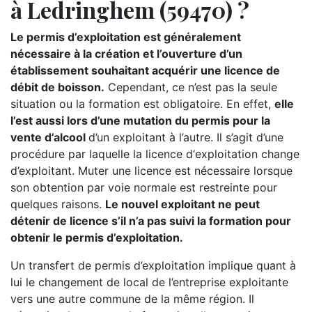
à Ledringhem (59470) ?
Le permis d’exploitation est généralement
nécessaire à la création et l’ouverture d’un
établissement souhaitant acquérir une licence de
débit de boisson.
Cependant, ce n’est pas la seule
situation ou la formation est obligatoire. En effet,
elle
l’est aussi lors d’une mutation du permis pour la
vente d’alcool
d’un exploitant à l’autre. Il s’agit d’une
procédure par laquelle la licence d‘exploitation change
d’exploitant. Muter une licence est nécessaire lorsque
son obtention par voie normale est restreinte pour
quelques raisons.
Le nouvel exploitant ne peut
détenir de licence s’il n’a pas suivi la formation pour
obtenir le permis d’exploitation.
Un transfert de permis d’exploitation implique quant à
lui le changement de local de l’entreprise exploitante
vers une autre commune de la même région. Il