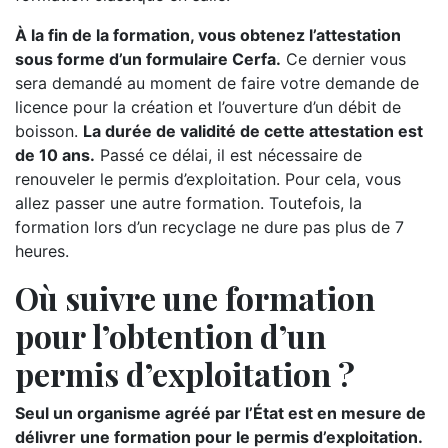
À la fin de la formation, vous obtenez l’attestation
sous forme d’un formulaire Cerfa.
Ce dernier vous
sera demandé au moment de faire votre demande de
licence pour la création et l’ouverture d’un débit de
boisson.
La durée de validité de cette attestation est
de 10 ans.
Passé ce délai, il est nécessaire de
renouveler le permis d’exploitation. Pour cela, vous
allez passer une autre formation. Toutefois, la
formation lors d’un recyclage ne dure pas plus de 7
heures.
Où suivre une formation
pour l’obtention d’un
permis d’exploitation ?
Seul un organisme agréé par l’État est en mesure de
délivrer une formation pour le permis d’exploitation.