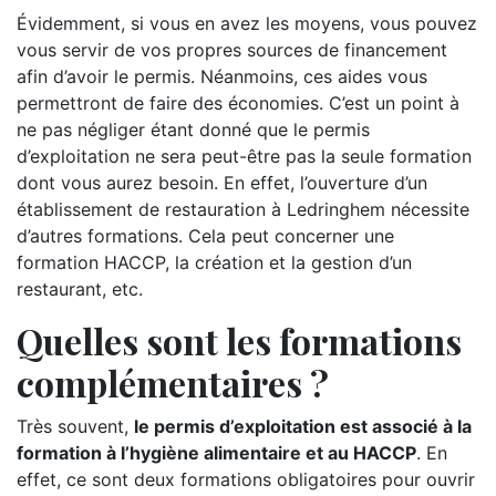
Évidemment, si vous en avez les moyens, vous pouvez
vous servir de vos propres sources de financement
afin d’avoir le permis. Néanmoins, ces aides vous
permettront de faire des économies. C’est un point à
ne pas négliger étant donné que le permis
d’exploitation ne sera peut-être pas la seule formation
dont vous aurez besoin. En effet, l’ouverture d’un
établissement de restauration à Ledringhem nécessite
d’autres formations. Cela peut concerner une
formation HACCP, la création et la gestion d’un
restaurant, etc.
Quelles sont les formations
complémentaires ?
Très souvent,
le permis d’exploitation est associé à la
formation à l’hygiène alimentaire et au HACCP
. En
effet, ce sont deux formations obligatoires pour ouvrir