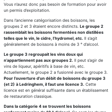
Vous n’aurez donc pas besoin de formation pour avoir
un permis d’exploitation.
Dans l’ancienne catégorisation des boissons, les
groupes 2 et 3 étaient encore distincts.
Le groupe 2
rassemblait les boissons fermentées non distillées
telles que le vin, le cidre, l’hydromel, etc.
Il s’agit
généralement de boissons à moins de 3 ° d’alcool.
Le groupe 3 regroupait les vins doux qui
n’appartiennent pas aux groupes 2.
Il peut s’agir de
vins de liqueur, apéritifs à base de vin, etc.
Actuellement, le groupe 2 a fusionné avec le groupe 3.
Pour l’ouverture d’un débit de boissons du groupe 3
(et 2)
à Ledringhem, il faut une licence 3.
Cette
licence est en général suffisante dans un établissement
de restauration classique.
Dans la catégorie 4 se trouvent les boissons