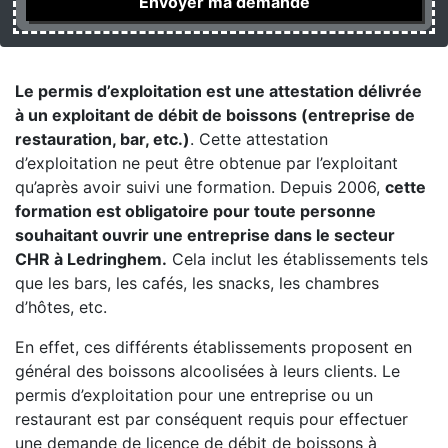
Le permis d’exploitation est une attestation délivrée
à un exploitant de débit de boissons (entreprise de
restauration, bar, etc.)
. Cette attestation
d’exploitation ne peut être obtenue par l’exploitant
qu’après avoir suivi une formation. Depuis 2006,
cette
formation est obligatoire pour toute personne
souhaitant ouvrir une entreprise dans le secteur
CHR à Ledringhem.
Cela inclut les établissements tels
que les bars, les cafés, les snacks, les chambres
d’hôtes, etc.
En effet, ces différents établissements proposent en
général des boissons alcoolisées à leurs clients. Le
permis d’exploitation pour une entreprise ou un
restaurant est par conséquent requis pour effectuer
une demande de licence de débit de boissons à