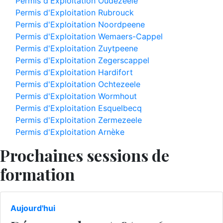
Permis d'Exploitation Oudezeele
Permis d'Exploitation Rubrouck
Permis d'Exploitation Noordpeene
Permis d'Exploitation Wemaers-Cappel
Permis d'Exploitation Zuytpeene
Permis d'Exploitation Zegerscappel
Permis d'Exploitation Hardifort
Permis d'Exploitation Ochtezeele
Permis d'Exploitation Wormhout
Permis d'Exploitation Esquelbecq
Permis d'Exploitation Zermezeele
Permis d'Exploitation Arnèke
Prochaines sessions de
formation
Aujourd'hui