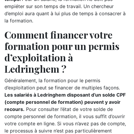
empiéter sur son temps de travail. Un chercheur
d’emploi aura quant à lui plus de temps à consacrer à
la formation.
Comment financer votre
formation pour un permis
d’exploitation à
Ledringhem ?
Généralement, la formation pour le permis
d’exploitation peut se financer de multiples façons.
Les salariés à Ledringhem disposant d’un solde CPF
(compte personnel de formation) peuvent y avoir
recours.
Pour consulter l’état de votre solde de
compte personnel de formation, il vous suffit d’ouvrir
votre compte en ligne. Si vous n’avez pas de compte,
le processus à suivre n’est pas particulièrement