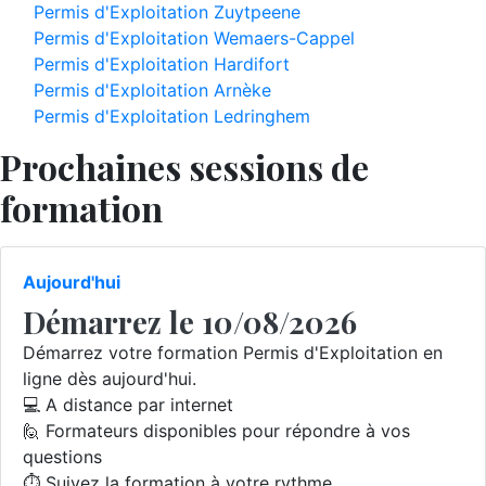
Permis d'Exploitation Zuytpeene
Permis d'Exploitation Wemaers-Cappel
Permis d'Exploitation Hardifort
Permis d'Exploitation Arnèke
Permis d'Exploitation Ledringhem
Prochaines sessions de
formation
Aujourd'hui
Démarrez le 10/08/2026
Démarrez votre formation Permis d'Exploitation en
ligne dès aujourd'hui.
💻 A distance par internet
🙋 Formateurs disponibles pour répondre à vos
questions
⏱️ Suivez la formation à votre rythme