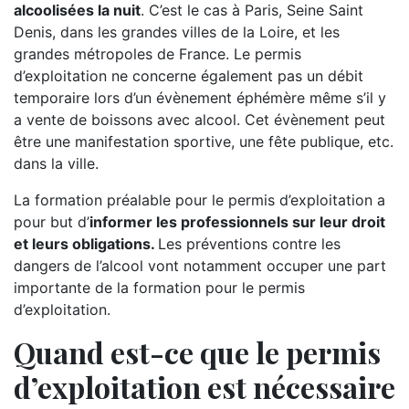
alcoolisées la nuit
. C’est le cas à Paris, Seine Saint
Denis, dans les grandes villes de la Loire, et les
grandes métropoles de France. Le permis
d’exploitation ne concerne également pas un débit
temporaire lors d’un évènement éphémère même s’il y
a vente de boissons avec alcool. Cet évènement peut
être une manifestation sportive, une fête publique, etc.
dans la ville.
La formation préalable pour le permis d’exploitation a
pour but d’
informer les professionnels sur leur droit
et leurs obligations.
Les préventions contre les
dangers de l’alcool vont notamment occuper une part
importante de la formation pour le permis
d’exploitation.
Quand est-ce que le permis
d’exploitation est nécessaire