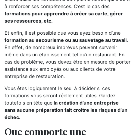
à renforcer ses compétences. C’est le cas des
formations pour apprendre à créer sa carte, gérer
ses ressources, etc.
Et enfin, il est possible que vous ayez besoin d’une
formation au secourisme ou au sauvetage au travail.
En effet, de nombreux imprévus peuvent survenir
même dans un établissement tel qu’un restaurant. En
cas de problème, vous devez être en mesure de porter
assistance aux employés ou aux clients de votre
entreprise de restauration.
Vous êtes logiquement le seul à décider si ces
formations vous seront réellement utiles. Gardez
toutefois en tête que
la création d’une entreprise
sans aucune préparation fait croitre les risques d’un
échec.
Que comporte une