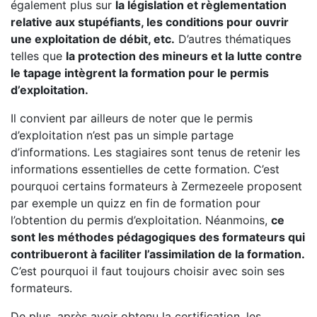
également plus sur
la législation et règlementation
relative aux stupéfiants, les conditions pour ouvrir
une exploitation de débit, etc.
D’autres thématiques
telles que
la protection des mineurs et la lutte contre
le tapage intègrent la formation pour le permis
d’exploitation.
Il convient par ailleurs de noter que le permis
d’exploitation n’est pas un simple partage
d’informations. Les stagiaires sont tenus de retenir les
informations essentielles de cette formation. C’est
pourquoi certains formateurs à Zermezeele proposent
par exemple un quizz en fin de formation pour
l’obtention du permis d’exploitation. Néanmoins,
ce
sont les méthodes pédagogiques des formateurs qui
contribueront à faciliter l’assimilation de la formation.
C’est pourquoi il faut toujours choisir avec soin ses
formateurs.
De plus, après avoir obtenu la certification, les