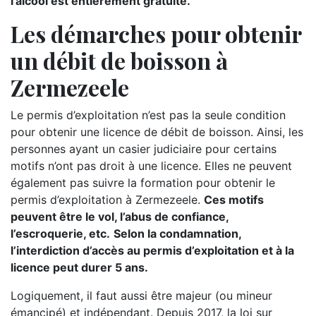
l’alcool est entièrement gratuite.
Les démarches pour obtenir
un débit de boisson à
Zermezeele
Le permis d’exploitation n’est pas la seule condition
pour obtenir une licence de débit de boisson. Ainsi, les
personnes ayant un casier judiciaire pour certains
motifs n’ont pas droit à une licence. Elles ne peuvent
également pas suivre la formation pour obtenir le
permis d’exploitation à Zermezeele.
Ces motifs
peuvent être le vol, l’abus de confiance,
l’escroquerie, etc.
Selon la condamnation,
l’interdiction d’accès au permis d’exploitation et à la
licence peut durer 5 ans.
Logiquement, il faut aussi être majeur (ou mineur
émancipé) et indépendant. Depuis 2017, la loi sur