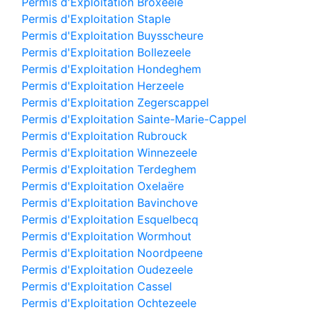
Permis d'Exploitation Broxeele
Permis d'Exploitation Staple
Permis d'Exploitation Buysscheure
Permis d'Exploitation Bollezeele
Permis d'Exploitation Hondeghem
Permis d'Exploitation Herzeele
Permis d'Exploitation Zegerscappel
Permis d'Exploitation Sainte-Marie-Cappel
Permis d'Exploitation Rubrouck
Permis d'Exploitation Winnezeele
Permis d'Exploitation Terdeghem
Permis d'Exploitation Oxelaëre
Permis d'Exploitation Bavinchove
Permis d'Exploitation Esquelbecq
Permis d'Exploitation Wormhout
Permis d'Exploitation Noordpeene
Permis d'Exploitation Oudezeele
Permis d'Exploitation Cassel
Permis d'Exploitation Ochtezeele