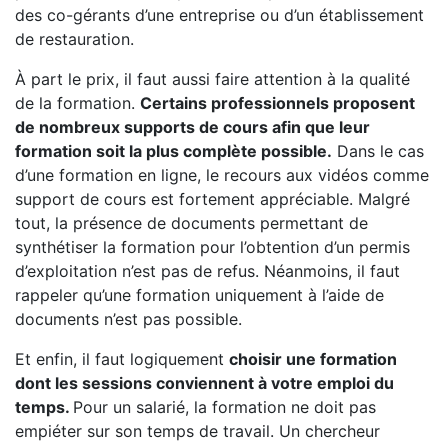
des co-gérants d’une entreprise ou d’un établissement
de restauration.
À part le prix, il faut aussi faire attention à la qualité
de la formation.
Certains professionnels proposent
de nombreux supports de cours afin que leur
formation soit la plus complète possible.
Dans le cas
d’une formation en ligne, le recours aux vidéos comme
support de cours est fortement appréciable. Malgré
tout, la présence de documents permettant de
synthétiser la formation pour l’obtention d’un permis
d’exploitation n’est pas de refus. Néanmoins, il faut
rappeler qu’une formation uniquement à l’aide de
documents n’est pas possible.
Et enfin, il faut logiquement
choisir une formation
dont les sessions conviennent à votre emploi du
temps.
Pour un salarié, la formation ne doit pas
empiéter sur son temps de travail. Un chercheur