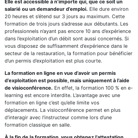
Elle est accessible à n’importe qui, que ce soit un
salarié ou un demandeur d’emploi.
Elle dure environ
20 heures et s’étend sur 3 jours au maximum. Cette
formation de trois jours s’adresse aux débutants. Les
professionnels n’ayant pas encore 10 ans d’expérience
dans l’exploitation d’un débit sont aussi concernés. Si
vous disposez de suffisamment d’expérience dans le
secteur de la restauration, la formation pour bénéficier
d’un permis d’exploitation est plus courte.
La formation en ligne en vue d’avoir un permis
d’exploitation est possible, mais uniquement à l’aide
de visioconférence.
En effet, la formation 100 % en e-
learning est encore interdite. L’avantage avec une
formation en ligne c’est qu’elle limite vos
déplacements. La visioconférence permet en plus
d’interagir avec l’instructeur comme lors d’une
formation classique en salle.
À la fin de la formation, vous obtenez l’attestation