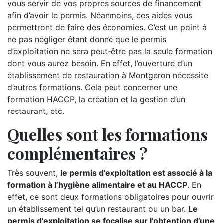
vous servir de vos propres sources de financement
afin d’avoir le permis. Néanmoins, ces aides vous
permettront de faire des économies. C’est un point à
ne pas négliger étant donné que le permis
d’exploitation ne sera peut-être pas la seule formation
dont vous aurez besoin. En effet, l’ouverture d’un
établissement de restauration à Montgeron nécessite
d’autres formations. Cela peut concerner une
formation HACCP, la création et la gestion d’un
restaurant, etc.
Quelles sont les formations
complémentaires ?
Très souvent,
le permis d’exploitation est associé à la
formation à l’hygiène alimentaire et au HACCP
. En
effet, ce sont deux formations obligatoires pour ouvrir
un établissement tel qu’un restaurant ou un bar.
Le
permis d’exploitation se focalise sur l’obtention d’une