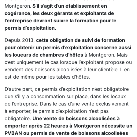
Montgeron
. S’il s’agit d’un établissement en
cogérance, les deux gérants et exploitants de
l’entreprise devront suivre la formation pour le
permis d’exploitation.
Depuis 2013,
cette obligation de suivi de formation
pour obtenir un permis d’exploitation concerne aussi
les loueurs de chambres d’hôtes
à Montgeron. Mais
c’est uniquement le cas lorsque l’exploitant propose ou
vendent des boissons alcoolisées à leur clientèle. Il en
est de même pour les tables d’hôtes.
D’autre part, ce permis d’exploitation n’est obligatoire
que s’il y a consommation sur place, dans les locaux
de l’entreprise. Dans le cas d’une vente exclusivement
à emporter, le permis d’exploitation n’est pas
obligatoire.
Une vente de boissons alcoolisées à
emporter après 22 heures à Montgeron nécessite un
PVBAN ou permis de vente de boissons alcoolisées