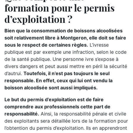
formation pour le permis
d’exploitation ?
Bien que la consommation de boissons alcoolisées
soit relativement libre à Montgeron, elle doit se faire
sous le respect de certaines règles.
L’ivresse
publique est par exemple une infraction, selon le code
de la santé publique. Une personne ivre s’expose à
divers dangers et peut aussi mettre en péril la sécurité
d’autrui.
Toutefois, il n’est pas toujours le seul
responsable. En effet, ceux qui lui ont vendu la
boisson alcoolisée sont aussi impliqués.
Le but du permis d’exploitation est de faire
comprendre aux professionnels cette part de
responsabilité.
Ainsi, la responsabilité pénale et civile
des exploitants sera détaillée lors de la formation pour
l’obtention du permis d’exploitation. Ils en apprendront