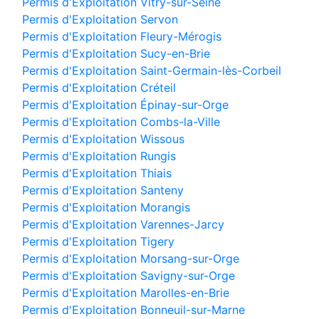
Permis d'Exploitation Vitry-sur-Seine
Permis d'Exploitation Servon
Permis d'Exploitation Fleury-Mérogis
Permis d'Exploitation Sucy-en-Brie
Permis d'Exploitation Saint-Germain-lès-Corbeil
Permis d'Exploitation Créteil
Permis d'Exploitation Épinay-sur-Orge
Permis d'Exploitation Combs-la-Ville
Permis d'Exploitation Wissous
Permis d'Exploitation Rungis
Permis d'Exploitation Thiais
Permis d'Exploitation Santeny
Permis d'Exploitation Morangis
Permis d'Exploitation Varennes-Jarcy
Permis d'Exploitation Tigery
Permis d'Exploitation Morsang-sur-Orge
Permis d'Exploitation Savigny-sur-Orge
Permis d'Exploitation Marolles-en-Brie
Permis d'Exploitation Bonneuil-sur-Marne