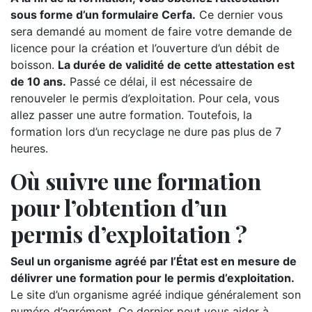
sous forme d’un formulaire Cerfa.
Ce dernier vous
sera demandé au moment de faire votre demande de
licence pour la création et l’ouverture d’un débit de
boisson.
La durée de validité de cette attestation est
de 10 ans.
Passé ce délai, il est nécessaire de
renouveler le permis d’exploitation. Pour cela, vous
allez passer une autre formation. Toutefois, la
formation lors d’un recyclage ne dure pas plus de 7
heures.
Où suivre une formation
pour l’obtention d’un
permis d’exploitation ?
Seul un organisme agréé par l’État est en mesure de
délivrer une formation pour le permis d’exploitation.
Le site d’un organisme agréé indique généralement son
numéro d’agrément. Ce dernier peut vous aider à