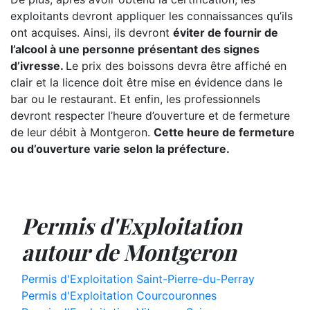
exploitants devront appliquer les connaissances qu’ils
ont acquises. Ainsi, ils devront
éviter de fournir de
l’alcool à une personne présentant des signes
d’ivresse.
Le prix des boissons devra être affiché en
clair et la licence doit être mise en évidence dans le
bar ou le restaurant. Et enfin, les professionnels
devront respecter l’heure d’ouverture et de fermeture
de leur débit à Montgeron.
Cette heure de fermeture
ou d’ouverture varie selon la préfecture.
Permis d'Exploitation
autour de Montgeron
Permis d'Exploitation Saint-Pierre-du-Perray
Permis d'Exploitation Courcouronnes