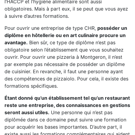
l’HACCP et l’hygiène alimentaire sont aussi
obligatoires. Mais à part eux, il se peut que vous ayez
à suivre d’autres formations.
Pour ouvrir une entreprise de type CHR,
posséder un
diplôme en hôtellerie ou en art culinaire procure un
avantage.
Bien sûr, ce type de diplôme n’est pas
obligatoire selon l’établissement que vous souhaitez
ouvrir. Pour ouvrir une pizzeria à Montgeron, il n’est
par exemple pas nécessaire de posséder un diplôme
de cuisinier. En revanche, il faut une personne ayant
des compétences de pizzaiolo. Pour cela, il existe des
formations spécifiques.
Étant donné qu’un établissement tel qu’un restaurant
reste une entreprise, des connaissances en gestions
seront aussi utiles.
Une personne qui n’est pas
diplômée dans ce domaine peut suivre une formation
pour acquérir les bases importantes. D’autre part, il
existe aussi les formations complémentaires qui aident