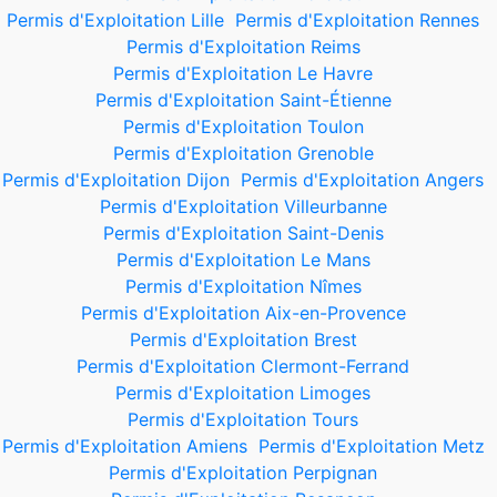
Permis d'Exploitation Lille
Permis d'Exploitation Rennes
Permis d'Exploitation Reims
Permis d'Exploitation Le Havre
Permis d'Exploitation Saint-Étienne
Permis d'Exploitation Toulon
Permis d'Exploitation Grenoble
Permis d'Exploitation Dijon
Permis d'Exploitation Angers
Permis d'Exploitation Villeurbanne
Permis d'Exploitation Saint-Denis
Permis d'Exploitation Le Mans
Permis d'Exploitation Nîmes
Permis d'Exploitation Aix-en-Provence
Permis d'Exploitation Brest
Permis d'Exploitation Clermont-Ferrand
Permis d'Exploitation Limoges
Permis d'Exploitation Tours
Permis d'Exploitation Amiens
Permis d'Exploitation Metz
Permis d'Exploitation Perpignan