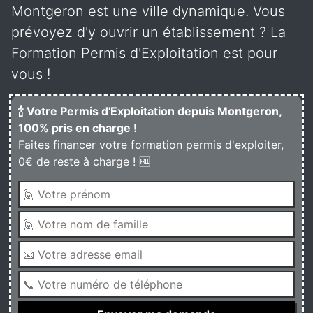
Montgeron est une ville dynamique. Vous
prévoyez d'y ouvrir un établissement ? La
Formation Permis d'Exploitation est pour
vous !
🍾 Votre Permis d'Exploitation depuis Montgeron,
100% pris en charge !
Faites financer votre formation permis d'exploiter,
0€ de reste à charge ! 🆓