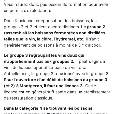
Vous n’aurez donc pas besoin de formation pour avoir
un permis d’exploitation.
Dans l’ancienne catégorisation des boissons, les
groupes 2 et 3 étaient encore distincts.
Le groupe 2
rassemblait les boissons fermentées non distillées
telles que le vin, le cidre, l’hydromel, etc.
Il s’agit
généralement de boissons à moins de 3 ° d’alcool.
Le groupe 3 regroupait les vins doux qui
n’appartiennent pas aux groupes 2.
Il peut s’agir de
vins de liqueur, apéritifs à base de vin, etc.
Actuellement, le groupe 2 a fusionné avec le groupe 3.
Pour l’ouverture d’un débit de boissons du groupe 3
(et 2)
à Montgeron, il faut une licence 3.
Cette
licence est en général suffisante dans un établissement
de restauration classique.
Dans la catégorie 4 se trouvent les boissons