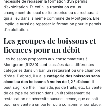
nécessite de repasser la formation d’un permis
d’exploitation. Et enfin, la translation est un
changement de local de l’entreprise ou du restaurant
qui a lieu dans la même commune de Montgeron. Elle
implique aussi de repasser la formation pour le permis
d’exploitation.
Les groupes de boissons et
licences pour un débit
Les boissons proposées aux consommateurs à
Montgeron (91230) sont classées dans différentes
catégories dans un bar, un restaurant ou une chambre
d’hôte. D’abord, il y a la
catégorie des boissons sans
alcool ou des boissons à moins de 1,2 ° d’alcool.
Il
peut s’agir de thé, limonade, jus de fruits, etc. La vente
de ce type de boisson dans un établissement de
restauration ne nécessite aucune licence, que ce soit
pour une vente à emporter ou à consommer sur place.