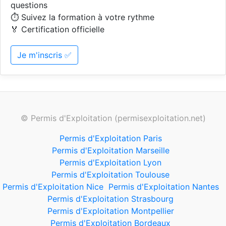
questions
⏱️ Suivez la formation à votre rythme
🏅 Certification officielle
Je m'inscris ✅
© Permis d'Exploitation (permisexploitation.net)
Permis d'Exploitation Paris
Permis d'Exploitation Marseille
Permis d'Exploitation Lyon
Permis d'Exploitation Toulouse
Permis d'Exploitation Nice
Permis d'Exploitation Nantes
Permis d'Exploitation Strasbourg
Permis d'Exploitation Montpellier
Permis d'Exploitation Bordeaux