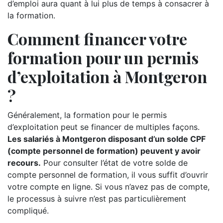
d’emploi aura quant à lui plus de temps à consacrer à
la formation.
Comment financer votre
formation pour un permis
d’exploitation à Montgeron
?
Généralement, la formation pour le permis
d’exploitation peut se financer de multiples façons.
Les salariés à Montgeron disposant d’un solde CPF
(compte personnel de formation) peuvent y avoir
recours.
Pour consulter l’état de votre solde de
compte personnel de formation, il vous suffit d’ouvrir
votre compte en ligne. Si vous n’avez pas de compte,
le processus à suivre n’est pas particulièrement
compliqué.