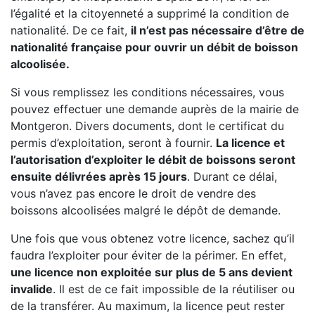
l’égalité et la citoyenneté a supprimé la condition de
nationalité. De ce fait,
il n’est pas nécessaire d’être de
nationalité française pour ouvrir un débit de boisson
alcoolisée.
Si vous remplissez les conditions nécessaires, vous
pouvez effectuer une demande auprès de la mairie de
Montgeron. Divers documents, dont le certificat du
permis d’exploitation, seront à fournir.
La licence et
l’autorisation d’exploiter le débit de boissons seront
ensuite délivrées après 15 jours
. Durant ce délai,
vous n’avez pas encore le droit de vendre des
boissons alcoolisées malgré le dépôt de demande.
Une fois que vous obtenez votre licence, sachez qu’il
faudra l’exploiter pour éviter de la périmer. En effet,
une licence non exploitée sur plus de 5 ans devient
invalide
. Il est de ce fait impossible de la réutiliser ou
de la transférer. Au maximum, la licence peut rester