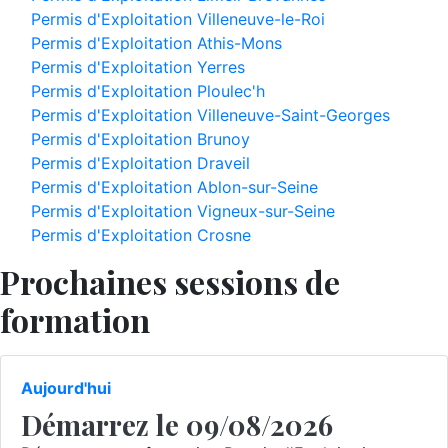
Permis d'Exploitation Villeneuve-le-Roi
Permis d'Exploitation Athis-Mons
Permis d'Exploitation Yerres
Permis d'Exploitation Ploulec'h
Permis d'Exploitation Villeneuve-Saint-Georges
Permis d'Exploitation Brunoy
Permis d'Exploitation Draveil
Permis d'Exploitation Ablon-sur-Seine
Permis d'Exploitation Vigneux-sur-Seine
Permis d'Exploitation Crosne
Prochaines sessions de
formation
Aujourd'hui
Démarrez le 09/08/2026