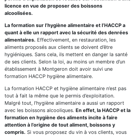
licence en vue de proposer des boissons
alcoolisées.
La formation sur l’hygiène alimentaire et l’HACCP a
quant à elle un rapport avec la sécurité des denrées
alimentaires.
Effectivement, en restauration, les
aliments proposés aux clients se doivent d’être
hygiéniques. Sans cela, ils mettent en danger la santé
de ses clients. Selon la loi, au moins un membre d’un
établissement à Montgeron doit avoir suivi une
formation HACCP hygiène alimentaire.
La formation HACCP et hygiène alimentaire n’est pas
tout à fait la même que le permis d’exploitation.
Malgré tout, l’hygiène alimentaire a aussi un rapport
avec les boissons alcooliques.
En effet, la HACCP et la
formation en hygiène des aliments incite à faire
attention à l’origine de tout aliment, boissons y
compris.
Si vous proposez du vin à vos clients, vous