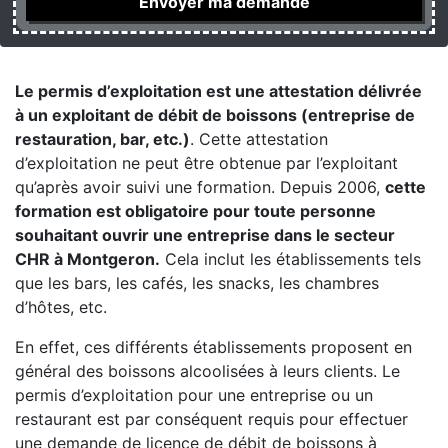
Le permis d’exploitation est une attestation délivrée
à un exploitant de débit de boissons (entreprise de
restauration, bar, etc.)
. Cette attestation
d’exploitation ne peut être obtenue par l’exploitant
qu’après avoir suivi une formation. Depuis 2006,
cette
formation est obligatoire pour toute personne
souhaitant ouvrir une entreprise dans le secteur
CHR à Montgeron.
Cela inclut les établissements tels
que les bars, les cafés, les snacks, les chambres
d’hôtes, etc.
En effet, ces différents établissements proposent en
général des boissons alcoolisées à leurs clients. Le
permis d’exploitation pour une entreprise ou un
restaurant est par conséquent requis pour effectuer
une demande de licence de débit de boissons à