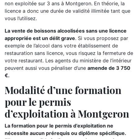
non exploitée sur 3 ans à Montgeron. En théorie, la
licence a donc une durée de validité illimitée tant que
vous l’utilisez.
La vente de boissons alcoolisées sans une licence
appropriée est un délit grave
. Si vous proposez par
exemple de l’alcool dans votre établissement de
restauration sans licence, vous risquez la fermeture de
votre restaurant. Les agents du ministère de l’intérieur
peuvent aussi vous pénaliser d’une
amende de 3 750
€.
Modalité d’une formation
pour le permis
d’exploitation à Montgeron
La formation pour le permis d’exploitation ne
nécessite aucun prérequis ou diplôme spécifique.