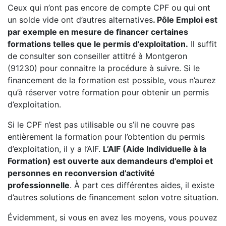
Ceux qui n’ont pas encore de compte CPF ou qui ont
un solde vide ont d’autres alternatives
. Pôle Emploi est
par exemple en mesure de financer certaines
formations telles que le permis d’exploitation.
Il suffit
de consulter son conseiller attitré à Montgeron
(91230) pour connaitre la procédure à suivre. Si le
financement de la formation est possible, vous n’aurez
qu’à réserver votre formation pour obtenir un permis
d’exploitation.
Si le CPF n’est pas utilisable ou s’il ne couvre pas
entièrement la formation pour l’obtention du permis
d’exploitation, il y a l’AIF.
L’AIF (Aide Individuelle à la
Formation) est ouverte aux demandeurs d’emploi et
personnes en reconversion d’activité
professionnelle
. À part ces différentes aides, il existe
d’autres solutions de financement selon votre situation.
Évidemment, si vous en avez les moyens, vous pouvez