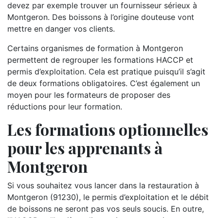
devez par exemple trouver un fournisseur sérieux à
Montgeron. Des boissons à l’origine douteuse vont
mettre en danger vos clients.
Certains organismes de formation à Montgeron
permettent de regrouper les formations HACCP et
permis d’exploitation. Cela est pratique puisqu’il s’agit
de deux formations obligatoires. C’est également un
moyen pour les formateurs de proposer des
réductions pour leur formation.
Les formations optionnelles
pour les apprenants à
Montgeron
Si vous souhaitez vous lancer dans la restauration à
Montgeron (91230), le permis d’exploitation et le débit
de boissons ne seront pas vos seuls soucis. En outre,