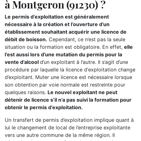
à Montgeron (91230) ?
Le permis d’exploitation est généralement
nécessaire à la création et l’ouverture d’un
établissement souhaitant acquérir une licence de
débit de boisson.
Cependant, ce n’est pas la seule
situation ou la formation est obligatoire. En effet,
elle
l’est aussi lors d’une mutation du permis pour la
vente d’alcool
d’un exploitant à l’autre. Il s’agit d’une
procédure par laquelle la licence d‘exploitation change
d’exploitant. Muter une licence est nécessaire lorsque
son obtention par voie normale est restreinte pour
quelques raisons.
Le nouvel exploitant ne peut
détenir de licence s’il n’a pas suivi la formation pour
obtenir le permis d’exploitation.
Un transfert de permis d’exploitation implique quant à
lui le changement de local de l’entreprise exploitante
vers une autre commune de la même région. Il