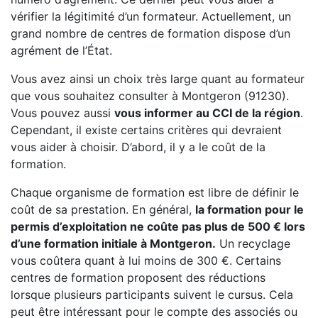
vérifier la légitimité d’un formateur. Actuellement, un
grand nombre de centres de formation dispose d’un
agrément de l’État.
Vous avez ainsi un choix très large quant au formateur
que vous souhaitez consulter à Montgeron (91230).
Vous pouvez aussi
vous informer au CCI de la région
.
Cependant, il existe certains critères qui devraient
vous aider à choisir. D’abord, il y a le coût de la
formation.
Chaque organisme de formation est libre de définir le
coût de sa prestation. En général,
la formation pour le
permis d’exploitation ne coûte pas plus de 500 € lors
d’une formation initiale à Montgeron.
Un recyclage
vous coûtera quant à lui moins de 300 €. Certains
centres de formation proposent des réductions
lorsque plusieurs participants suivent le cursus. Cela
peut être intéressant pour le compte des associés ou