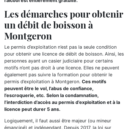
l’alcool est entièrement gratuite.
Les démarches pour obtenir
un débit de boisson à
Montgeron
Le permis d’exploitation n’est pas la seule condition
pour obtenir une licence de débit de boisson. Ainsi, les
personnes ayant un casier judiciaire pour certains
motifs n’ont pas droit à une licence. Elles ne peuvent
également pas suivre la formation pour obtenir le
permis d’exploitation à Montgeron.
Ces motifs
peuvent être le vol, l’abus de confiance,
l’escroquerie, etc.
Selon la condamnation,
l’interdiction d’accès au permis d’exploitation et à la
licence peut durer 5 ans.
Logiquement, il faut aussi être majeur (ou mineur
émancipé) et indépendant. Depuis 2017, la loi sur