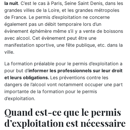
la nuit
. C’est le cas à Paris, Seine Saint Denis, dans les
grandes villes de la Loire, et les grandes métropoles
de France. Le permis d’exploitation ne concerne
également pas un débit temporaire lors d’un
évènement éphémère même s’il y a vente de boissons
avec alcool. Cet évènement peut être une
manifestation sportive, une fête publique, etc. dans la
ville.
La formation préalable pour le permis d’exploitation a
pour but d’
informer les professionnels sur leur droit
et leurs obligations.
Les préventions contre les
dangers de l’alcool vont notamment occuper une part
importante de la formation pour le permis
d’exploitation.
Quand est-ce que le permis
d’exploitation est nécessaire