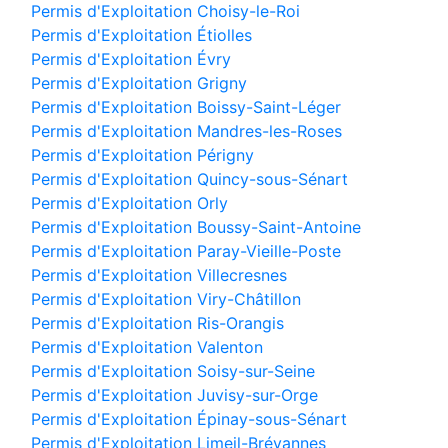
Permis d'Exploitation Choisy-le-Roi
Permis d'Exploitation Étiolles
Permis d'Exploitation Évry
Permis d'Exploitation Grigny
Permis d'Exploitation Boissy-Saint-Léger
Permis d'Exploitation Mandres-les-Roses
Permis d'Exploitation Périgny
Permis d'Exploitation Quincy-sous-Sénart
Permis d'Exploitation Orly
Permis d'Exploitation Boussy-Saint-Antoine
Permis d'Exploitation Paray-Vieille-Poste
Permis d'Exploitation Villecresnes
Permis d'Exploitation Viry-Châtillon
Permis d'Exploitation Ris-Orangis
Permis d'Exploitation Valenton
Permis d'Exploitation Soisy-sur-Seine
Permis d'Exploitation Juvisy-sur-Orge
Permis d'Exploitation Épinay-sous-Sénart
Permis d'Exploitation Limeil-Brévannes