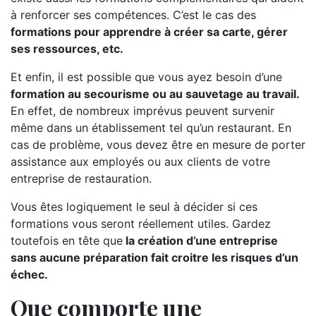
à renforcer ses compétences. C’est le cas des
formations pour apprendre à créer sa carte, gérer
ses ressources, etc.
Et enfin, il est possible que vous ayez besoin d’une
formation au secourisme ou au sauvetage au travail.
En effet, de nombreux imprévus peuvent survenir
même dans un établissement tel qu’un restaurant. En
cas de problème, vous devez être en mesure de porter
assistance aux employés ou aux clients de votre
entreprise de restauration.
Vous êtes logiquement le seul à décider si ces
formations vous seront réellement utiles. Gardez
toutefois en tête que
la création d’une entreprise
sans aucune préparation fait croitre les risques d’un
échec.
Que comporte une