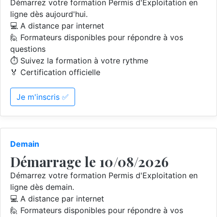
Démarrez votre formation Permis d'Exploitation en
ligne dès aujourd'hui.
💻 A distance par internet
🙋 Formateurs disponibles pour répondre à vos
questions
⏱️ Suivez la formation à votre rythme
🏅 Certification officielle
Je m'inscris ✅
Demain
Démarrage le 10/08/2026
Démarrez votre formation Permis d'Exploitation en
ligne dès demain.
💻 A distance par internet
🙋 Formateurs disponibles pour répondre à vos