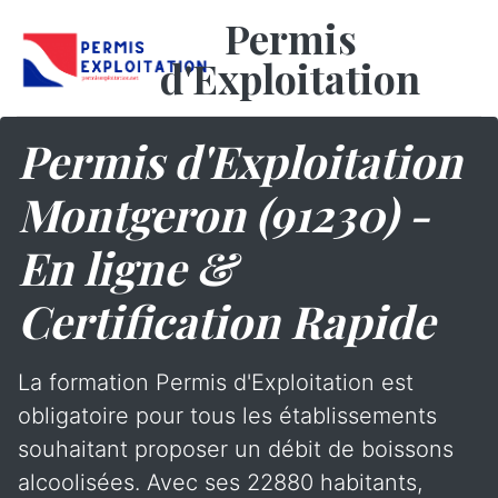
Permis
d'Exploitation
Permis d'Exploitation
Montgeron (91230) -
En ligne &
Certification Rapide
La formation Permis d'Exploitation est
obligatoire pour tous les établissements
souhaitant proposer un débit de boissons
alcoolisées. Avec ses 22880 habitants,