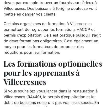
devez par exemple trouver un fournisseur sérieux à
Villecresnes. Des boissons à l’origine douteuse vont
mettre en danger vos clients.
Certains organismes de formation à Villecresnes
permettent de regrouper les formations HACCP et
permis d’exploitation. Cela est pratique puisqu’il s’agit
de deux formations obligatoires. C’est également un
moyen pour les formateurs de proposer des
réductions pour leur formation.
Les formations optionnelles
pour les apprenants à
Villecresnes
Si vous souhaitez vous lancer dans la restauration à
Villecresnes (94440), le permis d’exploitation et le
débit de boissons ne seront pas vos seuls soucis. En