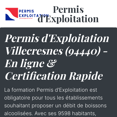
Permis
d'Exploitation
Permis d'Exploitation
Villecresnes (94440) -
En ligne &
Certification Rapide
La formation Permis d'Exploitation est
obligatoire pour tous les établissements
souhaitant proposer un débit de boissons
alcoolisées. Avec ses 9598 habitants,