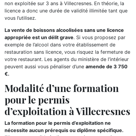
non exploitée sur 3 ans à Villecresnes. En théorie, la
licence a donc une durée de validité illimitée tant que
vous l’utilisez.
La vente de boissons alcoolisées sans une licence
appropriée est un délit grave
. Si vous proposez par
exemple de l’alcool dans votre établissement de
restauration sans licence, vous risquez la fermeture de
votre restaurant. Les agents du ministère de l’intérieur
peuvent aussi vous pénaliser d’une
amende de 3 750
€.
Modalité d’une formation
pour le permis
d’exploitation à Villecresnes
La formation pour le permis d’exploitation ne
nécessite aucun prérequis ou diplôme spécifique.