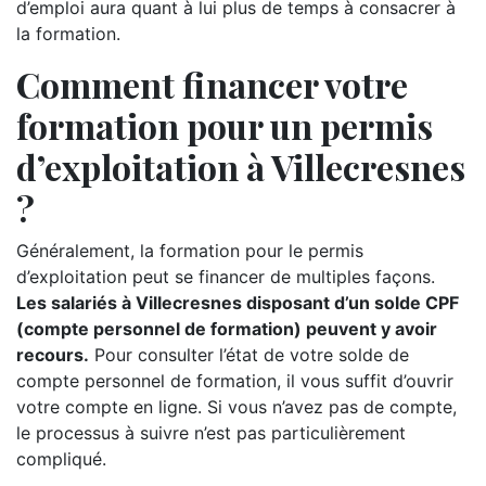
d’emploi aura quant à lui plus de temps à consacrer à
la formation.
Comment financer votre
formation pour un permis
d’exploitation à Villecresnes
?
Généralement, la formation pour le permis
d’exploitation peut se financer de multiples façons.
Les salariés à Villecresnes disposant d’un solde CPF
(compte personnel de formation) peuvent y avoir
recours.
Pour consulter l’état de votre solde de
compte personnel de formation, il vous suffit d’ouvrir
votre compte en ligne. Si vous n’avez pas de compte,
le processus à suivre n’est pas particulièrement
compliqué.