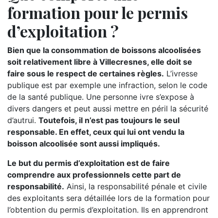
formation pour le permis
d’exploitation ?
Bien que la consommation de boissons alcoolisées
soit relativement libre à Villecresnes, elle doit se
faire sous le respect de certaines règles.
L’ivresse
publique est par exemple une infraction, selon le code
de la santé publique. Une personne ivre s’expose à
divers dangers et peut aussi mettre en péril la sécurité
d’autrui.
Toutefois, il n’est pas toujours le seul
responsable. En effet, ceux qui lui ont vendu la
boisson alcoolisée sont aussi impliqués.
Le but du permis d’exploitation est de faire
comprendre aux professionnels cette part de
responsabilité.
Ainsi, la responsabilité pénale et civile
des exploitants sera détaillée lors de la formation pour
l’obtention du permis d’exploitation. Ils en apprendront