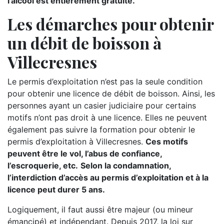
l’alcool est entièrement gratuite.
Les démarches pour obtenir
un débit de boisson à
Villecresnes
Le permis d’exploitation n’est pas la seule condition
pour obtenir une licence de débit de boisson. Ainsi, les
personnes ayant un casier judiciaire pour certains
motifs n’ont pas droit à une licence. Elles ne peuvent
également pas suivre la formation pour obtenir le
permis d’exploitation à Villecresnes.
Ces motifs
peuvent être le vol, l’abus de confiance,
l’escroquerie, etc.
Selon la condamnation,
l’interdiction d’accès au permis d’exploitation et à la
licence peut durer 5 ans.
Logiquement, il faut aussi être majeur (ou mineur
émancipé) et indépendant. Depuis 2017, la loi sur