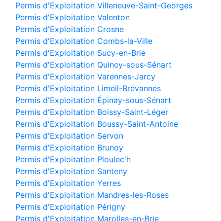
Permis d'Exploitation Villeneuve-Saint-Georges
Permis d'Exploitation Valenton
Permis d'Exploitation Crosne
Permis d'Exploitation Combs-la-Ville
Permis d'Exploitation Sucy-en-Brie
Permis d'Exploitation Quincy-sous-Sénart
Permis d'Exploitation Varennes-Jarcy
Permis d'Exploitation Limeil-Brévannes
Permis d'Exploitation Épinay-sous-Sénart
Permis d'Exploitation Boissy-Saint-Léger
Permis d'Exploitation Boussy-Saint-Antoine
Permis d'Exploitation Servon
Permis d'Exploitation Brunoy
Permis d'Exploitation Ploulec'h
Permis d'Exploitation Santeny
Permis d'Exploitation Yerres
Permis d'Exploitation Mandres-les-Roses
Permis d'Exploitation Périgny
Permis d'Exploitation Marolles-en-Brie