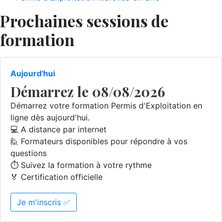
Prochaines sessions de
formation
Aujourd'hui
Démarrez le 08/08/2026
Démarrez votre formation Permis d'Exploitation en
ligne dès aujourd'hui.
💻 A distance par internet
🙋 Formateurs disponibles pour répondre à vos
questions
⏱️ Suivez la formation à votre rythme
🏅 Certification officielle
Je m'inscris ✅