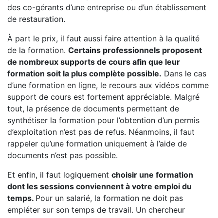
des co-gérants d’une entreprise ou d’un établissement
de restauration.
À part le prix, il faut aussi faire attention à la qualité
de la formation.
Certains professionnels proposent
de nombreux supports de cours afin que leur
formation soit la plus complète possible.
Dans le cas
d’une formation en ligne, le recours aux vidéos comme
support de cours est fortement appréciable. Malgré
tout, la présence de documents permettant de
synthétiser la formation pour l’obtention d’un permis
d’exploitation n’est pas de refus. Néanmoins, il faut
rappeler qu’une formation uniquement à l’aide de
documents n’est pas possible.
Et enfin, il faut logiquement
choisir une formation
dont les sessions conviennent à votre emploi du
temps.
Pour un salarié, la formation ne doit pas
empiéter sur son temps de travail. Un chercheur