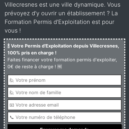
Villecresnes est une ville dynamique. Vous
prévoyez d'y ouvrir un établissement ? La
Formation Permis d'Exploitation est pour
vous !
🍾 Votre Permis d'Exploitation depuis Villecresnes,
100% pris en charge !
Faites financer votre formation permis d'exploiter,
0€ de reste à charge ! 🆓