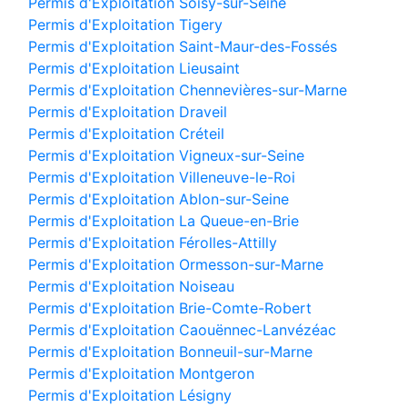
Permis d'Exploitation Soisy-sur-Seine
Permis d'Exploitation Tigery
Permis d'Exploitation Saint-Maur-des-Fossés
Permis d'Exploitation Lieusaint
Permis d'Exploitation Chennevières-sur-Marne
Permis d'Exploitation Draveil
Permis d'Exploitation Créteil
Permis d'Exploitation Vigneux-sur-Seine
Permis d'Exploitation Villeneuve-le-Roi
Permis d'Exploitation Ablon-sur-Seine
Permis d'Exploitation La Queue-en-Brie
Permis d'Exploitation Férolles-Attilly
Permis d'Exploitation Ormesson-sur-Marne
Permis d'Exploitation Noiseau
Permis d'Exploitation Brie-Comte-Robert
Permis d'Exploitation Caouënnec-Lanvézéac
Permis d'Exploitation Bonneuil-sur-Marne
Permis d'Exploitation Montgeron
Permis d'Exploitation Lésigny