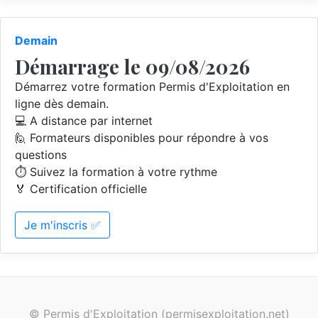
Demain
Démarrage le 09/08/2026
Démarrez votre formation Permis d'Exploitation en
ligne dès demain.
💻 A distance par internet
🙋 Formateurs disponibles pour répondre à vos
questions
⏱️ Suivez la formation à votre rythme
🏅 Certification officielle
Je m'inscris ✅
© Permis d'Exploitation (permisexploitation.net)