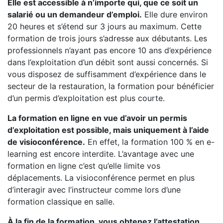
Elle est accessible à n’importe qui, que ce soit un
salarié ou un demandeur d’emploi.
Elle dure environ
20 heures et s’étend sur 3 jours au maximum. Cette
formation de trois jours s’adresse aux débutants. Les
professionnels n’ayant pas encore 10 ans d’expérience
dans l’exploitation d’un débit sont aussi concernés. Si
vous disposez de suffisamment d’expérience dans le
secteur de la restauration, la formation pour bénéficier
d’un permis d’exploitation est plus courte.
La formation en ligne en vue d’avoir un permis
d’exploitation est possible, mais uniquement à l’aide
de visioconférence.
En effet, la formation 100 % en e-
learning est encore interdite. L’avantage avec une
formation en ligne c’est qu’elle limite vos
déplacements. La visioconférence permet en plus
d’interagir avec l’instructeur comme lors d’une
formation classique en salle.
À la fin de la formation, vous obtenez l’attestation