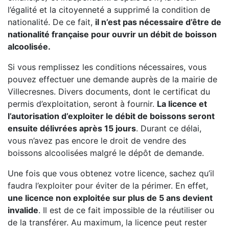
l’égalité et la citoyenneté a supprimé la condition de
nationalité. De ce fait,
il n’est pas nécessaire d’être de
nationalité française pour ouvrir un débit de boisson
alcoolisée.
Si vous remplissez les conditions nécessaires, vous
pouvez effectuer une demande auprès de la mairie de
Villecresnes. Divers documents, dont le certificat du
permis d’exploitation, seront à fournir.
La licence et
l’autorisation d’exploiter le débit de boissons seront
ensuite délivrées après 15 jours
. Durant ce délai,
vous n’avez pas encore le droit de vendre des
boissons alcoolisées malgré le dépôt de demande.
Une fois que vous obtenez votre licence, sachez qu’il
faudra l’exploiter pour éviter de la périmer. En effet,
une licence non exploitée sur plus de 5 ans devient
invalide
. Il est de ce fait impossible de la réutiliser ou
de la transférer. Au maximum, la licence peut rester