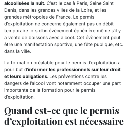
alcoolisées la nuit
. C’est le cas à Paris, Seine Saint
Denis, dans les grandes villes de la Loire, et les
grandes métropoles de France. Le permis
d’exploitation ne concerne également pas un débit
temporaire lors d’un évènement éphémère même s’il y
a vente de boissons avec alcool. Cet évènement peut
être une manifestation sportive, une fête publique, etc.
dans la ville.
La formation préalable pour le permis d’exploitation a
pour but d’
informer les professionnels sur leur droit
et leurs obligations.
Les préventions contre les
dangers de l’alcool vont notamment occuper une part
importante de la formation pour le permis
d’exploitation.
Quand est-ce que le permis
d’exploitation est nécessaire