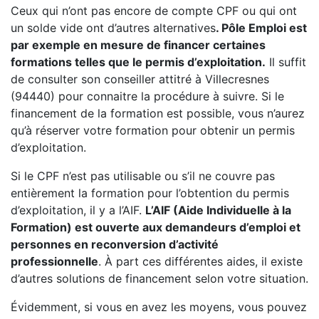
Ceux qui n’ont pas encore de compte CPF ou qui ont
un solde vide ont d’autres alternatives
. Pôle Emploi est
par exemple en mesure de financer certaines
formations telles que le permis d’exploitation.
Il suffit
de consulter son conseiller attitré à Villecresnes
(94440) pour connaitre la procédure à suivre. Si le
financement de la formation est possible, vous n’aurez
qu’à réserver votre formation pour obtenir un permis
d’exploitation.
Si le CPF n’est pas utilisable ou s’il ne couvre pas
entièrement la formation pour l’obtention du permis
d’exploitation, il y a l’AIF.
L’AIF (Aide Individuelle à la
Formation) est ouverte aux demandeurs d’emploi et
personnes en reconversion d’activité
professionnelle
. À part ces différentes aides, il existe
d’autres solutions de financement selon votre situation.
Évidemment, si vous en avez les moyens, vous pouvez