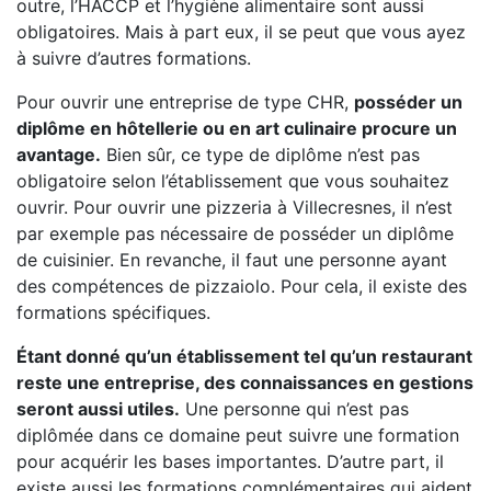
outre, l’HACCP et l’hygiène alimentaire sont aussi
obligatoires. Mais à part eux, il se peut que vous ayez
à suivre d’autres formations.
Pour ouvrir une entreprise de type CHR,
posséder un
diplôme en hôtellerie ou en art culinaire procure un
avantage.
Bien sûr, ce type de diplôme n’est pas
obligatoire selon l’établissement que vous souhaitez
ouvrir. Pour ouvrir une pizzeria à Villecresnes, il n’est
par exemple pas nécessaire de posséder un diplôme
de cuisinier. En revanche, il faut une personne ayant
des compétences de pizzaiolo. Pour cela, il existe des
formations spécifiques.
Étant donné qu’un établissement tel qu’un restaurant
reste une entreprise, des connaissances en gestions
seront aussi utiles.
Une personne qui n’est pas
diplômée dans ce domaine peut suivre une formation
pour acquérir les bases importantes. D’autre part, il
existe aussi les formations complémentaires qui aident