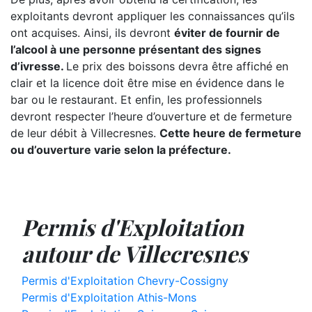
exploitants devront appliquer les connaissances qu’ils
ont acquises. Ainsi, ils devront
éviter de fournir de
l’alcool à une personne présentant des signes
d’ivresse.
Le prix des boissons devra être affiché en
clair et la licence doit être mise en évidence dans le
bar ou le restaurant. Et enfin, les professionnels
devront respecter l’heure d’ouverture et de fermeture
de leur débit à Villecresnes.
Cette heure de fermeture
ou d’ouverture varie selon la préfecture.
Permis d'Exploitation
autour de Villecresnes
Permis d'Exploitation Chevry-Cossigny
Permis d'Exploitation Athis-Mons