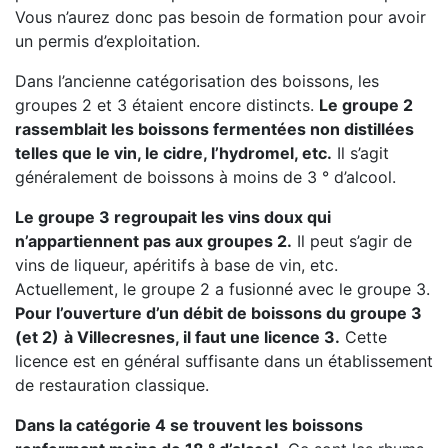
Vous n’aurez donc pas besoin de formation pour avoir
un permis d’exploitation.
Dans l’ancienne catégorisation des boissons, les
groupes 2 et 3 étaient encore distincts.
Le groupe 2
rassemblait les boissons fermentées non distillées
telles que le vin, le cidre, l’hydromel, etc.
Il s’agit
généralement de boissons à moins de 3 ° d’alcool.
Le groupe 3 regroupait les vins doux qui
n’appartiennent pas aux groupes 2.
Il peut s’agir de
vins de liqueur, apéritifs à base de vin, etc.
Actuellement, le groupe 2 a fusionné avec le groupe 3.
Pour l’ouverture d’un débit de boissons du groupe 3
(et 2)
à Villecresnes, il faut une licence 3.
Cette
licence est en général suffisante dans un établissement
de restauration classique.
Dans la catégorie 4 se trouvent les boissons