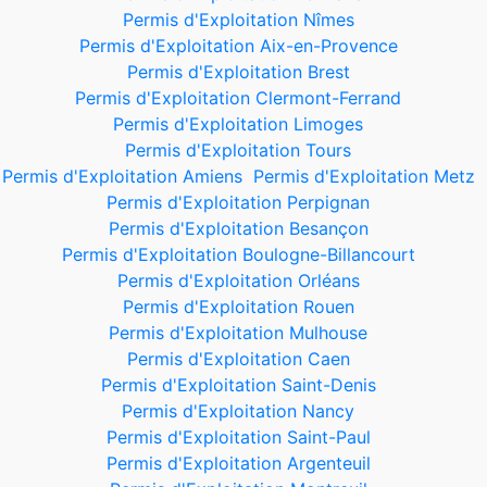
Permis d'Exploitation Nîmes
Permis d'Exploitation Aix-en-Provence
Permis d'Exploitation Brest
Permis d'Exploitation Clermont-Ferrand
Permis d'Exploitation Limoges
Permis d'Exploitation Tours
Permis d'Exploitation Amiens
Permis d'Exploitation Metz
Permis d'Exploitation Perpignan
Permis d'Exploitation Besançon
Permis d'Exploitation Boulogne-Billancourt
Permis d'Exploitation Orléans
Permis d'Exploitation Rouen
Permis d'Exploitation Mulhouse
Permis d'Exploitation Caen
Permis d'Exploitation Saint-Denis
Permis d'Exploitation Nancy
Permis d'Exploitation Saint-Paul
Permis d'Exploitation Argenteuil