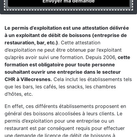
Le permis d’exploitation est une attestation délivrée
à un exploitant de débit de boissons (entreprise de
restauration, bar, etc.)
. Cette attestation
d’exploitation ne peut être obtenue par l’exploitant
qu’après avoir suivi une formation. Depuis 2006,
cette
formation est obligatoire pour toute personne
souhaitant ouvrir une entreprise dans le secteur
CHR à Villecresnes.
Cela inclut les établissements tels
que les bars, les cafés, les snacks, les chambres
d’hôtes, etc.
En effet, ces différents établissements proposent en
général des boissons alcoolisées à leurs clients. Le
permis d’exploitation pour une entreprise ou un
restaurant est par conséquent requis pour effectuer
une demande de licence de débit de boissons à