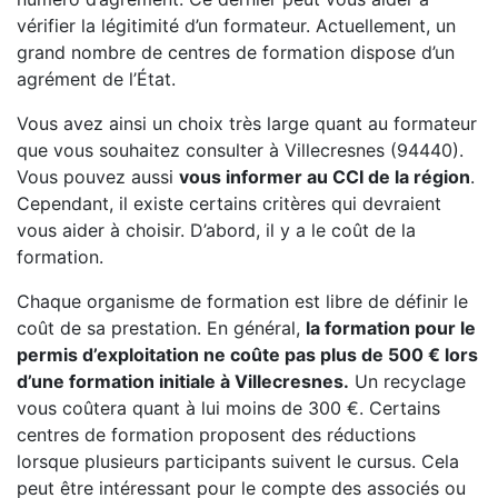
vérifier la légitimité d’un formateur. Actuellement, un
grand nombre de centres de formation dispose d’un
agrément de l’État.
Vous avez ainsi un choix très large quant au formateur
que vous souhaitez consulter à Villecresnes (94440).
Vous pouvez aussi
vous informer au CCI de la région
.
Cependant, il existe certains critères qui devraient
vous aider à choisir. D’abord, il y a le coût de la
formation.
Chaque organisme de formation est libre de définir le
coût de sa prestation. En général,
la formation pour le
permis d’exploitation ne coûte pas plus de 500 € lors
d’une formation initiale à Villecresnes.
Un recyclage
vous coûtera quant à lui moins de 300 €. Certains
centres de formation proposent des réductions
lorsque plusieurs participants suivent le cursus. Cela
peut être intéressant pour le compte des associés ou