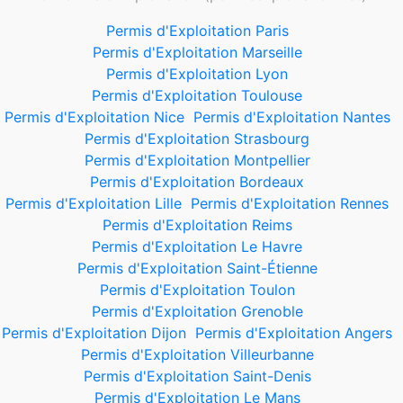
Permis d'Exploitation Paris
Permis d'Exploitation Marseille
Permis d'Exploitation Lyon
Permis d'Exploitation Toulouse
Permis d'Exploitation Nice
Permis d'Exploitation Nantes
Permis d'Exploitation Strasbourg
Permis d'Exploitation Montpellier
Permis d'Exploitation Bordeaux
Permis d'Exploitation Lille
Permis d'Exploitation Rennes
Permis d'Exploitation Reims
Permis d'Exploitation Le Havre
Permis d'Exploitation Saint-Étienne
Permis d'Exploitation Toulon
Permis d'Exploitation Grenoble
Permis d'Exploitation Dijon
Permis d'Exploitation Angers
Permis d'Exploitation Villeurbanne
Permis d'Exploitation Saint-Denis
Permis d'Exploitation Le Mans