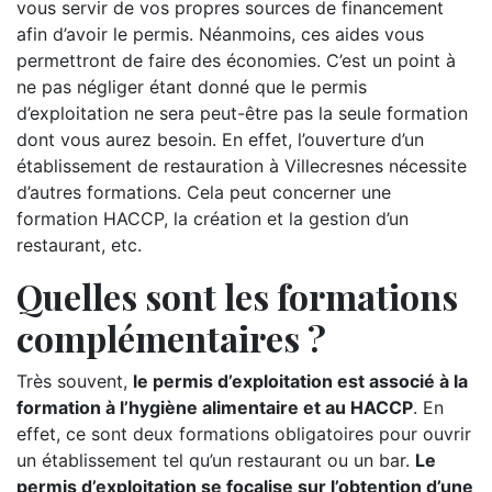
vous servir de vos propres sources de financement
afin d’avoir le permis. Néanmoins, ces aides vous
permettront de faire des économies. C’est un point à
ne pas négliger étant donné que le permis
d’exploitation ne sera peut-être pas la seule formation
dont vous aurez besoin. En effet, l’ouverture d’un
établissement de restauration à Villecresnes nécessite
d’autres formations. Cela peut concerner une
formation HACCP, la création et la gestion d’un
restaurant, etc.
Quelles sont les formations
complémentaires ?
Très souvent,
le permis d’exploitation est associé à la
formation à l’hygiène alimentaire et au HACCP
. En
effet, ce sont deux formations obligatoires pour ouvrir
un établissement tel qu’un restaurant ou un bar.
Le
permis d’exploitation se focalise sur l’obtention d’une