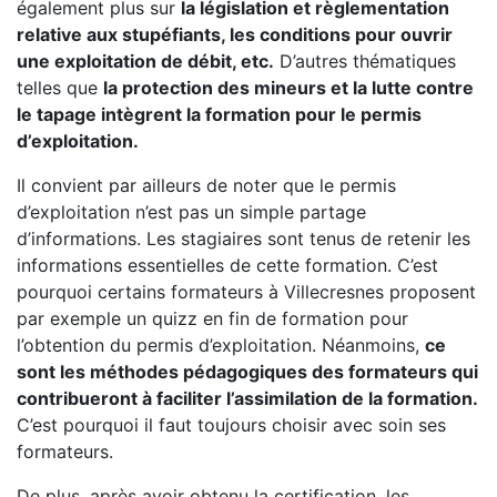
également plus sur
la législation et règlementation
relative aux stupéfiants, les conditions pour ouvrir
une exploitation de débit, etc.
D’autres thématiques
telles que
la protection des mineurs et la lutte contre
le tapage intègrent la formation pour le permis
d’exploitation.
Il convient par ailleurs de noter que le permis
d’exploitation n’est pas un simple partage
d’informations. Les stagiaires sont tenus de retenir les
informations essentielles de cette formation. C’est
pourquoi certains formateurs à Villecresnes proposent
par exemple un quizz en fin de formation pour
l’obtention du permis d’exploitation. Néanmoins,
ce
sont les méthodes pédagogiques des formateurs qui
contribueront à faciliter l’assimilation de la formation.
C’est pourquoi il faut toujours choisir avec soin ses
formateurs.
De plus, après avoir obtenu la certification, les