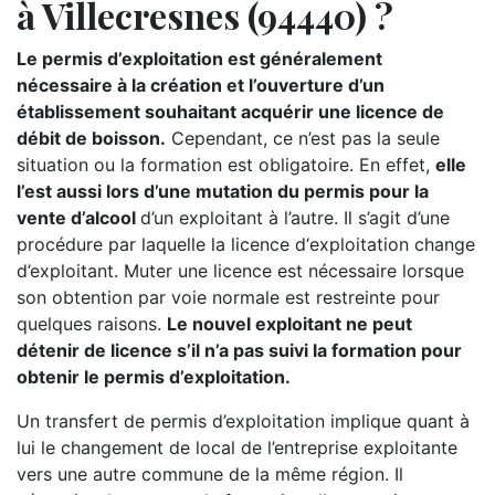
à Villecresnes (94440) ?
Le permis d’exploitation est généralement
nécessaire à la création et l’ouverture d’un
établissement souhaitant acquérir une licence de
débit de boisson.
Cependant, ce n’est pas la seule
situation ou la formation est obligatoire. En effet,
elle
l’est aussi lors d’une mutation du permis pour la
vente d’alcool
d’un exploitant à l’autre. Il s’agit d’une
procédure par laquelle la licence d‘exploitation change
d’exploitant. Muter une licence est nécessaire lorsque
son obtention par voie normale est restreinte pour
quelques raisons.
Le nouvel exploitant ne peut
détenir de licence s’il n’a pas suivi la formation pour
obtenir le permis d’exploitation.
Un transfert de permis d’exploitation implique quant à
lui le changement de local de l’entreprise exploitante
vers une autre commune de la même région. Il