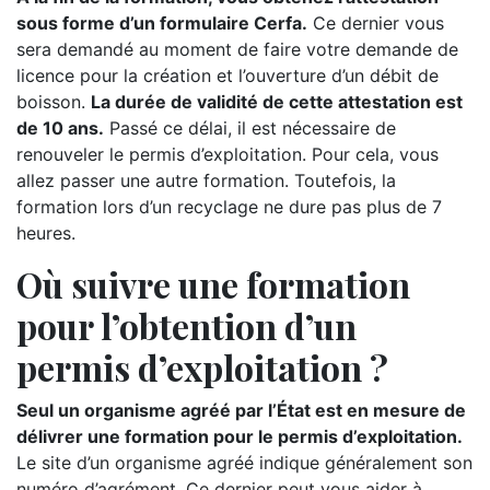
sous forme d’un formulaire Cerfa.
Ce dernier vous
sera demandé au moment de faire votre demande de
licence pour la création et l’ouverture d’un débit de
boisson.
La durée de validité de cette attestation est
de 10 ans.
Passé ce délai, il est nécessaire de
renouveler le permis d’exploitation. Pour cela, vous
allez passer une autre formation. Toutefois, la
formation lors d’un recyclage ne dure pas plus de 7
heures.
Où suivre une formation
pour l’obtention d’un
permis d’exploitation ?
Seul un organisme agréé par l’État est en mesure de
délivrer une formation pour le permis d’exploitation.
Le site d’un organisme agréé indique généralement son
numéro d’agrément. Ce dernier peut vous aider à