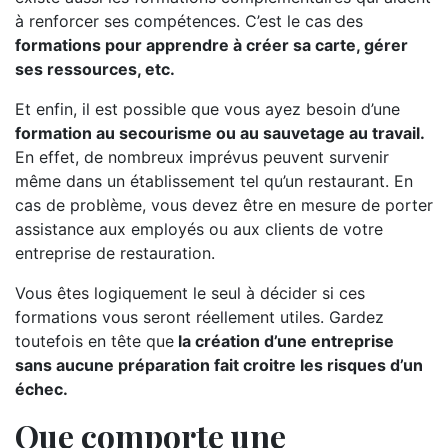
à renforcer ses compétences. C’est le cas des
formations pour apprendre à créer sa carte, gérer
ses ressources, etc.
Et enfin, il est possible que vous ayez besoin d’une
formation au secourisme ou au sauvetage au travail.
En effet, de nombreux imprévus peuvent survenir
même dans un établissement tel qu’un restaurant. En
cas de problème, vous devez être en mesure de porter
assistance aux employés ou aux clients de votre
entreprise de restauration.
Vous êtes logiquement le seul à décider si ces
formations vous seront réellement utiles. Gardez
toutefois en tête que
la création d’une entreprise
sans aucune préparation fait croitre les risques d’un
échec.
Que comporte une