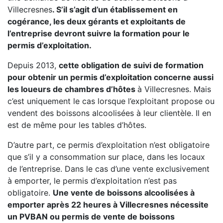
Villecresnes
. S’il s’agit d’un établissement en
cogérance, les deux gérants et exploitants de
l’entreprise devront suivre la formation pour le
permis d’exploitation.
Depuis 2013,
cette obligation de suivi de formation
pour obtenir un permis d’exploitation concerne aussi
les loueurs de chambres d’hôtes
à Villecresnes. Mais
c’est uniquement le cas lorsque l’exploitant propose ou
vendent des boissons alcoolisées à leur clientèle. Il en
est de même pour les tables d’hôtes.
D’autre part, ce permis d’exploitation n’est obligatoire
que s’il y a consommation sur place, dans les locaux
de l’entreprise. Dans le cas d’une vente exclusivement
à emporter, le permis d’exploitation n’est pas
obligatoire.
Une vente de boissons alcoolisées à
emporter après 22 heures à Villecresnes nécessite
un PVBAN ou permis de vente de boissons