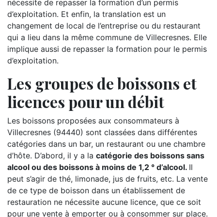
nécessite de repasser la formation d’un permis
d’exploitation. Et enfin, la translation est un
changement de local de l’entreprise ou du restaurant
qui a lieu dans la même commune de Villecresnes. Elle
implique aussi de repasser la formation pour le permis
d’exploitation.
Les groupes de boissons et
licences pour un débit
Les boissons proposées aux consommateurs à
Villecresnes (94440) sont classées dans différentes
catégories dans un bar, un restaurant ou une chambre
d’hôte. D’abord, il y a la
catégorie des boissons sans
alcool ou des boissons à moins de 1,2 ° d’alcool.
Il
peut s’agir de thé, limonade, jus de fruits, etc. La vente
de ce type de boisson dans un établissement de
restauration ne nécessite aucune licence, que ce soit
pour une vente à emporter ou à consommer sur place.