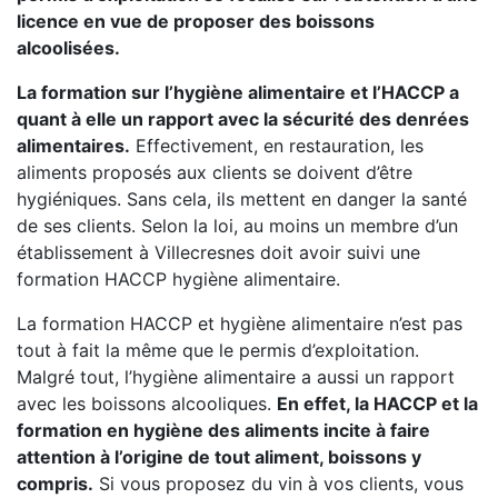
licence en vue de proposer des boissons
alcoolisées.
La formation sur l’hygiène alimentaire et l’HACCP a
quant à elle un rapport avec la sécurité des denrées
alimentaires.
Effectivement, en restauration, les
aliments proposés aux clients se doivent d’être
hygiéniques. Sans cela, ils mettent en danger la santé
de ses clients. Selon la loi, au moins un membre d’un
établissement à Villecresnes doit avoir suivi une
formation HACCP hygiène alimentaire.
La formation HACCP et hygiène alimentaire n’est pas
tout à fait la même que le permis d’exploitation.
Malgré tout, l’hygiène alimentaire a aussi un rapport
avec les boissons alcooliques.
En effet, la HACCP et la
formation en hygiène des aliments incite à faire
attention à l’origine de tout aliment, boissons y
compris.
Si vous proposez du vin à vos clients, vous