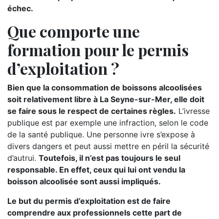
échec.
Que comporte une
formation pour le permis
d’exploitation ?
Bien que la consommation de boissons alcoolisées
soit relativement libre à La Seyne-sur-Mer, elle doit
se faire sous le respect de certaines règles.
L’ivresse
publique est par exemple une infraction, selon le code
de la santé publique. Une personne ivre s’expose à
divers dangers et peut aussi mettre en péril la sécurité
d’autrui.
Toutefois, il n’est pas toujours le seul
responsable. En effet, ceux qui lui ont vendu la
boisson alcoolisée sont aussi impliqués.
Le but du permis d’exploitation est de faire
comprendre aux professionnels cette part de