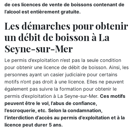
de ces licences de vente de boissons contenant de
l’alcool est entièrement gratuite.
Les démarches pour obtenir
un débit de boisson à La
Seyne-sur-Mer
Le permis d’exploitation n’est pas la seule condition
pour obtenir une licence de débit de boisson. Ainsi, les
personnes ayant un casier judiciaire pour certains
motifs n’ont pas droit à une licence. Elles ne peuvent
également pas suivre la formation pour obtenir le
permis d’exploitation à La Seyne-sur-Mer.
Ces motifs
peuvent être le vol, l’abus de confiance,
l’escroquerie, etc.
Selon la condamnation,
l’interdiction d’accès au permis d’exploitation et à la
licence peut durer 5 ans.