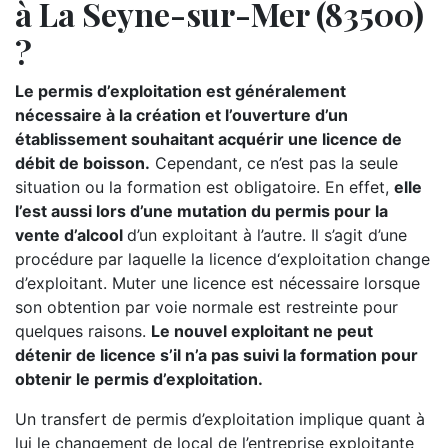
à La Seyne-sur-Mer (83500)
?
Le permis d’exploitation est généralement
nécessaire à la création et l’ouverture d’un
établissement souhaitant acquérir une licence de
débit de boisson.
Cependant, ce n’est pas la seule
situation ou la formation est obligatoire. En effet,
elle
l’est aussi lors d’une mutation du permis pour la
vente d’alcool
d’un exploitant à l’autre. Il s’agit d’une
procédure par laquelle la licence d‘exploitation change
d’exploitant. Muter une licence est nécessaire lorsque
son obtention par voie normale est restreinte pour
quelques raisons.
Le nouvel exploitant ne peut
détenir de licence s’il n’a pas suivi la formation pour
obtenir le permis d’exploitation.
Un transfert de permis d’exploitation implique quant à
lui le changement de local de l’entreprise exploitante