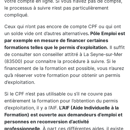
votre compte en ligne. Si vous n’avez pas de compte,
le processus à suivre n’est pas particulièrement
compliqué.
Ceux qui n’ont pas encore de compte CPF ou qui ont
un solde vide ont d’autres alternatives
. Pôle Emploi est
par exemple en mesure de financer certaines
formations telles que le permis d’exploitation.
Il suffit
de consulter son conseiller attitré à La Seyne-sur-Mer
(83500) pour connaitre la procédure à suivre. Si le
financement de la formation est possible, vous n’aurez
qu’à réserver votre formation pour obtenir un permis
d’exploitation.
Si le CPF n’est pas utilisable ou s’il ne couvre pas
entièrement la formation pour l’obtention du permis
d’exploitation, il y a l’AIF.
L’AIF (Aide Individuelle à la
Formation) est ouverte aux demandeurs d’emploi et
personnes en reconversion d’activité
professionnelle
. À part ces différentes aides, il existe