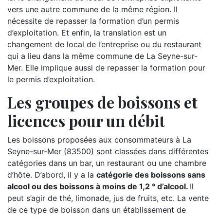
vers une autre commune de la même région. Il
nécessite de repasser la formation d’un permis
d’exploitation. Et enfin, la translation est un
changement de local de l’entreprise ou du restaurant
qui a lieu dans la même commune de La Seyne-sur-
Mer. Elle implique aussi de repasser la formation pour
le permis d’exploitation.
Les groupes de boissons et
licences pour un débit
Les boissons proposées aux consommateurs à La
Seyne-sur-Mer (83500) sont classées dans différentes
catégories dans un bar, un restaurant ou une chambre
d’hôte. D’abord, il y a la
catégorie des boissons sans
alcool ou des boissons à moins de 1,2 ° d’alcool.
Il
peut s’agir de thé, limonade, jus de fruits, etc. La vente
de ce type de boisson dans un établissement de