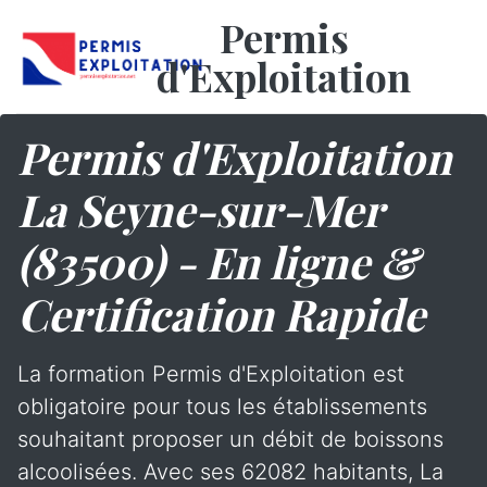
Permis
d'Exploitation
Permis d'Exploitation
La Seyne-sur-Mer
(83500) - En ligne &
Certification Rapide
La formation Permis d'Exploitation est
obligatoire pour tous les établissements
souhaitant proposer un débit de boissons
alcoolisées. Avec ses 62082 habitants, La