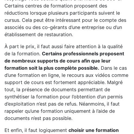
Certains centres de formation proposent des
réductions lorsque plusieurs participants suivent le
cursus. Cela peut être intéressant pour le compte des
associés ou des co-gérants d’une entreprise ou d’un
établissement de restauration.
À part le prix, il faut aussi faire attention à la qualité
de la formation.
Certains professionnels proposent
de nombreux supports de cours afin que leur
formation soit la plus complète possible.
Dans le cas
d’une formation en ligne, le recours aux vidéos comme
support de cours est fortement appréciable. Malgré
tout, la présence de documents permettant de
synthétiser la formation pour l’obtention d’un permis
d’exploitation n’est pas de refus. Néanmoins, il faut
rappeler qu’une formation uniquement à l’aide de
documents n’est pas possible.
Et enfin, il faut logiquement
choisir une formation