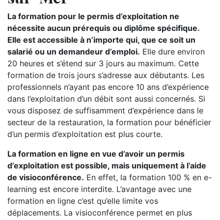
La formation pour le permis d’exploitation ne
nécessite aucun prérequis ou diplôme spécifique.
Elle est accessible à n’importe qui, que ce soit un
salarié ou un demandeur d’emploi.
Elle dure environ
20 heures et s’étend sur 3 jours au maximum. Cette
formation de trois jours s’adresse aux débutants. Les
professionnels n’ayant pas encore 10 ans d’expérience
dans l’exploitation d’un débit sont aussi concernés. Si
vous disposez de suffisamment d’expérience dans le
secteur de la restauration, la formation pour bénéficier
d’un permis d’exploitation est plus courte.
La formation en ligne en vue d’avoir un permis
d’exploitation est possible, mais uniquement à l’aide
de visioconférence.
En effet, la formation 100 % en e-
learning est encore interdite. L’avantage avec une
formation en ligne c’est qu’elle limite vos
déplacements. La visioconférence permet en plus