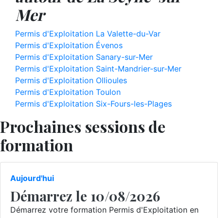
Mer
Permis d'Exploitation La Valette-du-Var
Permis d'Exploitation Évenos
Permis d'Exploitation Sanary-sur-Mer
Permis d'Exploitation Saint-Mandrier-sur-Mer
Permis d'Exploitation Ollioules
Permis d'Exploitation Toulon
Permis d'Exploitation Six-Fours-les-Plages
Prochaines sessions de
formation
Aujourd'hui
Démarrez le 10/08/2026
Démarrez votre formation Permis d'Exploitation en