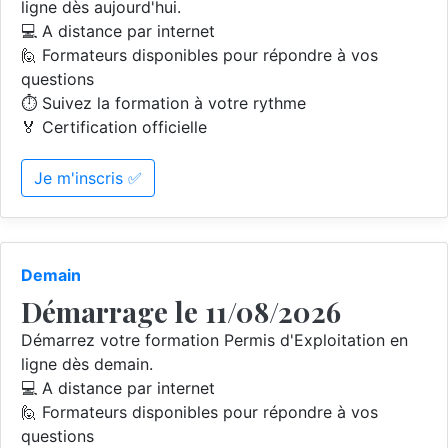
ligne dès aujourd'hui.
💻 A distance par internet
🙋 Formateurs disponibles pour répondre à vos
questions
⏱️ Suivez la formation à votre rythme
🏅 Certification officielle
Je m'inscris ✅
Demain
Démarrage le 11/08/2026
Démarrez votre formation Permis d'Exploitation en
ligne dès demain.
💻 A distance par internet
🙋 Formateurs disponibles pour répondre à vos
questions