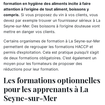
formation en hygiène des aliments incite à faire
attention à l’origine de tout aliment, boissons y
compris.
Si vous proposez du vin à vos clients, vous
devez par exemple trouver un fournisseur sérieux à La
Seyne-sur-Mer. Des boissons à l’origine douteuse vont
mettre en danger vos clients.
Certains organismes de formation à La Seyne-sur-Mer
permettent de regrouper les formations HACCP et
permis d’exploitation. Cela est pratique puisqu’il s’agit
de deux formations obligatoires. C’est également un
moyen pour les formateurs de proposer des
réductions pour leur formation.
Les formations optionnelles
pour les apprenants à La
Seyne-sur-Mer