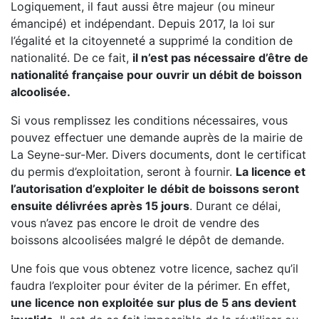
Logiquement, il faut aussi être majeur (ou mineur
émancipé) et indépendant. Depuis 2017, la loi sur
l’égalité et la citoyenneté a supprimé la condition de
nationalité. De ce fait,
il n’est pas nécessaire d’être de
nationalité française pour ouvrir un débit de boisson
alcoolisée.
Si vous remplissez les conditions nécessaires, vous
pouvez effectuer une demande auprès de la mairie de
La Seyne-sur-Mer. Divers documents, dont le certificat
du permis d’exploitation, seront à fournir.
La licence et
l’autorisation d’exploiter le débit de boissons seront
ensuite délivrées après 15 jours
. Durant ce délai,
vous n’avez pas encore le droit de vendre des
boissons alcoolisées malgré le dépôt de demande.
Une fois que vous obtenez votre licence, sachez qu’il
faudra l’exploiter pour éviter de la périmer. En effet,
une licence non exploitée sur plus de 5 ans devient