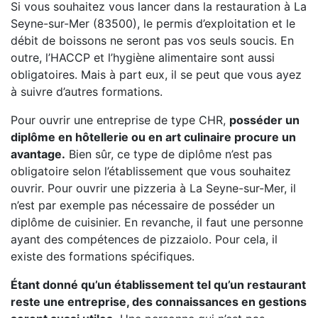
Si vous souhaitez vous lancer dans la restauration à La
Seyne-sur-Mer (83500), le permis d’exploitation et le
débit de boissons ne seront pas vos seuls soucis. En
outre, l’HACCP et l’hygiène alimentaire sont aussi
obligatoires. Mais à part eux, il se peut que vous ayez
à suivre d’autres formations.
Pour ouvrir une entreprise de type CHR,
posséder un
diplôme en hôtellerie ou en art culinaire procure un
avantage.
Bien sûr, ce type de diplôme n’est pas
obligatoire selon l’établissement que vous souhaitez
ouvrir. Pour ouvrir une pizzeria à La Seyne-sur-Mer, il
n’est par exemple pas nécessaire de posséder un
diplôme de cuisinier. En revanche, il faut une personne
ayant des compétences de pizzaiolo. Pour cela, il
existe des formations spécifiques.
Étant donné qu’un établissement tel qu’un restaurant
reste une entreprise, des connaissances en gestions