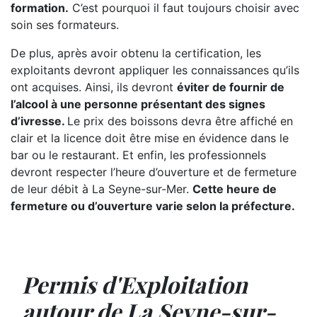
formation.
C’est pourquoi il faut toujours choisir avec
soin ses formateurs.
De plus, après avoir obtenu la certification, les
exploitants devront appliquer les connaissances qu’ils
ont acquises. Ainsi, ils devront
éviter de fournir de
l’alcool à une personne présentant des signes
d’ivresse.
Le prix des boissons devra être affiché en
clair et la licence doit être mise en évidence dans le
bar ou le restaurant. Et enfin, les professionnels
devront respecter l’heure d’ouverture et de fermeture
de leur débit à La Seyne-sur-Mer.
Cette heure de
fermeture ou d’ouverture varie selon la préfecture.
Permis d'Exploitation
autour de La Seyne-sur-