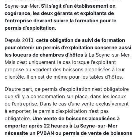
Seyne-sur-Mer
. S’il s’agit d’un établissement en
cogérance, les deux gérants et exploitants de
l’entreprise devront suivre la formation pour le
permis d’exploitation.
Depuis 2013,
cette obligation de suivi de formation
pour obtenir un permis d’exploitation concerne aussi
les loueurs de chambres d’hôtes
à La Seyne-sur-Mer.
Mais c’est uniquement le cas lorsque l’exploitant
propose ou vendent des boissons alcoolisées à leur
clientèle. Il en est de même pour les tables d’hôtes.
D’autre part, ce permis d’exploitation n’est obligatoire
que s’il y a consommation sur place, dans les locaux
de l’entreprise. Dans le cas d’une vente exclusivement
à emporter, le permis d’exploitation n’est pas
obligatoire.
Une vente de boissons alcoolisées à
emporter après 22 heures à La Seyne-sur-Mer
nécessite un PVBAN ou permis de vente de boissons