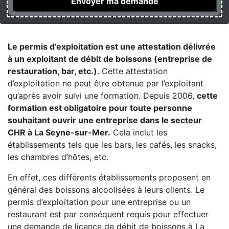
Le permis d’exploitation est une attestation délivrée
à un exploitant de débit de boissons (entreprise de
restauration, bar, etc.)
. Cette attestation
d’exploitation ne peut être obtenue par l’exploitant
qu’après avoir suivi une formation. Depuis 2006,
cette
formation est obligatoire pour toute personne
souhaitant ouvrir une entreprise dans le secteur
CHR à La Seyne-sur-Mer.
Cela inclut les
établissements tels que les bars, les cafés, les snacks,
les chambres d’hôtes, etc.
En effet, ces différents établissements proposent en
général des boissons alcoolisées à leurs clients. Le
permis d’exploitation pour une entreprise ou un
restaurant est par conséquent requis pour effectuer
une demande de licence de débit de boissons à La