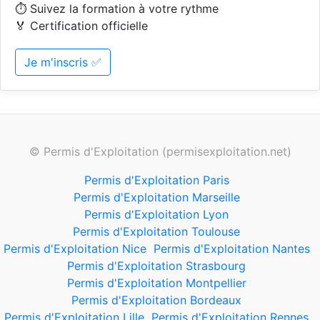
⏱️ Suivez la formation à votre rythme
🏅 Certification officielle
Je m'inscris ✅
© Permis d'Exploitation (permisexploitation.net)
Permis d'Exploitation Paris
Permis d'Exploitation Marseille
Permis d'Exploitation Lyon
Permis d'Exploitation Toulouse
Permis d'Exploitation Nice
Permis d'Exploitation Nantes
Permis d'Exploitation Strasbourg
Permis d'Exploitation Montpellier
Permis d'Exploitation Bordeaux
Permis d'Exploitation Lille
Permis d'Exploitation Rennes