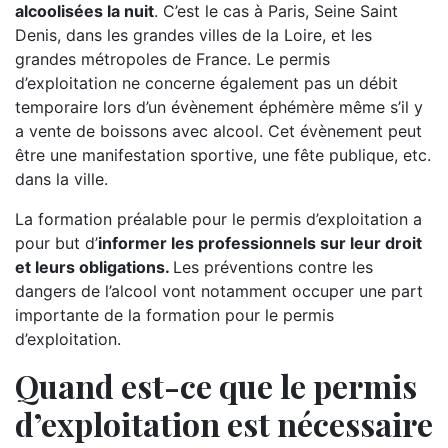
alcoolisées la nuit
. C’est le cas à Paris, Seine Saint
Denis, dans les grandes villes de la Loire, et les
grandes métropoles de France. Le permis
d’exploitation ne concerne également pas un débit
temporaire lors d’un évènement éphémère même s’il y
a vente de boissons avec alcool. Cet évènement peut
être une manifestation sportive, une fête publique, etc.
dans la ville.
La formation préalable pour le permis d’exploitation a
pour but d’
informer les professionnels sur leur droit
et leurs obligations.
Les préventions contre les
dangers de l’alcool vont notamment occuper une part
importante de la formation pour le permis
d’exploitation.
Quand est-ce que le permis
d’exploitation est nécessaire