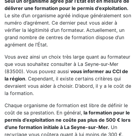
Seul un organisme agréé par l’État est en mesure de
délivrer une formation pour le permis d’exploitation.
Le site d’un organisme agréé indique généralement son
numéro d’agrément. Ce dernier peut vous aider à
vérifier la légitimité d’un formateur. Actuellement, un
grand nombre de centres de formation dispose d’un
agrément de l’État.
Vous avez ainsi un choix très large quant au formateur
que vous souhaitez consulter à La Seyne-sur-Mer
(83500). Vous pouvez aussi
vous informer au CCI de
la région
. Cependant, il existe certains critères qui
devraient vous aider à choisir. D’abord, il y a le coût de
la formation.
Chaque organisme de formation est libre de définir le
coût de sa prestation. En général,
la formation pour le
permis d’exploitation ne coûte pas plus de 500 € lors
d’une formation initiale à La Seyne-sur-Mer.
Un
recyclage vous coûtera quant à lui moins de 300 €.