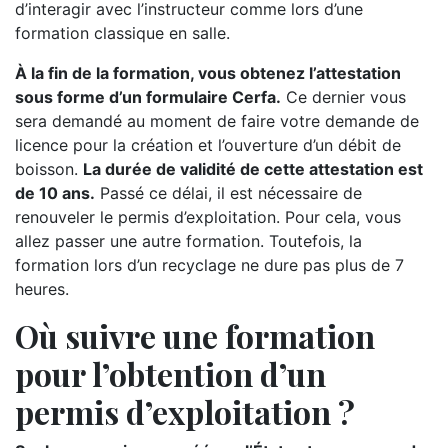
d’interagir avec l’instructeur comme lors d’une
formation classique en salle.
À la fin de la formation, vous obtenez l’attestation
sous forme d’un formulaire Cerfa.
Ce dernier vous
sera demandé au moment de faire votre demande de
licence pour la création et l’ouverture d’un débit de
boisson.
La durée de validité de cette attestation est
de 10 ans.
Passé ce délai, il est nécessaire de
renouveler le permis d’exploitation. Pour cela, vous
allez passer une autre formation. Toutefois, la
formation lors d’un recyclage ne dure pas plus de 7
heures.
Où suivre une formation
pour l’obtention d’un
permis d’exploitation ?