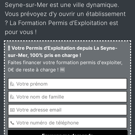
Seyne-sur-Mer est une ville dynamique.
Vous prévoyez d'y ouvrir un établissement
? La Formation Permis d'Exploitation est
pour vous !
🍾 Votre Permis d'Exploitation depuis La Seyne-
sur-Mer, 100% pris en charge !
Faites financer votre formation permis d'exploiter,
0€ de reste à charge ! 🆓