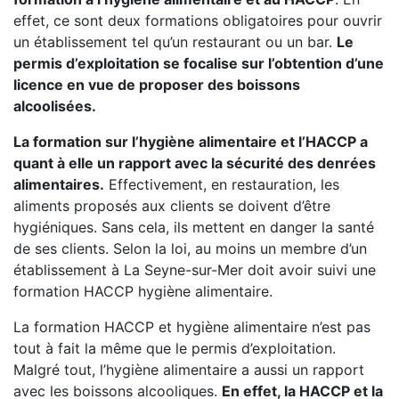
effet, ce sont deux formations obligatoires pour ouvrir
un établissement tel qu’un restaurant ou un bar.
Le
permis d’exploitation se focalise sur l’obtention d’une
licence en vue de proposer des boissons
alcoolisées.
La formation sur l’hygiène alimentaire et l’HACCP a
quant à elle un rapport avec la sécurité des denrées
alimentaires.
Effectivement, en restauration, les
aliments proposés aux clients se doivent d’être
hygiéniques. Sans cela, ils mettent en danger la santé
de ses clients. Selon la loi, au moins un membre d’un
établissement à La Seyne-sur-Mer doit avoir suivi une
formation HACCP hygiène alimentaire.
La formation HACCP et hygiène alimentaire n’est pas
tout à fait la même que le permis d’exploitation.
Malgré tout, l’hygiène alimentaire a aussi un rapport
avec les boissons alcooliques.
En effet, la HACCP et la