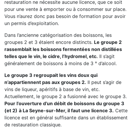
restauration ne nécessite aucune licence, que ce soit
pour une vente à emporter ou à consommer sur place.
Vous n’aurez donc pas besoin de formation pour avoir
un permis d’exploitation.
Dans l’ancienne catégorisation des boissons, les
groupes 2 et 3 étaient encore distincts.
Le groupe 2
rassemblait les boissons fermentées non distillées
telles que le vin, le cidre, l’hydromel, etc.
Il s’agit
généralement de boissons à moins de 3 ° d’alcool.
Le groupe 3 regroupait les vins doux qui
n’appartiennent pas aux groupes 2.
Il peut s’agir de
vins de liqueur, apéritifs à base de vin, etc.
Actuellement, le groupe 2 a fusionné avec le groupe 3.
Pour l’ouverture d’un débit de boissons du groupe 3
(et 2)
à La Seyne-sur-Mer, il faut une licence 3.
Cette
licence est en général suffisante dans un établissement
de restauration classique.