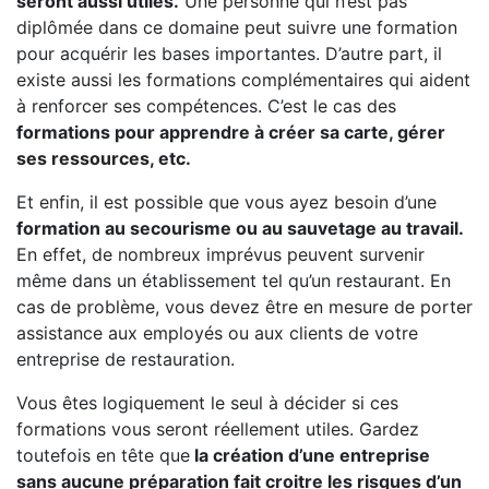
seront aussi utiles.
Une personne qui n’est pas
diplômée dans ce domaine peut suivre une formation
pour acquérir les bases importantes. D’autre part, il
existe aussi les formations complémentaires qui aident
à renforcer ses compétences. C’est le cas des
formations pour apprendre à créer sa carte, gérer
ses ressources, etc.
Et enfin, il est possible que vous ayez besoin d’une
formation au secourisme ou au sauvetage au travail.
En effet, de nombreux imprévus peuvent survenir
même dans un établissement tel qu’un restaurant. En
cas de problème, vous devez être en mesure de porter
assistance aux employés ou aux clients de votre
entreprise de restauration.
Vous êtes logiquement le seul à décider si ces
formations vous seront réellement utiles. Gardez
toutefois en tête que
la création d’une entreprise
sans aucune préparation fait croitre les risques d’un