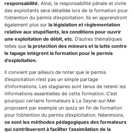
responsabilité.
Ainsi, la responsabilité pénale et civile
des exploitants sera détaillée lors de la formation pour
l’obtention du permis d’exploitation. Ils en apprendront
également plus sur
la législation et règlementation
relative aux stupéfiants, les conditions pour ouvrir
une exploitation de débit, etc.
D’autres thématiques
telles que
la protection des mineurs et la lutte contre
le tapage intègrent la formation pour le permis
d’exploitation.
Il convient par ailleurs de noter que le permis
d’exploitation n’est pas un simple partage
d’informations. Les stagiaires sont tenus de retenir les
informations essentielles de cette formation. C’est
pourquoi certains formateurs à La Seyne-sur-Mer
proposent par exemple un quizz en fin de formation
pour l’obtention du permis d’exploitation. Néanmoins,
ce sont les méthodes pédagogiques des formateurs
qui contribueront à faciliter l’assimilation de la