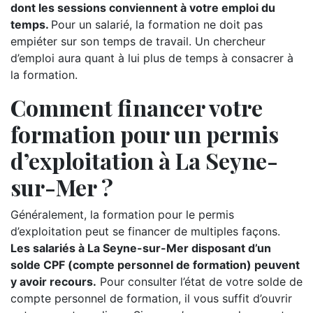
dont les sessions conviennent à votre emploi du
temps.
Pour un salarié, la formation ne doit pas
empiéter sur son temps de travail. Un chercheur
d’emploi aura quant à lui plus de temps à consacrer à
la formation.
Comment financer votre
formation pour un permis
d’exploitation à La Seyne-
sur-Mer ?
Généralement, la formation pour le permis
d’exploitation peut se financer de multiples façons.
Les salariés à La Seyne-sur-Mer disposant d’un
solde CPF (compte personnel de formation) peuvent
y avoir recours.
Pour consulter l’état de votre solde de
compte personnel de formation, il vous suffit d’ouvrir