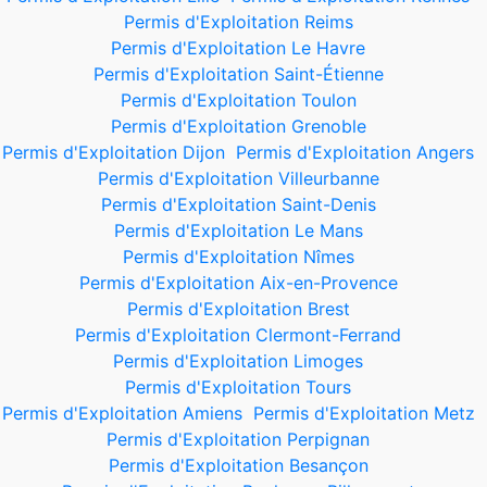
Permis d'Exploitation Reims
Permis d'Exploitation Le Havre
Permis d'Exploitation Saint-Étienne
Permis d'Exploitation Toulon
Permis d'Exploitation Grenoble
Permis d'Exploitation Dijon
Permis d'Exploitation Angers
Permis d'Exploitation Villeurbanne
Permis d'Exploitation Saint-Denis
Permis d'Exploitation Le Mans
Permis d'Exploitation Nîmes
Permis d'Exploitation Aix-en-Provence
Permis d'Exploitation Brest
Permis d'Exploitation Clermont-Ferrand
Permis d'Exploitation Limoges
Permis d'Exploitation Tours
Permis d'Exploitation Amiens
Permis d'Exploitation Metz
Permis d'Exploitation Perpignan
Permis d'Exploitation Besançon