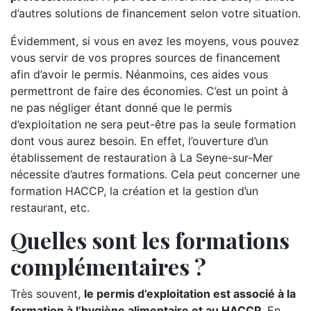
d’autres solutions de financement selon votre situation.
Évidemment, si vous en avez les moyens, vous pouvez
vous servir de vos propres sources de financement
afin d’avoir le permis. Néanmoins, ces aides vous
permettront de faire des économies. C’est un point à
ne pas négliger étant donné que le permis
d’exploitation ne sera peut-être pas la seule formation
dont vous aurez besoin. En effet, l’ouverture d’un
établissement de restauration à La Seyne-sur-Mer
nécessite d’autres formations. Cela peut concerner une
formation HACCP, la création et la gestion d’un
restaurant, etc.
Quelles sont les formations
complémentaires ?
Très souvent,
le permis d’exploitation est associé à la
formation à l’hygiène alimentaire et au HACCP
. En