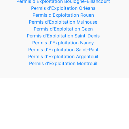
Permis d'Exploitation Boulogne-Billancourt
Permis d'Exploitation Orléans
Permis d'Exploitation Rouen
Permis d'Exploitation Mulhouse
Permis d'Exploitation Caen
Permis d'Exploitation Saint-Denis
Permis d'Exploitation Nancy
Permis d'Exploitation Saint-Paul
Permis d'Exploitation Argenteuil
Permis d'Exploitation Montreuil