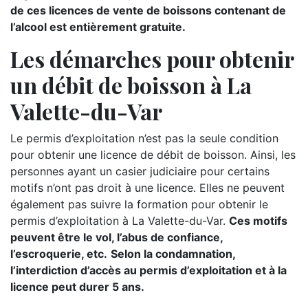
de ces licences de vente de boissons contenant de
l’alcool est entièrement gratuite.
Les démarches pour obtenir
un débit de boisson à La
Valette-du-Var
Le permis d’exploitation n’est pas la seule condition
pour obtenir une licence de débit de boisson. Ainsi, les
personnes ayant un casier judiciaire pour certains
motifs n’ont pas droit à une licence. Elles ne peuvent
également pas suivre la formation pour obtenir le
permis d’exploitation à La Valette-du-Var.
Ces motifs
peuvent être le vol, l’abus de confiance,
l’escroquerie, etc.
Selon la condamnation,
l’interdiction d’accès au permis d’exploitation et à la
licence peut durer 5 ans.