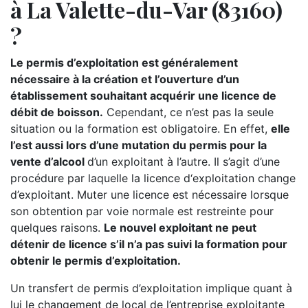
à La Valette-du-Var (83160)
?
Le permis d’exploitation est généralement
nécessaire à la création et l’ouverture d’un
établissement souhaitant acquérir une licence de
débit de boisson.
Cependant, ce n’est pas la seule
situation ou la formation est obligatoire. En effet,
elle
l’est aussi lors d’une mutation du permis pour la
vente d’alcool
d’un exploitant à l’autre. Il s’agit d’une
procédure par laquelle la licence d‘exploitation change
d’exploitant. Muter une licence est nécessaire lorsque
son obtention par voie normale est restreinte pour
quelques raisons.
Le nouvel exploitant ne peut
détenir de licence s’il n’a pas suivi la formation pour
obtenir le permis d’exploitation.
Un transfert de permis d’exploitation implique quant à
lui le changement de local de l’entreprise exploitante