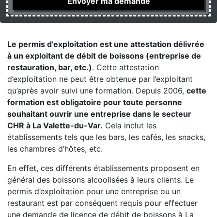
Le permis d’exploitation est une attestation délivrée
à un exploitant de débit de boissons (entreprise de
restauration, bar, etc.)
. Cette attestation
d’exploitation ne peut être obtenue par l’exploitant
qu’après avoir suivi une formation. Depuis 2006,
cette
formation est obligatoire pour toute personne
souhaitant ouvrir une entreprise dans le secteur
CHR à La Valette-du-Var.
Cela inclut les
établissements tels que les bars, les cafés, les snacks,
les chambres d’hôtes, etc.
En effet, ces différents établissements proposent en
général des boissons alcoolisées à leurs clients. Le
permis d’exploitation pour une entreprise ou un
restaurant est par conséquent requis pour effectuer
une demande de licence de débit de boissons à La