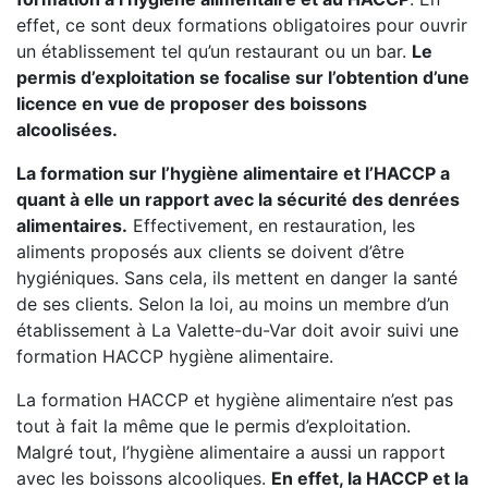
effet, ce sont deux formations obligatoires pour ouvrir
un établissement tel qu’un restaurant ou un bar.
Le
permis d’exploitation se focalise sur l’obtention d’une
licence en vue de proposer des boissons
alcoolisées.
La formation sur l’hygiène alimentaire et l’HACCP a
quant à elle un rapport avec la sécurité des denrées
alimentaires.
Effectivement, en restauration, les
aliments proposés aux clients se doivent d’être
hygiéniques. Sans cela, ils mettent en danger la santé
de ses clients. Selon la loi, au moins un membre d’un
établissement à La Valette-du-Var doit avoir suivi une
formation HACCP hygiène alimentaire.
La formation HACCP et hygiène alimentaire n’est pas
tout à fait la même que le permis d’exploitation.
Malgré tout, l’hygiène alimentaire a aussi un rapport
avec les boissons alcooliques.
En effet, la HACCP et la