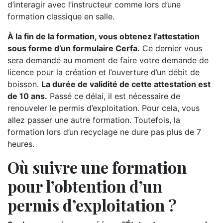
d’interagir avec l’instructeur comme lors d’une
formation classique en salle.
À la fin de la formation, vous obtenez l’attestation
sous forme d’un formulaire Cerfa.
Ce dernier vous
sera demandé au moment de faire votre demande de
licence pour la création et l’ouverture d’un débit de
boisson.
La durée de validité de cette attestation est
de 10 ans.
Passé ce délai, il est nécessaire de
renouveler le permis d’exploitation. Pour cela, vous
allez passer une autre formation. Toutefois, la
formation lors d’un recyclage ne dure pas plus de 7
heures.
Où suivre une formation
pour l’obtention d’un
permis d’exploitation ?