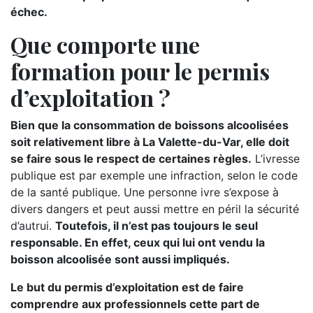
échec.
Que comporte une
formation pour le permis
d’exploitation ?
Bien que la consommation de boissons alcoolisées
soit relativement libre à La Valette-du-Var, elle doit
se faire sous le respect de certaines règles.
L’ivresse
publique est par exemple une infraction, selon le code
de la santé publique. Une personne ivre s’expose à
divers dangers et peut aussi mettre en péril la sécurité
d’autrui.
Toutefois, il n’est pas toujours le seul
responsable. En effet, ceux qui lui ont vendu la
boisson alcoolisée sont aussi impliqués.
Le but du permis d’exploitation est de faire
comprendre aux professionnels cette part de