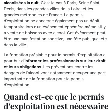
alcoolisées la nuit
. C’est le cas à Paris, Seine Saint
Denis, dans les grandes villes de la Loire, et les
grandes métropoles de France. Le permis
d’exploitation ne concerne également pas un débit
temporaire lors d’un évènement éphémère même s’il y
a vente de boissons avec alcool. Cet évènement peut
être une manifestation sportive, une fête publique, etc.
dans la ville.
La formation préalable pour le permis d’exploitation a
pour but d’
informer les professionnels sur leur droit
et leurs obligations.
Les préventions contre les
dangers de l’alcool vont notamment occuper une part
importante de la formation pour le permis
d’exploitation.
Quand est-ce que le permis
d’exploitation est nécessaire