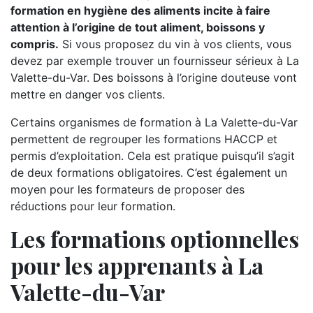
formation en hygiène des aliments incite à faire
attention à l’origine de tout aliment, boissons y
compris.
Si vous proposez du vin à vos clients, vous
devez par exemple trouver un fournisseur sérieux à La
Valette-du-Var. Des boissons à l’origine douteuse vont
mettre en danger vos clients.
Certains organismes de formation à La Valette-du-Var
permettent de regrouper les formations HACCP et
permis d’exploitation. Cela est pratique puisqu’il s’agit
de deux formations obligatoires. C’est également un
moyen pour les formateurs de proposer des
réductions pour leur formation.
Les formations optionnelles
pour les apprenants à La
Valette-du-Var