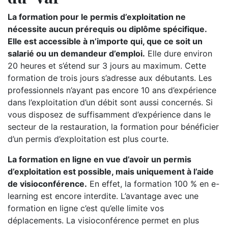
La formation pour le permis d’exploitation ne
nécessite aucun prérequis ou diplôme spécifique.
Elle est accessible à n’importe qui, que ce soit un
salarié ou un demandeur d’emploi.
Elle dure environ
20 heures et s’étend sur 3 jours au maximum. Cette
formation de trois jours s’adresse aux débutants. Les
professionnels n’ayant pas encore 10 ans d’expérience
dans l’exploitation d’un débit sont aussi concernés. Si
vous disposez de suffisamment d’expérience dans le
secteur de la restauration, la formation pour bénéficier
d’un permis d’exploitation est plus courte.
La formation en ligne en vue d’avoir un permis
d’exploitation est possible, mais uniquement à l’aide
de visioconférence.
En effet, la formation 100 % en e-
learning est encore interdite. L’avantage avec une
formation en ligne c’est qu’elle limite vos
déplacements. La visioconférence permet en plus