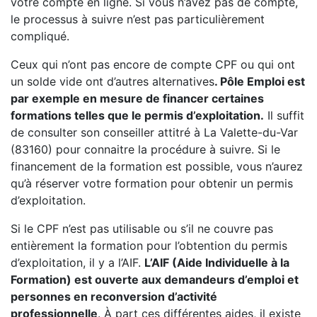
votre compte en ligne. Si vous n’avez pas de compte,
le processus à suivre n’est pas particulièrement
compliqué.
Ceux qui n’ont pas encore de compte CPF ou qui ont
un solde vide ont d’autres alternatives
. Pôle Emploi est
par exemple en mesure de financer certaines
formations telles que le permis d’exploitation.
Il suffit
de consulter son conseiller attitré à La Valette-du-Var
(83160) pour connaitre la procédure à suivre. Si le
financement de la formation est possible, vous n’aurez
qu’à réserver votre formation pour obtenir un permis
d’exploitation.
Si le CPF n’est pas utilisable ou s’il ne couvre pas
entièrement la formation pour l’obtention du permis
d’exploitation, il y a l’AIF.
L’AIF (Aide Individuelle à la
Formation) est ouverte aux demandeurs d’emploi et
personnes en reconversion d’activité
professionnelle
. À part ces différentes aides, il existe