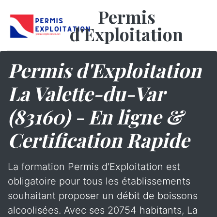
Permis
d'Exploitation
Permis d'Exploitation
La Valette-du-Var
(83160) - En ligne &
Certification Rapide
La formation Permis d'Exploitation est
obligatoire pour tous les établissements
souhaitant proposer un débit de boissons
alcoolisées. Avec ses 20754 habitants, La