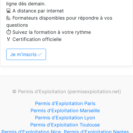
ligne dès demain.
💻 A distance par internet
🙋 Formateurs disponibles pour répondre à vos
questions
⏱️ Suivez la formation à votre rythme
🏅 Certification officielle
Je m'inscris ✅
© Permis d'Exploitation (permisexploitation.net)
Permis d'Exploitation Paris
Permis d'Exploitation Marseille
Permis d'Exploitation Lyon
Permis d'Exploitation Toulouse
Permis d'Exploitation Nice
Permis d'Exploitation Nantes