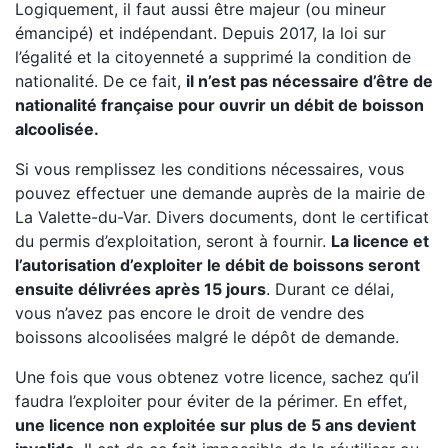
Logiquement, il faut aussi être majeur (ou mineur
émancipé) et indépendant. Depuis 2017, la loi sur
l’égalité et la citoyenneté a supprimé la condition de
nationalité. De ce fait,
il n’est pas nécessaire d’être de
nationalité française pour ouvrir un débit de boisson
alcoolisée.
Si vous remplissez les conditions nécessaires, vous
pouvez effectuer une demande auprès de la mairie de
La Valette-du-Var. Divers documents, dont le certificat
du permis d’exploitation, seront à fournir.
La licence et
l’autorisation d’exploiter le débit de boissons seront
ensuite délivrées après 15 jours
. Durant ce délai,
vous n’avez pas encore le droit de vendre des
boissons alcoolisées malgré le dépôt de demande.
Une fois que vous obtenez votre licence, sachez qu’il
faudra l’exploiter pour éviter de la périmer. En effet,
une licence non exploitée sur plus de 5 ans devient