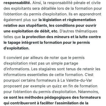
responsabilité.
Ainsi, la responsabilité pénale et civile
des exploitants sera détaillée lors de la formation pour
l’obtention du permis d’exploitation. Ils en apprendront
également plus sur
la législation et règlementation
relative aux stupéfiants, les conditions pour ouvrir
une exploitation de débit, etc.
D’autres thématiques
telles que
la protection des mineurs et la lutte contre
le tapage intègrent la formation pour le permis
d’exploitation.
Il convient par ailleurs de noter que le permis
d’exploitation n’est pas un simple partage
d’informations. Les stagiaires sont tenus de retenir les
informations essentielles de cette formation. C’est
pourquoi certains formateurs à La Valette-du-Var
proposent par exemple un quizz en fin de formation
pour l’obtention du permis d’exploitation. Néanmoins,
ce sont les méthodes pédagogiques des formateurs
qui contribueront à faciliter l’assimilation de la