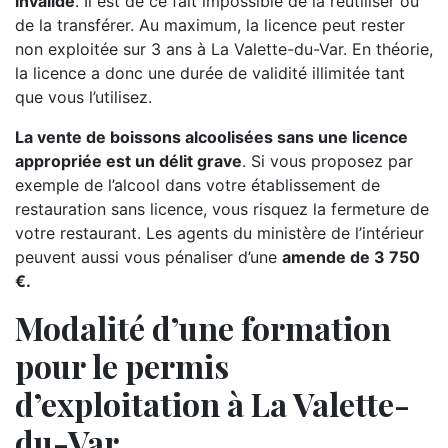
invalide
. Il est de ce fait impossible de la réutiliser ou
de la transférer. Au maximum, la licence peut rester
non exploitée sur 3 ans à La Valette-du-Var. En théorie,
la licence a donc une durée de validité illimitée tant
que vous l’utilisez.
La vente de boissons alcoolisées sans une licence
appropriée est un délit grave
. Si vous proposez par
exemple de l’alcool dans votre établissement de
restauration sans licence, vous risquez la fermeture de
votre restaurant. Les agents du ministère de l’intérieur
peuvent aussi vous pénaliser d’une
amende de 3 750
€.
Modalité d’une formation
pour le permis
d’exploitation à La Valette-
du-Var