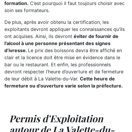
formation.
C’est pourquoi il faut toujours choisir avec
soin ses formateurs.
De plus, après avoir obtenu la certification, les
exploitants devront appliquer les connaissances qu’ils
ont acquises. Ainsi, ils devront
éviter de fournir de
l’alcool à une personne présentant des signes
d’ivresse.
Le prix des boissons devra être affiché en
clair et la licence doit être mise en évidence dans le
bar ou le restaurant. Et enfin, les professionnels
devront respecter l’heure d’ouverture et de fermeture
de leur débit à La Valette-du-Var.
Cette heure de
fermeture ou d’ouverture varie selon la préfecture.
Permis d'Exploitation
autour de La Valette-du-