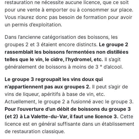
restauration ne nécessite aucune licence, que ce soit
pour une vente à emporter ou à consommer sur place.
Vous n’aurez donc pas besoin de formation pour avoir
un permis d’exploitation.
Dans l’ancienne catégorisation des boissons, les
groupes 2 et 3 étaient encore distincts.
Le groupe 2
rassemblait les boissons fermentées non distillées
telles que le vin, le cidre, l’hydromel, etc.
Il s’agit
généralement de boissons à moins de 3 ° d’alcool.
Le groupe 3 regroupait les vins doux qui
n’appartiennent pas aux groupes 2.
Il peut s’agir de
vins de liqueur, apéritifs à base de vin, etc.
Actuellement, le groupe 2 a fusionné avec le groupe 3.
Pour l’ouverture d’un débit de boissons du groupe 3
(et 2)
à La Valette-du-Var, il faut une licence 3.
Cette
licence est en général suffisante dans un établissement
de restauration classique.