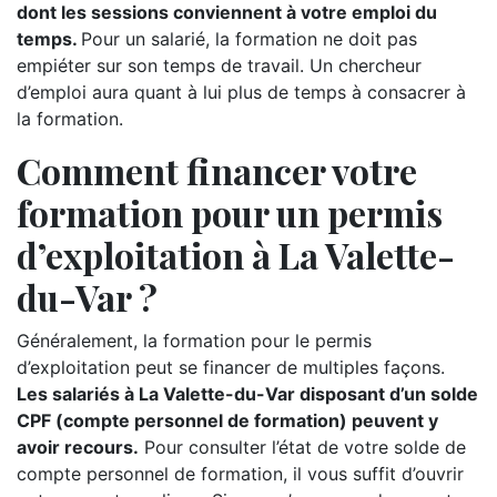
dont les sessions conviennent à votre emploi du
temps.
Pour un salarié, la formation ne doit pas
empiéter sur son temps de travail. Un chercheur
d’emploi aura quant à lui plus de temps à consacrer à
la formation.
Comment financer votre
formation pour un permis
d’exploitation à La Valette-
du-Var ?
Généralement, la formation pour le permis
d’exploitation peut se financer de multiples façons.
Les salariés à La Valette-du-Var disposant d’un solde
CPF (compte personnel de formation) peuvent y
avoir recours.
Pour consulter l’état de votre solde de
compte personnel de formation, il vous suffit d’ouvrir