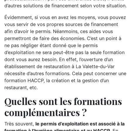
d’autres solutions de financement selon votre situation.
Évidemment, si vous en avez les moyens, vous pouvez
vous servir de vos propres sources de financement
afin d’avoir le permis. Néanmoins, ces aides vous
permettront de faire des économies. C’est un point à
ne pas négliger étant donné que le permis
d’exploitation ne sera peut-être pas la seule formation
dont vous aurez besoin. En effet, l’ouverture d’un
établissement de restauration à La Valette-du-Var
nécessite d’autres formations. Cela peut concerner une
formation HACCP, la création et la gestion d’un
restaurant, etc.
Quelles sont les formations
complémentaires ?
Très souvent,
le permis d’exploitation est associé à la
formation à l’hygiène alimentaire et au HACCP
. En