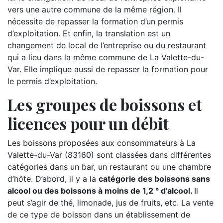
vers une autre commune de la même région. Il
nécessite de repasser la formation d’un permis
d’exploitation. Et enfin, la translation est un
changement de local de l’entreprise ou du restaurant
qui a lieu dans la même commune de La Valette-du-
Var. Elle implique aussi de repasser la formation pour
le permis d’exploitation.
Les groupes de boissons et
licences pour un débit
Les boissons proposées aux consommateurs à La
Valette-du-Var (83160) sont classées dans différentes
catégories dans un bar, un restaurant ou une chambre
d’hôte. D’abord, il y a la
catégorie des boissons sans
alcool ou des boissons à moins de 1,2 ° d’alcool.
Il
peut s’agir de thé, limonade, jus de fruits, etc. La vente
de ce type de boisson dans un établissement de