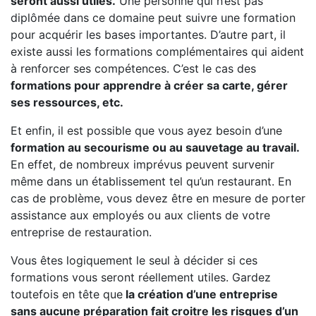
seront aussi utiles.
Une personne qui n’est pas
diplômée dans ce domaine peut suivre une formation
pour acquérir les bases importantes. D’autre part, il
existe aussi les formations complémentaires qui aident
à renforcer ses compétences. C’est le cas des
formations pour apprendre à créer sa carte, gérer
ses ressources, etc.
Et enfin, il est possible que vous ayez besoin d’une
formation au secourisme ou au sauvetage au travail.
En effet, de nombreux imprévus peuvent survenir
même dans un établissement tel qu’un restaurant. En
cas de problème, vous devez être en mesure de porter
assistance aux employés ou aux clients de votre
entreprise de restauration.
Vous êtes logiquement le seul à décider si ces
formations vous seront réellement utiles. Gardez
toutefois en tête que
la création d’une entreprise
sans aucune préparation fait croitre les risques d’un