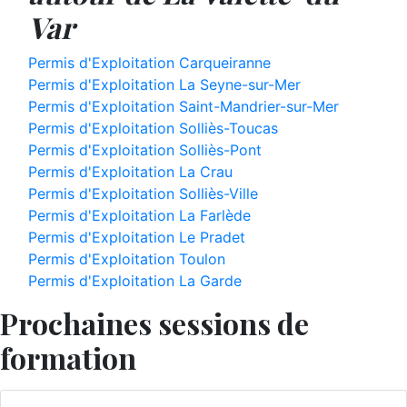
Var
Permis d'Exploitation Carqueiranne
Permis d'Exploitation La Seyne-sur-Mer
Permis d'Exploitation Saint-Mandrier-sur-Mer
Permis d'Exploitation Solliès-Toucas
Permis d'Exploitation Solliès-Pont
Permis d'Exploitation La Crau
Permis d'Exploitation Solliès-Ville
Permis d'Exploitation La Farlède
Permis d'Exploitation Le Pradet
Permis d'Exploitation Toulon
Permis d'Exploitation La Garde
Prochaines sessions de
formation