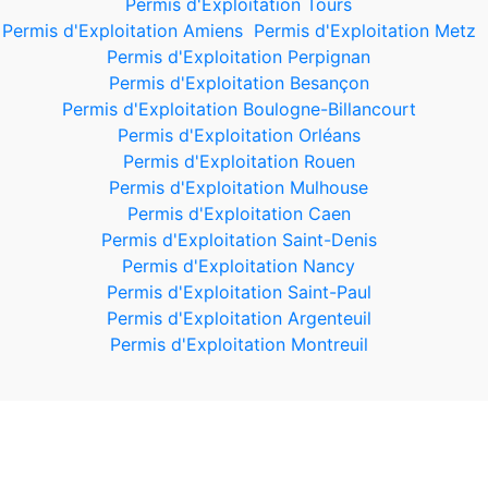
Permis d'Exploitation Tours
Permis d'Exploitation Amiens
Permis d'Exploitation Metz
Permis d'Exploitation Perpignan
Permis d'Exploitation Besançon
Permis d'Exploitation Boulogne-Billancourt
Permis d'Exploitation Orléans
Permis d'Exploitation Rouen
Permis d'Exploitation Mulhouse
Permis d'Exploitation Caen
Permis d'Exploitation Saint-Denis
Permis d'Exploitation Nancy
Permis d'Exploitation Saint-Paul
Permis d'Exploitation Argenteuil
Permis d'Exploitation Montreuil