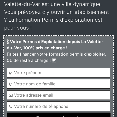
Valette-du-Var est une ville dynamique.
Vous prévoyez d'y ouvrir un établissement
? La Formation Permis d'Exploitation est
pour vous !
🍾 Votre Permis d'Exploitation depuis La Valette-
du-Var, 100% pris en charge !
Faites financer votre formation permis d'exploiter,
0€ de reste à charge ! 🆓