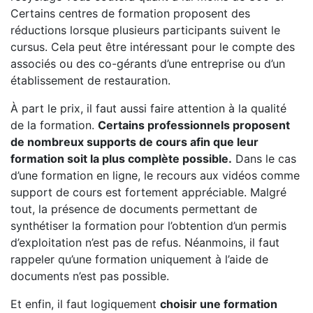
Certains centres de formation proposent des
réductions lorsque plusieurs participants suivent le
cursus. Cela peut être intéressant pour le compte des
associés ou des co-gérants d’une entreprise ou d’un
établissement de restauration.
À part le prix, il faut aussi faire attention à la qualité
de la formation.
Certains professionnels proposent
de nombreux supports de cours afin que leur
formation soit la plus complète possible.
Dans le cas
d’une formation en ligne, le recours aux vidéos comme
support de cours est fortement appréciable. Malgré
tout, la présence de documents permettant de
synthétiser la formation pour l’obtention d’un permis
d’exploitation n’est pas de refus. Néanmoins, il faut
rappeler qu’une formation uniquement à l’aide de
documents n’est pas possible.
Et enfin, il faut logiquement
choisir une formation