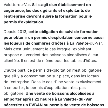
Valette-du-Var
. S’il s’agit d’un établissement en
cogérance, les deux gérants et exploitants de
l’entreprise devront suivre la formation pour le
permis d’exploitation.
Depuis 2013,
cette obligation de suivi de formation
pour obtenir un permis d’exploitation concerne aussi
les loueurs de chambres d’hôtes
à La Valette-du-Var.
Mais c’est uniquement le cas lorsque l’exploitant
propose ou vendent des boissons alcoolisées à leur
clientèle. Il en est de même pour les tables d’hôtes.
D’autre part, ce permis d’exploitation n’est obligatoire
que s’il y a consommation sur place, dans les locaux
de l’entreprise. Dans le cas d’une vente exclusivement
à emporter, le permis d’exploitation n’est pas
obligatoire.
Une vente de boissons alcoolisées à
emporter après 22 heures à La Valette-du-Var
nécessite un PVBAN ou permis de vente de boissons