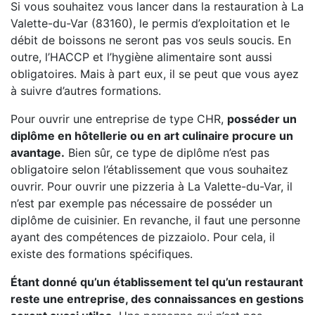
Si vous souhaitez vous lancer dans la restauration à La
Valette-du-Var (83160), le permis d’exploitation et le
débit de boissons ne seront pas vos seuls soucis. En
outre, l’HACCP et l’hygiène alimentaire sont aussi
obligatoires. Mais à part eux, il se peut que vous ayez
à suivre d’autres formations.
Pour ouvrir une entreprise de type CHR,
posséder un
diplôme en hôtellerie ou en art culinaire procure un
avantage.
Bien sûr, ce type de diplôme n’est pas
obligatoire selon l’établissement que vous souhaitez
ouvrir. Pour ouvrir une pizzeria à La Valette-du-Var, il
n’est par exemple pas nécessaire de posséder un
diplôme de cuisinier. En revanche, il faut une personne
ayant des compétences de pizzaiolo. Pour cela, il
existe des formations spécifiques.
Étant donné qu’un établissement tel qu’un restaurant
reste une entreprise, des connaissances en gestions