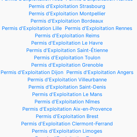
Permis d'Exploitation Strasbourg
Permis d'Exploitation Montpellier
Permis d'Exploitation Bordeaux
Permis d'Exploitation Lille
Permis d'Exploitation Rennes
Permis d'Exploitation Reims
Permis d'Exploitation Le Havre
Permis d'Exploitation Saint-Étienne
Permis d'Exploitation Toulon
Permis d'Exploitation Grenoble
Permis d'Exploitation Dijon
Permis d'Exploitation Angers
Permis d'Exploitation Villeurbanne
Permis d'Exploitation Saint-Denis
Permis d'Exploitation Le Mans
Permis d'Exploitation Nîmes
Permis d'Exploitation Aix-en-Provence
Permis d'Exploitation Brest
Permis d'Exploitation Clermont-Ferrand
Permis d'Exploitation Limoges