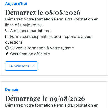
Aujourd'hui
Démarrez le 08/08/2026
Démarrez votre formation Permis d'Exploitation en
ligne dès aujourd'hui.
💻 A distance par internet
🙋 Formateurs disponibles pour répondre à vos
questions
⏱️ Suivez la formation à votre rythme
🏅 Certification officielle
Je m'inscris ✅
Demain
Démarrage le 09/08/2026
Démarrez votre formation Permis d'Exploitation en