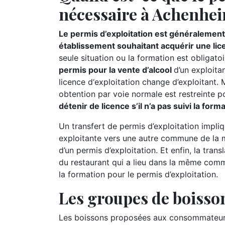
nécessaire à Achenhei
Le permis d’exploitation est généralement 
établissement souhaitant acquérir une lic
seule situation ou la formation est obligatoi
permis pour la vente d’alcool
d’un exploitan
licence d‘exploitation change d’exploitant.
obtention par voie normale est restreinte p
détenir de licence s’il n’a pas suivi la for
Un transfert de permis d’exploitation impliq
exploitante vers une autre commune de la m
d’un permis d’exploitation. Et enfin, la tran
du restaurant qui a lieu dans la même comm
la formation pour le permis d’exploitation.
Les groupes de boisson
Les boissons proposées aux consommateur