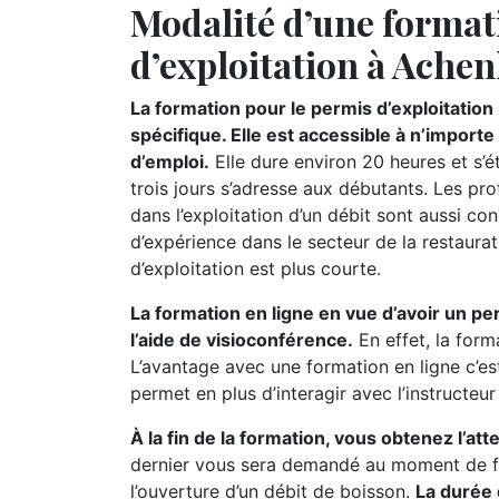
Modalité d’une format
d’exploitation à Ache
La formation pour le permis d’exploitatio
spécifique. Elle est accessible à n’import
d’emploi.
Elle dure environ 20 heures et s’
trois jours s’adresse aux débutants. Les pr
dans l’exploitation d’un débit sont aussi c
d’expérience dans le secteur de la restaurat
d’exploitation est plus courte.
La formation en ligne en vue d’avoir un pe
l’aide de visioconférence.
En effet, la form
L’avantage avec une formation en ligne c’es
permet en plus d’interagir avec l’instructeu
À la fin de la formation, vous obtenez l’at
dernier vous sera demandé au moment de fa
l’ouverture d’un débit de boisson.
La durée 