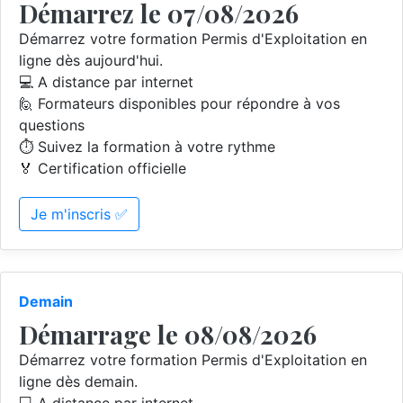
Démarrez le 07/08/2026
Démarrez votre formation Permis d'Exploitation en
ligne dès aujourd'hui.
💻 A distance par internet
🙋 Formateurs disponibles pour répondre à vos
questions
⏱️ Suivez la formation à votre rythme
🏅 Certification officielle
Je m'inscris ✅
Demain
Démarrage le 08/08/2026
Démarrez votre formation Permis d'Exploitation en
ligne dès demain.