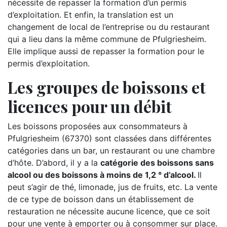
nécessite de repasser la formation d’un permis
d’exploitation. Et enfin, la translation est un
changement de local de l’entreprise ou du restaurant
qui a lieu dans la même commune de Pfulgriesheim.
Elle implique aussi de repasser la formation pour le
permis d’exploitation.
Les groupes de boissons et
licences pour un débit
Les boissons proposées aux consommateurs à
Pfulgriesheim (67370) sont classées dans différentes
catégories dans un bar, un restaurant ou une chambre
d’hôte. D’abord, il y a la
catégorie des boissons sans
alcool ou des boissons à moins de 1,2 ° d’alcool.
Il
peut s’agir de thé, limonade, jus de fruits, etc. La vente
de ce type de boisson dans un établissement de
restauration ne nécessite aucune licence, que ce soit
pour une vente à emporter ou à consommer sur place.