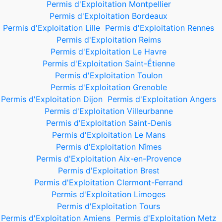
Permis d'Exploitation Montpellier
Permis d'Exploitation Bordeaux
Permis d'Exploitation Lille
Permis d'Exploitation Rennes
Permis d'Exploitation Reims
Permis d'Exploitation Le Havre
Permis d'Exploitation Saint-Étienne
Permis d'Exploitation Toulon
Permis d'Exploitation Grenoble
Permis d'Exploitation Dijon
Permis d'Exploitation Angers
Permis d'Exploitation Villeurbanne
Permis d'Exploitation Saint-Denis
Permis d'Exploitation Le Mans
Permis d'Exploitation Nîmes
Permis d'Exploitation Aix-en-Provence
Permis d'Exploitation Brest
Permis d'Exploitation Clermont-Ferrand
Permis d'Exploitation Limoges
Permis d'Exploitation Tours
Permis d'Exploitation Amiens
Permis d'Exploitation Metz