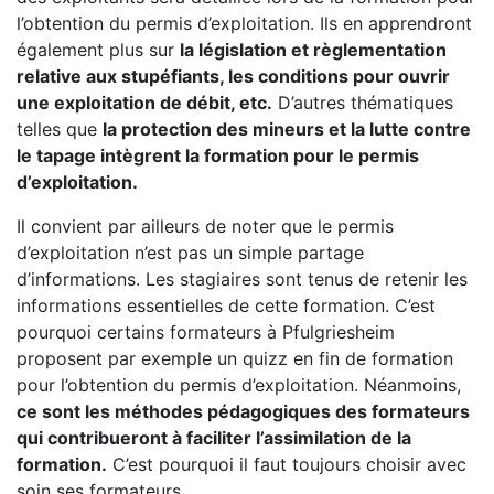
l’obtention du permis d’exploitation. Ils en apprendront
également plus sur
la législation et règlementation
relative aux stupéfiants, les conditions pour ouvrir
une exploitation de débit, etc.
D’autres thématiques
telles que
la protection des mineurs et la lutte contre
le tapage intègrent la formation pour le permis
d’exploitation.
Il convient par ailleurs de noter que le permis
d’exploitation n’est pas un simple partage
d’informations. Les stagiaires sont tenus de retenir les
informations essentielles de cette formation. C’est
pourquoi certains formateurs à Pfulgriesheim
proposent par exemple un quizz en fin de formation
pour l’obtention du permis d’exploitation. Néanmoins,
ce sont les méthodes pédagogiques des formateurs
qui contribueront à faciliter l’assimilation de la
formation.
C’est pourquoi il faut toujours choisir avec
soin ses formateurs.