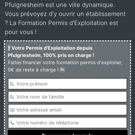
Pfulgriesheim est une ville dynamique.
Vous prévoyez d'y ouvrir un établissement
? La Formation Permis d'Exploitation est
pour vous !
🍾 Votre Permis d'Exploitation depuis
Pfulgriesheim, 100% pris en charge !
Faites financer votre formation permis d'exploiter,
0€ de reste à charge ! 🆓