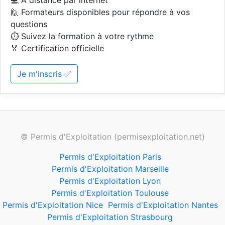
💻 A distance par internet
🙋 Formateurs disponibles pour répondre à vos
questions
⏱️ Suivez la formation à votre rythme
🏅 Certification officielle
Je m'inscris ✅
© Permis d'Exploitation (permisexploitation.net)
Permis d'Exploitation Paris
Permis d'Exploitation Marseille
Permis d'Exploitation Lyon
Permis d'Exploitation Toulouse
Permis d'Exploitation Nice
Permis d'Exploitation Nantes
Permis d'Exploitation Strasbourg