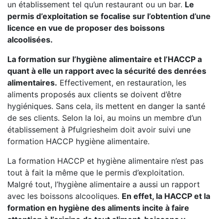
un établissement tel qu’un restaurant ou un bar.
Le
permis d’exploitation se focalise sur l’obtention d’une
licence en vue de proposer des boissons
alcoolisées.
La formation sur l’hygiène alimentaire et l’HACCP a
quant à elle un rapport avec la sécurité des denrées
alimentaires.
Effectivement, en restauration, les
aliments proposés aux clients se doivent d’être
hygiéniques. Sans cela, ils mettent en danger la santé
de ses clients. Selon la loi, au moins un membre d’un
établissement à Pfulgriesheim doit avoir suivi une
formation HACCP hygiène alimentaire.
La formation HACCP et hygiène alimentaire n’est pas
tout à fait la même que le permis d’exploitation.
Malgré tout, l’hygiène alimentaire a aussi un rapport
avec les boissons alcooliques.
En effet, la HACCP et la
formation en hygiène des aliments incite à faire