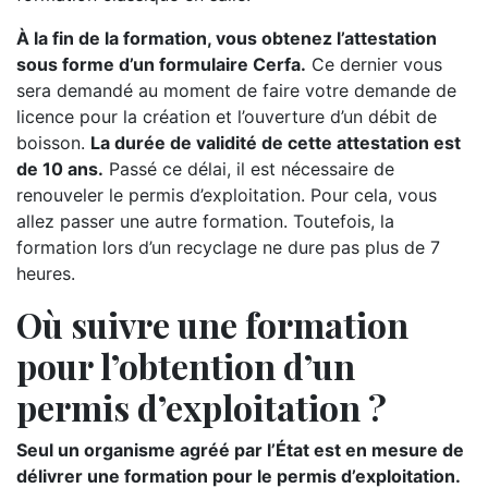
À la fin de la formation, vous obtenez l’attestation
sous forme d’un formulaire Cerfa.
Ce dernier vous
sera demandé au moment de faire votre demande de
licence pour la création et l’ouverture d’un débit de
boisson.
La durée de validité de cette attestation est
de 10 ans.
Passé ce délai, il est nécessaire de
renouveler le permis d’exploitation. Pour cela, vous
allez passer une autre formation. Toutefois, la
formation lors d’un recyclage ne dure pas plus de 7
heures.
Où suivre une formation
pour l’obtention d’un
permis d’exploitation ?
Seul un organisme agréé par l’État est en mesure de
délivrer une formation pour le permis d’exploitation.