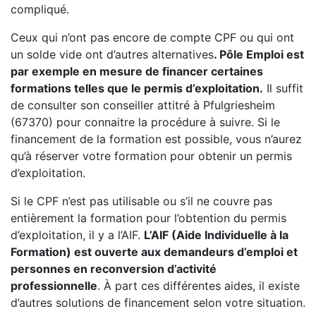
compliqué.
Ceux qui n’ont pas encore de compte CPF ou qui ont
un solde vide ont d’autres alternatives
. Pôle Emploi est
par exemple en mesure de financer certaines
formations telles que le permis d’exploitation.
Il suffit
de consulter son conseiller attitré à Pfulgriesheim
(67370) pour connaitre la procédure à suivre. Si le
financement de la formation est possible, vous n’aurez
qu’à réserver votre formation pour obtenir un permis
d’exploitation.
Si le CPF n’est pas utilisable ou s’il ne couvre pas
entièrement la formation pour l’obtention du permis
d’exploitation, il y a l’AIF.
L’AIF (Aide Individuelle à la
Formation) est ouverte aux demandeurs d’emploi et
personnes en reconversion d’activité
professionnelle
. À part ces différentes aides, il existe
d’autres solutions de financement selon votre situation.