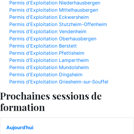
Permis d'Exploitation Niederhausbergen
Permis d'Exploitation Mittelhausbergen
Permis d'Exploitation Eckwersheim
Permis d'Exploitation Stutzheim-Offenheim
Permis d'Exploitation Vendenheim
Permis d'Exploitation Oberhausbergen
Permis d'Exploitation Berstett
Permis d'Exploitation Pfettisheim
Permis d'Exploitation Lampertheim
Permis d'Exploitation Mundolsheim
Permis d'Exploitation Dingsheim
Permis d'Exploitation Griesheim-sur-Souffel
Prochaines sessions de
formation
Aujourd'hui