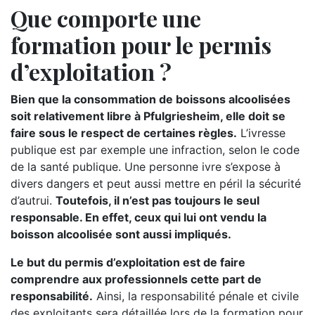
Que comporte une
formation pour le permis
d’exploitation ?
Bien que la consommation de boissons alcoolisées
soit relativement libre à Pfulgriesheim, elle doit se
faire sous le respect de certaines règles.
L’ivresse
publique est par exemple une infraction, selon le code
de la santé publique. Une personne ivre s’expose à
divers dangers et peut aussi mettre en péril la sécurité
d’autrui.
Toutefois, il n’est pas toujours le seul
responsable. En effet, ceux qui lui ont vendu la
boisson alcoolisée sont aussi impliqués.
Le but du permis d’exploitation est de faire
comprendre aux professionnels cette part de
responsabilité.
Ainsi, la responsabilité pénale et civile
des exploitants sera détaillée lors de la formation pour