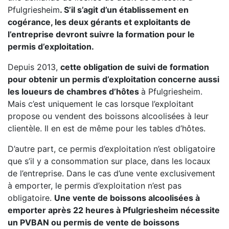
Pfulgriesheim
. S’il s’agit d’un établissement en
cogérance, les deux gérants et exploitants de
l’entreprise devront suivre la formation pour le
permis d’exploitation.
Depuis 2013,
cette obligation de suivi de formation
pour obtenir un permis d’exploitation concerne aussi
les loueurs de chambres d’hôtes
à Pfulgriesheim.
Mais c’est uniquement le cas lorsque l’exploitant
propose ou vendent des boissons alcoolisées à leur
clientèle. Il en est de même pour les tables d’hôtes.
D’autre part, ce permis d’exploitation n’est obligatoire
que s’il y a consommation sur place, dans les locaux
de l’entreprise. Dans le cas d’une vente exclusivement
à emporter, le permis d’exploitation n’est pas
obligatoire.
Une vente de boissons alcoolisées à
emporter après 22 heures à Pfulgriesheim nécessite
un PVBAN ou permis de vente de boissons