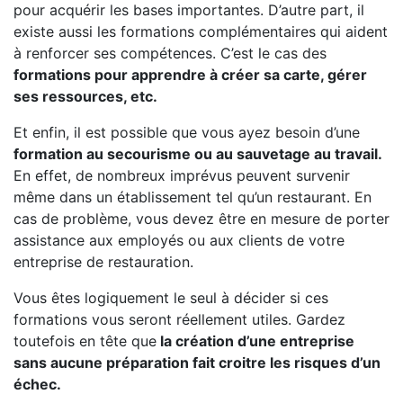
pour acquérir les bases importantes. D’autre part, il
existe aussi les formations complémentaires qui aident
à renforcer ses compétences. C’est le cas des
formations pour apprendre à créer sa carte, gérer
ses ressources, etc.
Et enfin, il est possible que vous ayez besoin d’une
formation au secourisme ou au sauvetage au travail.
En effet, de nombreux imprévus peuvent survenir
même dans un établissement tel qu’un restaurant. En
cas de problème, vous devez être en mesure de porter
assistance aux employés ou aux clients de votre
entreprise de restauration.
Vous êtes logiquement le seul à décider si ces
formations vous seront réellement utiles. Gardez
toutefois en tête que
la création d’une entreprise
sans aucune préparation fait croitre les risques d’un
échec.