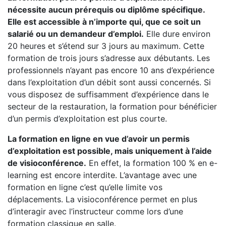
nécessite aucun prérequis ou diplôme spécifique.
Elle est accessible à n’importe qui, que ce soit un
salarié ou un demandeur d’emploi.
Elle dure environ
20 heures et s’étend sur 3 jours au maximum. Cette
formation de trois jours s’adresse aux débutants. Les
professionnels n’ayant pas encore 10 ans d’expérience
dans l’exploitation d’un débit sont aussi concernés. Si
vous disposez de suffisamment d’expérience dans le
secteur de la restauration, la formation pour bénéficier
d’un permis d’exploitation est plus courte.
La formation en ligne en vue d’avoir un permis
d’exploitation est possible, mais uniquement à l’aide
de visioconférence.
En effet, la formation 100 % en e-
learning est encore interdite. L’avantage avec une
formation en ligne c’est qu’elle limite vos
déplacements. La visioconférence permet en plus
d’interagir avec l’instructeur comme lors d’une
formation classique en salle.