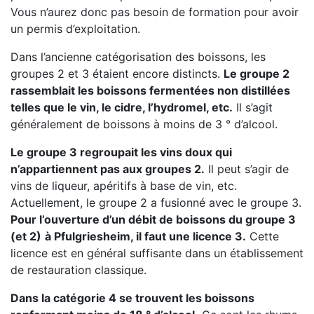
Vous n’aurez donc pas besoin de formation pour avoir
un permis d’exploitation.
Dans l’ancienne catégorisation des boissons, les
groupes 2 et 3 étaient encore distincts.
Le groupe 2
rassemblait les boissons fermentées non distillées
telles que le vin, le cidre, l’hydromel, etc.
Il s’agit
généralement de boissons à moins de 3 ° d’alcool.
Le groupe 3 regroupait les vins doux qui
n’appartiennent pas aux groupes 2.
Il peut s’agir de
vins de liqueur, apéritifs à base de vin, etc.
Actuellement, le groupe 2 a fusionné avec le groupe 3.
Pour l’ouverture d’un débit de boissons du groupe 3
(et 2)
à Pfulgriesheim, il faut une licence 3.
Cette
licence est en général suffisante dans un établissement
de restauration classique.
Dans la catégorie 4 se trouvent les boissons