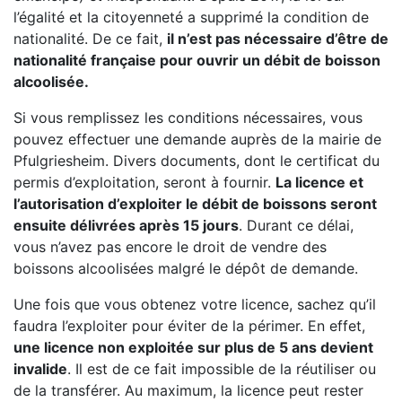
l’égalité et la citoyenneté a supprimé la condition de
nationalité. De ce fait,
il n’est pas nécessaire d’être de
nationalité française pour ouvrir un débit de boisson
alcoolisée.
Si vous remplissez les conditions nécessaires, vous
pouvez effectuer une demande auprès de la mairie de
Pfulgriesheim. Divers documents, dont le certificat du
permis d’exploitation, seront à fournir.
La licence et
l’autorisation d’exploiter le débit de boissons seront
ensuite délivrées après 15 jours
. Durant ce délai,
vous n’avez pas encore le droit de vendre des
boissons alcoolisées malgré le dépôt de demande.
Une fois que vous obtenez votre licence, sachez qu’il
faudra l’exploiter pour éviter de la périmer. En effet,
une licence non exploitée sur plus de 5 ans devient
invalide
. Il est de ce fait impossible de la réutiliser ou
de la transférer. Au maximum, la licence peut rester