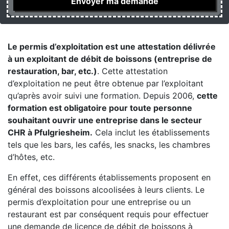
Le permis d’exploitation est une attestation délivrée
à un exploitant de débit de boissons (entreprise de
restauration, bar, etc.)
. Cette attestation
d’exploitation ne peut être obtenue par l’exploitant
qu’après avoir suivi une formation. Depuis 2006,
cette
formation est obligatoire pour toute personne
souhaitant ouvrir une entreprise dans le secteur
CHR à Pfulgriesheim.
Cela inclut les établissements
tels que les bars, les cafés, les snacks, les chambres
d’hôtes, etc.
En effet, ces différents établissements proposent en
général des boissons alcoolisées à leurs clients. Le
permis d’exploitation pour une entreprise ou un
restaurant est par conséquent requis pour effectuer
une demande de licence de débit de boissons à