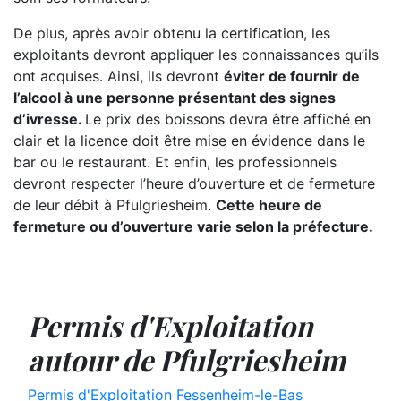
De plus, après avoir obtenu la certification, les
exploitants devront appliquer les connaissances qu’ils
ont acquises. Ainsi, ils devront
éviter de fournir de
l’alcool à une personne présentant des signes
d’ivresse.
Le prix des boissons devra être affiché en
clair et la licence doit être mise en évidence dans le
bar ou le restaurant. Et enfin, les professionnels
devront respecter l’heure d’ouverture et de fermeture
de leur débit à Pfulgriesheim.
Cette heure de
fermeture ou d’ouverture varie selon la préfecture.
Permis d'Exploitation
autour de Pfulgriesheim
Permis d'Exploitation Fessenheim-le-Bas