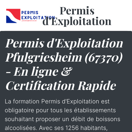
Permis
d'Exploitation
Permis d'Exploitation
Pfulgriesheim (67370)
- En ligne &
Certification Rapide
La formation Permis d'Exploitation est
obligatoire pour tous les établissements
souhaitant proposer un débit de boissons
alcoolisées. Avec ses 1256 habitants,