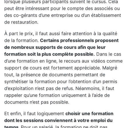
lorsque plusieurs participants suivent le cursus. Cela
peut être intéressant pour le compte des associés ou
des co-gérants d’une entreprise ou d’un établissement
de restauration.
À part le prix, il faut aussi faire attention à la qualité
de la formation.
Certains professionnels proposent
de nombreux supports de cours afin que leur
formation soit la plus complète possible.
Dans le cas
d’une formation en ligne, le recours aux vidéos comme
support de cours est fortement appréciable. Malgré
tout, la présence de documents permettant de
synthétiser la formation pour l’obtention d’un permis
d’exploitation n’est pas de refus. Néanmoins, il faut
rappeler qu’une formation uniquement à l’aide de
documents n’est pas possible.
Et enfin, il faut logiquement
choisir une formation
dont les sessions conviennent à votre emploi du
temps.
Pour un salarié, la formation ne doit pas