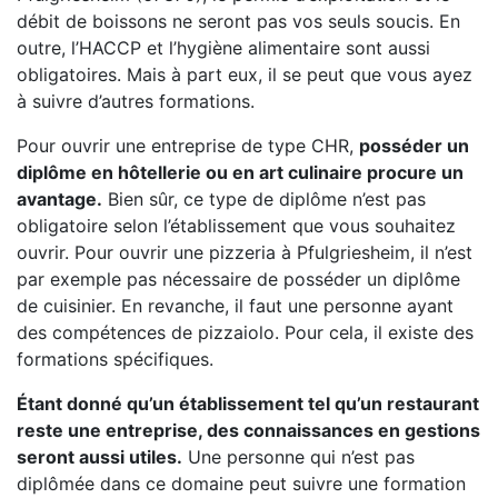
débit de boissons ne seront pas vos seuls soucis. En
outre, l’HACCP et l’hygiène alimentaire sont aussi
obligatoires. Mais à part eux, il se peut que vous ayez
à suivre d’autres formations.
Pour ouvrir une entreprise de type CHR,
posséder un
diplôme en hôtellerie ou en art culinaire procure un
avantage.
Bien sûr, ce type de diplôme n’est pas
obligatoire selon l’établissement que vous souhaitez
ouvrir. Pour ouvrir une pizzeria à Pfulgriesheim, il n’est
par exemple pas nécessaire de posséder un diplôme
de cuisinier. En revanche, il faut une personne ayant
des compétences de pizzaiolo. Pour cela, il existe des
formations spécifiques.
Étant donné qu’un établissement tel qu’un restaurant
reste une entreprise, des connaissances en gestions
seront aussi utiles.
Une personne qui n’est pas
diplômée dans ce domaine peut suivre une formation