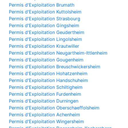
Permis d'Exploitation Brumath
Permis d'Exploitation Kuttolsheim
Permis d'Exploitation Strasbourg
Permis d'Exploitation Gingsheim
Permis d'Exploitation Geudertheim
Permis d'Exploitation Lingolsheim
Permis d'Exploitation Krautwiller
Permis d'Exploitation Neugartheim-Ittlenheim
Permis d'Exploitation Gougenheim
Permis d'Exploitation Breuschwickersheim
Permis d'Exploitation Hohatzenheim
Permis d'Exploitation Handschuheim
Permis d'Exploitation Schiltigheim
Permis d'Exploitation Furdenheim
Permis d'Exploitation Durningen
Permis d'Exploitation Oberschaeffolsheim
Permis d'Exploitation Achenheim
Permis d'Exploitation Wingersheim