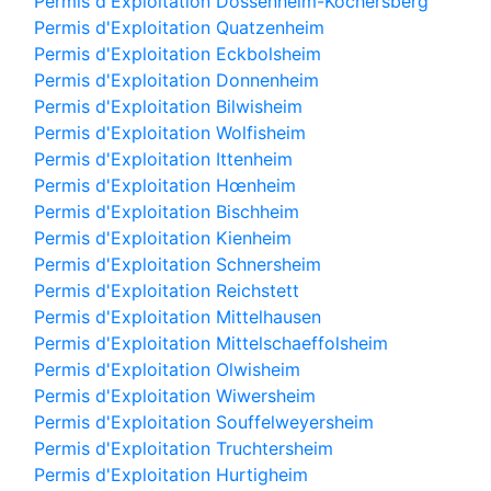
Permis d'Exploitation Dossenheim-Kochersberg
Permis d'Exploitation Quatzenheim
Permis d'Exploitation Eckbolsheim
Permis d'Exploitation Donnenheim
Permis d'Exploitation Bilwisheim
Permis d'Exploitation Wolfisheim
Permis d'Exploitation Ittenheim
Permis d'Exploitation Hœnheim
Permis d'Exploitation Bischheim
Permis d'Exploitation Kienheim
Permis d'Exploitation Schnersheim
Permis d'Exploitation Reichstett
Permis d'Exploitation Mittelhausen
Permis d'Exploitation Mittelschaeffolsheim
Permis d'Exploitation Olwisheim
Permis d'Exploitation Wiwersheim
Permis d'Exploitation Souffelweyersheim
Permis d'Exploitation Truchtersheim
Permis d'Exploitation Hurtigheim