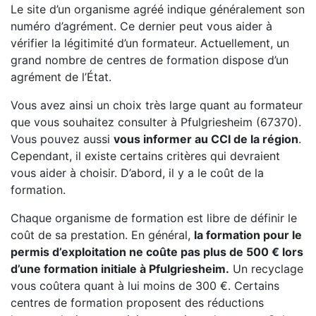
Le site d’un organisme agréé indique généralement son
numéro d’agrément. Ce dernier peut vous aider à
vérifier la légitimité d’un formateur. Actuellement, un
grand nombre de centres de formation dispose d’un
agrément de l’État.
Vous avez ainsi un choix très large quant au formateur
que vous souhaitez consulter à Pfulgriesheim (67370).
Vous pouvez aussi
vous informer au CCI de la région
.
Cependant, il existe certains critères qui devraient
vous aider à choisir. D’abord, il y a le coût de la
formation.
Chaque organisme de formation est libre de définir le
coût de sa prestation. En général,
la formation pour le
permis d’exploitation ne coûte pas plus de 500 € lors
d’une formation initiale à Pfulgriesheim.
Un recyclage
vous coûtera quant à lui moins de 300 €. Certains
centres de formation proposent des réductions