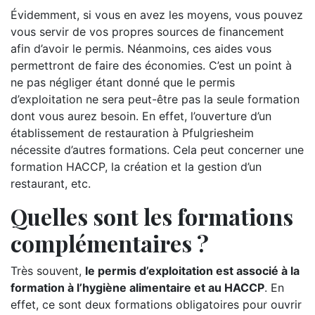
Évidemment, si vous en avez les moyens, vous pouvez
vous servir de vos propres sources de financement
afin d’avoir le permis. Néanmoins, ces aides vous
permettront de faire des économies. C’est un point à
ne pas négliger étant donné que le permis
d’exploitation ne sera peut-être pas la seule formation
dont vous aurez besoin. En effet, l’ouverture d’un
établissement de restauration à Pfulgriesheim
nécessite d’autres formations. Cela peut concerner une
formation HACCP, la création et la gestion d’un
restaurant, etc.
Quelles sont les formations
complémentaires ?
Très souvent,
le permis d’exploitation est associé à la
formation à l’hygiène alimentaire et au HACCP
. En
effet, ce sont deux formations obligatoires pour ouvrir