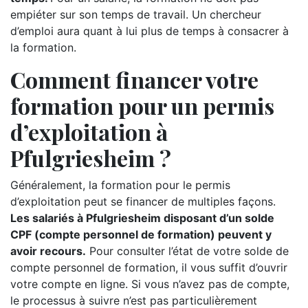
empiéter sur son temps de travail. Un chercheur
d’emploi aura quant à lui plus de temps à consacrer à
la formation.
Comment financer votre
formation pour un permis
d’exploitation à
Pfulgriesheim ?
Généralement, la formation pour le permis
d’exploitation peut se financer de multiples façons.
Les salariés à Pfulgriesheim disposant d’un solde
CPF (compte personnel de formation) peuvent y
avoir recours.
Pour consulter l’état de votre solde de
compte personnel de formation, il vous suffit d’ouvrir
votre compte en ligne. Si vous n’avez pas de compte,
le processus à suivre n’est pas particulièrement