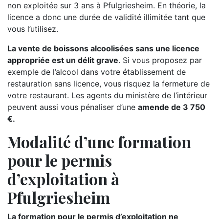
non exploitée sur 3 ans à Pfulgriesheim. En théorie, la
licence a donc une durée de validité illimitée tant que
vous l’utilisez.
La vente de boissons alcoolisées sans une licence
appropriée est un délit grave
. Si vous proposez par
exemple de l’alcool dans votre établissement de
restauration sans licence, vous risquez la fermeture de
votre restaurant. Les agents du ministère de l’intérieur
peuvent aussi vous pénaliser d’une
amende de 3 750
€.
Modalité d’une formation
pour le permis
d’exploitation à
Pfulgriesheim
La formation pour le permis d’exploitation ne