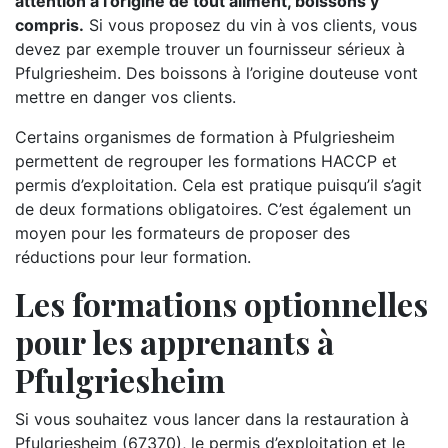
attention à l’origine de tout aliment, boissons y
compris.
Si vous proposez du vin à vos clients, vous
devez par exemple trouver un fournisseur sérieux à
Pfulgriesheim. Des boissons à l’origine douteuse vont
mettre en danger vos clients.
Certains organismes de formation à Pfulgriesheim
permettent de regrouper les formations HACCP et
permis d’exploitation. Cela est pratique puisqu’il s’agit
de deux formations obligatoires. C’est également un
moyen pour les formateurs de proposer des
réductions pour leur formation.
Les formations optionnelles
pour les apprenants à
Pfulgriesheim
Si vous souhaitez vous lancer dans la restauration à
Pfulgriesheim (67370), le permis d’exploitation et le