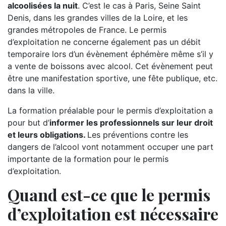
alcoolisées la nuit
. C’est le cas à Paris, Seine Saint
Denis, dans les grandes villes de la Loire, et les
grandes métropoles de France. Le permis
d’exploitation ne concerne également pas un débit
temporaire lors d’un évènement éphémère même s’il y
a vente de boissons avec alcool. Cet évènement peut
être une manifestation sportive, une fête publique, etc.
dans la ville.
La formation préalable pour le permis d’exploitation a
pour but d’
informer les professionnels sur leur droit
et leurs obligations.
Les préventions contre les
dangers de l’alcool vont notamment occuper une part
importante de la formation pour le permis
d’exploitation.
Quand est-ce que le permis
d’exploitation est nécessaire