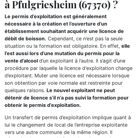
à Pfulgriesheim (67370) ?
Le permis d’exploitation est généralement
nécessaire à la création et l’ouverture d’un
établissement souhaitant acquérir une licence de
débit de boisson.
Cependant, ce n’est pas la seule
situation ou la formation est obligatoire. En effet,
elle
l’est aussi lors d’une mutation du permis pour la
vente d’alcool
d’un exploitant à l’autre. Il s’agit d’une
procédure par laquelle la licence d‘exploitation change
d’exploitant. Muter une licence est nécessaire lorsque
son obtention par voie normale est restreinte pour
quelques raisons.
Le nouvel exploitant ne peut
détenir de licence s’il n’a pas suivi la formation pour
obtenir le permis d’exploitation.
Un transfert de permis d’exploitation implique quant à
lui le changement de local de l’entreprise exploitante
vers une autre commune de la même région. Il