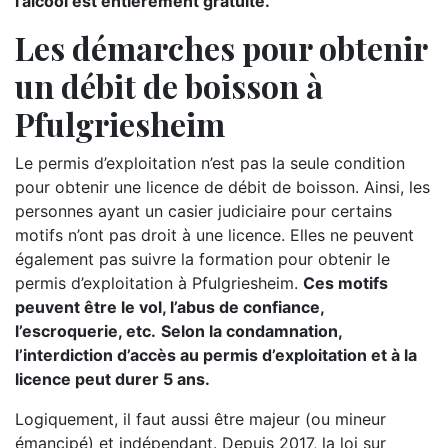
l’alcool est entièrement gratuite.
Les démarches pour obtenir
un débit de boisson à
Pfulgriesheim
Le permis d’exploitation n’est pas la seule condition
pour obtenir une licence de débit de boisson. Ainsi, les
personnes ayant un casier judiciaire pour certains
motifs n’ont pas droit à une licence. Elles ne peuvent
également pas suivre la formation pour obtenir le
permis d’exploitation à Pfulgriesheim.
Ces motifs
peuvent être le vol, l’abus de confiance,
l’escroquerie, etc.
Selon la condamnation,
l’interdiction d’accès au permis d’exploitation et à la
licence peut durer 5 ans.
Logiquement, il faut aussi être majeur (ou mineur
émancipé) et indépendant. Depuis 2017, la loi sur