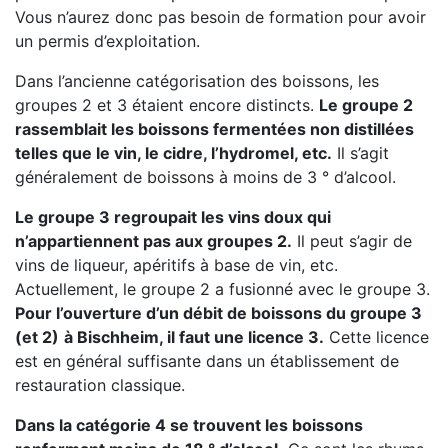
Vous n’aurez donc pas besoin de formation pour avoir
un permis d’exploitation.
Dans l’ancienne catégorisation des boissons, les
groupes 2 et 3 étaient encore distincts.
Le groupe 2
rassemblait les boissons fermentées non distillées
telles que le vin, le cidre, l’hydromel, etc.
Il s’agit
généralement de boissons à moins de 3 ° d’alcool.
Le groupe 3 regroupait les vins doux qui
n’appartiennent pas aux groupes 2.
Il peut s’agir de
vins de liqueur, apéritifs à base de vin, etc.
Actuellement, le groupe 2 a fusionné avec le groupe 3.
Pour l’ouverture d’un débit de boissons du groupe 3
(et 2)
à Bischheim, il faut une licence 3.
Cette licence
est en général suffisante dans un établissement de
restauration classique.
Dans la catégorie 4 se trouvent les boissons