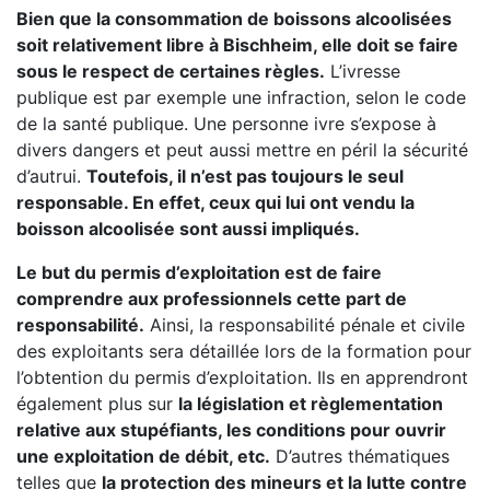
Bien que la consommation de boissons alcoolisées
soit relativement libre à Bischheim, elle doit se faire
sous le respect de certaines règles.
L’ivresse
publique est par exemple une infraction, selon le code
de la santé publique. Une personne ivre s’expose à
divers dangers et peut aussi mettre en péril la sécurité
d’autrui.
Toutefois, il n’est pas toujours le seul
responsable. En effet, ceux qui lui ont vendu la
boisson alcoolisée sont aussi impliqués.
Le but du permis d’exploitation est de faire
comprendre aux professionnels cette part de
responsabilité.
Ainsi, la responsabilité pénale et civile
des exploitants sera détaillée lors de la formation pour
l’obtention du permis d’exploitation. Ils en apprendront
également plus sur
la législation et règlementation
relative aux stupéfiants, les conditions pour ouvrir
une exploitation de débit, etc.
D’autres thématiques
telles que
la protection des mineurs et la lutte contre