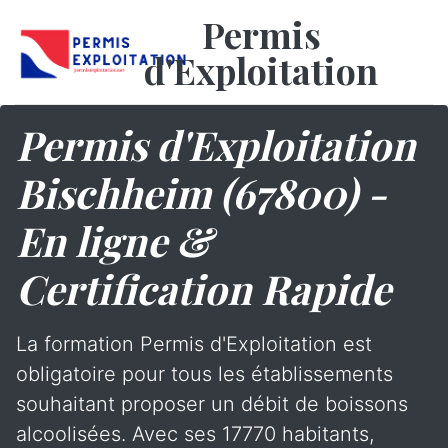
Permis
d'Exploitation
Permis d'Exploitation
Bischheim (67800) -
En ligne &
Certification Rapide
La formation Permis d'Exploitation est
obligatoire pour tous les établissements
souhaitant proposer un débit de boissons
alcoolisées. Avec ses 17770 habitants,