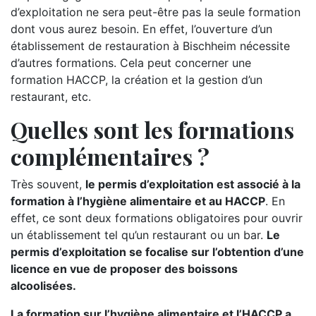
d’exploitation ne sera peut-être pas la seule formation
dont vous aurez besoin. En effet, l’ouverture d’un
établissement de restauration à Bischheim nécessite
d’autres formations. Cela peut concerner une
formation HACCP, la création et la gestion d’un
restaurant, etc.
Quelles sont les formations
complémentaires ?
Très souvent,
le permis d’exploitation est associé à la
formation à l’hygiène alimentaire et au HACCP
. En
effet, ce sont deux formations obligatoires pour ouvrir
un établissement tel qu’un restaurant ou un bar.
Le
permis d’exploitation se focalise sur l’obtention d’une
licence en vue de proposer des boissons
alcoolisées.
La formation sur l’hygiène alimentaire et l’HACCP a