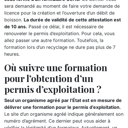
sera demandé au moment de faire votre demande de
licence pour la création et l’ouverture d’un débit de
boisson.
La durée de validité de cette attestation est
de 10 ans.
Passé ce délai, il est nécessaire de
renouveler le permis d’exploitation. Pour cela, vous
allez passer une autre formation. Toutefois, la
formation lors d’un recyclage ne dure pas plus de 7
heures.
Où suivre une formation
pour l’obtention d’un
permis d’exploitation ?
Seul un organisme agréé par l’État est en mesure de
délivrer une formation pour le permis d’exploitation.
Le site d’un organisme agréé indique généralement son
numéro d’agrément. Ce dernier peut vous aider à
vérifier la légitimité d’un formateur. Actuellement, un