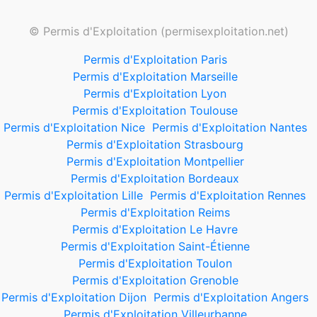
© Permis d'Exploitation (permisexploitation.net)
Permis d'Exploitation Paris
Permis d'Exploitation Marseille
Permis d'Exploitation Lyon
Permis d'Exploitation Toulouse
Permis d'Exploitation Nice
Permis d'Exploitation Nantes
Permis d'Exploitation Strasbourg
Permis d'Exploitation Montpellier
Permis d'Exploitation Bordeaux
Permis d'Exploitation Lille
Permis d'Exploitation Rennes
Permis d'Exploitation Reims
Permis d'Exploitation Le Havre
Permis d'Exploitation Saint-Étienne
Permis d'Exploitation Toulon
Permis d'Exploitation Grenoble
Permis d'Exploitation Dijon
Permis d'Exploitation Angers
Permis d'Exploitation Villeurbanne