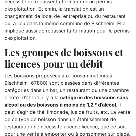
nécessite de repasser la formation d’un permis
d’exploitation. Et enfin, la translation est un
changement de local de l’entreprise ou du restaurant
qui a lieu dans la même commune de Bischheim. Elle
implique aussi de repasser la formation pour le permis
d’exploitation.
Les groupes de boissons et
licences pour un débit
Les boissons proposées aux consommateurs à
Bischheim (67800) sont classées dans différentes
catégories dans un bar, un restaurant ou une chambre
d’hôte. D’abord, il y a la
catégorie des boissons sans
alcool ou des boissons à moins de 1,2 ° d’alcool.
Il
peut s’agir de thé, limonade, jus de fruits, etc. La vente
de ce type de boisson dans un établissement de
restauration ne nécessite aucune licence, que ce soit
pour une vente à emporter ou à consommer sur place.