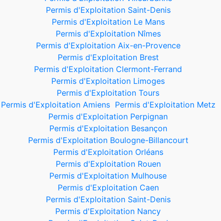
Permis d'Exploitation Saint-Denis
Permis d'Exploitation Le Mans
Permis d'Exploitation Nîmes
Permis d'Exploitation Aix-en-Provence
Permis d'Exploitation Brest
Permis d'Exploitation Clermont-Ferrand
Permis d'Exploitation Limoges
Permis d'Exploitation Tours
Permis d'Exploitation Amiens
Permis d'Exploitation Metz
Permis d'Exploitation Perpignan
Permis d'Exploitation Besançon
Permis d'Exploitation Boulogne-Billancourt
Permis d'Exploitation Orléans
Permis d'Exploitation Rouen
Permis d'Exploitation Mulhouse
Permis d'Exploitation Caen
Permis d'Exploitation Saint-Denis
Permis d'Exploitation Nancy