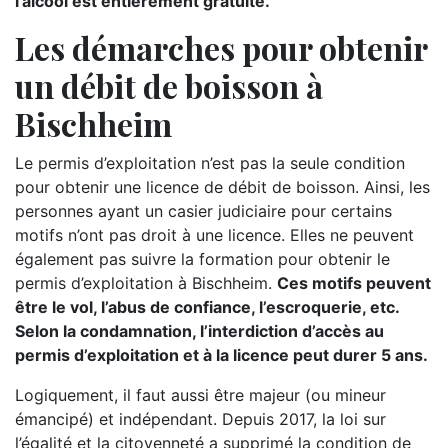
l’alcool est entièrement gratuite.
Les démarches pour obtenir
un débit de boisson à
Bischheim
Le permis d’exploitation n’est pas la seule condition
pour obtenir une licence de débit de boisson. Ainsi, les
personnes ayant un casier judiciaire pour certains
motifs n’ont pas droit à une licence. Elles ne peuvent
également pas suivre la formation pour obtenir le
permis d’exploitation à Bischheim.
Ces motifs peuvent
être le vol, l’abus de confiance, l’escroquerie, etc.
Selon la condamnation, l’interdiction d’accès au
permis d’exploitation et à la licence peut durer 5 ans.
Logiquement, il faut aussi être majeur (ou mineur
émancipé) et indépendant. Depuis 2017, la loi sur
l’égalité et la citoyenneté a supprimé la condition de