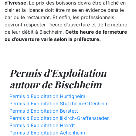
d’ivresse.
Le prix des boissons devra être affiché en
clair et la licence doit être mise en évidence dans le
bar ou le restaurant. Et enfin, les professionnels
devront respecter l’heure d’ouverture et de fermeture
de leur débit à Bischheim.
Cette heure de fermeture
ou d’ouverture varie selon la préfecture.
Permis d'Exploitation
autour de Bischheim
Permis d'Exploitation Hurtigheim
Permis d'Exploitation Stutzheim-Offenheim
Permis d'Exploitation Berstett
Permis d'Exploitation Illkirch-Graffenstaden
Permis d'Exploitation Hœrdt
Permis d'Exploitation Achenheim