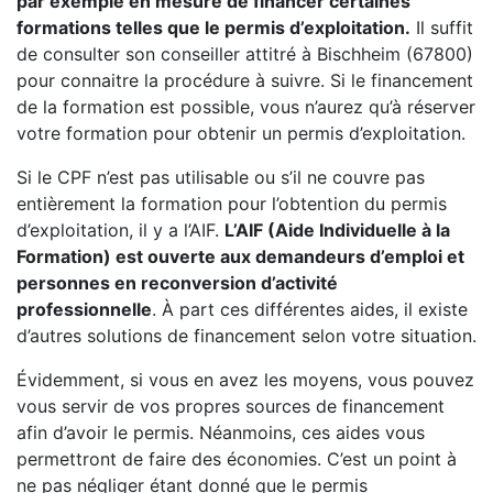
par exemple en mesure de financer certaines
formations telles que le permis d’exploitation.
Il suffit
de consulter son conseiller attitré à Bischheim (67800)
pour connaitre la procédure à suivre. Si le financement
de la formation est possible, vous n’aurez qu’à réserver
votre formation pour obtenir un permis d’exploitation.
Si le CPF n’est pas utilisable ou s’il ne couvre pas
entièrement la formation pour l’obtention du permis
d’exploitation, il y a l’AIF.
L’AIF (Aide Individuelle à la
Formation) est ouverte aux demandeurs d’emploi et
personnes en reconversion d’activité
professionnelle
. À part ces différentes aides, il existe
d’autres solutions de financement selon votre situation.
Évidemment, si vous en avez les moyens, vous pouvez
vous servir de vos propres sources de financement
afin d’avoir le permis. Néanmoins, ces aides vous
permettront de faire des économies. C’est un point à
ne pas négliger étant donné que le permis