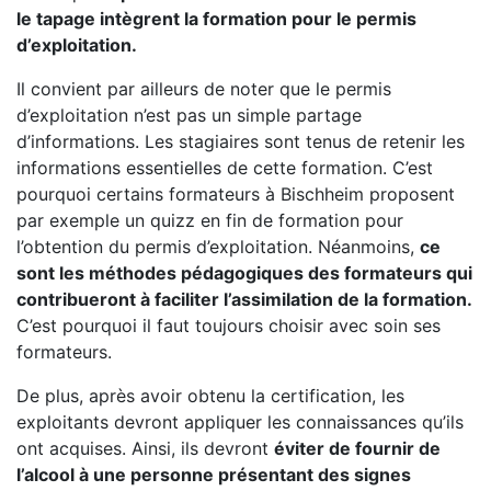
le tapage intègrent la formation pour le permis
d’exploitation.
Il convient par ailleurs de noter que le permis
d’exploitation n’est pas un simple partage
d’informations. Les stagiaires sont tenus de retenir les
informations essentielles de cette formation. C’est
pourquoi certains formateurs à Bischheim proposent
par exemple un quizz en fin de formation pour
l’obtention du permis d’exploitation. Néanmoins,
ce
sont les méthodes pédagogiques des formateurs qui
contribueront à faciliter l’assimilation de la formation.
C’est pourquoi il faut toujours choisir avec soin ses
formateurs.
De plus, après avoir obtenu la certification, les
exploitants devront appliquer les connaissances qu’ils
ont acquises. Ainsi, ils devront
éviter de fournir de
l’alcool à une personne présentant des signes