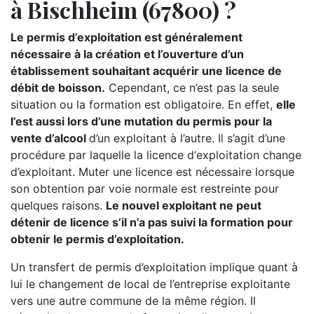
à Bischheim (67800) ?
Le permis d’exploitation est généralement
nécessaire à la création et l’ouverture d’un
établissement souhaitant acquérir une licence de
débit de boisson.
Cependant, ce n’est pas la seule
situation ou la formation est obligatoire. En effet,
elle
l’est aussi lors d’une mutation du permis pour la
vente d’alcool
d’un exploitant à l’autre. Il s’agit d’une
procédure par laquelle la licence d‘exploitation change
d’exploitant. Muter une licence est nécessaire lorsque
son obtention par voie normale est restreinte pour
quelques raisons.
Le nouvel exploitant ne peut
détenir de licence s’il n’a pas suivi la formation pour
obtenir le permis d’exploitation.
Un transfert de permis d’exploitation implique quant à
lui le changement de local de l’entreprise exploitante
vers une autre commune de la même région. Il