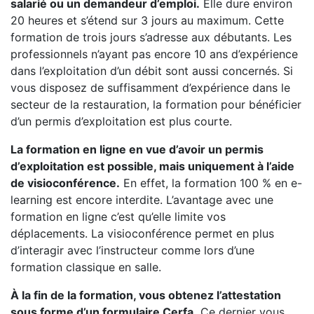
salarié ou un demandeur d’emploi.
Elle dure environ
20 heures et s’étend sur 3 jours au maximum. Cette
formation de trois jours s’adresse aux débutants. Les
professionnels n’ayant pas encore 10 ans d’expérience
dans l’exploitation d’un débit sont aussi concernés. Si
vous disposez de suffisamment d’expérience dans le
secteur de la restauration, la formation pour bénéficier
d’un permis d’exploitation est plus courte.
La formation en ligne en vue d’avoir un permis
d’exploitation est possible, mais uniquement à l’aide
de visioconférence.
En effet, la formation 100 % en e-
learning est encore interdite. L’avantage avec une
formation en ligne c’est qu’elle limite vos
déplacements. La visioconférence permet en plus
d’interagir avec l’instructeur comme lors d’une
formation classique en salle.
À la fin de la formation, vous obtenez l’attestation
sous forme d’un formulaire Cerfa.
Ce dernier vous