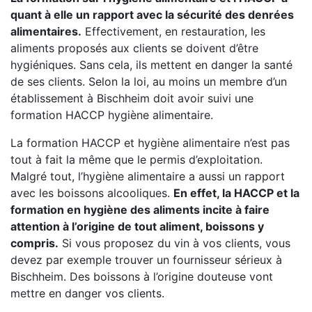
quant à elle un rapport avec la sécurité des denrées
alimentaires.
Effectivement, en restauration, les
aliments proposés aux clients se doivent d’être
hygiéniques. Sans cela, ils mettent en danger la santé
de ses clients. Selon la loi, au moins un membre d’un
établissement à Bischheim doit avoir suivi une
formation HACCP hygiène alimentaire.
La formation HACCP et hygiène alimentaire n’est pas
tout à fait la même que le permis d’exploitation.
Malgré tout, l’hygiène alimentaire a aussi un rapport
avec les boissons alcooliques.
En effet, la HACCP et la
formation en hygiène des aliments incite à faire
attention à l’origine de tout aliment, boissons y
compris.
Si vous proposez du vin à vos clients, vous
devez par exemple trouver un fournisseur sérieux à
Bischheim. Des boissons à l’origine douteuse vont
mettre en danger vos clients.