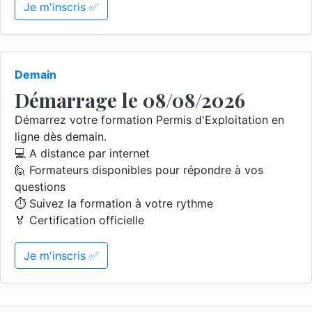
Je m'inscris ✅
Demain
Démarrage le 08/08/2026
Démarrez votre formation Permis d'Exploitation en
ligne dès demain.
💻 A distance par internet
🙋 Formateurs disponibles pour répondre à vos
questions
⏱️ Suivez la formation à votre rythme
🏅 Certification officielle
Je m'inscris ✅