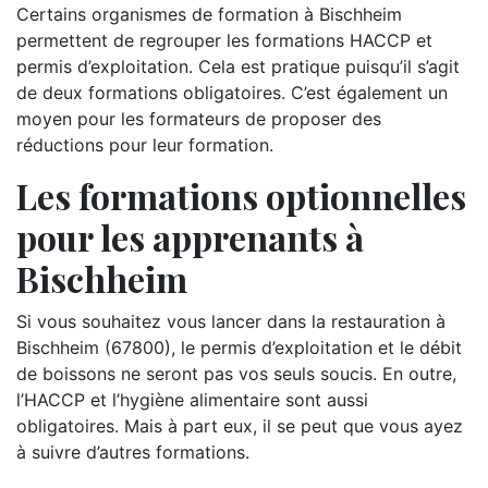
Certains organismes de formation à Bischheim
permettent de regrouper les formations HACCP et
permis d’exploitation. Cela est pratique puisqu’il s’agit
de deux formations obligatoires. C’est également un
moyen pour les formateurs de proposer des
réductions pour leur formation.
Les formations optionnelles
pour les apprenants à
Bischheim
Si vous souhaitez vous lancer dans la restauration à
Bischheim (67800), le permis d’exploitation et le débit
de boissons ne seront pas vos seuls soucis. En outre,
l’HACCP et l’hygiène alimentaire sont aussi
obligatoires. Mais à part eux, il se peut que vous ayez
à suivre d’autres formations.