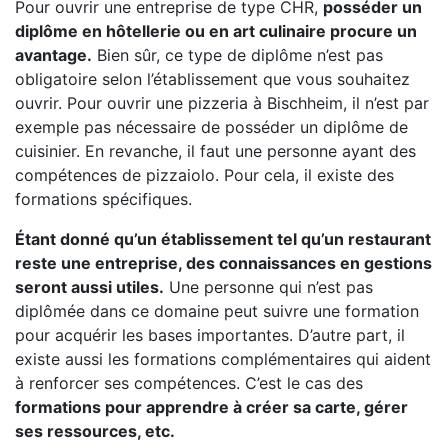
Pour ouvrir une entreprise de type CHR,
posséder un
diplôme en hôtellerie ou en art culinaire procure un
avantage.
Bien sûr, ce type de diplôme n’est pas
obligatoire selon l’établissement que vous souhaitez
ouvrir. Pour ouvrir une pizzeria à Bischheim, il n’est par
exemple pas nécessaire de posséder un diplôme de
cuisinier. En revanche, il faut une personne ayant des
compétences de pizzaiolo. Pour cela, il existe des
formations spécifiques.
Étant donné qu’un établissement tel qu’un restaurant
reste une entreprise, des connaissances en gestions
seront aussi utiles.
Une personne qui n’est pas
diplômée dans ce domaine peut suivre une formation
pour acquérir les bases importantes. D’autre part, il
existe aussi les formations complémentaires qui aident
à renforcer ses compétences. C’est le cas des
formations pour apprendre à créer sa carte, gérer
ses ressources, etc.