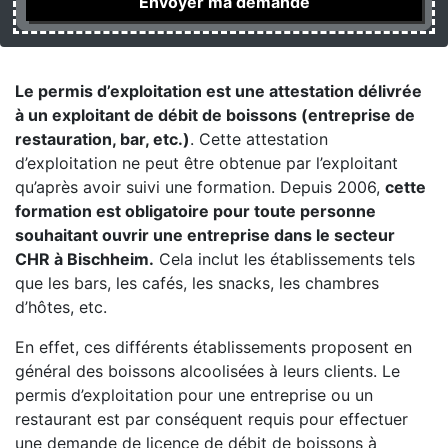
Le permis d’exploitation est une attestation délivrée
à un exploitant de débit de boissons (entreprise de
restauration, bar, etc.)
. Cette attestation
d’exploitation ne peut être obtenue par l’exploitant
qu’après avoir suivi une formation. Depuis 2006,
cette
formation est obligatoire pour toute personne
souhaitant ouvrir une entreprise dans le secteur
CHR à Bischheim.
Cela inclut les établissements tels
que les bars, les cafés, les snacks, les chambres
d’hôtes, etc.
En effet, ces différents établissements proposent en
général des boissons alcoolisées à leurs clients. Le
permis d’exploitation pour une entreprise ou un
restaurant est par conséquent requis pour effectuer
une demande de licence de débit de boissons à