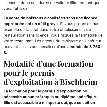
licence a donc une durée de validité illimitée tant que
vous l’utilisez.
La vente de boissons alcoolisées sans une licence
appropriée est un délit grave
. Si vous proposez par
exemple de l’alcool dans votre établissement de
restauration sans licence, vous risquez la fermeture de
votre restaurant. Les agents du ministère de l’intérieur
peuvent aussi vous pénaliser d’une
amende de 3 750
€.
Modalité d’une formation
pour le permis
d’exploitation à Bischheim
La formation pour le permis d’exploitation ne
nécessite aucun prérequis ou diplôme spécifique.
Elle est accessible à n’importe qui, que ce soit un