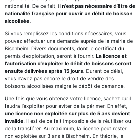
nationalité. De ce fait,
il n’est pas nécessaire d’être de
nationalité française pour ouvrir un débit de boisson
alcoolisée.
Si vous remplissez les conditions nécessaires, vous
pouvez effectuer une demande auprès de la mairie de
Bischheim. Divers documents, dont le certificat du
permis d’exploitation, seront à fournir.
La licence et
l’autorisation d’exploiter le débit de boissons seront
ensuite délivrées après 15 jours
. Durant ce délai,
vous n’avez pas encore le droit de vendre des
boissons alcoolisées malgré le dépôt de demande.
Une fois que vous obtenez votre licence, sachez qu’il
faudra l’exploiter pour éviter de la périmer. En effet,
une licence non exploitée sur plus de 5 ans devient
invalide
. Il est de ce fait impossible de la réutiliser ou
de la transférer. Au maximum, la licence peut rester
non exploitée sur 3 ans à Bischheim. En théorie, la