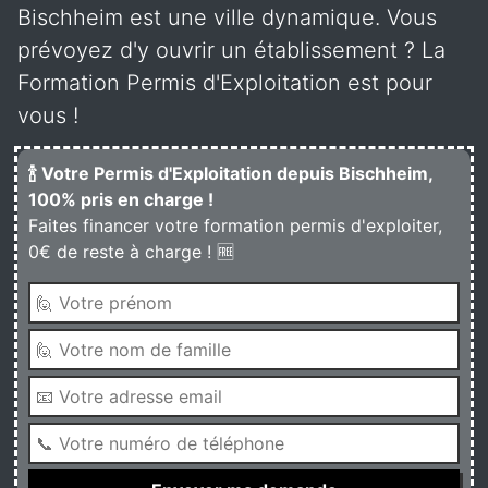
Bischheim est une ville dynamique. Vous
prévoyez d'y ouvrir un établissement ? La
Formation Permis d'Exploitation est pour
vous !
🍾 Votre Permis d'Exploitation depuis Bischheim,
100% pris en charge !
Faites financer votre formation permis d'exploiter,
0€ de reste à charge ! 🆓