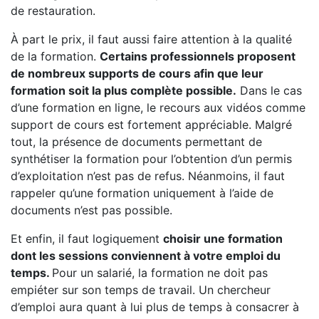
de restauration.
À part le prix, il faut aussi faire attention à la qualité
de la formation.
Certains professionnels proposent
de nombreux supports de cours afin que leur
formation soit la plus complète possible.
Dans le cas
d’une formation en ligne, le recours aux vidéos comme
support de cours est fortement appréciable. Malgré
tout, la présence de documents permettant de
synthétiser la formation pour l’obtention d’un permis
d’exploitation n’est pas de refus. Néanmoins, il faut
rappeler qu’une formation uniquement à l’aide de
documents n’est pas possible.
Et enfin, il faut logiquement
choisir une formation
dont les sessions conviennent à votre emploi du
temps.
Pour un salarié, la formation ne doit pas
empiéter sur son temps de travail. Un chercheur
d’emploi aura quant à lui plus de temps à consacrer à