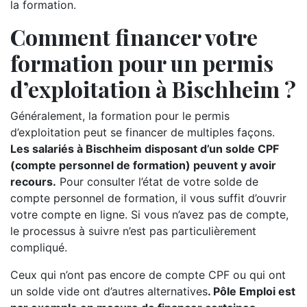
la formation.
Comment financer votre
formation pour un permis
d’exploitation à Bischheim ?
Généralement, la formation pour le permis
d’exploitation peut se financer de multiples façons.
Les salariés à Bischheim disposant d’un solde CPF
(compte personnel de formation) peuvent y avoir
recours.
Pour consulter l’état de votre solde de
compte personnel de formation, il vous suffit d’ouvrir
votre compte en ligne. Si vous n’avez pas de compte,
le processus à suivre n’est pas particulièrement
compliqué.
Ceux qui n’ont pas encore de compte CPF ou qui ont
un solde vide ont d’autres alternatives
. Pôle Emploi est