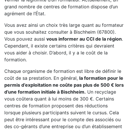
grand nombre de centres de formation dispose d’un
agrément de l’État.
Vous avez ainsi un choix très large quant au formateur
que vous souhaitez consulter à Bischheim (67800).
Vous pouvez aussi
vous informer au CCI de la région
.
Cependant, il existe certains critères qui devraient
vous aider à choisir. D’abord, il y a le coût de la
formation.
Chaque organisme de formation est libre de définir le
coût de sa prestation. En général,
la formation pour le
permis d’exploitation ne coûte pas plus de 500 € lors
d’une formation initiale à Bischheim.
Un recyclage
vous coûtera quant à lui moins de 300 €. Certains
centres de formation proposent des réductions
lorsque plusieurs participants suivent le cursus. Cela
peut être intéressant pour le compte des associés ou
des co-gérants d’une entreprise ou d’un établissement