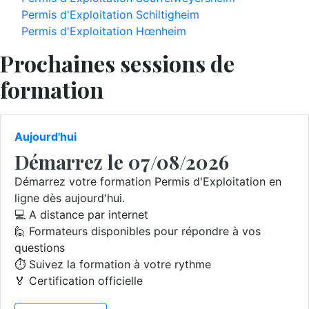
Permis d'Exploitation Schiltigheim
Permis d'Exploitation Hœnheim
Prochaines sessions de
formation
Aujourd'hui
Démarrez le 07/08/2026
Démarrez votre formation Permis d'Exploitation en
ligne dès aujourd'hui.
💻 A distance par internet
🙋 Formateurs disponibles pour répondre à vos
questions
⏱️ Suivez la formation à votre rythme
🏅 Certification officielle