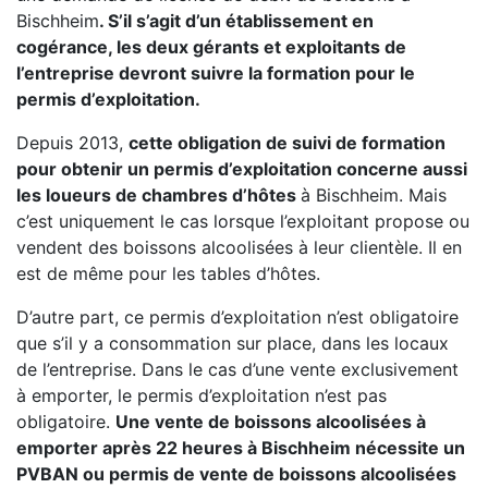
Bischheim
. S’il s’agit d’un établissement en
cogérance, les deux gérants et exploitants de
l’entreprise devront suivre la formation pour le
permis d’exploitation.
Depuis 2013,
cette obligation de suivi de formation
pour obtenir un permis d’exploitation concerne aussi
les loueurs de chambres d’hôtes
à Bischheim. Mais
c’est uniquement le cas lorsque l’exploitant propose ou
vendent des boissons alcoolisées à leur clientèle. Il en
est de même pour les tables d’hôtes.
D’autre part, ce permis d’exploitation n’est obligatoire
que s’il y a consommation sur place, dans les locaux
de l’entreprise. Dans le cas d’une vente exclusivement
à emporter, le permis d’exploitation n’est pas
obligatoire.
Une vente de boissons alcoolisées à
emporter après 22 heures à Bischheim nécessite un
PVBAN ou permis de vente de boissons alcoolisées