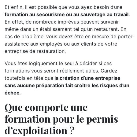
Et enfin, il est possible que vous ayez besoin d’une
formation au secourisme ou au sauvetage au travail.
En effet, de nombreux imprévus peuvent survenir
même dans un établissement tel qu’un restaurant. En
cas de problème, vous devez être en mesure de porter
assistance aux employés ou aux clients de votre
entreprise de restauration.
Vous êtes logiquement le seul à décider si ces
formations vous seront réellement utiles. Gardez
toutefois en tête que
la création d’une entreprise
sans aucune préparation fait croitre les risques d’un
échec.
Que comporte une
formation pour le permis
d’exploitation ?