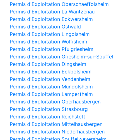
Permis d'Exploitation Oberschaeffolsheim
Permis d'Exploitation La Wantzenau
Permis d'Exploitation Eckwersheim
Permis d'Exploitation Ostwald
Permis d'Exploitation Lingolsheim
Permis d'Exploitation Wolfisheim
Permis d'Exploitation Pfulgriesheim
Permis d'Exploitation Griesheim-sur-Souffel
Permis d'Exploitation Dingsheim
Permis d'Exploitation Eckbolsheim
Permis d'Exploitation Vendenheim
Permis d'Exploitation Mundolsheim
Permis d'Exploitation Lampertheim
Permis d'Exploitation Oberhausbergen
Permis d'Exploitation Strasbourg
Permis d'Exploitation Reichstett
Permis d'Exploitation Mittelhausbergen
Permis d'Exploitation Niederhausbergen
Permis d'Exploitation Souffelweyersheim