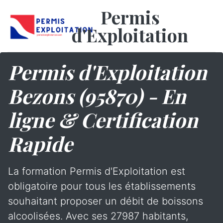
Permis
d'Exploitation
Permis d'Exploitation
Bezons (95870) - En
ligne & Certification
Rapide
La formation Permis d'Exploitation est
obligatoire pour tous les établissements
souhaitant proposer un débit de boissons
alcoolisées. Avec ses 27987 habitants,