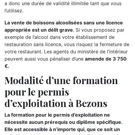
a donc une durée de validité illimitée tant que vous
l’utilisez.
La vente de boissons alcoolisées sans une licence
appropriée est un délit grave
. Si vous proposez par
exemple de l’alcool dans votre établissement de
restauration sans licence, vous risquez la fermeture de
votre restaurant. Les agents du ministère de l’intérieur
peuvent aussi vous pénaliser d’une
amende de 3 750
€.
Modalité d’une formation
pour le permis
d’exploitation à Bezons
La formation pour le permis d’exploitation ne
nécessite aucun prérequis ou diplôme spécifique.
Elle est accessible à n’importe qui, que ce soit un