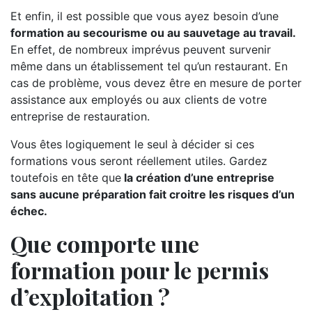
Et enfin, il est possible que vous ayez besoin d’une
formation au secourisme ou au sauvetage au travail.
En effet, de nombreux imprévus peuvent survenir
même dans un établissement tel qu’un restaurant. En
cas de problème, vous devez être en mesure de porter
assistance aux employés ou aux clients de votre
entreprise de restauration.
Vous êtes logiquement le seul à décider si ces
formations vous seront réellement utiles. Gardez
toutefois en tête que
la création d’une entreprise
sans aucune préparation fait croitre les risques d’un
échec.
Que comporte une
formation pour le permis
d’exploitation ?