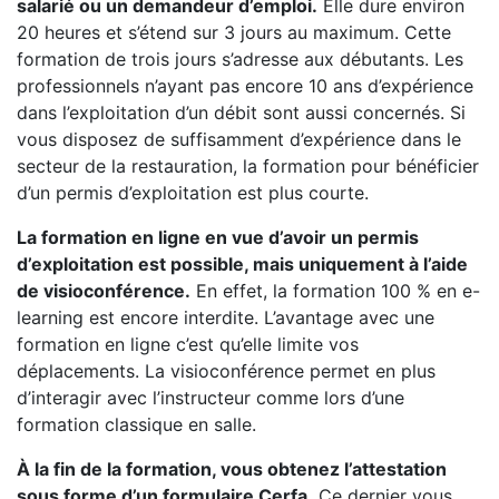
salarié ou un demandeur d’emploi.
Elle dure environ
20 heures et s’étend sur 3 jours au maximum. Cette
formation de trois jours s’adresse aux débutants. Les
professionnels n’ayant pas encore 10 ans d’expérience
dans l’exploitation d’un débit sont aussi concernés. Si
vous disposez de suffisamment d’expérience dans le
secteur de la restauration, la formation pour bénéficier
d’un permis d’exploitation est plus courte.
La formation en ligne en vue d’avoir un permis
d’exploitation est possible, mais uniquement à l’aide
de visioconférence.
En effet, la formation 100 % en e-
learning est encore interdite. L’avantage avec une
formation en ligne c’est qu’elle limite vos
déplacements. La visioconférence permet en plus
d’interagir avec l’instructeur comme lors d’une
formation classique en salle.
À la fin de la formation, vous obtenez l’attestation
sous forme d’un formulaire Cerfa.
Ce dernier vous