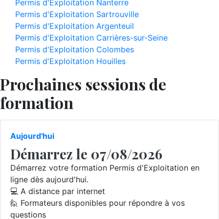
Permis d'Exploitation Nanterre
Permis d'Exploitation Sartrouville
Permis d'Exploitation Argenteuil
Permis d'Exploitation Carrières-sur-Seine
Permis d'Exploitation Colombes
Permis d'Exploitation Houilles
Prochaines sessions de
formation
Aujourd'hui
Démarrez le 07/08/2026
Démarrez votre formation Permis d'Exploitation en
ligne dès aujourd'hui.
💻 A distance par internet
🙋 Formateurs disponibles pour répondre à vos
questions