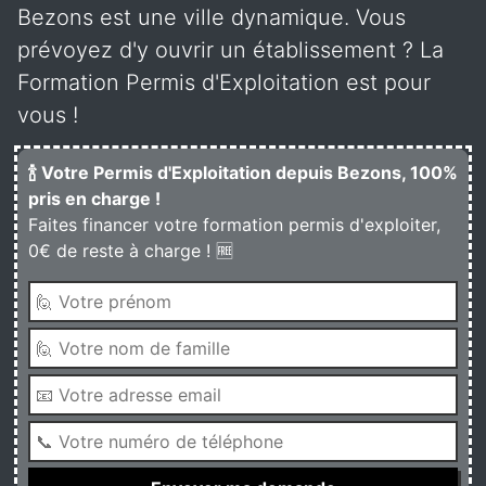
Bezons est une ville dynamique. Vous
prévoyez d'y ouvrir un établissement ? La
Formation Permis d'Exploitation est pour
vous !
🍾 Votre Permis d'Exploitation depuis Bezons, 100%
pris en charge !
Faites financer votre formation permis d'exploiter,
0€ de reste à charge ! 🆓