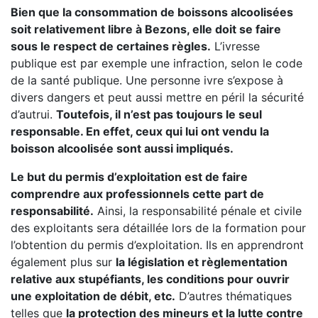
Bien que la consommation de boissons alcoolisées
soit relativement libre à Bezons, elle doit se faire
sous le respect de certaines règles.
L’ivresse
publique est par exemple une infraction, selon le code
de la santé publique. Une personne ivre s’expose à
divers dangers et peut aussi mettre en péril la sécurité
d’autrui.
Toutefois, il n’est pas toujours le seul
responsable. En effet, ceux qui lui ont vendu la
boisson alcoolisée sont aussi impliqués.
Le but du permis d’exploitation est de faire
comprendre aux professionnels cette part de
responsabilité.
Ainsi, la responsabilité pénale et civile
des exploitants sera détaillée lors de la formation pour
l’obtention du permis d’exploitation. Ils en apprendront
également plus sur
la législation et règlementation
relative aux stupéfiants, les conditions pour ouvrir
une exploitation de débit, etc.
D’autres thématiques
telles que
la protection des mineurs et la lutte contre