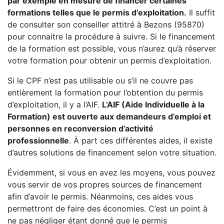
par exemple en mesure de financer certaines
formations telles que le permis d’exploitation.
Il suffit
de consulter son conseiller attitré à Bezons (95870)
pour connaitre la procédure à suivre. Si le financement
de la formation est possible, vous n’aurez qu’à réserver
votre formation pour obtenir un permis d’exploitation.
Si le CPF n’est pas utilisable ou s’il ne couvre pas
entièrement la formation pour l’obtention du permis
d’exploitation, il y a l’AIF.
L’AIF (Aide Individuelle à la
Formation) est ouverte aux demandeurs d’emploi et
personnes en reconversion d’activité
professionnelle
. À part ces différentes aides, il existe
d’autres solutions de financement selon votre situation.
Évidemment, si vous en avez les moyens, vous pouvez
vous servir de vos propres sources de financement
afin d’avoir le permis. Néanmoins, ces aides vous
permettront de faire des économies. C’est un point à
ne pas négliger étant donné que le permis