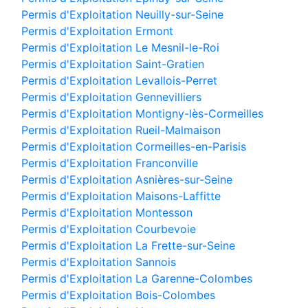
Permis d'Exploitation Neuilly-sur-Seine
Permis d'Exploitation Ermont
Permis d'Exploitation Le Mesnil-le-Roi
Permis d'Exploitation Saint-Gratien
Permis d'Exploitation Levallois-Perret
Permis d'Exploitation Gennevilliers
Permis d'Exploitation Montigny-lès-Cormeilles
Permis d'Exploitation Rueil-Malmaison
Permis d'Exploitation Cormeilles-en-Parisis
Permis d'Exploitation Franconville
Permis d'Exploitation Asnières-sur-Seine
Permis d'Exploitation Maisons-Laffitte
Permis d'Exploitation Montesson
Permis d'Exploitation Courbevoie
Permis d'Exploitation La Frette-sur-Seine
Permis d'Exploitation Sannois
Permis d'Exploitation La Garenne-Colombes
Permis d'Exploitation Bois-Colombes