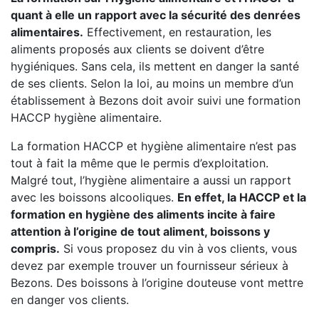
quant à elle un rapport avec la sécurité des denrées
alimentaires.
Effectivement, en restauration, les
aliments proposés aux clients se doivent d’être
hygiéniques. Sans cela, ils mettent en danger la santé
de ses clients. Selon la loi, au moins un membre d’un
établissement à Bezons doit avoir suivi une formation
HACCP hygiène alimentaire.
La formation HACCP et hygiène alimentaire n’est pas
tout à fait la même que le permis d’exploitation.
Malgré tout, l’hygiène alimentaire a aussi un rapport
avec les boissons alcooliques.
En effet, la HACCP et la
formation en hygiène des aliments incite à faire
attention à l’origine de tout aliment, boissons y
compris.
Si vous proposez du vin à vos clients, vous
devez par exemple trouver un fournisseur sérieux à
Bezons. Des boissons à l’origine douteuse vont mettre
en danger vos clients.