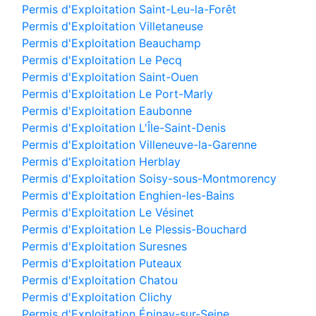
Permis d'Exploitation Saint-Leu-la-Forêt
Permis d'Exploitation Villetaneuse
Permis d'Exploitation Beauchamp
Permis d'Exploitation Le Pecq
Permis d'Exploitation Saint-Ouen
Permis d'Exploitation Le Port-Marly
Permis d'Exploitation Eaubonne
Permis d'Exploitation L'Île-Saint-Denis
Permis d'Exploitation Villeneuve-la-Garenne
Permis d'Exploitation Herblay
Permis d'Exploitation Soisy-sous-Montmorency
Permis d'Exploitation Enghien-les-Bains
Permis d'Exploitation Le Vésinet
Permis d'Exploitation Le Plessis-Bouchard
Permis d'Exploitation Suresnes
Permis d'Exploitation Puteaux
Permis d'Exploitation Chatou
Permis d'Exploitation Clichy
Permis d'Exploitation Épinay-sur-Seine