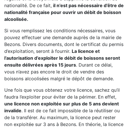
nationalité. De ce fait,
il n’est pas nécessaire d’être de
nationalité française pour ouvrir un débit de boisson
alcoolisée.
Si vous remplissez les conditions nécessaires, vous
pouvez effectuer une demande auprès de la mairie de
Bezons. Divers documents, dont le certificat du permis
d’exploitation, seront à fournir.
La licence et
l’autorisation d’exploiter le débit de boissons seront
ensuite délivrées après 15 jours
. Durant ce délai,
vous n’avez pas encore le droit de vendre des
boissons alcoolisées malgré le dépôt de demande.
Une fois que vous obtenez votre licence, sachez qu’il
faudra l’exploiter pour éviter de la périmer. En effet,
une licence non exploitée sur plus de 5 ans devient
invalide
. Il est de ce fait impossible de la réutiliser ou
de la transférer. Au maximum, la licence peut rester
non exploitée sur 3 ans à Bezons. En théorie, la licence