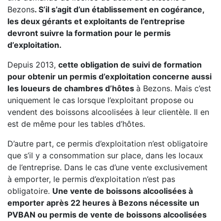
Bezons
. S’il s’agit d’un établissement en cogérance,
les deux gérants et exploitants de l’entreprise
devront suivre la formation pour le permis
d’exploitation.
Depuis 2013,
cette obligation de suivi de formation
pour obtenir un permis d’exploitation concerne aussi
les loueurs de chambres d’hôtes
à Bezons. Mais c’est
uniquement le cas lorsque l’exploitant propose ou
vendent des boissons alcoolisées à leur clientèle. Il en
est de même pour les tables d’hôtes.
D’autre part, ce permis d’exploitation n’est obligatoire
que s’il y a consommation sur place, dans les locaux
de l’entreprise. Dans le cas d’une vente exclusivement
à emporter, le permis d’exploitation n’est pas
obligatoire.
Une vente de boissons alcoolisées à
emporter après 22 heures à Bezons nécessite un
PVBAN ou permis de vente de boissons alcoolisées