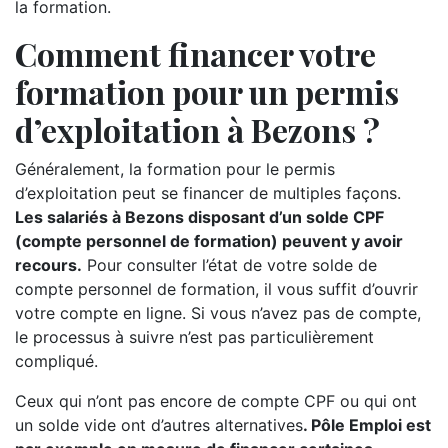
la formation.
Comment financer votre
formation pour un permis
d’exploitation à Bezons ?
Généralement, la formation pour le permis
d’exploitation peut se financer de multiples façons.
Les salariés à Bezons disposant d’un solde CPF
(compte personnel de formation) peuvent y avoir
recours.
Pour consulter l’état de votre solde de
compte personnel de formation, il vous suffit d’ouvrir
votre compte en ligne. Si vous n’avez pas de compte,
le processus à suivre n’est pas particulièrement
compliqué.
Ceux qui n’ont pas encore de compte CPF ou qui ont
un solde vide ont d’autres alternatives
. Pôle Emploi est