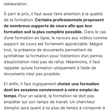
restauration.
À part le prix, il faut aussi faire attention à la qualité
de la formation.
Certains professionnels proposent
de nombreux supports de cours afin que leur
formation soit la plus complète possible.
Dans le cas
d’une formation en ligne, le recours aux vidéos comme
support de cours est fortement appréciable. Malgré
tout, la présence de documents permettant de
synthétiser la formation pour l’obtention d’un permis
d’exploitation n’est pas de refus. Néanmoins, il faut
rappeler qu’une formation uniquement à l’aide de
documents n’est pas possible.
Et enfin, il faut logiquement
choisir une formation
dont les sessions conviennent à votre emploi du
temps.
Pour un salarié, la formation ne doit pas
empiéter sur son temps de travail. Un chercheur
d’emploi aura quant à lui plus de temps à consacrer à