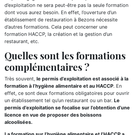
d’exploitation ne sera peut-être pas la seule formation
dont vous aurez besoin. En effet, l’ouverture d’un
établissement de restauration à Bezons nécessite
d’autres formations. Cela peut concerner une
formation HACCP, la création et la gestion d’un
restaurant, etc.
Quelles sont les formations
complémentaires ?
Très souvent,
le permis d’exploitation est associé à la
formation à l’hygiène alimentaire et au HACCP
. En
effet, ce sont deux formations obligatoires pour ouvrir
un établissement tel qu’un restaurant ou un bar.
Le
permis d’exploitation se focalise sur l’obtention d’une
licence en vue de proposer des boissons
alcoolisées.
La formation sur l’hygiène alimentaire et l’HACCP a