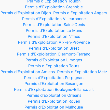
Permis d'Exploitation Toulon
Permis d'Exploitation Grenoble
Permis d'Exploitation Dijon
Permis d'Exploitation Angers
Permis d'Exploitation Villeurbanne
Permis d'Exploitation Saint-Denis
Permis d'Exploitation Le Mans
Permis d'Exploitation Nîmes
Permis d'Exploitation Aix-en-Provence
Permis d'Exploitation Brest
Permis d'Exploitation Clermont-Ferrand
Permis d'Exploitation Limoges
Permis d'Exploitation Tours
Permis d'Exploitation Amiens
Permis d'Exploitation Metz
Permis d'Exploitation Perpignan
Permis d'Exploitation Besançon
Permis d'Exploitation Boulogne-Billancourt
Permis d'Exploitation Orléans
Permis d'Exploitation Rouen
Permis d'Exploitation Mulhouse