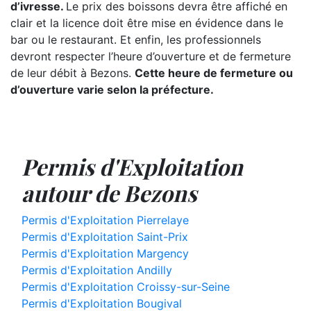
d’ivresse.
Le prix des boissons devra être affiché en
clair et la licence doit être mise en évidence dans le
bar ou le restaurant. Et enfin, les professionnels
devront respecter l’heure d’ouverture et de fermeture
de leur débit à Bezons.
Cette heure de fermeture ou
d’ouverture varie selon la préfecture.
Permis d'Exploitation
autour de Bezons
Permis d'Exploitation Pierrelaye
Permis d'Exploitation Saint-Prix
Permis d'Exploitation Margency
Permis d'Exploitation Andilly
Permis d'Exploitation Croissy-sur-Seine
Permis d'Exploitation Bougival