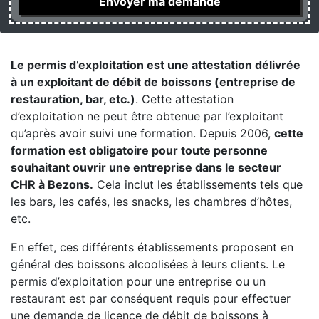
Le permis d’exploitation est une attestation délivrée
à un exploitant de débit de boissons (entreprise de
restauration, bar, etc.)
. Cette attestation
d’exploitation ne peut être obtenue par l’exploitant
qu’après avoir suivi une formation. Depuis 2006,
cette
formation est obligatoire pour toute personne
souhaitant ouvrir une entreprise dans le secteur
CHR à Bezons.
Cela inclut les établissements tels que
les bars, les cafés, les snacks, les chambres d’hôtes,
etc.
En effet, ces différents établissements proposent en
général des boissons alcoolisées à leurs clients. Le
permis d’exploitation pour une entreprise ou un
restaurant est par conséquent requis pour effectuer
une demande de licence de débit de boissons à