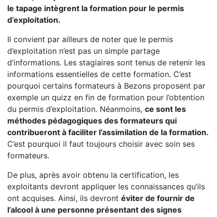
le tapage intègrent la formation pour le permis
d’exploitation.
Il convient par ailleurs de noter que le permis
d’exploitation n’est pas un simple partage
d’informations. Les stagiaires sont tenus de retenir les
informations essentielles de cette formation. C’est
pourquoi certains formateurs à Bezons proposent par
exemple un quizz en fin de formation pour l’obtention
du permis d’exploitation. Néanmoins,
ce sont les
méthodes pédagogiques des formateurs qui
contribueront à faciliter l’assimilation de la formation.
C’est pourquoi il faut toujours choisir avec soin ses
formateurs.
De plus, après avoir obtenu la certification, les
exploitants devront appliquer les connaissances qu’ils
ont acquises. Ainsi, ils devront
éviter de fournir de
l’alcool à une personne présentant des signes