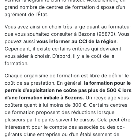
grand nombre de centres de formation dispose d’un
agrément de l’État.
Vous avez ainsi un choix très large quant au formateur
que vous souhaitez consulter à Bezons (95870). Vous
pouvez aussi
vous informer au CCI de la région
.
Cependant, il existe certains critères qui devraient
vous aider à choisir. D’abord, il y a le coût de la
formation.
Chaque organisme de formation est libre de définir le
coût de sa prestation. En général,
la formation pour le
permis d’exploitation ne coûte pas plus de 500 € lors
d’une formation initiale à Bezons.
Un recyclage vous
coûtera quant à lui moins de 300 €. Certains centres
de formation proposent des réductions lorsque
plusieurs participants suivent le cursus. Cela peut être
intéressant pour le compte des associés ou des co-
gérants d’une entreprise ou d’un établissement de