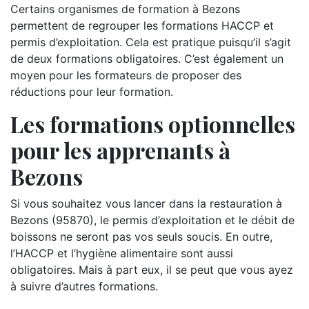
Certains organismes de formation à Bezons
permettent de regrouper les formations HACCP et
permis d’exploitation. Cela est pratique puisqu’il s’agit
de deux formations obligatoires. C’est également un
moyen pour les formateurs de proposer des
réductions pour leur formation.
Les formations optionnelles
pour les apprenants à
Bezons
Si vous souhaitez vous lancer dans la restauration à
Bezons (95870), le permis d’exploitation et le débit de
boissons ne seront pas vos seuls soucis. En outre,
l’HACCP et l’hygiène alimentaire sont aussi
obligatoires. Mais à part eux, il se peut que vous ayez
à suivre d’autres formations.