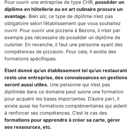
Pour ouvrir une entreprise de type CHR,
posséder un
diplôme en hôtellerie ou en art culinaire procure un
avantage.
Bien sûr, ce type de diplôme n’est pas
obligatoire selon l’établissement que vous souhaitez
ouvrir. Pour ouvrir une pizzeria à Bezons, il n’est par
exemple pas nécessaire de posséder un diplôme de
cuisinier. En revanche, il faut une personne ayant des
compétences de pizzaiolo. Pour cela, il existe des
formations spécifiques.
Étant donné qu’un établissement tel qu’un restaurant
reste une entreprise, des connaissances en gestions
seront aussi utiles.
Une personne qui n’est pas
diplômée dans ce domaine peut suivre une formation
pour acquérir les bases importantes. D’autre part, il
existe aussi les formations complémentaires qui aident
à renforcer ses compétences. C’est le cas des
formations pour apprendre à créer sa carte, gérer
ses ressources, etc.