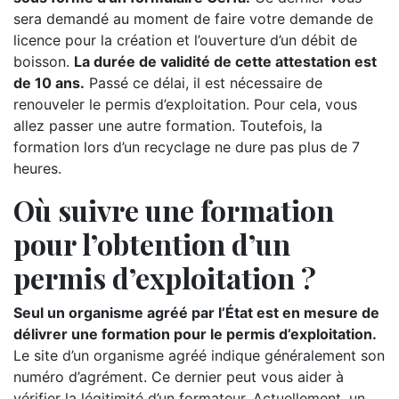
sera demandé au moment de faire votre demande de
licence pour la création et l’ouverture d’un débit de
boisson.
La durée de validité de cette attestation est
de 10 ans.
Passé ce délai, il est nécessaire de
renouveler le permis d’exploitation. Pour cela, vous
allez passer une autre formation. Toutefois, la
formation lors d’un recyclage ne dure pas plus de 7
heures.
Où suivre une formation
pour l’obtention d’un
permis d’exploitation ?
Seul un organisme agréé par l’État est en mesure de
délivrer une formation pour le permis d’exploitation.
Le site d’un organisme agréé indique généralement son
numéro d’agrément. Ce dernier peut vous aider à
vérifier la légitimité d’un formateur. Actuellement, un