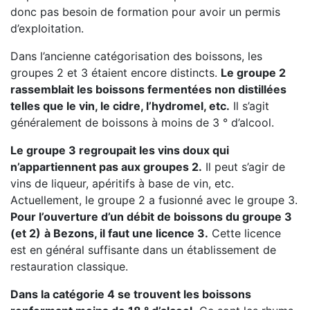
donc pas besoin de formation pour avoir un permis
d’exploitation.
Dans l’ancienne catégorisation des boissons, les
groupes 2 et 3 étaient encore distincts.
Le groupe 2
rassemblait les boissons fermentées non distillées
telles que le vin, le cidre, l’hydromel, etc.
Il s’agit
généralement de boissons à moins de 3 ° d’alcool.
Le groupe 3 regroupait les vins doux qui
n’appartiennent pas aux groupes 2.
Il peut s’agir de
vins de liqueur, apéritifs à base de vin, etc.
Actuellement, le groupe 2 a fusionné avec le groupe 3.
Pour l’ouverture d’un débit de boissons du groupe 3
(et 2)
à Bezons, il faut une licence 3.
Cette licence
est en général suffisante dans un établissement de
restauration classique.
Dans la catégorie 4 se trouvent les boissons