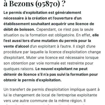
à Bezons (95870) ?
Le permis d’exploitation est généralement
nécessaire à la création et l’ouverture d’un
établissement souhaitant acquérir une licence de
débit de boisson.
Cependant, ce n’est pas la seule
situation ou la formation est obligatoire. En effet,
elle
l’est aussi lors d’une mutation du permis pour la
vente d’alcool
d’un exploitant à l’autre. Il s’agit d’une
procédure par laquelle la licence d‘exploitation change
d’exploitant. Muter une licence est nécessaire lorsque
son obtention par voie normale est restreinte pour
quelques raisons.
Le nouvel exploitant ne peut
détenir de licence s’il n’a pas suivi la formation pour
obtenir le permis d’exploitation.
Un transfert de permis d’exploitation implique quant à
lui le changement de local de l’entreprise exploitante
vers une autre commune de la même région. Il