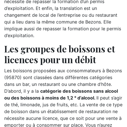
nécessite de repasser la formation d’un permis
d’exploitation. Et enfin, la translation est un
changement de local de l’entreprise ou du restaurant
qui a lieu dans la même commune de Bezons. Elle
implique aussi de repasser la formation pour le permis
d’exploitation.
Les groupes de boissons et
licences pour un débit
Les boissons proposées aux consommateurs à Bezons
(95870) sont classées dans différentes catégories
dans un bar, un restaurant ou une chambre d’hôte.
D’abord, il y a la
catégorie des boissons sans alcool
ou des boissons à moins de 1,2 ° d’alcool.
Il peut s’agir
de thé, limonade, jus de fruits, etc. La vente de ce type
de boisson dans un établissement de restauration ne
nécessite aucune licence, que ce soit pour une vente à
emporter ou à consommer sur place. Vous n’aurez