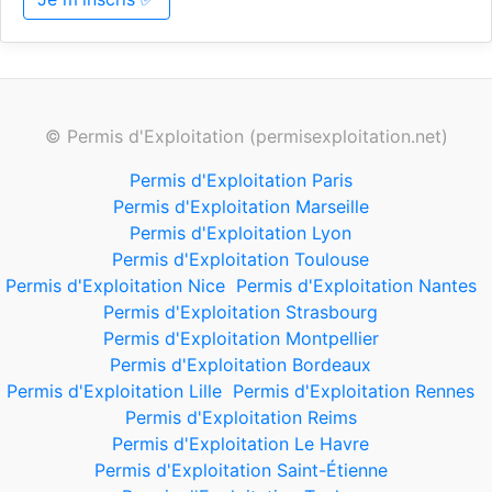
© Permis d'Exploitation (permisexploitation.net)
Permis d'Exploitation Paris
Permis d'Exploitation Marseille
Permis d'Exploitation Lyon
Permis d'Exploitation Toulouse
Permis d'Exploitation Nice
Permis d'Exploitation Nantes
Permis d'Exploitation Strasbourg
Permis d'Exploitation Montpellier
Permis d'Exploitation Bordeaux
Permis d'Exploitation Lille
Permis d'Exploitation Rennes
Permis d'Exploitation Reims
Permis d'Exploitation Le Havre
Permis d'Exploitation Saint-Étienne