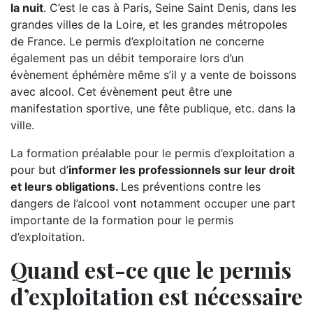
la nuit
. C’est le cas à Paris, Seine Saint Denis, dans les
grandes villes de la Loire, et les grandes métropoles
de France. Le permis d’exploitation ne concerne
également pas un débit temporaire lors d’un
évènement éphémère même s’il y a vente de boissons
avec alcool. Cet évènement peut être une
manifestation sportive, une fête publique, etc. dans la
ville.
La formation préalable pour le permis d’exploitation a
pour but d’
informer les professionnels sur leur droit
et leurs obligations.
Les préventions contre les
dangers de l’alcool vont notamment occuper une part
importante de la formation pour le permis
d’exploitation.
Quand est-ce que le permis
d’exploitation est nécessaire