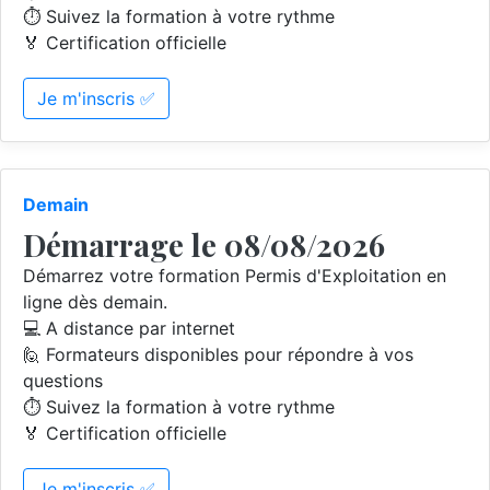
⏱️ Suivez la formation à votre rythme
🏅 Certification officielle
Je m'inscris ✅
Demain
Démarrage le 08/08/2026
Démarrez votre formation Permis d'Exploitation en
ligne dès demain.
💻 A distance par internet
🙋 Formateurs disponibles pour répondre à vos
questions
⏱️ Suivez la formation à votre rythme
🏅 Certification officielle
Je m'inscris ✅