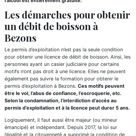
l’alcool est entièrement gratuite.
Les démarches pour obtenir
un débit de boisson à
Bezons
Le permis d’exploitation n’est pas la seule condition
pour obtenir une licence de débit de boisson. Ainsi, les
personnes ayant un casier judiciaire pour certains
motifs n’ont pas droit à une licence. Elles ne peuvent
également pas suivre la formation pour obtenir le
permis d’exploitation à Bezons.
Ces motifs peuvent
être le vol, l’abus de confiance, l’escroquerie, etc.
Selon la condamnation, l’interdiction d’accès au
permis d’exploitation et à la licence peut durer 5 ans.
Logiquement, il faut aussi être majeur (ou mineur
émancipé) et indépendant. Depuis 2017, la loi sur
l’égalité et la citoyenneté a supprimé la condition de