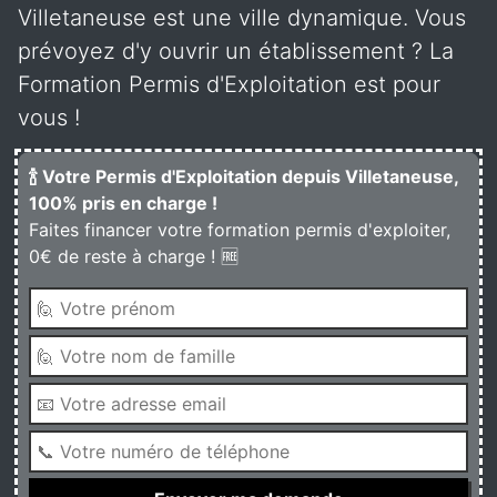
Villetaneuse est une ville dynamique. Vous
prévoyez d'y ouvrir un établissement ? La
Formation Permis d'Exploitation est pour
vous !
🍾 Votre Permis d'Exploitation depuis Villetaneuse,
100% pris en charge !
Faites financer votre formation permis d'exploiter,
0€ de reste à charge ! 🆓