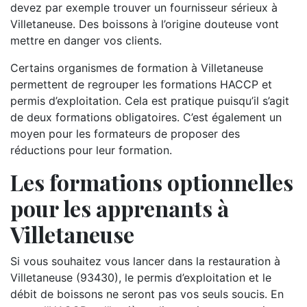
devez par exemple trouver un fournisseur sérieux à
Villetaneuse. Des boissons à l’origine douteuse vont
mettre en danger vos clients.
Certains organismes de formation à Villetaneuse
permettent de regrouper les formations HACCP et
permis d’exploitation. Cela est pratique puisqu’il s’agit
de deux formations obligatoires. C’est également un
moyen pour les formateurs de proposer des
réductions pour leur formation.
Les formations optionnelles
pour les apprenants à
Villetaneuse
Si vous souhaitez vous lancer dans la restauration à
Villetaneuse (93430), le permis d’exploitation et le
débit de boissons ne seront pas vos seuls soucis. En