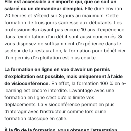
Elle est accessible à n’importe qui, que ce soit un
salarié ou un demandeur d’emploi.
Elle dure environ
20 heures et s’étend sur 3 jours au maximum. Cette
formation de trois jours s’adresse aux débutants. Les
professionnels n’ayant pas encore 10 ans d’expérience
dans l’exploitation d’un débit sont aussi concernés. Si
vous disposez de suffisamment d’expérience dans le
secteur de la restauration, la formation pour bénéficier
d’un permis d’exploitation est plus courte.
La formation en ligne en vue d’avoir un permis
d’exploitation est possible, mais uniquement à l’aide
de visioconférence.
En effet, la formation 100 % en e-
learning est encore interdite. L’avantage avec une
formation en ligne c’est qu’elle limite vos
déplacements. La visioconférence permet en plus
d’interagir avec l’instructeur comme lors d’une
formation classique en salle.
À la fin de la formation, vous obtenez l’attestation