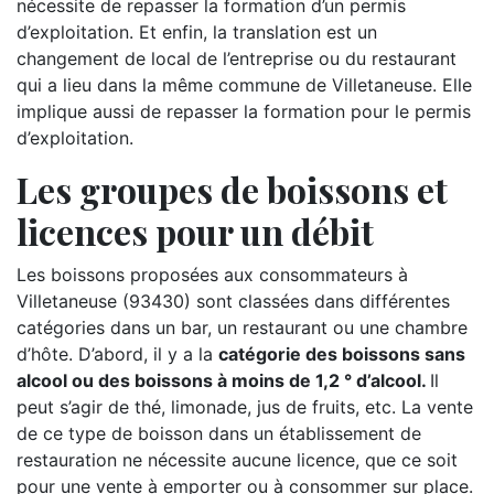
nécessite de repasser la formation d’un permis
d’exploitation. Et enfin, la translation est un
changement de local de l’entreprise ou du restaurant
qui a lieu dans la même commune de Villetaneuse. Elle
implique aussi de repasser la formation pour le permis
d’exploitation.
Les groupes de boissons et
licences pour un débit
Les boissons proposées aux consommateurs à
Villetaneuse (93430) sont classées dans différentes
catégories dans un bar, un restaurant ou une chambre
d’hôte. D’abord, il y a la
catégorie des boissons sans
alcool ou des boissons à moins de 1,2 ° d’alcool.
Il
peut s’agir de thé, limonade, jus de fruits, etc. La vente
de ce type de boisson dans un établissement de
restauration ne nécessite aucune licence, que ce soit
pour une vente à emporter ou à consommer sur place.