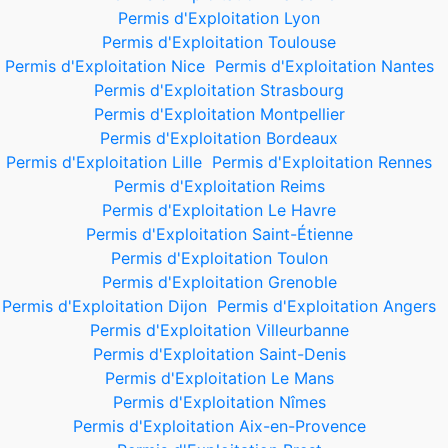
Permis d'Exploitation Lyon
Permis d'Exploitation Toulouse
Permis d'Exploitation Nice
Permis d'Exploitation Nantes
Permis d'Exploitation Strasbourg
Permis d'Exploitation Montpellier
Permis d'Exploitation Bordeaux
Permis d'Exploitation Lille
Permis d'Exploitation Rennes
Permis d'Exploitation Reims
Permis d'Exploitation Le Havre
Permis d'Exploitation Saint-Étienne
Permis d'Exploitation Toulon
Permis d'Exploitation Grenoble
Permis d'Exploitation Dijon
Permis d'Exploitation Angers
Permis d'Exploitation Villeurbanne
Permis d'Exploitation Saint-Denis
Permis d'Exploitation Le Mans
Permis d'Exploitation Nîmes
Permis d'Exploitation Aix-en-Provence