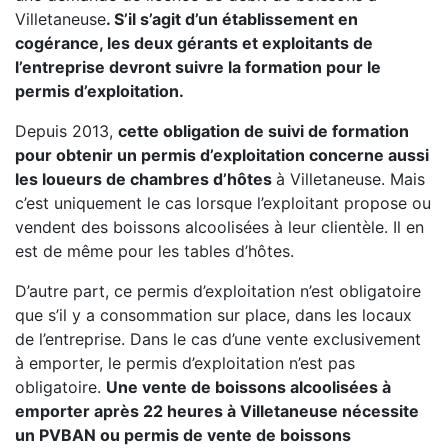
Villetaneuse
. S’il s’agit d’un établissement en
cogérance, les deux gérants et exploitants de
l’entreprise devront suivre la formation pour le
permis d’exploitation.
Depuis 2013,
cette obligation de suivi de formation
pour obtenir un permis d’exploitation concerne aussi
les loueurs de chambres d’hôtes
à Villetaneuse. Mais
c’est uniquement le cas lorsque l’exploitant propose ou
vendent des boissons alcoolisées à leur clientèle. Il en
est de même pour les tables d’hôtes.
D’autre part, ce permis d’exploitation n’est obligatoire
que s’il y a consommation sur place, dans les locaux
de l’entreprise. Dans le cas d’une vente exclusivement
à emporter, le permis d’exploitation n’est pas
obligatoire.
Une vente de boissons alcoolisées à
emporter après 22 heures à Villetaneuse nécessite
un PVBAN ou permis de vente de boissons