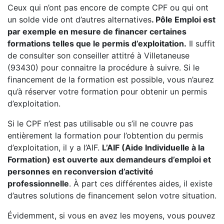
Ceux qui n’ont pas encore de compte CPF ou qui ont
un solde vide ont d’autres alternatives
. Pôle Emploi est
par exemple en mesure de financer certaines
formations telles que le permis d’exploitation.
Il suffit
de consulter son conseiller attitré à Villetaneuse
(93430) pour connaitre la procédure à suivre. Si le
financement de la formation est possible, vous n’aurez
qu’à réserver votre formation pour obtenir un permis
d’exploitation.
Si le CPF n’est pas utilisable ou s’il ne couvre pas
entièrement la formation pour l’obtention du permis
d’exploitation, il y a l’AIF.
L’AIF (Aide Individuelle à la
Formation) est ouverte aux demandeurs d’emploi et
personnes en reconversion d’activité
professionnelle
. À part ces différentes aides, il existe
d’autres solutions de financement selon votre situation.
Évidemment, si vous en avez les moyens, vous pouvez