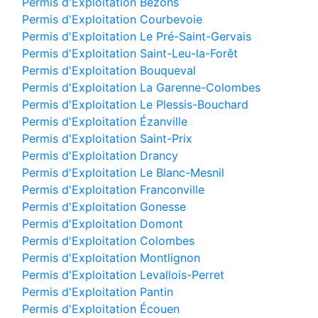
Permis d'Exploitation Bezons
Permis d'Exploitation Courbevoie
Permis d'Exploitation Le Pré-Saint-Gervais
Permis d'Exploitation Saint-Leu-la-Forêt
Permis d'Exploitation Bouqueval
Permis d'Exploitation La Garenne-Colombes
Permis d'Exploitation Le Plessis-Bouchard
Permis d'Exploitation Ézanville
Permis d'Exploitation Saint-Prix
Permis d'Exploitation Drancy
Permis d'Exploitation Le Blanc-Mesnil
Permis d'Exploitation Franconville
Permis d'Exploitation Gonesse
Permis d'Exploitation Domont
Permis d'Exploitation Colombes
Permis d'Exploitation Montlignon
Permis d'Exploitation Levallois-Perret
Permis d'Exploitation Pantin
Permis d'Exploitation Écouen