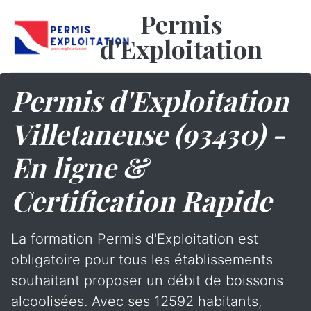
Permis
d'Exploitation
Permis d'Exploitation
Villetaneuse (93430) -
En ligne &
Certification Rapide
La formation Permis d'Exploitation est
obligatoire pour tous les établissements
souhaitant proposer un débit de boissons
alcoolisées. Avec ses 12592 habitants,