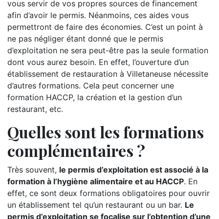
vous servir de vos propres sources de financement
afin d’avoir le permis. Néanmoins, ces aides vous
permettront de faire des économies. C’est un point à
ne pas négliger étant donné que le permis
d’exploitation ne sera peut-être pas la seule formation
dont vous aurez besoin. En effet, l’ouverture d’un
établissement de restauration à Villetaneuse nécessite
d’autres formations. Cela peut concerner une
formation HACCP, la création et la gestion d’un
restaurant, etc.
Quelles sont les formations
complémentaires ?
Très souvent,
le permis d’exploitation est associé à la
formation à l’hygiène alimentaire et au HACCP
. En
effet, ce sont deux formations obligatoires pour ouvrir
un établissement tel qu’un restaurant ou un bar.
Le
permis d’exploitation se focalise sur l’obtention d’une