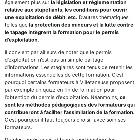
également plus sur
la législation et règlementation
relative aux stupéfiants, les conditions pour ouvrir
une exploitation de débit, etc.
D’autres thématiques
telles que
la protection des mineurs et la lutte contre
le tapage intègrent la formation pour le permis
d’exploitation.
Il convient par ailleurs de noter que le permis
d’exploitation n’est pas un simple partage
d’informations. Les stagiaires sont tenus de retenir les
informations essentielles de cette formation. C’est
pourquoi certains formateurs à Villetaneuse proposent
par exemple un quizz en fin de formation pour
l’obtention du permis d’exploitation. Néanmoins,
ce
sont les méthodes pédagogiques des formateurs qui
contribueront à faciliter l’assimilation de la formation.
C’est pourquoi il faut toujours choisir avec soin ses
formateurs.
De plus, après avoir obtenu la certification, les