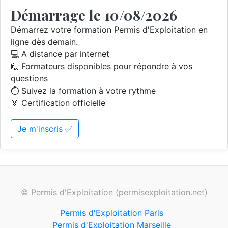
Démarrage le 10/08/2026
Démarrez votre formation Permis d'Exploitation en
ligne dès demain.
💻 A distance par internet
🙋 Formateurs disponibles pour répondre à vos
questions
⏱️ Suivez la formation à votre rythme
🏅 Certification officielle
Je m'inscris ✅
© Permis d'Exploitation (permisexploitation.net)
Permis d'Exploitation Paris
Permis d'Exploitation Marseille