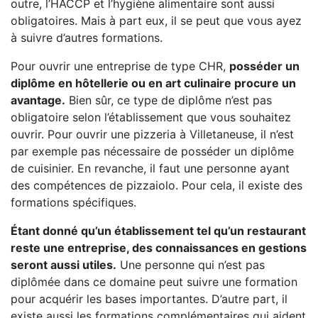
outre, l’HACCP et l’hygiène alimentaire sont aussi
obligatoires. Mais à part eux, il se peut que vous ayez
à suivre d’autres formations.
Pour ouvrir une entreprise de type CHR,
posséder un
diplôme en hôtellerie ou en art culinaire procure un
avantage.
Bien sûr, ce type de diplôme n’est pas
obligatoire selon l’établissement que vous souhaitez
ouvrir. Pour ouvrir une pizzeria à Villetaneuse, il n’est
par exemple pas nécessaire de posséder un diplôme
de cuisinier. En revanche, il faut une personne ayant
des compétences de pizzaiolo. Pour cela, il existe des
formations spécifiques.
Étant donné qu’un établissement tel qu’un restaurant
reste une entreprise, des connaissances en gestions
seront aussi utiles.
Une personne qui n’est pas
diplômée dans ce domaine peut suivre une formation
pour acquérir les bases importantes. D’autre part, il
existe aussi les formations complémentaires qui aident