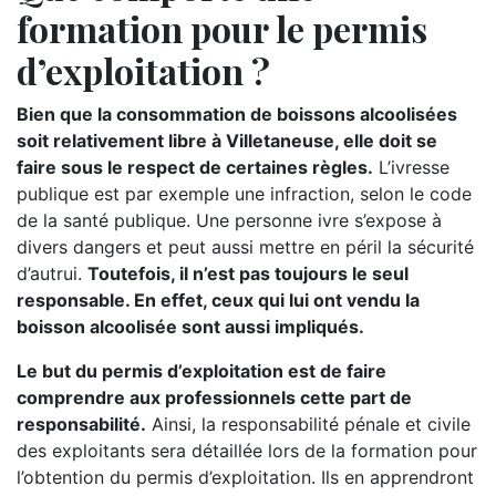
formation pour le permis
d’exploitation ?
Bien que la consommation de boissons alcoolisées
soit relativement libre à Villetaneuse, elle doit se
faire sous le respect de certaines règles.
L’ivresse
publique est par exemple une infraction, selon le code
de la santé publique. Une personne ivre s’expose à
divers dangers et peut aussi mettre en péril la sécurité
d’autrui.
Toutefois, il n’est pas toujours le seul
responsable. En effet, ceux qui lui ont vendu la
boisson alcoolisée sont aussi impliqués.
Le but du permis d’exploitation est de faire
comprendre aux professionnels cette part de
responsabilité.
Ainsi, la responsabilité pénale et civile
des exploitants sera détaillée lors de la formation pour
l’obtention du permis d’exploitation. Ils en apprendront