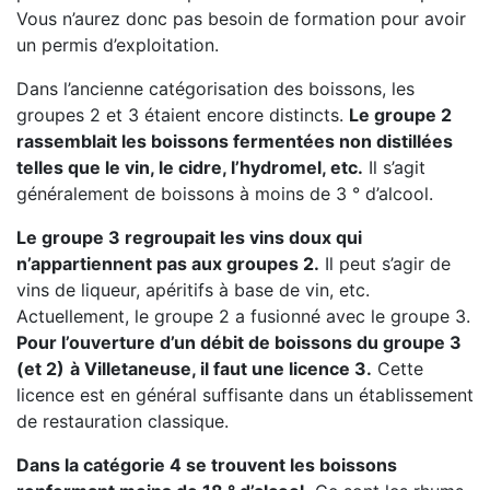
Vous n’aurez donc pas besoin de formation pour avoir
un permis d’exploitation.
Dans l’ancienne catégorisation des boissons, les
groupes 2 et 3 étaient encore distincts.
Le groupe 2
rassemblait les boissons fermentées non distillées
telles que le vin, le cidre, l’hydromel, etc.
Il s’agit
généralement de boissons à moins de 3 ° d’alcool.
Le groupe 3 regroupait les vins doux qui
n’appartiennent pas aux groupes 2.
Il peut s’agir de
vins de liqueur, apéritifs à base de vin, etc.
Actuellement, le groupe 2 a fusionné avec le groupe 3.
Pour l’ouverture d’un débit de boissons du groupe 3
(et 2)
à Villetaneuse, il faut une licence 3.
Cette
licence est en général suffisante dans un établissement
de restauration classique.
Dans la catégorie 4 se trouvent les boissons