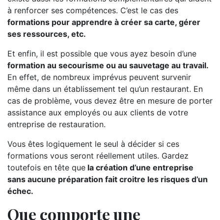
à renforcer ses compétences. C’est le cas des
formations pour apprendre à créer sa carte, gérer
ses ressources, etc.
Et enfin, il est possible que vous ayez besoin d’une
formation au secourisme ou au sauvetage au travail.
En effet, de nombreux imprévus peuvent survenir
même dans un établissement tel qu’un restaurant. En
cas de problème, vous devez être en mesure de porter
assistance aux employés ou aux clients de votre
entreprise de restauration.
Vous êtes logiquement le seul à décider si ces
formations vous seront réellement utiles. Gardez
toutefois en tête que
la création d’une entreprise
sans aucune préparation fait croitre les risques d’un
échec.
Que comporte une