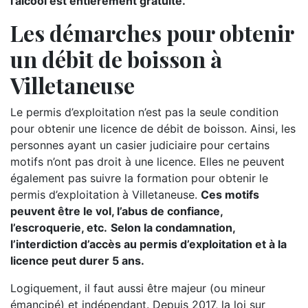
l’alcool est entièrement gratuite.
Les démarches pour obtenir
un débit de boisson à
Villetaneuse
Le permis d’exploitation n’est pas la seule condition
pour obtenir une licence de débit de boisson. Ainsi, les
personnes ayant un casier judiciaire pour certains
motifs n’ont pas droit à une licence. Elles ne peuvent
également pas suivre la formation pour obtenir le
permis d’exploitation à Villetaneuse.
Ces motifs
peuvent être le vol, l’abus de confiance,
l’escroquerie, etc.
Selon la condamnation,
l’interdiction d’accès au permis d’exploitation et à la
licence peut durer 5 ans.
Logiquement, il faut aussi être majeur (ou mineur
émancipé) et indépendant. Depuis 2017, la loi sur