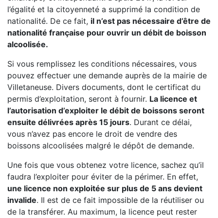
l’égalité et la citoyenneté a supprimé la condition de
nationalité. De ce fait,
il n’est pas nécessaire d’être de
nationalité française pour ouvrir un débit de boisson
alcoolisée.
Si vous remplissez les conditions nécessaires, vous
pouvez effectuer une demande auprès de la mairie de
Villetaneuse. Divers documents, dont le certificat du
permis d’exploitation, seront à fournir.
La licence et
l’autorisation d’exploiter le débit de boissons seront
ensuite délivrées après 15 jours
. Durant ce délai,
vous n’avez pas encore le droit de vendre des
boissons alcoolisées malgré le dépôt de demande.
Une fois que vous obtenez votre licence, sachez qu’il
faudra l’exploiter pour éviter de la périmer. En effet,
une licence non exploitée sur plus de 5 ans devient
invalide
. Il est de ce fait impossible de la réutiliser ou
de la transférer. Au maximum, la licence peut rester