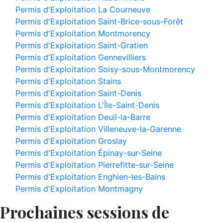
Permis d'Exploitation La Courneuve
Permis d'Exploitation Saint-Brice-sous-Forêt
Permis d'Exploitation Montmorency
Permis d'Exploitation Saint-Gratien
Permis d'Exploitation Gennevilliers
Permis d'Exploitation Soisy-sous-Montmorency
Permis d'Exploitation Stains
Permis d'Exploitation Saint-Denis
Permis d'Exploitation L'Île-Saint-Denis
Permis d'Exploitation Deuil-la-Barre
Permis d'Exploitation Villeneuve-la-Garenne
Permis d'Exploitation Groslay
Permis d'Exploitation Épinay-sur-Seine
Permis d'Exploitation Pierrefitte-sur-Seine
Permis d'Exploitation Enghien-les-Bains
Permis d'Exploitation Montmagny
Prochaines sessions de