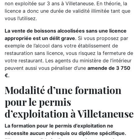
non exploitée sur 3 ans à Villetaneuse. En théorie, la
licence a donc une durée de validité illimitée tant que
vous l’utilisez.
La vente de boissons alcoolisées sans une licence
appropriée est un délit grave
. Si vous proposez par
exemple de l’alcool dans votre établissement de
restauration sans licence, vous risquez la fermeture de
votre restaurant. Les agents du ministère de l’intérieur
peuvent aussi vous pénaliser d’une
amende de 3 750
€.
Modalité d’une formation
pour le permis
d’exploitation à Villetaneuse
La formation pour le permis d’exploitation ne
nécessite aucun prérequis ou diplôme spécifique.