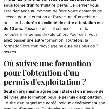
sous forme d’un formulaire Cerfa.
Ce dernier vous
sera demandé au moment de faire votre demande de
licence pour la création et l’ouverture d’un débit de
boisson.
La durée de validité de cette attestation est
de 10 ans.
Passé ce délai, il est nécessaire de
renouveler le permis d’exploitation. Pour cela, vous
allez passer une autre formation. Toutefois, la
formation lors d’un recyclage ne dure pas plus de 7
heures.
Où suivre une formation
pour l’obtention d’un
permis d’exploitation ?
Seul un organisme agréé par l’État est en mesure de
délivrer une formation pour le permis d’exploitation.
Le site d’un organisme agréé indique généralement son
numéro d’agrément. Ce dernier peut vous aider à