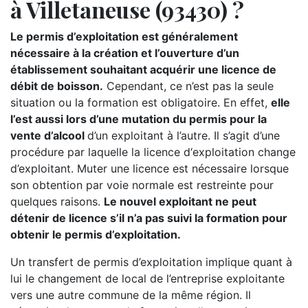
à Villetaneuse (93430) ?
Le permis d’exploitation est généralement
nécessaire à la création et l’ouverture d’un
établissement souhaitant acquérir une licence de
débit de boisson.
Cependant, ce n’est pas la seule
situation ou la formation est obligatoire. En effet,
elle
l’est aussi lors d’une mutation du permis pour la
vente d’alcool
d’un exploitant à l’autre. Il s’agit d’une
procédure par laquelle la licence d‘exploitation change
d’exploitant. Muter une licence est nécessaire lorsque
son obtention par voie normale est restreinte pour
quelques raisons.
Le nouvel exploitant ne peut
détenir de licence s’il n’a pas suivi la formation pour
obtenir le permis d’exploitation.
Un transfert de permis d’exploitation implique quant à
lui le changement de local de l’entreprise exploitante
vers une autre commune de la même région. Il