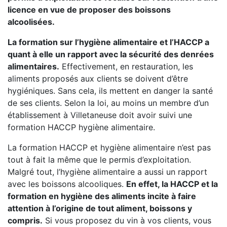
licence en vue de proposer des boissons
alcoolisées.
La formation sur l’hygiène alimentaire et l’HACCP a
quant à elle un rapport avec la sécurité des denrées
alimentaires.
Effectivement, en restauration, les
aliments proposés aux clients se doivent d’être
hygiéniques. Sans cela, ils mettent en danger la santé
de ses clients. Selon la loi, au moins un membre d’un
établissement à Villetaneuse doit avoir suivi une
formation HACCP hygiène alimentaire.
La formation HACCP et hygiène alimentaire n’est pas
tout à fait la même que le permis d’exploitation.
Malgré tout, l’hygiène alimentaire a aussi un rapport
avec les boissons alcooliques.
En effet, la HACCP et la
formation en hygiène des aliments incite à faire
attention à l’origine de tout aliment, boissons y
compris.
Si vous proposez du vin à vos clients, vous