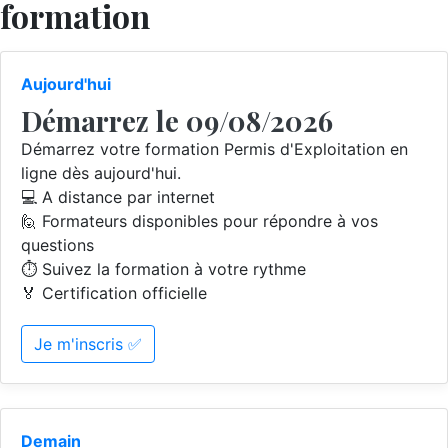
formation
Aujourd'hui
Démarrez le 09/08/2026
Démarrez votre formation Permis d'Exploitation en
ligne dès aujourd'hui.
💻 A distance par internet
🙋 Formateurs disponibles pour répondre à vos
questions
⏱️ Suivez la formation à votre rythme
🏅 Certification officielle
Je m'inscris ✅
Demain