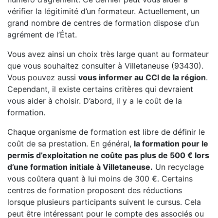
vérifier la légitimité d’un formateur. Actuellement, un
grand nombre de centres de formation dispose d’un
agrément de l’État.
Vous avez ainsi un choix très large quant au formateur
que vous souhaitez consulter à Villetaneuse (93430).
Vous pouvez aussi
vous informer au CCI de la région
.
Cependant, il existe certains critères qui devraient
vous aider à choisir. D’abord, il y a le coût de la
formation.
Chaque organisme de formation est libre de définir le
coût de sa prestation. En général,
la formation pour le
permis d’exploitation ne coûte pas plus de 500 € lors
d’une formation initiale à Villetaneuse.
Un recyclage
vous coûtera quant à lui moins de 300 €. Certains
centres de formation proposent des réductions
lorsque plusieurs participants suivent le cursus. Cela
peut être intéressant pour le compte des associés ou