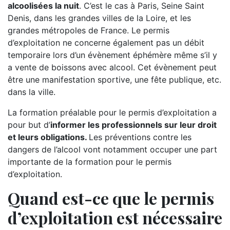
alcoolisées la nuit
. C’est le cas à Paris, Seine Saint
Denis, dans les grandes villes de la Loire, et les
grandes métropoles de France. Le permis
d’exploitation ne concerne également pas un débit
temporaire lors d’un évènement éphémère même s’il y
a vente de boissons avec alcool. Cet évènement peut
être une manifestation sportive, une fête publique, etc.
dans la ville.
La formation préalable pour le permis d’exploitation a
pour but d’
informer les professionnels sur leur droit
et leurs obligations.
Les préventions contre les
dangers de l’alcool vont notamment occuper une part
importante de la formation pour le permis
d’exploitation.
Quand est-ce que le permis
d’exploitation est nécessaire