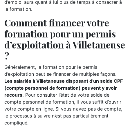
d’emploi aura quant à lui plus de temps à consacrer à
la formation.
Comment financer votre
formation pour un permis
d’exploitation à Villetaneuse
?
Généralement, la formation pour le permis
d’exploitation peut se financer de multiples façons.
Les salariés à Villetaneuse disposant d’un solde CPF
(compte personnel de formation) peuvent y avoir
recours.
Pour consulter l’état de votre solde de
compte personnel de formation, il vous suffit d’ouvrir
votre compte en ligne. Si vous n’avez pas de compte,
le processus à suivre n’est pas particulièrement
compliqué.