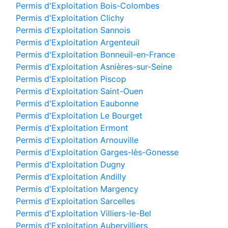
Permis d'Exploitation Bois-Colombes
Permis d'Exploitation Clichy
Permis d'Exploitation Sannois
Permis d'Exploitation Argenteuil
Permis d'Exploitation Bonneuil-en-France
Permis d'Exploitation Asnières-sur-Seine
Permis d'Exploitation Piscop
Permis d'Exploitation Saint-Ouen
Permis d'Exploitation Eaubonne
Permis d'Exploitation Le Bourget
Permis d'Exploitation Ermont
Permis d'Exploitation Arnouville
Permis d'Exploitation Garges-lès-Gonesse
Permis d'Exploitation Dugny
Permis d'Exploitation Andilly
Permis d'Exploitation Margency
Permis d'Exploitation Sarcelles
Permis d'Exploitation Villiers-le-Bel
Permis d'Exploitation Aubervilliers