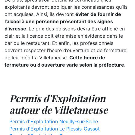
exploitants devront appliquer les connaissances qu’ils
ont acquises. Ainsi, ils devront
éviter de fournir de
l’alcool à une personne présentant des signes
d’ivresse.
Le prix des boissons devra être affiché en
clair et la licence doit être mise en évidence dans le
bar ou le restaurant. Et enfin, les professionnels
devront respecter l’heure d’ouverture et de fermeture
de leur débit à Villetaneuse.
Cette heure de
fermeture ou d’ouverture varie selon la préfecture.
Permis d'Exploitation
autour de Villetaneuse
Permis d'Exploitation Neuilly-sur-Seine
Permis d'Exploitation Le Plessis-Gassot