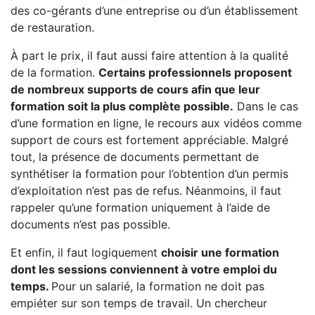
des co-gérants d’une entreprise ou d’un établissement
de restauration.
À part le prix, il faut aussi faire attention à la qualité
de la formation.
Certains professionnels proposent
de nombreux supports de cours afin que leur
formation soit la plus complète possible.
Dans le cas
d’une formation en ligne, le recours aux vidéos comme
support de cours est fortement appréciable. Malgré
tout, la présence de documents permettant de
synthétiser la formation pour l’obtention d’un permis
d’exploitation n’est pas de refus. Néanmoins, il faut
rappeler qu’une formation uniquement à l’aide de
documents n’est pas possible.
Et enfin, il faut logiquement
choisir une formation
dont les sessions conviennent à votre emploi du
temps.
Pour un salarié, la formation ne doit pas
empiéter sur son temps de travail. Un chercheur