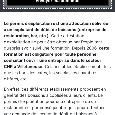
Le permis d’exploitation est une attestation délivrée
à un exploitant de débit de boissons (entreprise de
restauration, bar, etc.)
. Cette attestation
d’exploitation ne peut être obtenue par l’exploitant
qu’après avoir suivi une formation. Depuis 2006,
cette
formation est obligatoire pour toute personne
souhaitant ouvrir une entreprise dans le secteur
CHR à Villetaneuse.
Cela inclut les établissements tels
que les bars, les cafés, les snacks, les chambres
d’hôtes, etc.
En effet, ces différents établissements proposent en
général des boissons alcoolisées à leurs clients. Le
permis d’exploitation pour une entreprise ou un
restaurant est par conséquent requis pour effectuer
une demande de licence de débit de boissons à