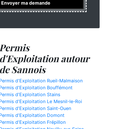
Permis
d'Exploitation autour
de Sannois
Permis d'Exploitation Rueil-Malmaison
Permis d'Exploitation Bouffémont
Permis d'Exploitation Stains
Permis d'Exploitation Le Mesnil-le-Roi
Permis d'Exploitation Saint-Ouen
Permis d'Exploitation Domont
Permis d'Exploitation Frépillon