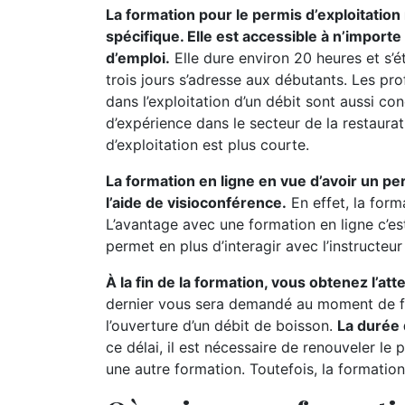
La formation pour le permis d’exploitatio
spécifique. Elle est accessible à n’import
d’emploi.
Elle dure environ 20 heures et s’
trois jours s’adresse aux débutants. Les pr
dans l’exploitation d’un débit sont aussi c
d’expérience dans le secteur de la restaurat
d’exploitation est plus courte.
La formation en ligne en vue d’avoir un pe
l’aide de visioconférence.
En effet, la form
L’avantage avec une formation en ligne c’es
permet en plus d’interagir avec l’instructeu
À la fin de la formation, vous obtenez l’at
dernier vous sera demandé au moment de fa
l’ouverture d’un débit de boisson.
La durée 
ce délai, il est nécessaire de renouveler le 
une autre formation. Toutefois, la formation