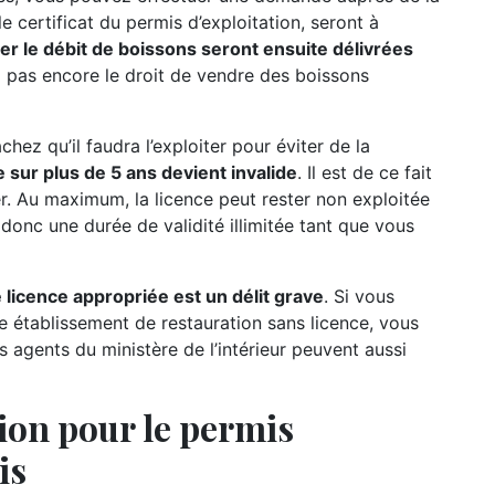
 certificat du permis d’exploitation, seront à
iter le débit de boissons seront ensuite délivrées
ez pas encore le droit de vendre des boissons
hez qu’il faudra l’exploiter pour éviter de la
 sur plus de 5 ans devient invalide
. Il est de ce fait
rer. Au maximum, la licence peut rester non exploitée
 donc une durée de validité illimitée tant que vous
 licence appropriée est un délit grave
. Si vous
e établissement de restauration sans licence, vous
s agents du ministère de l’intérieur peuvent aussi
ion pour le permis
is