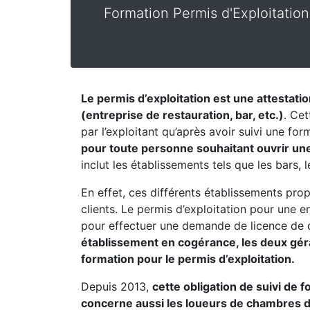
Formation Permis d'Exploitation
Le permis d’exploitation est une attestati
(entreprise de restauration, bar, etc.)
. Cet
par l’exploitant qu’après avoir suivi une fo
pour toute personne souhaitant ouvrir une
inclut les établissements tels que les bars, 
En effet, ces différents établissements pro
clients. Le permis d’exploitation pour une 
pour effectuer une demande de licence de 
établissement en cogérance, les deux géran
formation pour le permis d’exploitation.
Depuis 2013,
cette obligation de suivi de 
concerne aussi les loueurs de chambres 