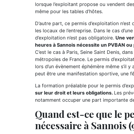
lorsque l’exploitant propose ou vendent des 
même pour les tables d’hôtes.
D’autre part, ce permis d’exploitation n’est
les locaux de l’entreprise. Dans le cas d’un
d’exploitation n’est pas obligatoire.
Une ven
heures à Sannois nécessite un PVBAN ou p
C’est le cas à Paris, Seine Saint Denis, dans
métropoles de France. Le permis d’exploita
lors d’un évènement éphémère même s’il y 
peut être une manifestation sportive, une fêt
La formation préalable pour le permis d’expl
sur leur droit et leurs obligations.
Les prév
notamment occuper une part importante de l
Quand est-ce que le pe
nécessaire à Sannois (