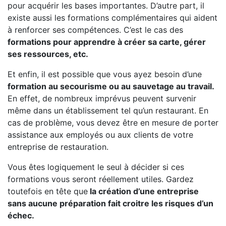
pour acquérir les bases importantes. D’autre part, il
existe aussi les formations complémentaires qui aident
à renforcer ses compétences. C’est le cas des
formations pour apprendre à créer sa carte, gérer
ses ressources, etc.
Et enfin, il est possible que vous ayez besoin d’une
formation au secourisme ou au sauvetage au travail.
En effet, de nombreux imprévus peuvent survenir
même dans un établissement tel qu’un restaurant. En
cas de problème, vous devez être en mesure de porter
assistance aux employés ou aux clients de votre
entreprise de restauration.
Vous êtes logiquement le seul à décider si ces
formations vous seront réellement utiles. Gardez
toutefois en tête que
la création d’une entreprise
sans aucune préparation fait croitre les risques d’un
échec.