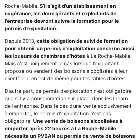
Roche-Mabile
. S’il s’agit d’un établissement en
cogérance, les deux gérants et exploitants de
l’entreprise devront suivre la formation pour le
permis d’exploitation.
Depuis 2013,
cette obligation de suivi de formation
pour obtenir un permis d’exploitation concerne aussi
les loueurs de chambres d’hôtes
à La Roche-Mabile.
Mais c’est uniquement le cas lorsque l’exploitant
propose ou vendent des boissons alcoolisées à leur
clientèle. Il en est de même pour les tables d’hôtes.
D’autre part, ce permis d’exploitation n’est obligatoire
que s’il y a consommation sur place, dans les locaux
de l’entreprise. Dans le cas d’une vente exclusivement
à emporter, le permis d’exploitation n’est pas
obligatoire.
Une vente de boissons alcoolisées à
emporter après 22 heures à La Roche-Mabile
nécessite un PVBAN ou permis de vente de boissons