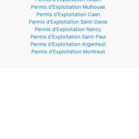
Permis d'Exploitation Mulhouse
Permis d'Exploitation Caen
Permis d'Exploitation Saint-Denis
Permis d'Exploitation Nancy
Permis d'Exploitation Saint-Paul
Permis d'Exploitation Argenteuil
Permis d'Exploitation Montreuil