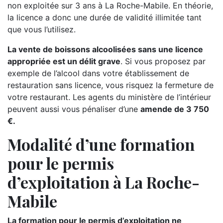
non exploitée sur 3 ans à La Roche-Mabile. En théorie,
la licence a donc une durée de validité illimitée tant
que vous l’utilisez.
La vente de boissons alcoolisées sans une licence
appropriée est un délit grave
. Si vous proposez par
exemple de l’alcool dans votre établissement de
restauration sans licence, vous risquez la fermeture de
votre restaurant. Les agents du ministère de l’intérieur
peuvent aussi vous pénaliser d’une
amende de 3 750
€.
Modalité d’une formation
pour le permis
d’exploitation à La Roche-
Mabile
La formation pour le permis d’exploitation ne