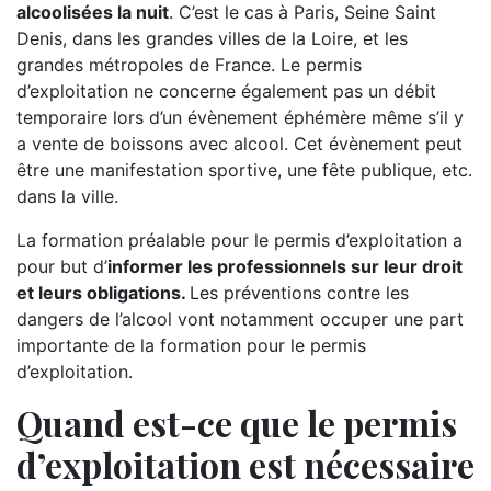
alcoolisées la nuit
. C’est le cas à Paris, Seine Saint
Denis, dans les grandes villes de la Loire, et les
grandes métropoles de France. Le permis
d’exploitation ne concerne également pas un débit
temporaire lors d’un évènement éphémère même s’il y
a vente de boissons avec alcool. Cet évènement peut
être une manifestation sportive, une fête publique, etc.
dans la ville.
La formation préalable pour le permis d’exploitation a
pour but d’
informer les professionnels sur leur droit
et leurs obligations.
Les préventions contre les
dangers de l’alcool vont notamment occuper une part
importante de la formation pour le permis
d’exploitation.
Quand est-ce que le permis
d’exploitation est nécessaire