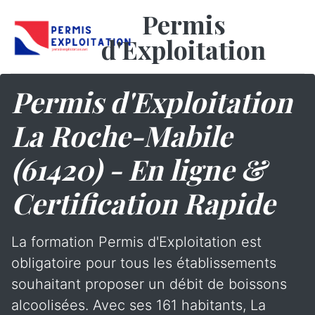
Permis
d'Exploitation
Permis d'Exploitation
La Roche-Mabile
(61420) - En ligne &
Certification Rapide
La formation Permis d'Exploitation est
obligatoire pour tous les établissements
souhaitant proposer un débit de boissons
alcoolisées. Avec ses 161 habitants, La