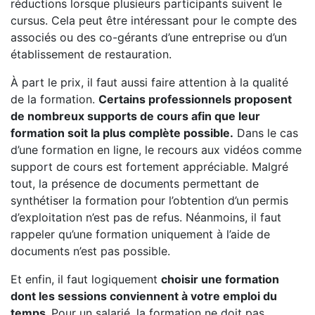
réductions lorsque plusieurs participants suivent le
cursus. Cela peut être intéressant pour le compte des
associés ou des co-gérants d’une entreprise ou d’un
établissement de restauration.
À part le prix, il faut aussi faire attention à la qualité
de la formation.
Certains professionnels proposent
de nombreux supports de cours afin que leur
formation soit la plus complète possible.
Dans le cas
d’une formation en ligne, le recours aux vidéos comme
support de cours est fortement appréciable. Malgré
tout, la présence de documents permettant de
synthétiser la formation pour l’obtention d’un permis
d’exploitation n’est pas de refus. Néanmoins, il faut
rappeler qu’une formation uniquement à l’aide de
documents n’est pas possible.
Et enfin, il faut logiquement
choisir une formation
dont les sessions conviennent à votre emploi du
temps.
Pour un salarié, la formation ne doit pas