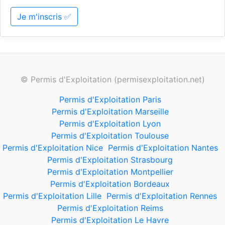
Je m'inscris ✅
© Permis d'Exploitation (permisexploitation.net)
Permis d'Exploitation Paris
Permis d'Exploitation Marseille
Permis d'Exploitation Lyon
Permis d'Exploitation Toulouse
Permis d'Exploitation Nice
Permis d'Exploitation Nantes
Permis d'Exploitation Strasbourg
Permis d'Exploitation Montpellier
Permis d'Exploitation Bordeaux
Permis d'Exploitation Lille
Permis d'Exploitation Rennes
Permis d'Exploitation Reims
Permis d'Exploitation Le Havre