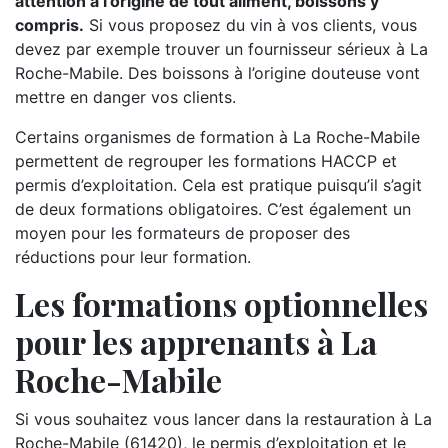
attention à l’origine de tout aliment, boissons y
compris.
Si vous proposez du vin à vos clients, vous
devez par exemple trouver un fournisseur sérieux à La
Roche-Mabile. Des boissons à l’origine douteuse vont
mettre en danger vos clients.
Certains organismes de formation à La Roche-Mabile
permettent de regrouper les formations HACCP et
permis d’exploitation. Cela est pratique puisqu’il s’agit
de deux formations obligatoires. C’est également un
moyen pour les formateurs de proposer des
réductions pour leur formation.
Les formations optionnelles
pour les apprenants à La
Roche-Mabile
Si vous souhaitez vous lancer dans la restauration à La
Roche-Mabile (61420), le permis d’exploitation et le