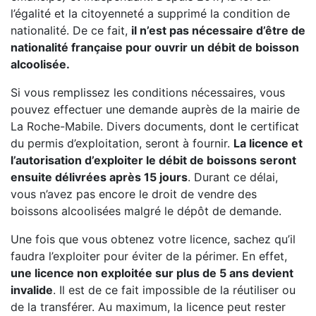
l’égalité et la citoyenneté a supprimé la condition de
nationalité. De ce fait,
il n’est pas nécessaire d’être de
nationalité française pour ouvrir un débit de boisson
alcoolisée.
Si vous remplissez les conditions nécessaires, vous
pouvez effectuer une demande auprès de la mairie de
La Roche-Mabile. Divers documents, dont le certificat
du permis d’exploitation, seront à fournir.
La licence et
l’autorisation d’exploiter le débit de boissons seront
ensuite délivrées après 15 jours
. Durant ce délai,
vous n’avez pas encore le droit de vendre des
boissons alcoolisées malgré le dépôt de demande.
Une fois que vous obtenez votre licence, sachez qu’il
faudra l’exploiter pour éviter de la périmer. En effet,
une licence non exploitée sur plus de 5 ans devient
invalide
. Il est de ce fait impossible de la réutiliser ou
de la transférer. Au maximum, la licence peut rester