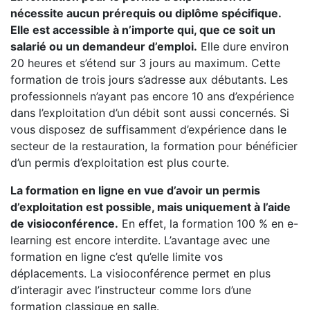
nécessite aucun prérequis ou diplôme spécifique.
Elle est accessible à n’importe qui, que ce soit un
salarié ou un demandeur d’emploi.
Elle dure environ
20 heures et s’étend sur 3 jours au maximum. Cette
formation de trois jours s’adresse aux débutants. Les
professionnels n’ayant pas encore 10 ans d’expérience
dans l’exploitation d’un débit sont aussi concernés. Si
vous disposez de suffisamment d’expérience dans le
secteur de la restauration, la formation pour bénéficier
d’un permis d’exploitation est plus courte.
La formation en ligne en vue d’avoir un permis
d’exploitation est possible, mais uniquement à l’aide
de visioconférence.
En effet, la formation 100 % en e-
learning est encore interdite. L’avantage avec une
formation en ligne c’est qu’elle limite vos
déplacements. La visioconférence permet en plus
d’interagir avec l’instructeur comme lors d’une
formation classique en salle.