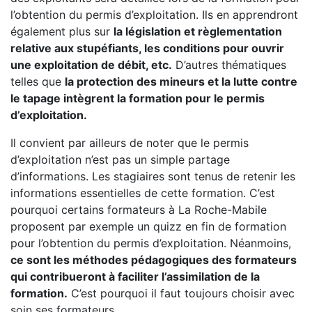
l’obtention du permis d’exploitation. Ils en apprendront
également plus sur
la législation et règlementation
relative aux stupéfiants, les conditions pour ouvrir
une exploitation de débit, etc.
D’autres thématiques
telles que
la protection des mineurs et la lutte contre
le tapage intègrent la formation pour le permis
d’exploitation.
Il convient par ailleurs de noter que le permis
d’exploitation n’est pas un simple partage
d’informations. Les stagiaires sont tenus de retenir les
informations essentielles de cette formation. C’est
pourquoi certains formateurs à La Roche-Mabile
proposent par exemple un quizz en fin de formation
pour l’obtention du permis d’exploitation. Néanmoins,
ce sont les méthodes pédagogiques des formateurs
qui contribueront à faciliter l’assimilation de la
formation.
C’est pourquoi il faut toujours choisir avec
soin ses formateurs.