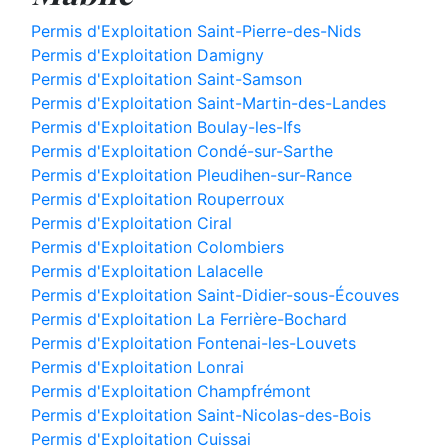
Permis d'Exploitation Saint-Pierre-des-Nids
Permis d'Exploitation Damigny
Permis d'Exploitation Saint-Samson
Permis d'Exploitation Saint-Martin-des-Landes
Permis d'Exploitation Boulay-les-Ifs
Permis d'Exploitation Condé-sur-Sarthe
Permis d'Exploitation Pleudihen-sur-Rance
Permis d'Exploitation Rouperroux
Permis d'Exploitation Ciral
Permis d'Exploitation Colombiers
Permis d'Exploitation Lalacelle
Permis d'Exploitation Saint-Didier-sous-Écouves
Permis d'Exploitation La Ferrière-Bochard
Permis d'Exploitation Fontenai-les-Louvets
Permis d'Exploitation Lonrai
Permis d'Exploitation Champfrémont
Permis d'Exploitation Saint-Nicolas-des-Bois
Permis d'Exploitation Cuissai