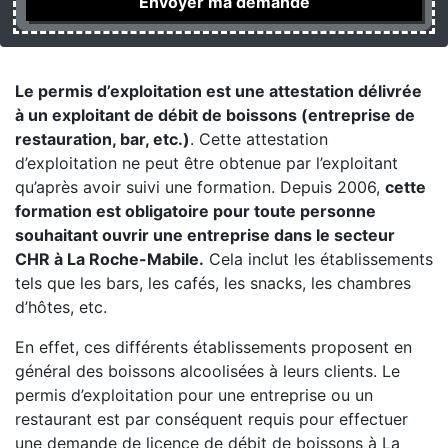
Le permis d’exploitation est une attestation délivrée
à un exploitant de débit de boissons (entreprise de
restauration, bar, etc.)
. Cette attestation
d’exploitation ne peut être obtenue par l’exploitant
qu’après avoir suivi une formation. Depuis 2006,
cette
formation est obligatoire pour toute personne
souhaitant ouvrir une entreprise dans le secteur
CHR à La Roche-Mabile.
Cela inclut les établissements
tels que les bars, les cafés, les snacks, les chambres
d’hôtes, etc.
En effet, ces différents établissements proposent en
général des boissons alcoolisées à leurs clients. Le
permis d’exploitation pour une entreprise ou un
restaurant est par conséquent requis pour effectuer
une demande de licence de débit de boissons à La