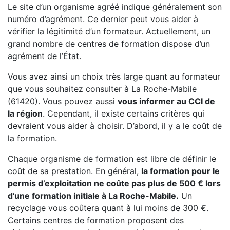
Le site d’un organisme agréé indique généralement son
numéro d’agrément. Ce dernier peut vous aider à
vérifier la légitimité d’un formateur. Actuellement, un
grand nombre de centres de formation dispose d’un
agrément de l’État.
Vous avez ainsi un choix très large quant au formateur
que vous souhaitez consulter à La Roche-Mabile
(61420). Vous pouvez aussi
vous informer au CCI de
la région
. Cependant, il existe certains critères qui
devraient vous aider à choisir. D’abord, il y a le coût de
la formation.
Chaque organisme de formation est libre de définir le
coût de sa prestation. En général,
la formation pour le
permis d’exploitation ne coûte pas plus de 500 € lors
d’une formation initiale à La Roche-Mabile.
Un
recyclage vous coûtera quant à lui moins de 300 €.
Certains centres de formation proposent des