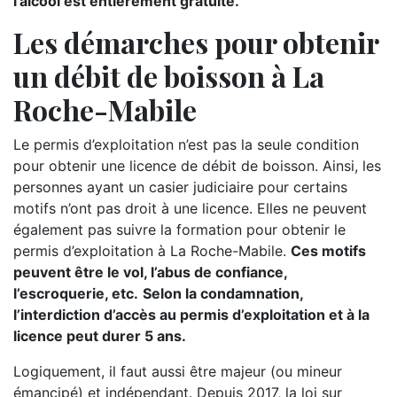
l’alcool est entièrement gratuite.
Les démarches pour obtenir
un débit de boisson à La
Roche-Mabile
Le permis d’exploitation n’est pas la seule condition
pour obtenir une licence de débit de boisson. Ainsi, les
personnes ayant un casier judiciaire pour certains
motifs n’ont pas droit à une licence. Elles ne peuvent
également pas suivre la formation pour obtenir le
permis d’exploitation à La Roche-Mabile.
Ces motifs
peuvent être le vol, l’abus de confiance,
l’escroquerie, etc.
Selon la condamnation,
l’interdiction d’accès au permis d’exploitation et à la
licence peut durer 5 ans.
Logiquement, il faut aussi être majeur (ou mineur
émancipé) et indépendant. Depuis 2017, la loi sur