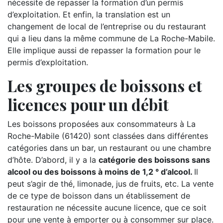
nécessite de repasser la formation d’un permis
d’exploitation. Et enfin, la translation est un
changement de local de l’entreprise ou du restaurant
qui a lieu dans la même commune de La Roche-Mabile.
Elle implique aussi de repasser la formation pour le
permis d’exploitation.
Les groupes de boissons et
licences pour un débit
Les boissons proposées aux consommateurs à La
Roche-Mabile (61420) sont classées dans différentes
catégories dans un bar, un restaurant ou une chambre
d’hôte. D’abord, il y a la
catégorie des boissons sans
alcool ou des boissons à moins de 1,2 ° d’alcool.
Il
peut s’agir de thé, limonade, jus de fruits, etc. La vente
de ce type de boisson dans un établissement de
restauration ne nécessite aucune licence, que ce soit
pour une vente à emporter ou à consommer sur place.