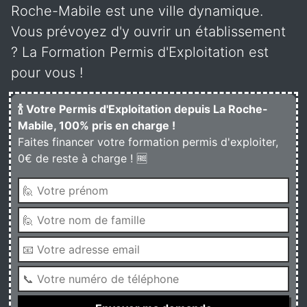
Roche-Mabile est une ville dynamique.
Vous prévoyez d'y ouvrir un établissement
? La Formation Permis d'Exploitation est
pour vous !
🍾 Votre Permis d'Exploitation depuis La Roche-
Mabile, 100% pris en charge !
Faites financer votre formation permis d'exploiter,
0€ de reste à charge ! 🆓