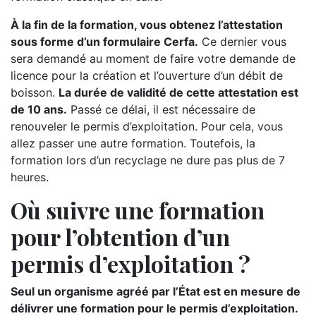
À la fin de la formation, vous obtenez l’attestation
sous forme d’un formulaire Cerfa.
Ce dernier vous
sera demandé au moment de faire votre demande de
licence pour la création et l’ouverture d’un débit de
boisson.
La durée de validité de cette attestation est
de 10 ans.
Passé ce délai, il est nécessaire de
renouveler le permis d’exploitation. Pour cela, vous
allez passer une autre formation. Toutefois, la
formation lors d’un recyclage ne dure pas plus de 7
heures.
Où suivre une formation
pour l’obtention d’un
permis d’exploitation ?
Seul un organisme agréé par l’État est en mesure de
délivrer une formation pour le permis d’exploitation.