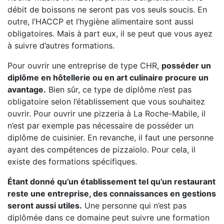
débit de boissons ne seront pas vos seuls soucis. En
outre, l’HACCP et l’hygiène alimentaire sont aussi
obligatoires. Mais à part eux, il se peut que vous ayez
à suivre d’autres formations.
Pour ouvrir une entreprise de type CHR,
posséder un
diplôme en hôtellerie ou en art culinaire procure un
avantage.
Bien sûr, ce type de diplôme n’est pas
obligatoire selon l’établissement que vous souhaitez
ouvrir. Pour ouvrir une pizzeria à La Roche-Mabile, il
n’est par exemple pas nécessaire de posséder un
diplôme de cuisinier. En revanche, il faut une personne
ayant des compétences de pizzaiolo. Pour cela, il
existe des formations spécifiques.
Étant donné qu’un établissement tel qu’un restaurant
reste une entreprise, des connaissances en gestions
seront aussi utiles.
Une personne qui n’est pas
diplômée dans ce domaine peut suivre une formation