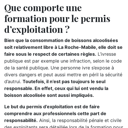
Que comporte une
formation pour le permis
d’exploitation ?
Bien que la consommation de boissons alcoolisées
soit relativement libre à La Roche-Mabile, elle doit se
faire sous le respect de certaines règles.
L’ivresse
publique est par exemple une infraction, selon le code
de la santé publique. Une personne ivre s’expose à
divers dangers et peut aussi mettre en péril la sécurité
d’autrui.
Toutefois, il n’est pas toujours le seul
responsable. En effet, ceux qui lui ont vendu la
boisson alcoolisée sont aussi impliqués.
Le but du permis d’exploitation est de faire
comprendre aux professionnels cette part de
responsabilité.
Ainsi, la responsabilité pénale et civile
des exploitants sera détaillée lors de la formation pour