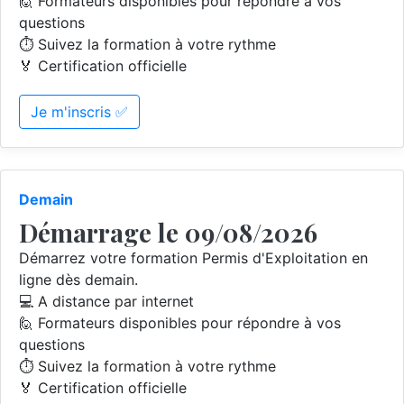
🙋 Formateurs disponibles pour répondre à vos
questions
⏱️ Suivez la formation à votre rythme
🏅 Certification officielle
Je m'inscris ✅
Demain
Démarrage le 09/08/2026
Démarrez votre formation Permis d'Exploitation en
ligne dès demain.
💻 A distance par internet
🙋 Formateurs disponibles pour répondre à vos
questions
⏱️ Suivez la formation à votre rythme
🏅 Certification officielle