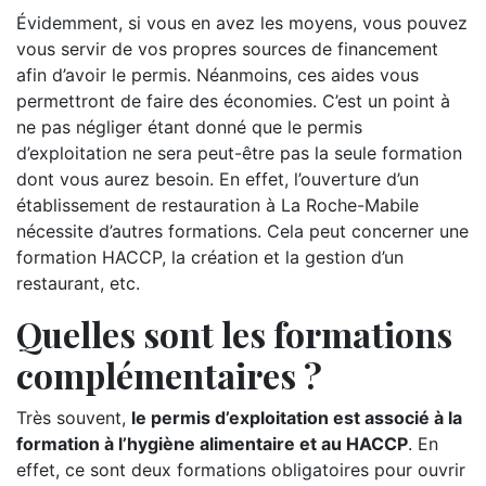
Évidemment, si vous en avez les moyens, vous pouvez
vous servir de vos propres sources de financement
afin d’avoir le permis. Néanmoins, ces aides vous
permettront de faire des économies. C’est un point à
ne pas négliger étant donné que le permis
d’exploitation ne sera peut-être pas la seule formation
dont vous aurez besoin. En effet, l’ouverture d’un
établissement de restauration à La Roche-Mabile
nécessite d’autres formations. Cela peut concerner une
formation HACCP, la création et la gestion d’un
restaurant, etc.
Quelles sont les formations
complémentaires ?
Très souvent,
le permis d’exploitation est associé à la
formation à l’hygiène alimentaire et au HACCP
. En
effet, ce sont deux formations obligatoires pour ouvrir