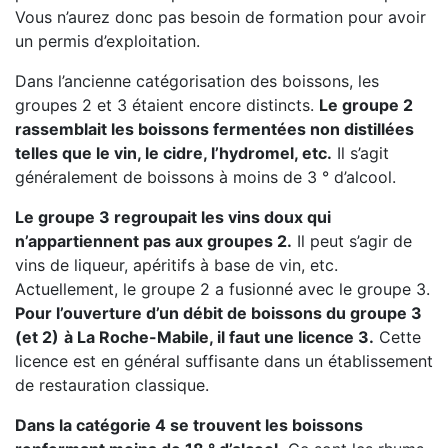
Vous n’aurez donc pas besoin de formation pour avoir
un permis d’exploitation.
Dans l’ancienne catégorisation des boissons, les
groupes 2 et 3 étaient encore distincts.
Le groupe 2
rassemblait les boissons fermentées non distillées
telles que le vin, le cidre, l’hydromel, etc.
Il s’agit
généralement de boissons à moins de 3 ° d’alcool.
Le groupe 3 regroupait les vins doux qui
n’appartiennent pas aux groupes 2.
Il peut s’agir de
vins de liqueur, apéritifs à base de vin, etc.
Actuellement, le groupe 2 a fusionné avec le groupe 3.
Pour l’ouverture d’un débit de boissons du groupe 3
(et 2)
à La Roche-Mabile, il faut une licence 3.
Cette
licence est en général suffisante dans un établissement
de restauration classique.
Dans la catégorie 4 se trouvent les boissons