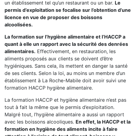
un établissement tel qu’un restaurant ou un bar.
Le
permis d’exploitation se focalise sur l’obtention d’une
licence en vue de proposer des boissons
alcoolisées.
La formation sur l’hygiène alimentaire et l’HACCP a
quant à elle un rapport avec la sécurité des denrées
alimentaires.
Effectivement, en restauration, les
aliments proposés aux clients se doivent d’être
hygiéniques. Sans cela, ils mettent en danger la santé
de ses clients. Selon la loi, au moins un membre d’un
établissement à La Roche-Mabile doit avoir suivi une
formation HACCP hygiène alimentaire.
La formation HACCP et hygiène alimentaire n’est pas
tout à fait la même que le permis d’exploitation.
Malgré tout, l’hygiène alimentaire a aussi un rapport
avec les boissons alcooliques.
En effet, la HACCP et la
formation en hygiène des aliments incite à faire