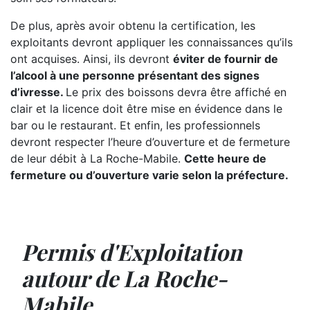
De plus, après avoir obtenu la certification, les
exploitants devront appliquer les connaissances qu’ils
ont acquises. Ainsi, ils devront
éviter de fournir de
l’alcool à une personne présentant des signes
d’ivresse.
Le prix des boissons devra être affiché en
clair et la licence doit être mise en évidence dans le
bar ou le restaurant. Et enfin, les professionnels
devront respecter l’heure d’ouverture et de fermeture
de leur débit à La Roche-Mabile.
Cette heure de
fermeture ou d’ouverture varie selon la préfecture.
Permis d'Exploitation
autour de La Roche-
Mabile