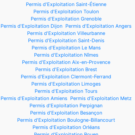
Permis d'Exploitation Saint-Étienne
Permis d'Exploitation Toulon
Permis d'Exploitation Grenoble
Permis d'Exploitation Dijon
Permis d'Exploitation Angers
Permis d'Exploitation Villeurbanne
Permis d'Exploitation Saint-Denis
Permis d'Exploitation Le Mans
Permis d'Exploitation Nîmes
Permis d'Exploitation Aix-en-Provence
Permis d'Exploitation Brest
Permis d'Exploitation Clermont-Ferrand
Permis d'Exploitation Limoges
Permis d'Exploitation Tours
Permis d'Exploitation Amiens
Permis d'Exploitation Metz
Permis d'Exploitation Perpignan
Permis d'Exploitation Besançon
Permis d'Exploitation Boulogne-Billancourt
Permis d'Exploitation Orléans
Permis d'Exploitation Rouen