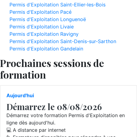
Permis d'Exploitation Saint-Ellier-les-Bois
Permis d'Exploitation Pacé
Permis d'Exploitation Longuenoë
Permis d'Exploitation Livaie
Permis d'Exploitation Ravigny
Permis d'Exploitation Saint-Denis-sur-Sarthon
Permis d'Exploitation Gandelain
Prochaines sessions de
formation
Aujourd'hui
Démarrez le 08/08/2026
Démarrez votre formation Permis d'Exploitation en
ligne dès aujourd'hui.
💻 A distance par internet