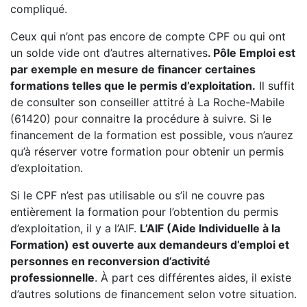
compliqué.
Ceux qui n’ont pas encore de compte CPF ou qui ont
un solde vide ont d’autres alternatives
. Pôle Emploi est
par exemple en mesure de financer certaines
formations telles que le permis d’exploitation.
Il suffit
de consulter son conseiller attitré à La Roche-Mabile
(61420) pour connaitre la procédure à suivre. Si le
financement de la formation est possible, vous n’aurez
qu’à réserver votre formation pour obtenir un permis
d’exploitation.
Si le CPF n’est pas utilisable ou s’il ne couvre pas
entièrement la formation pour l’obtention du permis
d’exploitation, il y a l’AIF.
L’AIF (Aide Individuelle à la
Formation) est ouverte aux demandeurs d’emploi et
personnes en reconversion d’activité
professionnelle
. À part ces différentes aides, il existe
d’autres solutions de financement selon votre situation.