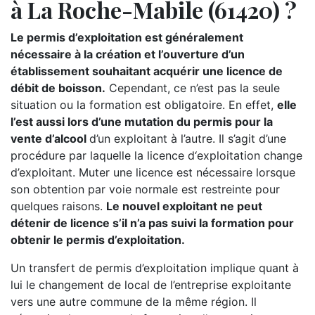
à La Roche-Mabile (61420) ?
Le permis d’exploitation est généralement
nécessaire à la création et l’ouverture d’un
établissement souhaitant acquérir une licence de
débit de boisson.
Cependant, ce n’est pas la seule
situation ou la formation est obligatoire. En effet,
elle
l’est aussi lors d’une mutation du permis pour la
vente d’alcool
d’un exploitant à l’autre. Il s’agit d’une
procédure par laquelle la licence d‘exploitation change
d’exploitant. Muter une licence est nécessaire lorsque
son obtention par voie normale est restreinte pour
quelques raisons.
Le nouvel exploitant ne peut
détenir de licence s’il n’a pas suivi la formation pour
obtenir le permis d’exploitation.
Un transfert de permis d’exploitation implique quant à
lui le changement de local de l’entreprise exploitante
vers une autre commune de la même région. Il