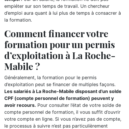
empiéter sur son temps de travail. Un chercheur
d’emploi aura quant à lui plus de temps à consacrer à
la formation.
Comment financer votre
formation pour un permis
d’exploitation à La Roche-
Mabile ?
Généralement, la formation pour le permis
d’exploitation peut se financer de multiples façons.
Les salariés à La Roche-Mabile disposant d’un solde
CPF (compte personnel de formation) peuvent y
avoir recours.
Pour consulter l’état de votre solde de
compte personnel de formation, il vous suffit d’ouvrir
votre compte en ligne. Si vous n’avez pas de compte,
le processus à suivre n’est pas particulièrement