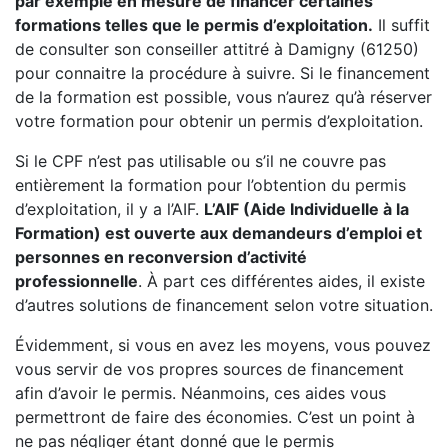
par exemple en mesure de financer certaines
formations telles que le permis d’exploitation.
Il suffit
de consulter son conseiller attitré à Damigny (61250)
pour connaitre la procédure à suivre. Si le financement
de la formation est possible, vous n’aurez qu’à réserver
votre formation pour obtenir un permis d’exploitation.
Si le CPF n’est pas utilisable ou s’il ne couvre pas
entièrement la formation pour l’obtention du permis
d’exploitation, il y a l’AIF.
L’AIF (Aide Individuelle à la
Formation) est ouverte aux demandeurs d’emploi et
personnes en reconversion d’activité
professionnelle
. À part ces différentes aides, il existe
d’autres solutions de financement selon votre situation.
Évidemment, si vous en avez les moyens, vous pouvez
vous servir de vos propres sources de financement
afin d’avoir le permis. Néanmoins, ces aides vous
permettront de faire des économies. C’est un point à
ne pas négliger étant donné que le permis