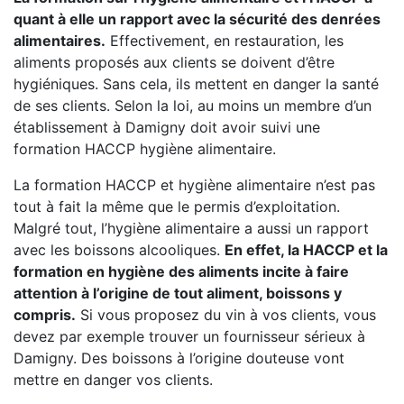
quant à elle un rapport avec la sécurité des denrées
alimentaires.
Effectivement, en restauration, les
aliments proposés aux clients se doivent d’être
hygiéniques. Sans cela, ils mettent en danger la santé
de ses clients. Selon la loi, au moins un membre d’un
établissement à Damigny doit avoir suivi une
formation HACCP hygiène alimentaire.
La formation HACCP et hygiène alimentaire n’est pas
tout à fait la même que le permis d’exploitation.
Malgré tout, l’hygiène alimentaire a aussi un rapport
avec les boissons alcooliques.
En effet, la HACCP et la
formation en hygiène des aliments incite à faire
attention à l’origine de tout aliment, boissons y
compris.
Si vous proposez du vin à vos clients, vous
devez par exemple trouver un fournisseur sérieux à
Damigny. Des boissons à l’origine douteuse vont
mettre en danger vos clients.