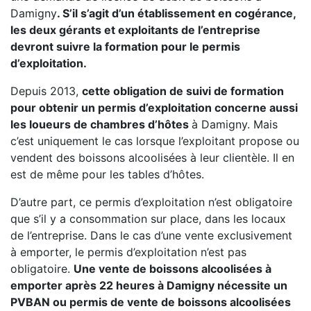
Damigny
. S’il s’agit d’un établissement en cogérance,
les deux gérants et exploitants de l’entreprise
devront suivre la formation pour le permis
d’exploitation.
Depuis 2013,
cette obligation de suivi de formation
pour obtenir un permis d’exploitation concerne aussi
les loueurs de chambres d’hôtes
à Damigny. Mais
c’est uniquement le cas lorsque l’exploitant propose ou
vendent des boissons alcoolisées à leur clientèle. Il en
est de même pour les tables d’hôtes.
D’autre part, ce permis d’exploitation n’est obligatoire
que s’il y a consommation sur place, dans les locaux
de l’entreprise. Dans le cas d’une vente exclusivement
à emporter, le permis d’exploitation n’est pas
obligatoire.
Une vente de boissons alcoolisées à
emporter après 22 heures à Damigny nécessite un
PVBAN ou permis de vente de boissons alcoolisées