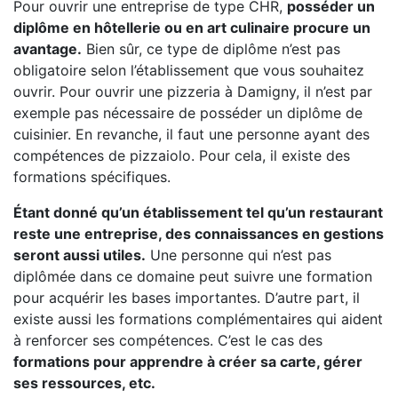
Pour ouvrir une entreprise de type CHR,
posséder un
diplôme en hôtellerie ou en art culinaire procure un
avantage.
Bien sûr, ce type de diplôme n’est pas
obligatoire selon l’établissement que vous souhaitez
ouvrir. Pour ouvrir une pizzeria à Damigny, il n’est par
exemple pas nécessaire de posséder un diplôme de
cuisinier. En revanche, il faut une personne ayant des
compétences de pizzaiolo. Pour cela, il existe des
formations spécifiques.
Étant donné qu’un établissement tel qu’un restaurant
reste une entreprise, des connaissances en gestions
seront aussi utiles.
Une personne qui n’est pas
diplômée dans ce domaine peut suivre une formation
pour acquérir les bases importantes. D’autre part, il
existe aussi les formations complémentaires qui aident
à renforcer ses compétences. C’est le cas des
formations pour apprendre à créer sa carte, gérer
ses ressources, etc.