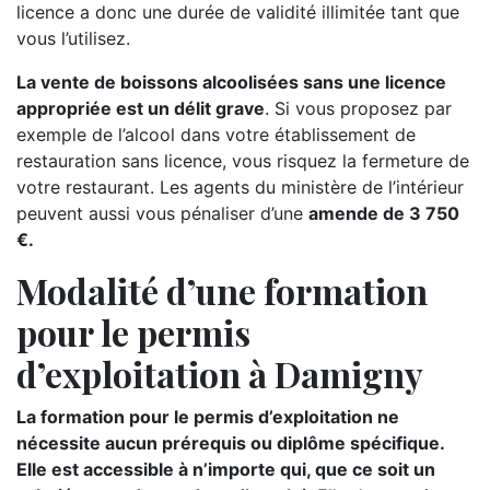
licence a donc une durée de validité illimitée tant que
vous l’utilisez.
La vente de boissons alcoolisées sans une licence
appropriée est un délit grave
. Si vous proposez par
exemple de l’alcool dans votre établissement de
restauration sans licence, vous risquez la fermeture de
votre restaurant. Les agents du ministère de l’intérieur
peuvent aussi vous pénaliser d’une
amende de 3 750
€.
Modalité d’une formation
pour le permis
d’exploitation à Damigny
La formation pour le permis d’exploitation ne
nécessite aucun prérequis ou diplôme spécifique.
Elle est accessible à n’importe qui, que ce soit un