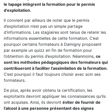
le tapage intègrent la formation pour le permis
d’exploitation.
Il convient par ailleurs de noter que le permis
d’exploitation n’est pas un simple partage
d’informations. Les stagiaires sont tenus de retenir les
informations essentielles de cette formation. C’est
pourquoi certains formateurs à Damigny proposent
par exemple un quizz en fin de formation pour
l’obtention du permis d’exploitation. Néanmoins,
ce
sont les méthodes pédagogiques des formateurs qui
contribueront à faciliter l’assimilation de la formation.
C’est pourquoi il faut toujours choisir avec soin ses
formateurs.
De plus, après avoir obtenu la certification, les
exploitants devront appliquer les connaissances qu’ils
ont acquises. Ainsi, ils devront
éviter de fournir de
l’alcool à une personne présentant des signes