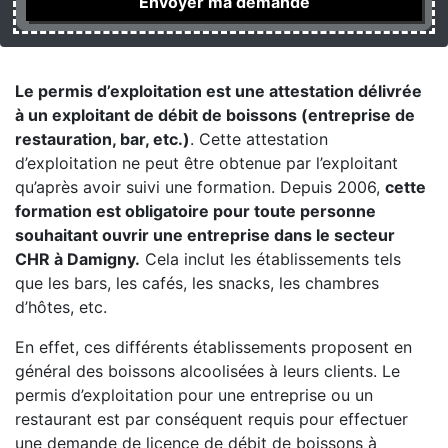
Le permis d’exploitation est une attestation délivrée
à un exploitant de débit de boissons (entreprise de
restauration, bar, etc.)
. Cette attestation
d’exploitation ne peut être obtenue par l’exploitant
qu’après avoir suivi une formation. Depuis 2006,
cette
formation est obligatoire pour toute personne
souhaitant ouvrir une entreprise dans le secteur
CHR à Damigny.
Cela inclut les établissements tels
que les bars, les cafés, les snacks, les chambres
d’hôtes, etc.
En effet, ces différents établissements proposent en
général des boissons alcoolisées à leurs clients. Le
permis d’exploitation pour une entreprise ou un
restaurant est par conséquent requis pour effectuer
une demande de licence de débit de boissons à