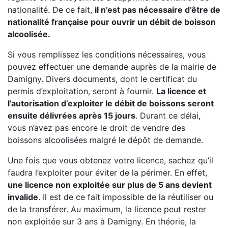
nationalité. De ce fait,
il n’est pas nécessaire d’être de
nationalité française pour ouvrir un débit de boisson
alcoolisée.
Si vous remplissez les conditions nécessaires, vous
pouvez effectuer une demande auprès de la mairie de
Damigny. Divers documents, dont le certificat du
permis d’exploitation, seront à fournir.
La licence et
l’autorisation d’exploiter le débit de boissons seront
ensuite délivrées après 15 jours
. Durant ce délai,
vous n’avez pas encore le droit de vendre des
boissons alcoolisées malgré le dépôt de demande.
Une fois que vous obtenez votre licence, sachez qu’il
faudra l’exploiter pour éviter de la périmer. En effet,
une licence non exploitée sur plus de 5 ans devient
invalide
. Il est de ce fait impossible de la réutiliser ou
de la transférer. Au maximum, la licence peut rester
non exploitée sur 3 ans à Damigny. En théorie, la