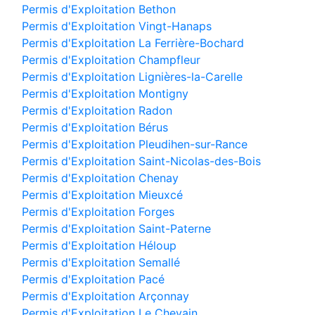
Permis d'Exploitation Bethon
Permis d'Exploitation Vingt-Hanaps
Permis d'Exploitation La Ferrière-Bochard
Permis d'Exploitation Champfleur
Permis d'Exploitation Lignières-la-Carelle
Permis d'Exploitation Montigny
Permis d'Exploitation Radon
Permis d'Exploitation Bérus
Permis d'Exploitation Pleudihen-sur-Rance
Permis d'Exploitation Saint-Nicolas-des-Bois
Permis d'Exploitation Chenay
Permis d'Exploitation Mieuxcé
Permis d'Exploitation Forges
Permis d'Exploitation Saint-Paterne
Permis d'Exploitation Héloup
Permis d'Exploitation Semallé
Permis d'Exploitation Pacé
Permis d'Exploitation Arçonnay
Permis d'Exploitation Le Chevain