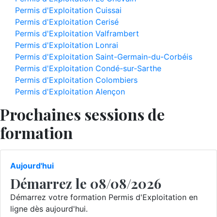
Permis d'Exploitation Cuissai
Permis d'Exploitation Cerisé
Permis d'Exploitation Valframbert
Permis d'Exploitation Lonrai
Permis d'Exploitation Saint-Germain-du-Corbéis
Permis d'Exploitation Condé-sur-Sarthe
Permis d'Exploitation Colombiers
Permis d'Exploitation Alençon
Prochaines sessions de
formation
Aujourd'hui
Démarrez le 08/08/2026
Démarrez votre formation Permis d'Exploitation en
ligne dès aujourd'hui.