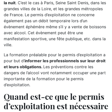
la nuit
. C’est le cas à Paris, Seine Saint Denis, dans les
grandes villes de la Loire, et les grandes métropoles
de France. Le permis d’exploitation ne concerne
également pas un débit temporaire lors d’un
évènement éphémère même s’il y a vente de boissons
avec alcool. Cet évènement peut être une
manifestation sportive, une fête publique, etc. dans la
ville.
La formation préalable pour le permis d’exploitation a
pour but d’
informer les professionnels sur leur droit
et leurs obligations.
Les préventions contre les
dangers de l’alcool vont notamment occuper une part
importante de la formation pour le permis
d’exploitation.
Quand est-ce que le permis
d’exploitation est nécessaire