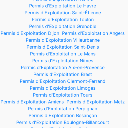
Permis d'Exploitation Le Havre
Permis d'Exploitation Saint-Étienne
Permis d'Exploitation Toulon
Permis d'Exploitation Grenoble
Permis d'Exploitation Dijon
Permis d'Exploitation Angers
Permis d'Exploitation Villeurbanne
Permis d'Exploitation Saint-Denis
Permis d'Exploitation Le Mans
Permis d'Exploitation Nîmes
Permis d'Exploitation Aix-en-Provence
Permis d'Exploitation Brest
Permis d'Exploitation Clermont-Ferrand
Permis d'Exploitation Limoges
Permis d'Exploitation Tours
Permis d'Exploitation Amiens
Permis d'Exploitation Metz
Permis d'Exploitation Perpignan
Permis d'Exploitation Besançon
Permis d'Exploitation Boulogne-Billancourt