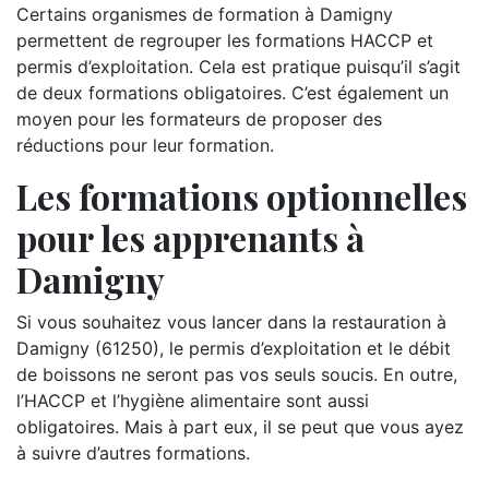
Certains organismes de formation à Damigny
permettent de regrouper les formations HACCP et
permis d’exploitation. Cela est pratique puisqu’il s’agit
de deux formations obligatoires. C’est également un
moyen pour les formateurs de proposer des
réductions pour leur formation.
Les formations optionnelles
pour les apprenants à
Damigny
Si vous souhaitez vous lancer dans la restauration à
Damigny (61250), le permis d’exploitation et le débit
de boissons ne seront pas vos seuls soucis. En outre,
l’HACCP et l’hygiène alimentaire sont aussi
obligatoires. Mais à part eux, il se peut que vous ayez
à suivre d’autres formations.