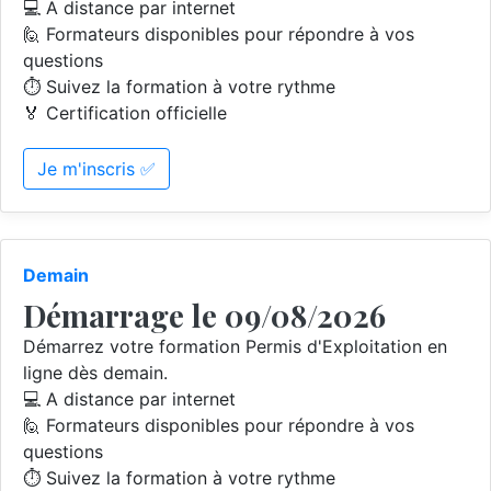
💻 A distance par internet
🙋 Formateurs disponibles pour répondre à vos
questions
⏱️ Suivez la formation à votre rythme
🏅 Certification officielle
Je m'inscris ✅
Demain
Démarrage le 09/08/2026
Démarrez votre formation Permis d'Exploitation en
ligne dès demain.
💻 A distance par internet
🙋 Formateurs disponibles pour répondre à vos
questions
⏱️ Suivez la formation à votre rythme