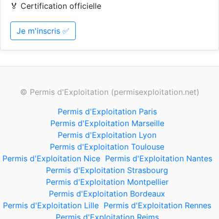
🏅 Certification officielle
Je m'inscris ✅
© Permis d'Exploitation (permisexploitation.net)
Permis d'Exploitation Paris
Permis d'Exploitation Marseille
Permis d'Exploitation Lyon
Permis d'Exploitation Toulouse
Permis d'Exploitation Nice
Permis d'Exploitation Nantes
Permis d'Exploitation Strasbourg
Permis d'Exploitation Montpellier
Permis d'Exploitation Bordeaux
Permis d'Exploitation Lille
Permis d'Exploitation Rennes
Permis d'Exploitation Reims