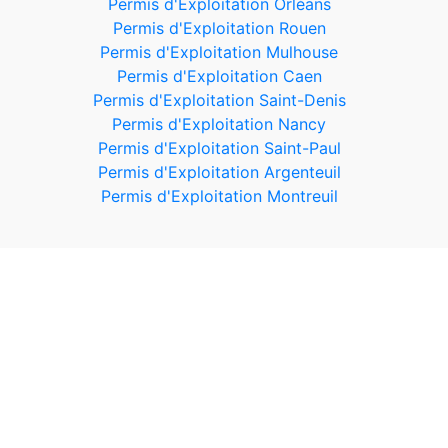
Permis d'Exploitation Orléans
Permis d'Exploitation Rouen
Permis d'Exploitation Mulhouse
Permis d'Exploitation Caen
Permis d'Exploitation Saint-Denis
Permis d'Exploitation Nancy
Permis d'Exploitation Saint-Paul
Permis d'Exploitation Argenteuil
Permis d'Exploitation Montreuil