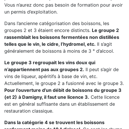
Vous n’aurez donc pas besoin de formation pour avoir
un permis d’exploitation.
Dans l’ancienne catégorisation des boissons, les
groupes 2 et 3 étaient encore distincts.
Le groupe 2
rassemblait les boissons fermentées non distillées
telles que le vin, le cidre, l’hydromel, etc.
Il s’agit
généralement de boissons à moins de 3 ° d’alcool.
Le groupe 3 regroupait les vins doux qui
n’appartiennent pas aux groupes 2.
Il peut s’agir de
vins de liqueur, apéritifs à base de vin, etc.
Actuellement, le groupe 2 a fusionné avec le groupe 3.
Pour l’ouverture d’un débit de boissons du groupe 3
(et 2)
à Damigny, il faut une licence 3.
Cette licence
est en général suffisante dans un établissement de
restauration classique.
Dans la catégorie 4 se trouvent les boissons