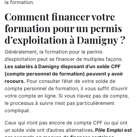
la formation.
Comment financer votre
formation pour un permis
d’exploitation à Damigny ?
Généralement, la formation pour le permis
d’exploitation peut se financer de multiples façons.
Les salariés à Damigny disposant d’un solde CPF
(compte personnel de formation) peuvent y avoir
recours.
Pour consulter l’état de votre solde de
compte personnel de formation, il vous suffit d’ouvrir
votre compte en ligne. Si vous n’avez pas de compte,
le processus à suivre n’est pas particulièrement
compliqué.
Ceux qui n’ont pas encore de compte CPF ou qui ont
un solde vide ont d’autres alternatives
. Pôle Emploi est