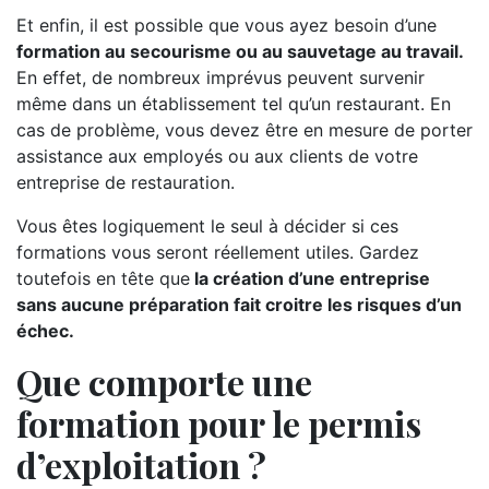
Et enfin, il est possible que vous ayez besoin d’une
formation au secourisme ou au sauvetage au travail.
En effet, de nombreux imprévus peuvent survenir
même dans un établissement tel qu’un restaurant. En
cas de problème, vous devez être en mesure de porter
assistance aux employés ou aux clients de votre
entreprise de restauration.
Vous êtes logiquement le seul à décider si ces
formations vous seront réellement utiles. Gardez
toutefois en tête que
la création d’une entreprise
sans aucune préparation fait croitre les risques d’un
échec.
Que comporte une
formation pour le permis
d’exploitation ?