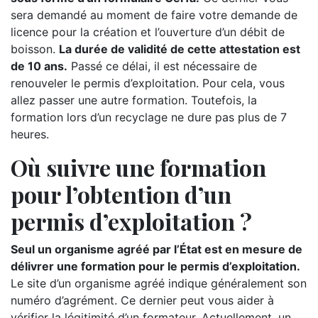
sera demandé au moment de faire votre demande de
licence pour la création et l’ouverture d’un débit de
boisson.
La durée de validité de cette attestation est
de 10 ans.
Passé ce délai, il est nécessaire de
renouveler le permis d’exploitation. Pour cela, vous
allez passer une autre formation. Toutefois, la
formation lors d’un recyclage ne dure pas plus de 7
heures.
Où suivre une formation
pour l’obtention d’un
permis d’exploitation ?
Seul un organisme agréé par l’État est en mesure de
délivrer une formation pour le permis d’exploitation.
Le site d’un organisme agréé indique généralement son
numéro d’agrément. Ce dernier peut vous aider à
vérifier la légitimité d’un formateur. Actuellement, un