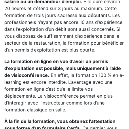
salarié ou un demandeur d’emploi.
Elle dure environ
20 heures et s’étend sur 3 jours au maximum. Cette
formation de trois jours s’adresse aux débutants. Les
professionnels n’ayant pas encore 10 ans d’expérience
dans l’exploitation d’un débit sont aussi concernés. Si
vous disposez de suffisamment d’expérience dans le
secteur de la restauration, la formation pour bénéficier
d’un permis d’exploitation est plus courte.
La formation en ligne en vue d’avoir un permis
d’exploitation est possible, mais uniquement à l’aide
de visioconférence.
En effet, la formation 100 % en e-
learning est encore interdite. L’avantage avec une
formation en ligne c’est qu’elle limite vos
déplacements. La visioconférence permet en plus
d’interagir avec l’instructeur comme lors d’une
formation classique en salle.
À la fin de la formation, vous obtenez l’attestation
sous forme d’un formulaire Cerfa.
Ce dernier vous