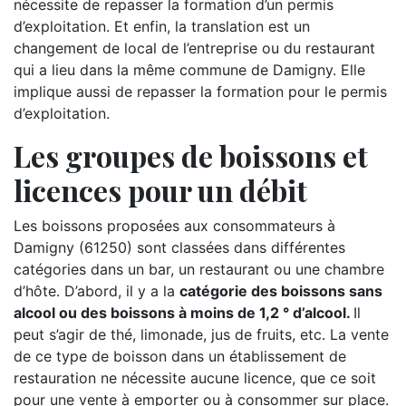
nécessite de repasser la formation d’un permis
d’exploitation. Et enfin, la translation est un
changement de local de l’entreprise ou du restaurant
qui a lieu dans la même commune de Damigny. Elle
implique aussi de repasser la formation pour le permis
d’exploitation.
Les groupes de boissons et
licences pour un débit
Les boissons proposées aux consommateurs à
Damigny (61250) sont classées dans différentes
catégories dans un bar, un restaurant ou une chambre
d’hôte. D’abord, il y a la
catégorie des boissons sans
alcool ou des boissons à moins de 1,2 ° d’alcool.
Il
peut s’agir de thé, limonade, jus de fruits, etc. La vente
de ce type de boisson dans un établissement de
restauration ne nécessite aucune licence, que ce soit
pour une vente à emporter ou à consommer sur place.