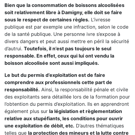
Bien que la consommation de boissons alcoolisées
soit relativement libre à Damigny, elle doit se faire
sous le respect de certaines règles.
L’ivresse
publique est par exemple une infraction, selon le code
de la santé publique. Une personne ivre s’expose à
divers dangers et peut aussi mettre en péril la sécurité
d’autrui.
Toutefois, il n’est pas toujours le seul
responsable. En effet, ceux qui lui ont vendu la
boisson alcoolisée sont aussi impliqués.
Le but du permis d’exploitation est de faire
comprendre aux professionnels cette part de
responsabilité.
Ainsi, la responsabilité pénale et civile
des exploitants sera détaillée lors de la formation pour
l’obtention du permis d’exploitation. Ils en apprendront
également plus sur
la législation et règlementation
relative aux stupéfiants, les conditions pour ouvrir
une exploitation de débit, etc.
D’autres thématiques
telles que
la protection des mineurs et la lutte contre