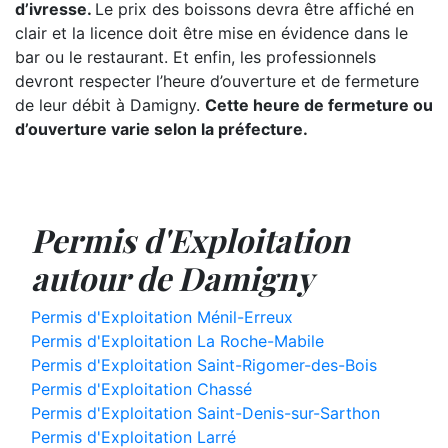
d’ivresse.
Le prix des boissons devra être affiché en
clair et la licence doit être mise en évidence dans le
bar ou le restaurant. Et enfin, les professionnels
devront respecter l’heure d’ouverture et de fermeture
de leur débit à Damigny.
Cette heure de fermeture ou
d’ouverture varie selon la préfecture.
Permis d'Exploitation
autour de Damigny
Permis d'Exploitation Ménil-Erreux
Permis d'Exploitation La Roche-Mabile
Permis d'Exploitation Saint-Rigomer-des-Bois
Permis d'Exploitation Chassé
Permis d'Exploitation Saint-Denis-sur-Sarthon
Permis d'Exploitation Larré