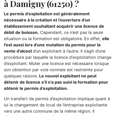
à Damigny (61250) ?
Le permis d’exploitation est généralement
nécessaire à la création et l’ouverture d’un
établissement souhaitant acquérir une licence de
débit de boisson.
Cependant, ce n’est pas la seule
situation ou la formation est obligatoire. En effet,
elle
l’est aussi lors d’une mutation du permis pour la
vente d’alcool
d’un exploitant à l’autre. Il s’agit d’une
procédure par laquelle la licence d‘exploitation change
d’exploitant. Muter une licence est nécessaire lorsque
son obtention par voie normale est restreinte pour
quelques raisons.
Le nouvel exploitant ne peut
détenir de licence s’il n’a pas suivi la formation pour
obtenir le permis d’exploitation.
Un transfert de permis d’exploitation implique quant à
lui le changement de local de l’entreprise exploitante
vers une autre commune de la même région. Il