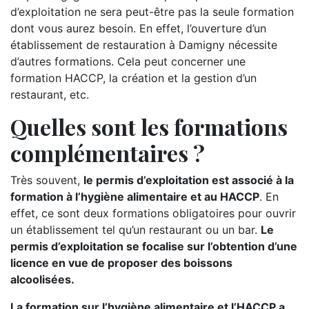
d’exploitation ne sera peut-être pas la seule formation
dont vous aurez besoin. En effet, l’ouverture d’un
établissement de restauration à Damigny nécessite
d’autres formations. Cela peut concerner une
formation HACCP, la création et la gestion d’un
restaurant, etc.
Quelles sont les formations
complémentaires ?
Très souvent,
le permis d’exploitation est associé à la
formation à l’hygiène alimentaire et au HACCP
. En
effet, ce sont deux formations obligatoires pour ouvrir
un établissement tel qu’un restaurant ou un bar.
Le
permis d’exploitation se focalise sur l’obtention d’une
licence en vue de proposer des boissons
alcoolisées.
La formation sur l’hygiène alimentaire et l’HACCP a