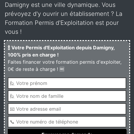
Damigny est une ville dynamique. Vous
prévoyez d'y ouvrir un établissement ? La
Formation Permis d'Exploitation est pour
vous !
🍾 Votre Permis d'Exploitation depuis Damigny,
100% pris en charge !
Faites financer votre formation permis d'exploiter,
0€ de reste à charge ! 🆓