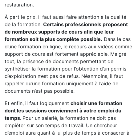
restauration.
À part le prix, il faut aussi faire attention à la qualité
de la formation.
Certains professionnels proposent
de nombreux supports de cours afin que leur
formation soit la plus complète possible.
Dans le cas
d’une formation en ligne, le recours aux vidéos comme
support de cours est fortement appréciable. Malgré
tout, la présence de documents permettant de
synthétiser la formation pour l’obtention d’un permis
d’exploitation n’est pas de refus. Néanmoins, il faut
rappeler qu’une formation uniquement à l’aide de
documents n’est pas possible.
Et enfin, il faut logiquement
choisir une formation
dont les sessions conviennent à votre emploi du
temps.
Pour un salarié, la formation ne doit pas
empiéter sur son temps de travail. Un chercheur
d’emploi aura quant à lui plus de temps à consacrer à