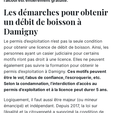
l’alcool est entièrement gratuite.
Les démarches pour obtenir
un débit de boisson à
Damigny
Le permis d’exploitation n’est pas la seule condition
pour obtenir une licence de débit de boisson. Ainsi, les
personnes ayant un casier judiciaire pour certains
motifs n’ont pas droit à une licence. Elles ne peuvent
également pas suivre la formation pour obtenir le
permis d’exploitation à Damigny.
Ces motifs peuvent
être le vol, l’abus de confiance, l’escroquerie, etc.
Selon la condamnation, l’interdiction d’accès au
permis d’exploitation et à la licence peut durer 5 ans.
Logiquement, il faut aussi être majeur (ou mineur
émancipé) et indépendant. Depuis 2017, la loi sur
l’égalité et la citoyenneté a supprimé la condition de