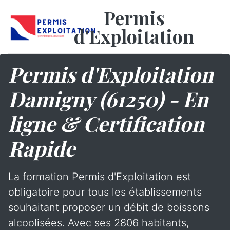
Permis
d'Exploitation
Permis d'Exploitation
Damigny (61250) - En
ligne & Certification
Rapide
La formation Permis d'Exploitation est
obligatoire pour tous les établissements
souhaitant proposer un débit de boissons
alcoolisées. Avec ses 2806 habitants,