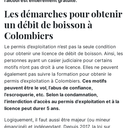
l’alcool est entièrement gratuite.
Les démarches pour obtenir
un débit de boisson à
Colombiers
Le permis d’exploitation n’est pas la seule condition
pour obtenir une licence de débit de boisson. Ainsi, les
personnes ayant un casier judiciaire pour certains
motifs n’ont pas droit à une licence. Elles ne peuvent
également pas suivre la formation pour obtenir le
permis d’exploitation à Colombiers.
Ces motifs
peuvent être le vol, l’abus de confiance,
l’escroquerie, etc.
Selon la condamnation,
l’interdiction d’accès au permis d’exploitation et à la
licence peut durer 5 ans.
Logiquement, il faut aussi être majeur (ou mineur
émancipé) et indépendant. Depuis 2017, la loi sur