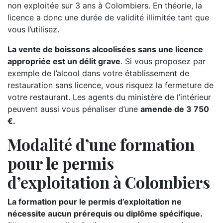
non exploitée sur 3 ans à Colombiers. En théorie, la
licence a donc une durée de validité illimitée tant que
vous l’utilisez.
La vente de boissons alcoolisées sans une licence
appropriée est un délit grave
. Si vous proposez par
exemple de l’alcool dans votre établissement de
restauration sans licence, vous risquez la fermeture de
votre restaurant. Les agents du ministère de l’intérieur
peuvent aussi vous pénaliser d’une
amende de 3 750
€.
Modalité d’une formation
pour le permis
d’exploitation à Colombiers
La formation pour le permis d’exploitation ne
nécessite aucun prérequis ou diplôme spécifique.