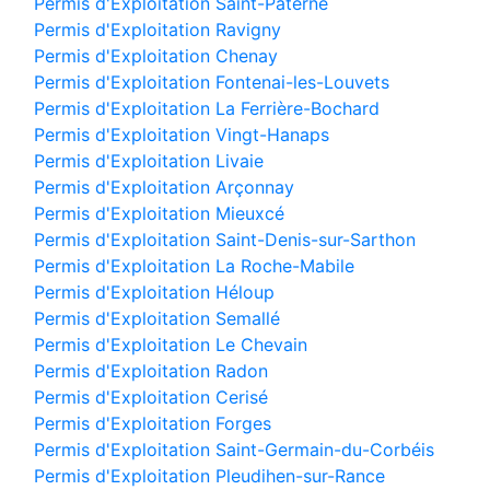
Permis d'Exploitation Saint-Paterne
Permis d'Exploitation Ravigny
Permis d'Exploitation Chenay
Permis d'Exploitation Fontenai-les-Louvets
Permis d'Exploitation La Ferrière-Bochard
Permis d'Exploitation Vingt-Hanaps
Permis d'Exploitation Livaie
Permis d'Exploitation Arçonnay
Permis d'Exploitation Mieuxcé
Permis d'Exploitation Saint-Denis-sur-Sarthon
Permis d'Exploitation La Roche-Mabile
Permis d'Exploitation Héloup
Permis d'Exploitation Semallé
Permis d'Exploitation Le Chevain
Permis d'Exploitation Radon
Permis d'Exploitation Cerisé
Permis d'Exploitation Forges
Permis d'Exploitation Saint-Germain-du-Corbéis
Permis d'Exploitation Pleudihen-sur-Rance