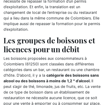
nécessite de repasser la formation d’un permis
d’exploitation. Et enfin, la translation est un
changement de local de l’entreprise ou du restaurant
qui a lieu dans la même commune de Colombiers. Elle
implique aussi de repasser la formation pour le permis
d’exploitation.
Les groupes de boissons et
licences pour un débit
Les boissons proposées aux consommateurs à
Colombiers (61250) sont classées dans différentes
catégories dans un bar, un restaurant ou une chambre
d’hôte. D’abord, il y a la
catégorie des boissons sans
alcool ou des boissons à moins de 1,2 ° d’alcool.
Il
peut s’agir de thé, limonade, jus de fruits, etc. La vente
de ce type de boisson dans un établissement de
restauration ne nécessite aucune licence, que ce soit
pour une vente à emporter ou à consommer sur place.