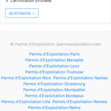
🏅 Certification officielle
Je m'inscris ✅
© Permis d'Exploitation (permisexploitation.net)
Permis d'Exploitation Paris
Permis d'Exploitation Marseille
Permis d'Exploitation Lyon
Permis d'Exploitation Toulouse
Permis d'Exploitation Nice
Permis d'Exploitation Nantes
Permis d'Exploitation Strasbourg
Permis d'Exploitation Montpellier
Permis d'Exploitation Bordeaux
Permis d'Exploitation Lille
Permis d'Exploitation Rennes
Permis d'Exploitation Reims