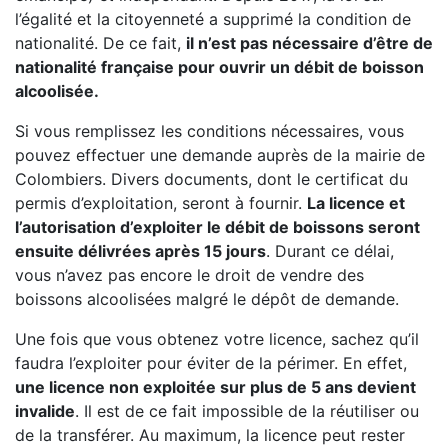
l’égalité et la citoyenneté a supprimé la condition de
nationalité. De ce fait,
il n’est pas nécessaire d’être de
nationalité française pour ouvrir un débit de boisson
alcoolisée.
Si vous remplissez les conditions nécessaires, vous
pouvez effectuer une demande auprès de la mairie de
Colombiers. Divers documents, dont le certificat du
permis d’exploitation, seront à fournir.
La licence et
l’autorisation d’exploiter le débit de boissons seront
ensuite délivrées après 15 jours
. Durant ce délai,
vous n’avez pas encore le droit de vendre des
boissons alcoolisées malgré le dépôt de demande.
Une fois que vous obtenez votre licence, sachez qu’il
faudra l’exploiter pour éviter de la périmer. En effet,
une licence non exploitée sur plus de 5 ans devient
invalide
. Il est de ce fait impossible de la réutiliser ou
de la transférer. Au maximum, la licence peut rester