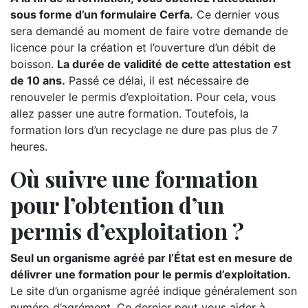
sous forme d’un formulaire Cerfa.
Ce dernier vous
sera demandé au moment de faire votre demande de
licence pour la création et l’ouverture d’un débit de
boisson.
La durée de validité de cette attestation est
de 10 ans.
Passé ce délai, il est nécessaire de
renouveler le permis d’exploitation. Pour cela, vous
allez passer une autre formation. Toutefois, la
formation lors d’un recyclage ne dure pas plus de 7
heures.
Où suivre une formation
pour l’obtention d’un
permis d’exploitation ?
Seul un organisme agréé par l’État est en mesure de
délivrer une formation pour le permis d’exploitation.
Le site d’un organisme agréé indique généralement son
numéro d’agrément. Ce dernier peut vous aider à