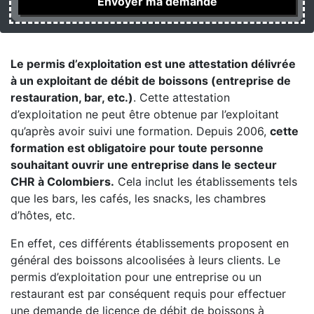
Le permis d’exploitation est une attestation délivrée
à un exploitant de débit de boissons (entreprise de
restauration, bar, etc.)
. Cette attestation
d’exploitation ne peut être obtenue par l’exploitant
qu’après avoir suivi une formation. Depuis 2006,
cette
formation est obligatoire pour toute personne
souhaitant ouvrir une entreprise dans le secteur
CHR à Colombiers.
Cela inclut les établissements tels
que les bars, les cafés, les snacks, les chambres
d’hôtes, etc.
En effet, ces différents établissements proposent en
général des boissons alcoolisées à leurs clients. Le
permis d’exploitation pour une entreprise ou un
restaurant est par conséquent requis pour effectuer
une demande de licence de débit de boissons à