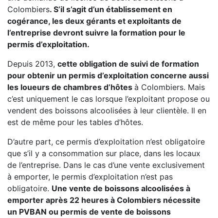
Colombiers
. S’il s’agit d’un établissement en
cogérance, les deux gérants et exploitants de
l’entreprise devront suivre la formation pour le
permis d’exploitation.
Depuis 2013,
cette obligation de suivi de formation
pour obtenir un permis d’exploitation concerne aussi
les loueurs de chambres d’hôtes
à Colombiers. Mais
c’est uniquement le cas lorsque l’exploitant propose ou
vendent des boissons alcoolisées à leur clientèle. Il en
est de même pour les tables d’hôtes.
D’autre part, ce permis d’exploitation n’est obligatoire
que s’il y a consommation sur place, dans les locaux
de l’entreprise. Dans le cas d’une vente exclusivement
à emporter, le permis d’exploitation n’est pas
obligatoire.
Une vente de boissons alcoolisées à
emporter après 22 heures à Colombiers nécessite
un PVBAN ou permis de vente de boissons