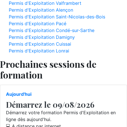
Permis d'Exploitation Valframbert
Permis d'Exploitation Alençon
Permis d'Exploitation Saint-Nicolas-des-Bois
Permis d'Exploitation Pacé
Permis d'Exploitation Condé-sur-Sarthe
Permis d'Exploitation Damigny
Permis d'Exploitation Cuissai
Permis d'Exploitation Lonrai
Prochaines sessions de
formation
Aujourd'hui
Démarrez le 09/08/2026
Démarrez votre formation Permis d'Exploitation en
ligne dès aujourd'hui.
💻 A distance par internet