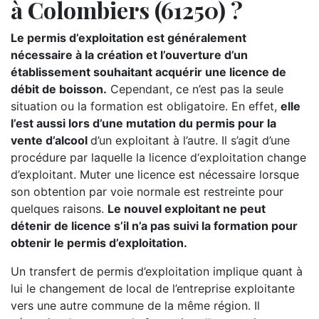
à Colombiers (61250) ?
Le permis d’exploitation est généralement
nécessaire à la création et l’ouverture d’un
établissement souhaitant acquérir une licence de
débit de boisson.
Cependant, ce n’est pas la seule
situation ou la formation est obligatoire. En effet,
elle
l’est aussi lors d’une mutation du permis pour la
vente d’alcool
d’un exploitant à l’autre. Il s’agit d’une
procédure par laquelle la licence d‘exploitation change
d’exploitant. Muter une licence est nécessaire lorsque
son obtention par voie normale est restreinte pour
quelques raisons.
Le nouvel exploitant ne peut
détenir de licence s’il n’a pas suivi la formation pour
obtenir le permis d’exploitation.
Un transfert de permis d’exploitation implique quant à
lui le changement de local de l’entreprise exploitante
vers une autre commune de la même région. Il