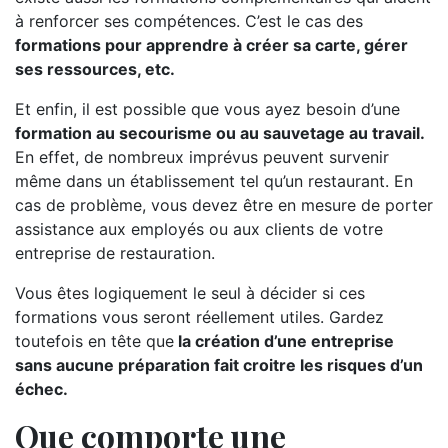
à renforcer ses compétences. C’est le cas des
formations pour apprendre à créer sa carte, gérer
ses ressources, etc.
Et enfin, il est possible que vous ayez besoin d’une
formation au secourisme ou au sauvetage au travail.
En effet, de nombreux imprévus peuvent survenir
même dans un établissement tel qu’un restaurant. En
cas de problème, vous devez être en mesure de porter
assistance aux employés ou aux clients de votre
entreprise de restauration.
Vous êtes logiquement le seul à décider si ces
formations vous seront réellement utiles. Gardez
toutefois en tête que
la création d’une entreprise
sans aucune préparation fait croitre les risques d’un
échec.
Que comporte une