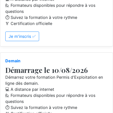
🙋 Formateurs disponibles pour répondre à vos
questions
⏱️ Suivez la formation à votre rythme
🏅 Certification officielle
Je m'inscris ✅
Demain
Démarrage le 10/08/2026
Démarrez votre formation Permis d'Exploitation en
ligne dès demain.
💻 A distance par internet
🙋 Formateurs disponibles pour répondre à vos
questions
⏱️ Suivez la formation à votre rythme