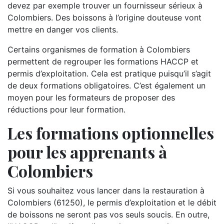
devez par exemple trouver un fournisseur sérieux à
Colombiers. Des boissons à l’origine douteuse vont
mettre en danger vos clients.
Certains organismes de formation à Colombiers
permettent de regrouper les formations HACCP et
permis d’exploitation. Cela est pratique puisqu’il s’agit
de deux formations obligatoires. C’est également un
moyen pour les formateurs de proposer des
réductions pour leur formation.
Les formations optionnelles
pour les apprenants à
Colombiers
Si vous souhaitez vous lancer dans la restauration à
Colombiers (61250), le permis d’exploitation et le débit
de boissons ne seront pas vos seuls soucis. En outre,