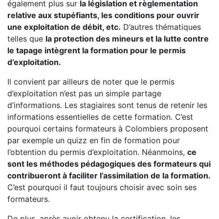
également plus sur
la législation et règlementation
relative aux stupéfiants, les conditions pour ouvrir
une exploitation de débit, etc.
D’autres thématiques
telles que
la protection des mineurs et la lutte contre
le tapage intègrent la formation pour le permis
d’exploitation.
Il convient par ailleurs de noter que le permis
d’exploitation n’est pas un simple partage
d’informations. Les stagiaires sont tenus de retenir les
informations essentielles de cette formation. C’est
pourquoi certains formateurs à Colombiers proposent
par exemple un quizz en fin de formation pour
l’obtention du permis d’exploitation. Néanmoins,
ce
sont les méthodes pédagogiques des formateurs qui
contribueront à faciliter l’assimilation de la formation.
C’est pourquoi il faut toujours choisir avec soin ses
formateurs.
De plus, après avoir obtenu la certification, les