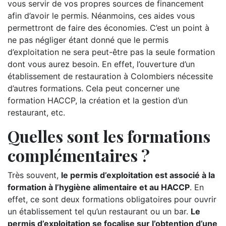
vous servir de vos propres sources de financement
afin d’avoir le permis. Néanmoins, ces aides vous
permettront de faire des économies. C’est un point à
ne pas négliger étant donné que le permis
d’exploitation ne sera peut-être pas la seule formation
dont vous aurez besoin. En effet, l’ouverture d’un
établissement de restauration à Colombiers nécessite
d’autres formations. Cela peut concerner une
formation HACCP, la création et la gestion d’un
restaurant, etc.
Quelles sont les formations
complémentaires ?
Très souvent,
le permis d’exploitation est associé à la
formation à l’hygiène alimentaire et au HACCP
. En
effet, ce sont deux formations obligatoires pour ouvrir
un établissement tel qu’un restaurant ou un bar.
Le
permis d’exploitation se focalise sur l’obtention d’une