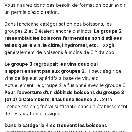
Vous n’aurez donc pas besoin de formation pour avoir
un permis d’exploitation.
Dans l’ancienne catégorisation des boissons, les
groupes 2 et 3 étaient encore distincts.
Le groupe 2
rassemblait les boissons fermentées non distillées
telles que le vin, le cidre, l’hydromel, etc.
Il s’agit
généralement de boissons à moins de 3 ° d’alcool.
Le groupe 3 regroupait les vins doux qui
n’appartiennent pas aux groupes 2.
Il peut s’agir de
vins de liqueur, apéritifs à base de vin, etc.
Actuellement, le groupe 2 a fusionné avec le groupe 3.
Pour l’ouverture d’un débit de boissons du groupe 3
(et 2)
à Colombiers, il faut une licence 3.
Cette
licence est en général suffisante dans un établissement
de restauration classique.
Dans la catégorie 4 se trouvent les boissons