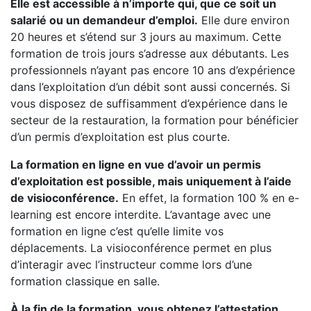
Elle est accessible à n’importe qui, que ce soit un
salarié ou un demandeur d’emploi.
Elle dure environ
20 heures et s’étend sur 3 jours au maximum. Cette
formation de trois jours s’adresse aux débutants. Les
professionnels n’ayant pas encore 10 ans d’expérience
dans l’exploitation d’un débit sont aussi concernés. Si
vous disposez de suffisamment d’expérience dans le
secteur de la restauration, la formation pour bénéficier
d’un permis d’exploitation est plus courte.
La formation en ligne en vue d’avoir un permis
d’exploitation est possible, mais uniquement à l’aide
de visioconférence.
En effet, la formation 100 % en e-
learning est encore interdite. L’avantage avec une
formation en ligne c’est qu’elle limite vos
déplacements. La visioconférence permet en plus
d’interagir avec l’instructeur comme lors d’une
formation classique en salle.
À la fin de la formation, vous obtenez l’attestation