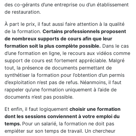
des co-gérants d’une entreprise ou d’un établissement
de restauration.
À part le prix, il faut aussi faire attention à la qualité
de la formation.
Certains professionnels proposent
de nombreux supports de cours afin que leur
formation soit la plus complète possible.
Dans le cas
d’une formation en ligne, le recours aux vidéos comme
support de cours est fortement appréciable. Malgré
tout, la présence de documents permettant de
synthétiser la formation pour l’obtention d’un permis
d’exploitation n’est pas de refus. Néanmoins, il faut
rappeler qu’une formation uniquement à l’aide de
documents n’est pas possible.
Et enfin, il faut logiquement
choisir une formation
dont les sessions conviennent à votre emploi du
temps.
Pour un salarié, la formation ne doit pas
empiéter sur son temps de travail. Un chercheur