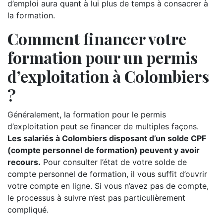
d’emploi aura quant à lui plus de temps à consacrer à
la formation.
Comment financer votre
formation pour un permis
d’exploitation à Colombiers
?
Généralement, la formation pour le permis
d’exploitation peut se financer de multiples façons.
Les salariés à Colombiers disposant d’un solde CPF
(compte personnel de formation) peuvent y avoir
recours.
Pour consulter l’état de votre solde de
compte personnel de formation, il vous suffit d’ouvrir
votre compte en ligne. Si vous n’avez pas de compte,
le processus à suivre n’est pas particulièrement
compliqué.