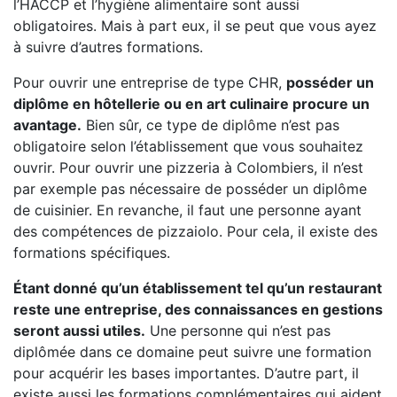
l’HACCP et l’hygiène alimentaire sont aussi
obligatoires. Mais à part eux, il se peut que vous ayez
à suivre d’autres formations.
Pour ouvrir une entreprise de type CHR,
posséder un
diplôme en hôtellerie ou en art culinaire procure un
avantage.
Bien sûr, ce type de diplôme n’est pas
obligatoire selon l’établissement que vous souhaitez
ouvrir. Pour ouvrir une pizzeria à Colombiers, il n’est
par exemple pas nécessaire de posséder un diplôme
de cuisinier. En revanche, il faut une personne ayant
des compétences de pizzaiolo. Pour cela, il existe des
formations spécifiques.
Étant donné qu’un établissement tel qu’un restaurant
reste une entreprise, des connaissances en gestions
seront aussi utiles.
Une personne qui n’est pas
diplômée dans ce domaine peut suivre une formation
pour acquérir les bases importantes. D’autre part, il
existe aussi les formations complémentaires qui aident