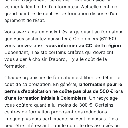
vérifier la légitimité d’un formateur. Actuellement, un
grand nombre de centres de formation dispose d’un
agrément de l’État.
Vous avez ainsi un choix très large quant au formateur
que vous souhaitez consulter à Colombiers (61250).
Vous pouvez aussi
vous informer au CCI de la région
.
Cependant, il existe certains critères qui devraient
vous aider à choisir. D’abord, il y a le coût de la
formation.
Chaque organisme de formation est libre de définir le
coût de sa prestation. En général,
la formation pour le
permis d’exploitation ne coûte pas plus de 500 € lors
d’une formation initiale à Colombiers.
Un recyclage
vous coûtera quant à lui moins de 300 €. Certains
centres de formation proposent des réductions
lorsque plusieurs participants suivent le cursus. Cela
peut être intéressant pour le compte des associés ou