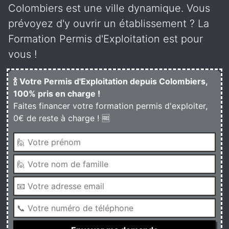
Colombiers est une ville dynamique. Vous
prévoyez d'y ouvrir un établissement ? La
Formation Permis d'Exploitation est pour
vous !
🍾 Votre Permis d'Exploitation depuis Colombiers,
100% pris en charge !
Faites financer votre formation permis d'exploiter,
0€ de reste à charge ! 🆓