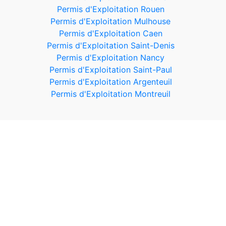
Permis d'Exploitation Rouen
Permis d'Exploitation Mulhouse
Permis d'Exploitation Caen
Permis d'Exploitation Saint-Denis
Permis d'Exploitation Nancy
Permis d'Exploitation Saint-Paul
Permis d'Exploitation Argenteuil
Permis d'Exploitation Montreuil