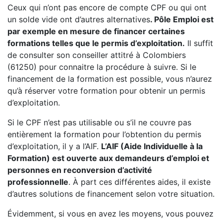
Ceux qui n’ont pas encore de compte CPF ou qui ont
un solde vide ont d’autres alternatives
. Pôle Emploi est
par exemple en mesure de financer certaines
formations telles que le permis d’exploitation.
Il suffit
de consulter son conseiller attitré à Colombiers
(61250) pour connaitre la procédure à suivre. Si le
financement de la formation est possible, vous n’aurez
qu’à réserver votre formation pour obtenir un permis
d’exploitation.
Si le CPF n’est pas utilisable ou s’il ne couvre pas
entièrement la formation pour l’obtention du permis
d’exploitation, il y a l’AIF.
L’AIF (Aide Individuelle à la
Formation) est ouverte aux demandeurs d’emploi et
personnes en reconversion d’activité
professionnelle
. À part ces différentes aides, il existe
d’autres solutions de financement selon votre situation.
Évidemment, si vous en avez les moyens, vous pouvez