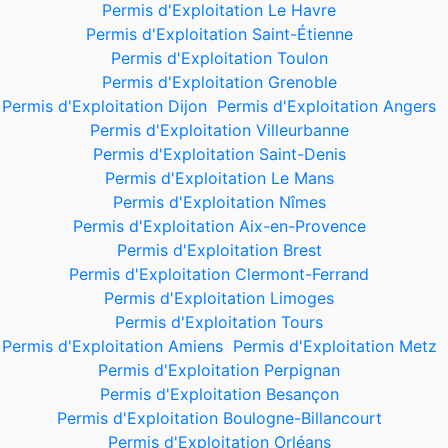
Permis d'Exploitation Le Havre
Permis d'Exploitation Saint-Étienne
Permis d'Exploitation Toulon
Permis d'Exploitation Grenoble
Permis d'Exploitation Dijon
Permis d'Exploitation Angers
Permis d'Exploitation Villeurbanne
Permis d'Exploitation Saint-Denis
Permis d'Exploitation Le Mans
Permis d'Exploitation Nîmes
Permis d'Exploitation Aix-en-Provence
Permis d'Exploitation Brest
Permis d'Exploitation Clermont-Ferrand
Permis d'Exploitation Limoges
Permis d'Exploitation Tours
Permis d'Exploitation Amiens
Permis d'Exploitation Metz
Permis d'Exploitation Perpignan
Permis d'Exploitation Besançon
Permis d'Exploitation Boulogne-Billancourt
Permis d'Exploitation Orléans