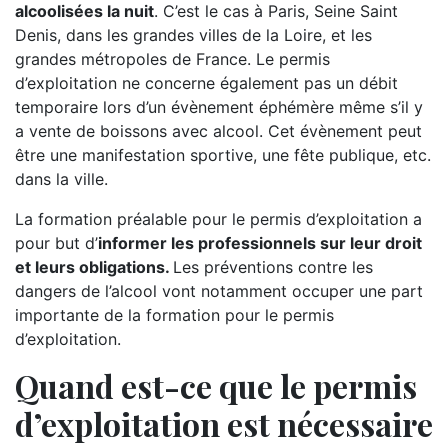
alcoolisées la nuit
. C’est le cas à Paris, Seine Saint
Denis, dans les grandes villes de la Loire, et les
grandes métropoles de France. Le permis
d’exploitation ne concerne également pas un débit
temporaire lors d’un évènement éphémère même s’il y
a vente de boissons avec alcool. Cet évènement peut
être une manifestation sportive, une fête publique, etc.
dans la ville.
La formation préalable pour le permis d’exploitation a
pour but d’
informer les professionnels sur leur droit
et leurs obligations.
Les préventions contre les
dangers de l’alcool vont notamment occuper une part
importante de la formation pour le permis
d’exploitation.
Quand est-ce que le permis
d’exploitation est nécessaire