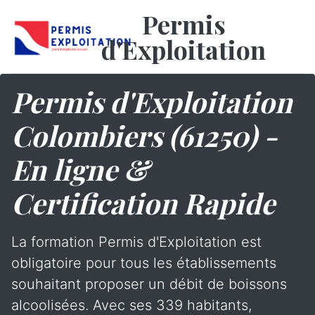
Permis
d'Exploitation
Permis d'Exploitation
Colombiers (61250) -
En ligne &
Certification Rapide
La formation Permis d'Exploitation est
obligatoire pour tous les établissements
souhaitant proposer un débit de boissons
alcoolisées. Avec ses 339 habitants,