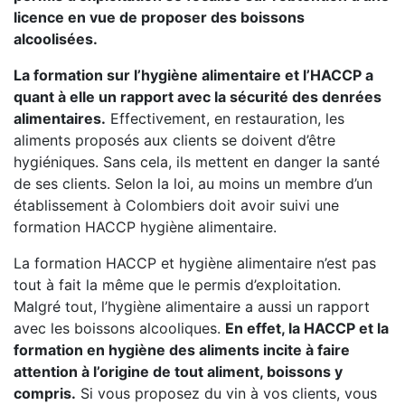
licence en vue de proposer des boissons
alcoolisées.
La formation sur l’hygiène alimentaire et l’HACCP a
quant à elle un rapport avec la sécurité des denrées
alimentaires.
Effectivement, en restauration, les
aliments proposés aux clients se doivent d’être
hygiéniques. Sans cela, ils mettent en danger la santé
de ses clients. Selon la loi, au moins un membre d’un
établissement à Colombiers doit avoir suivi une
formation HACCP hygiène alimentaire.
La formation HACCP et hygiène alimentaire n’est pas
tout à fait la même que le permis d’exploitation.
Malgré tout, l’hygiène alimentaire a aussi un rapport
avec les boissons alcooliques.
En effet, la HACCP et la
formation en hygiène des aliments incite à faire
attention à l’origine de tout aliment, boissons y
compris.
Si vous proposez du vin à vos clients, vous