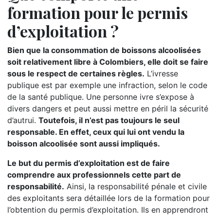
formation pour le permis
d’exploitation ?
Bien que la consommation de boissons alcoolisées
soit relativement libre à Colombiers, elle doit se faire
sous le respect de certaines règles.
L’ivresse
publique est par exemple une infraction, selon le code
de la santé publique. Une personne ivre s’expose à
divers dangers et peut aussi mettre en péril la sécurité
d’autrui.
Toutefois, il n’est pas toujours le seul
responsable. En effet, ceux qui lui ont vendu la
boisson alcoolisée sont aussi impliqués.
Le but du permis d’exploitation est de faire
comprendre aux professionnels cette part de
responsabilité.
Ainsi, la responsabilité pénale et civile
des exploitants sera détaillée lors de la formation pour
l’obtention du permis d’exploitation. Ils en apprendront