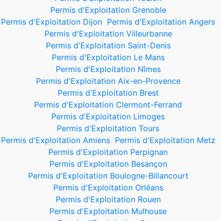
Permis d'Exploitation Grenoble
Permis d'Exploitation Dijon
Permis d'Exploitation Angers
Permis d'Exploitation Villeurbanne
Permis d'Exploitation Saint-Denis
Permis d'Exploitation Le Mans
Permis d'Exploitation Nîmes
Permis d'Exploitation Aix-en-Provence
Permis d'Exploitation Brest
Permis d'Exploitation Clermont-Ferrand
Permis d'Exploitation Limoges
Permis d'Exploitation Tours
Permis d'Exploitation Amiens
Permis d'Exploitation Metz
Permis d'Exploitation Perpignan
Permis d'Exploitation Besançon
Permis d'Exploitation Boulogne-Billancourt
Permis d'Exploitation Orléans
Permis d'Exploitation Rouen
Permis d'Exploitation Mulhouse