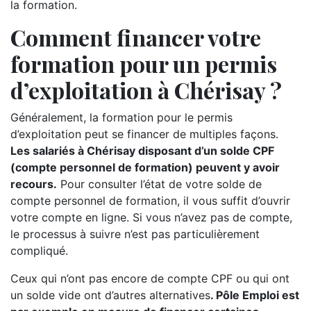
la formation.
Comment financer votre
formation pour un permis
d’exploitation à Chérisay ?
Généralement, la formation pour le permis
d’exploitation peut se financer de multiples façons.
Les salariés à Chérisay disposant d’un solde CPF
(compte personnel de formation) peuvent y avoir
recours.
Pour consulter l’état de votre solde de
compte personnel de formation, il vous suffit d’ouvrir
votre compte en ligne. Si vous n’avez pas de compte,
le processus à suivre n’est pas particulièrement
compliqué.
Ceux qui n’ont pas encore de compte CPF ou qui ont
un solde vide ont d’autres alternatives
. Pôle Emploi est