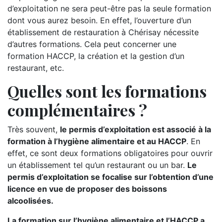
d’exploitation ne sera peut-être pas la seule formation
dont vous aurez besoin. En effet, l’ouverture d’un
établissement de restauration à Chérisay nécessite
d’autres formations. Cela peut concerner une
formation HACCP, la création et la gestion d’un
restaurant, etc.
Quelles sont les formations
complémentaires ?
Très souvent,
le permis d’exploitation est associé à la
formation à l’hygiène alimentaire et au HACCP
. En
effet, ce sont deux formations obligatoires pour ouvrir
un établissement tel qu’un restaurant ou un bar.
Le
permis d’exploitation se focalise sur l’obtention d’une
licence en vue de proposer des boissons
alcoolisées.
La formation sur l’hygiène alimentaire et l’HACCP a