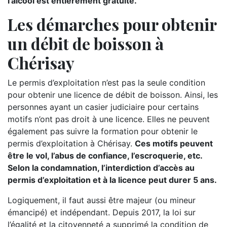
l’alcool est entièrement gratuite.
Les démarches pour obtenir
un débit de boisson à
Chérisay
Le permis d’exploitation n’est pas la seule condition
pour obtenir une licence de débit de boisson. Ainsi, les
personnes ayant un casier judiciaire pour certains
motifs n’ont pas droit à une licence. Elles ne peuvent
également pas suivre la formation pour obtenir le
permis d’exploitation à Chérisay.
Ces motifs peuvent
être le vol, l’abus de confiance, l’escroquerie, etc.
Selon la condamnation, l’interdiction d’accès au
permis d’exploitation et à la licence peut durer 5 ans.
Logiquement, il faut aussi être majeur (ou mineur
émancipé) et indépendant. Depuis 2017, la loi sur
l’égalité et la citoyenneté a supprimé la condition de