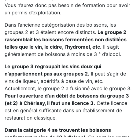
Vous n’aurez donc pas besoin de formation pour avoir
un permis d’exploitation.
Dans l’ancienne catégorisation des boissons, les
groupes 2 et 3 étaient encore distincts.
Le groupe 2
rassemblait les boissons fermentées non distillées
telles que le vin, le cidre, l’hydromel, etc.
Il s’agit
généralement de boissons à moins de 3 ° d’alcool.
Le groupe 3 regroupait les vins doux qui
n’appartiennent pas aux groupes 2.
Il peut s’agir de
vins de liqueur, apéritifs à base de vin, etc.
Actuellement, le groupe 2 a fusionné avec le groupe 3.
Pour l’ouverture d’un débit de boissons du groupe 3
(et 2)
à Chérisay, il faut une licence 3.
Cette licence
est en général suffisante dans un établissement de
restauration classique.
Dans la catégorie 4 se trouvent les boissons