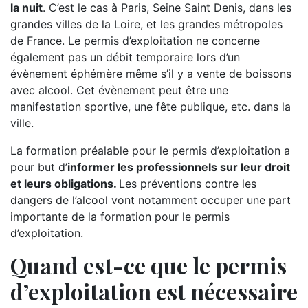
la nuit
. C’est le cas à Paris, Seine Saint Denis, dans les
grandes villes de la Loire, et les grandes métropoles
de France. Le permis d’exploitation ne concerne
également pas un débit temporaire lors d’un
évènement éphémère même s’il y a vente de boissons
avec alcool. Cet évènement peut être une
manifestation sportive, une fête publique, etc. dans la
ville.
La formation préalable pour le permis d’exploitation a
pour but d’
informer les professionnels sur leur droit
et leurs obligations.
Les préventions contre les
dangers de l’alcool vont notamment occuper une part
importante de la formation pour le permis
d’exploitation.
Quand est-ce que le permis
d’exploitation est nécessaire