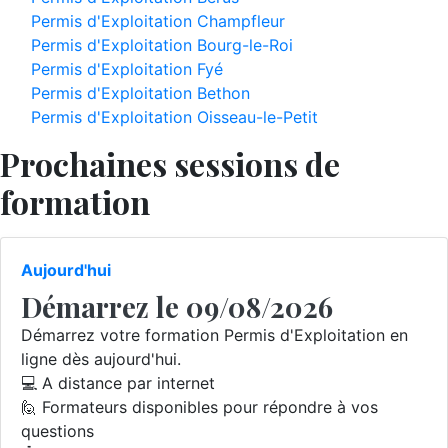
Permis d'Exploitation Champfleur
Permis d'Exploitation Bourg-le-Roi
Permis d'Exploitation Fyé
Permis d'Exploitation Bethon
Permis d'Exploitation Oisseau-le-Petit
Prochaines sessions de
formation
Aujourd'hui
Démarrez le 09/08/2026
Démarrez votre formation Permis d'Exploitation en
ligne dès aujourd'hui.
💻 A distance par internet
🙋 Formateurs disponibles pour répondre à vos
questions