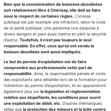
Bien que la consommation de boissons alcoolisées
soit relativement libre à Chérisay, elle doit se faire
sous le respect de certaines règles.
L’ivresse
publique est par exemple une infraction, selon le code
de la santé publique. Une personne ivre s’expose à
divers dangers et peut aussi mettre en péril la sécurité
d’autrui.
Toutefois, il n’est pas toujours le seul
responsable. En effet, ceux qui lui ont vendu la
boisson alcoolisée sont aussi impliqués.
Le but du permis d’exploitation est de faire
comprendre aux professionnels cette part de
responsabilité.
Ainsi, la responsabilité pénale et civile
des exploitants sera détaillée lors de la formation pour
l’obtention du permis d’exploitation. Ils en apprendront
également plus sur
la législation et règlementation
relative aux stupéfiants, les conditions pour ouvrir
une exploitation de débit, etc.
D’autres thématiques
telles que
la protection des mineurs et la lutte contre