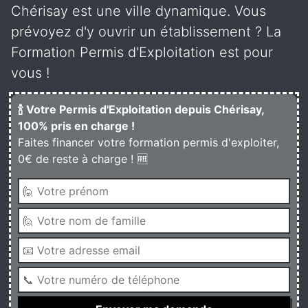
Chérisay est une ville dynamique. Vous
prévoyez d'y ouvrir un établissement ? La
Formation Permis d'Exploitation est pour
vous !
🍾 Votre Permis d'Exploitation depuis Chérisay,
100% pris en charge !
Faites financer votre formation permis d'exploiter,
0€ de reste à charge ! 🆓