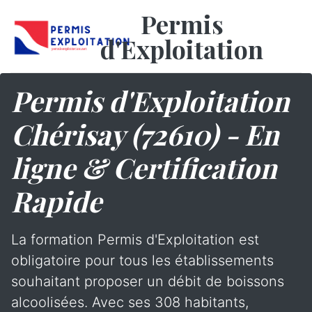
Permis
d'Exploitation
Permis d'Exploitation
Chérisay (72610) - En
ligne & Certification
Rapide
La formation Permis d'Exploitation est
obligatoire pour tous les établissements
souhaitant proposer un débit de boissons
alcoolisées. Avec ses 308 habitants,