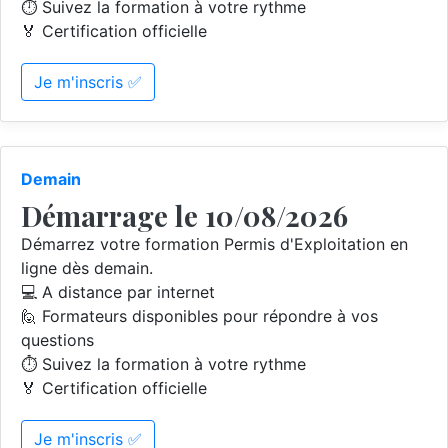
⏱️ Suivez la formation à votre rythme
🏅 Certification officielle
Je m'inscris ✅
Demain
Démarrage le 10/08/2026
Démarrez votre formation Permis d'Exploitation en
ligne dès demain.
💻 A distance par internet
🙋 Formateurs disponibles pour répondre à vos
questions
⏱️ Suivez la formation à votre rythme
🏅 Certification officielle
Je m'inscris ✅