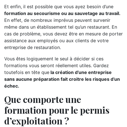
Et enfin, il est possible que vous ayez besoin d’une
formation au secourisme ou au sauvetage au travail.
En effet, de nombreux imprévus peuvent survenir
même dans un établissement tel qu’un restaurant. En
cas de problème, vous devez être en mesure de porter
assistance aux employés ou aux clients de votre
entreprise de restauration.
Vous êtes logiquement le seul à décider si ces
formations vous seront réellement utiles. Gardez
toutefois en tête que
la création d’une entreprise
sans aucune préparation fait croitre les risques d’un
échec.
Que comporte une
formation pour le permis
d’exploitation ?