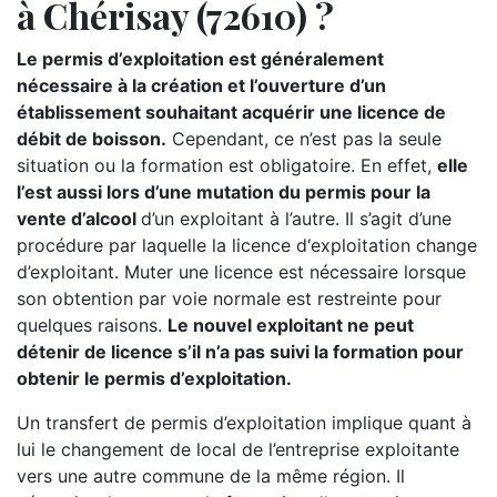
à Chérisay (72610) ?
Le permis d’exploitation est généralement
nécessaire à la création et l’ouverture d’un
établissement souhaitant acquérir une licence de
débit de boisson.
Cependant, ce n’est pas la seule
situation ou la formation est obligatoire. En effet,
elle
l’est aussi lors d’une mutation du permis pour la
vente d’alcool
d’un exploitant à l’autre. Il s’agit d’une
procédure par laquelle la licence d‘exploitation change
d’exploitant. Muter une licence est nécessaire lorsque
son obtention par voie normale est restreinte pour
quelques raisons.
Le nouvel exploitant ne peut
détenir de licence s’il n’a pas suivi la formation pour
obtenir le permis d’exploitation.
Un transfert de permis d’exploitation implique quant à
lui le changement de local de l’entreprise exploitante
vers une autre commune de la même région. Il