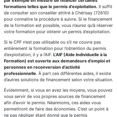
par exemple en mesure de financer certaines
formations telles que le permis d’exploitation.
Il suffit
de consulter son conseiller attitré à Chérisay (72610)
pour connaitre la procédure à suivre. Si le financement
de la formation est possible, vous n’aurez qu’à réserver
votre formation pour obtenir un permis d’exploitation.
Si le CPF n’est pas utilisable ou s’il ne couvre pas
entièrement la formation pour l’obtention du permis
d’exploitation, il y a l’AIF.
L’AIF (Aide Individuelle à la
Formation) est ouverte aux demandeurs d’emploi et
personnes en reconversion d’activité
professionnelle
. À part ces différentes aides, il existe
d’autres solutions de financement selon votre situation.
Évidemment, si vous en avez les moyens, vous pouvez
vous servir de vos propres sources de financement
afin d’avoir le permis. Néanmoins, ces aides vous
permettront de faire des économies. C’est un point à
ne pas négliger étant donné que le permis