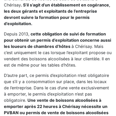
Chérisay
. S’il s’agit d’un établissement en cogérance,
les deux gérants et exploitants de l’entreprise
devront suivre la formation pour le permis
d’exploitation.
Depuis 2013,
cette obligation de suivi de formation
pour obtenir un permis d’exploitation concerne aussi
les loueurs de chambres d’hôtes
à Chérisay. Mais
c’est uniquement le cas lorsque l’exploitant propose ou
vendent des boissons alcoolisées à leur clientèle. Il en
est de même pour les tables d’hôtes.
D’autre part, ce permis d’exploitation n’est obligatoire
que s’il y a consommation sur place, dans les locaux
de l’entreprise. Dans le cas d’une vente exclusivement
à emporter, le permis d’exploitation n’est pas
obligatoire.
Une vente de boissons alcoolisées à
emporter après 22 heures à Chérisay nécessite un
PVBAN ou permis de vente de boissons alcoolisées