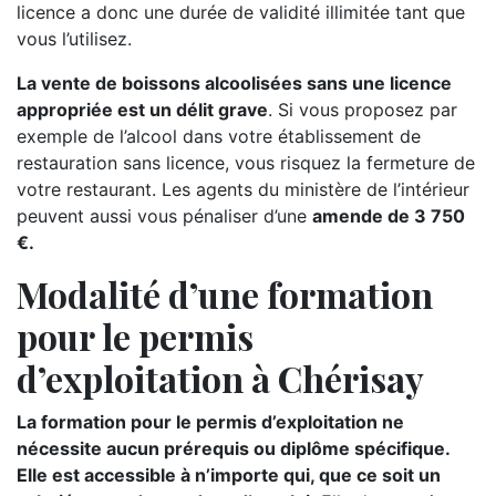
licence a donc une durée de validité illimitée tant que
vous l’utilisez.
La vente de boissons alcoolisées sans une licence
appropriée est un délit grave
. Si vous proposez par
exemple de l’alcool dans votre établissement de
restauration sans licence, vous risquez la fermeture de
votre restaurant. Les agents du ministère de l’intérieur
peuvent aussi vous pénaliser d’une
amende de 3 750
€.
Modalité d’une formation
pour le permis
d’exploitation à Chérisay
La formation pour le permis d’exploitation ne
nécessite aucun prérequis ou diplôme spécifique.
Elle est accessible à n’importe qui, que ce soit un