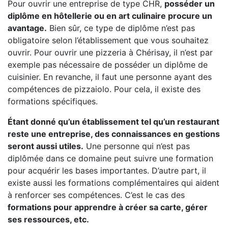
Pour ouvrir une entreprise de type CHR,
posséder un
diplôme en hôtellerie ou en art culinaire procure un
avantage.
Bien sûr, ce type de diplôme n’est pas
obligatoire selon l’établissement que vous souhaitez
ouvrir. Pour ouvrir une pizzeria à Chérisay, il n’est par
exemple pas nécessaire de posséder un diplôme de
cuisinier. En revanche, il faut une personne ayant des
compétences de pizzaiolo. Pour cela, il existe des
formations spécifiques.
Étant donné qu’un établissement tel qu’un restaurant
reste une entreprise, des connaissances en gestions
seront aussi utiles.
Une personne qui n’est pas
diplômée dans ce domaine peut suivre une formation
pour acquérir les bases importantes. D’autre part, il
existe aussi les formations complémentaires qui aident
à renforcer ses compétences. C’est le cas des
formations pour apprendre à créer sa carte, gérer
ses ressources, etc.