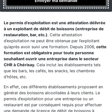
Le permis d’exploitation est une attestation délivrée
à un exploitant de débit de boissons (entreprise de
restauration, bar, etc.)
. Cette attestation
d’exploitation ne peut être obtenue par l’exploitant
qu’après avoir suivi une formation. Depuis 2006,
cette
formation est obligatoire pour toute personne
souhaitant ouvrir une entreprise dans le secteur
CHR à Chérisay.
Cela inclut les établissements tels
que les bars, les cafés, les snacks, les chambres
d’hôtes, etc.
En effet, ces différents établissements proposent en
général des boissons alcoolisées à leurs clients. Le
permis d’exploitation pour une entreprise ou un
restaurant est par conséquent requis pour effectuer
une demande de licence de débit de boissons à