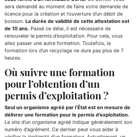
sera demandé au moment de faire votre demande de
licence pour la création et l’ouverture d’un débit de
boisson.
La durée de validité de cette attestation est
de 10 ans.
Passé ce délai, il est nécessaire de
renouveler le permis d’exploitation. Pour cela, vous
allez passer une autre formation. Toutefois, la
formation lors d’un recyclage ne dure pas plus de 7
heures.
Où suivre une formation
pour l’obtention d’un
permis d’exploitation ?
Seul un organisme agréé par l’État est en mesure de
délivrer une formation pour le permis d’exploitation.
Le site d’un organisme agréé indique généralement son
numéro d’agrément. Ce dernier peut vous aider à
vérifier la légitimité d’un formateur. Actuellement, un