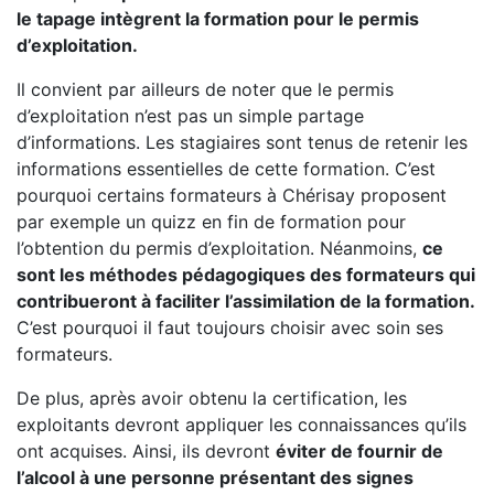
le tapage intègrent la formation pour le permis
d’exploitation.
Il convient par ailleurs de noter que le permis
d’exploitation n’est pas un simple partage
d’informations. Les stagiaires sont tenus de retenir les
informations essentielles de cette formation. C’est
pourquoi certains formateurs à Chérisay proposent
par exemple un quizz en fin de formation pour
l’obtention du permis d’exploitation. Néanmoins,
ce
sont les méthodes pédagogiques des formateurs qui
contribueront à faciliter l’assimilation de la formation.
C’est pourquoi il faut toujours choisir avec soin ses
formateurs.
De plus, après avoir obtenu la certification, les
exploitants devront appliquer les connaissances qu’ils
ont acquises. Ainsi, ils devront
éviter de fournir de
l’alcool à une personne présentant des signes