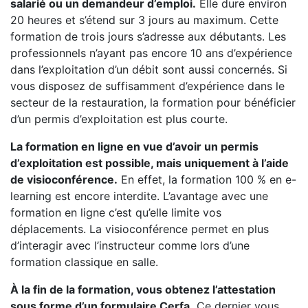
salarié ou un demandeur d’emploi.
Elle dure environ
20 heures et s’étend sur 3 jours au maximum. Cette
formation de trois jours s’adresse aux débutants. Les
professionnels n’ayant pas encore 10 ans d’expérience
dans l’exploitation d’un débit sont aussi concernés. Si
vous disposez de suffisamment d’expérience dans le
secteur de la restauration, la formation pour bénéficier
d’un permis d’exploitation est plus courte.
La formation en ligne en vue d’avoir un permis
d’exploitation est possible, mais uniquement à l’aide
de visioconférence.
En effet, la formation 100 % en e-
learning est encore interdite. L’avantage avec une
formation en ligne c’est qu’elle limite vos
déplacements. La visioconférence permet en plus
d’interagir avec l’instructeur comme lors d’une
formation classique en salle.
À la fin de la formation, vous obtenez l’attestation
sous forme d’un formulaire Cerfa.
Ce dernier vous