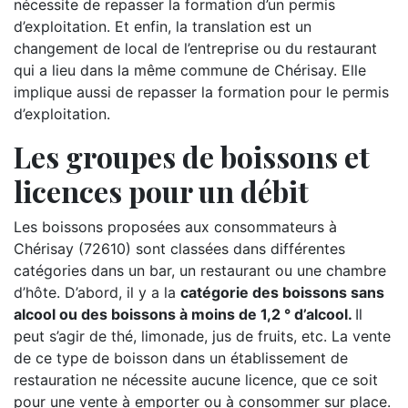
nécessite de repasser la formation d’un permis
d’exploitation. Et enfin, la translation est un
changement de local de l’entreprise ou du restaurant
qui a lieu dans la même commune de Chérisay. Elle
implique aussi de repasser la formation pour le permis
d’exploitation.
Les groupes de boissons et
licences pour un débit
Les boissons proposées aux consommateurs à
Chérisay (72610) sont classées dans différentes
catégories dans un bar, un restaurant ou une chambre
d’hôte. D’abord, il y a la
catégorie des boissons sans
alcool ou des boissons à moins de 1,2 ° d’alcool.
Il
peut s’agir de thé, limonade, jus de fruits, etc. La vente
de ce type de boisson dans un établissement de
restauration ne nécessite aucune licence, que ce soit
pour une vente à emporter ou à consommer sur place.