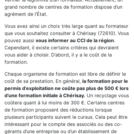
grand nombre de centres de formation dispose d’un
agrément de l’État.
Vous avez ainsi un choix très large quant au formateur
que vous souhaitez consulter à Chérisay (72610). Vous
pouvez aussi
vous informer au CCI de la région
.
Cependant, il existe certains critères qui devraient
vous aider à choisir. D’abord, il y a le coût de la
formation.
Chaque organisme de formation est libre de définir le
coût de sa prestation. En général,
la formation pour le
permis d’exploitation ne coûte pas plus de 500 € lors
d’une formation initiale à Chérisay.
Un recyclage vous
coûtera quant à lui moins de 300 €. Certains centres
de formation proposent des réductions lorsque
plusieurs participants suivent le cursus. Cela peut être
intéressant pour le compte des associés ou des co-
gérants d’une entreprise ou d’un établissement de