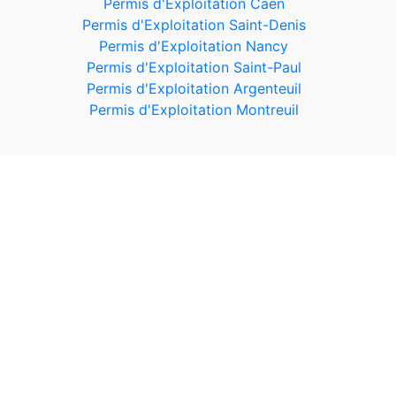
Permis d'Exploitation Caen
Permis d'Exploitation Saint-Denis
Permis d'Exploitation Nancy
Permis d'Exploitation Saint-Paul
Permis d'Exploitation Argenteuil
Permis d'Exploitation Montreuil