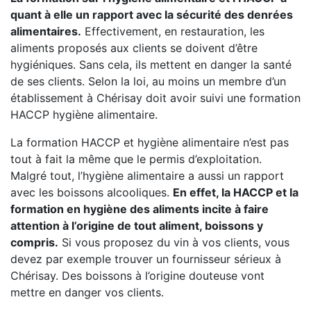
quant à elle un rapport avec la sécurité des denrées
alimentaires.
Effectivement, en restauration, les
aliments proposés aux clients se doivent d’être
hygiéniques. Sans cela, ils mettent en danger la santé
de ses clients. Selon la loi, au moins un membre d’un
établissement à Chérisay doit avoir suivi une formation
HACCP hygiène alimentaire.
La formation HACCP et hygiène alimentaire n’est pas
tout à fait la même que le permis d’exploitation.
Malgré tout, l’hygiène alimentaire a aussi un rapport
avec les boissons alcooliques.
En effet, la HACCP et la
formation en hygiène des aliments incite à faire
attention à l’origine de tout aliment, boissons y
compris.
Si vous proposez du vin à vos clients, vous
devez par exemple trouver un fournisseur sérieux à
Chérisay. Des boissons à l’origine douteuse vont
mettre en danger vos clients.