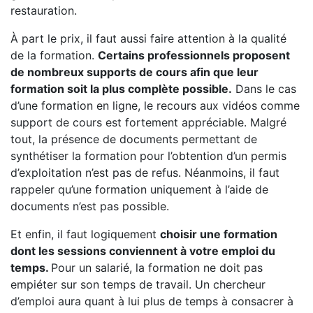
restauration.
À part le prix, il faut aussi faire attention à la qualité
de la formation.
Certains professionnels proposent
de nombreux supports de cours afin que leur
formation soit la plus complète possible.
Dans le cas
d’une formation en ligne, le recours aux vidéos comme
support de cours est fortement appréciable. Malgré
tout, la présence de documents permettant de
synthétiser la formation pour l’obtention d’un permis
d’exploitation n’est pas de refus. Néanmoins, il faut
rappeler qu’une formation uniquement à l’aide de
documents n’est pas possible.
Et enfin, il faut logiquement
choisir une formation
dont les sessions conviennent à votre emploi du
temps.
Pour un salarié, la formation ne doit pas
empiéter sur son temps de travail. Un chercheur
d’emploi aura quant à lui plus de temps à consacrer à