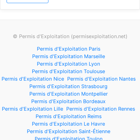
© Permis d'Exploitation (permisexploitation.net)
Permis d'Exploitation Paris
Permis d'Exploitation Marseille
Permis d'Exploitation Lyon
Permis d'Exploitation Toulouse
Permis d'Exploitation Nice
Permis d'Exploitation Nantes
Permis d'Exploitation Strasbourg
Permis d'Exploitation Montpellier
Permis d'Exploitation Bordeaux
Permis d'Exploitation Lille
Permis d'Exploitation Rennes
Permis d'Exploitation Reims
Permis d'Exploitation Le Havre
Permis d'Exploitation Saint-Étienne
Permis d'Exploitation Toulon