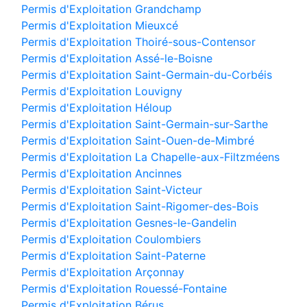
Permis d'Exploitation Grandchamp
Permis d'Exploitation Mieuxcé
Permis d'Exploitation Thoiré-sous-Contensor
Permis d'Exploitation Assé-le-Boisne
Permis d'Exploitation Saint-Germain-du-Corbéis
Permis d'Exploitation Louvigny
Permis d'Exploitation Héloup
Permis d'Exploitation Saint-Germain-sur-Sarthe
Permis d'Exploitation Saint-Ouen-de-Mimbré
Permis d'Exploitation La Chapelle-aux-Filtzméens
Permis d'Exploitation Ancinnes
Permis d'Exploitation Saint-Victeur
Permis d'Exploitation Saint-Rigomer-des-Bois
Permis d'Exploitation Gesnes-le-Gandelin
Permis d'Exploitation Coulombiers
Permis d'Exploitation Saint-Paterne
Permis d'Exploitation Arçonnay
Permis d'Exploitation Rouessé-Fontaine
Permis d'Exploitation Bérus