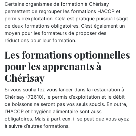
Certains organismes de formation à Chérisay
permettent de regrouper les formations HACCP et
permis d’exploitation. Cela est pratique puisqu’il s’agit
de deux formations obligatoires. C’est également un
moyen pour les formateurs de proposer des
réductions pour leur formation.
Les formations optionnelles
pour les apprenants à
Chérisay
Si vous souhaitez vous lancer dans la restauration à
Chérisay (72610), le permis d’exploitation et le débit
de boissons ne seront pas vos seuls soucis. En outre,
l’HACCP et l’hygiène alimentaire sont aussi
obligatoires. Mais à part eux, il se peut que vous ayez
à suivre d’autres formations.