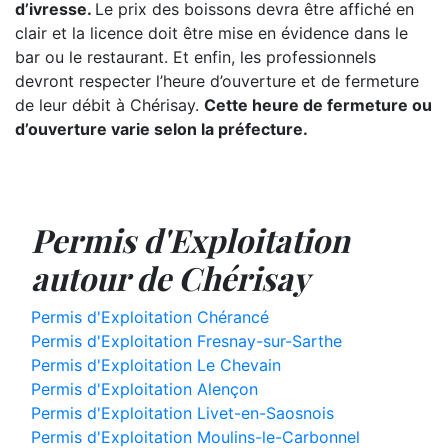
d’ivresse.
Le prix des boissons devra être affiché en
clair et la licence doit être mise en évidence dans le
bar ou le restaurant. Et enfin, les professionnels
devront respecter l’heure d’ouverture et de fermeture
de leur débit à Chérisay.
Cette heure de fermeture ou
d’ouverture varie selon la préfecture.
Permis d'Exploitation
autour de Chérisay
Permis d'Exploitation Chérancé
Permis d'Exploitation Fresnay-sur-Sarthe
Permis d'Exploitation Le Chevain
Permis d'Exploitation Alençon
Permis d'Exploitation Livet-en-Saosnois
Permis d'Exploitation Moulins-le-Carbonnel