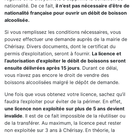
nationalité. De ce fait,
il n’est pas nécessaire d’être de
nationalité française pour ouvrir un débit de boisson
alcoolisée.
Si vous remplissez les conditions nécessaires, vous
pouvez effectuer une demande auprès de la mairie de
Chérisay. Divers documents, dont le certificat du
permis d’exploitation, seront à fournir.
La licence et
l’autorisation d’exploiter le débit de boissons seront
ensuite délivrées après 15 jours
. Durant ce délai,
vous n’avez pas encore le droit de vendre des
boissons alcoolisées malgré le dépôt de demande.
Une fois que vous obtenez votre licence, sachez qu’il
faudra l’exploiter pour éviter de la périmer. En effet,
une licence non exploitée sur plus de 5 ans devient
invalide
. Il est de ce fait impossible de la réutiliser ou
de la transférer. Au maximum, la licence peut rester
non exploitée sur 3 ans à Chérisay. En théorie, la