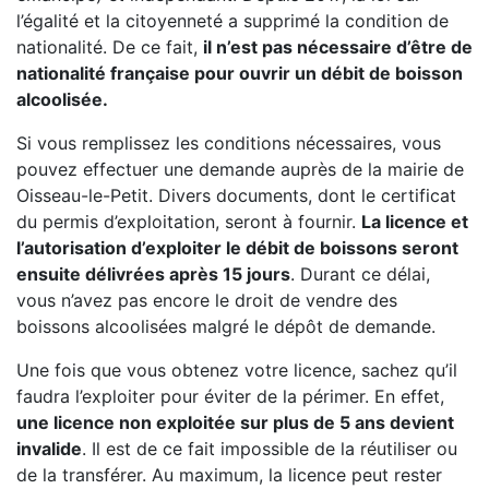
l’égalité et la citoyenneté a supprimé la condition de
nationalité. De ce fait,
il n’est pas nécessaire d’être de
nationalité française pour ouvrir un débit de boisson
alcoolisée.
Si vous remplissez les conditions nécessaires, vous
pouvez effectuer une demande auprès de la mairie de
Oisseau-le-Petit. Divers documents, dont le certificat
du permis d’exploitation, seront à fournir.
La licence et
l’autorisation d’exploiter le débit de boissons seront
ensuite délivrées après 15 jours
. Durant ce délai,
vous n’avez pas encore le droit de vendre des
boissons alcoolisées malgré le dépôt de demande.
Une fois que vous obtenez votre licence, sachez qu’il
faudra l’exploiter pour éviter de la périmer. En effet,
une licence non exploitée sur plus de 5 ans devient
invalide
. Il est de ce fait impossible de la réutiliser ou
de la transférer. Au maximum, la licence peut rester