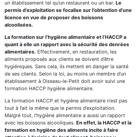
un établissement tel qu’un restaurant ou un bar.
Le
permis d’exploitation se focalise sur l’obtention d’une
licence en vue de proposer des boissons
alcoolisées.
La formation sur l’hygiène alimentaire et l’HACCP a
quant à elle un rapport avec la sécurité des denrées
alimentaires.
Effectivement, en restauration, les
aliments proposés aux clients se doivent d’être
hygiéniques. Sans cela, ils mettent en danger la santé
de ses clients. Selon la loi, au moins un membre d’un
établissement à Oisseau-le-Petit doit avoir suivi une
formation HACCP hygiène alimentaire.
La formation HACCP et hygiène alimentaire n’est pas
tout à fait la même que le permis d’exploitation.
Malgré tout, l’hygiène alimentaire a aussi un rapport
avec les boissons alcooliques.
En effet, la HACCP et la
formation en hygiène des aliments incite à faire