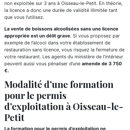
non exploitée sur 3 ans à Oisseau-le-Petit. En théorie,
la licence a donc une durée de validité illimitée tant
que vous l’utilisez.
La vente de boissons alcoolisées sans une licence
appropriée est un délit grave
. Si vous proposez par
exemple de l’alcool dans votre établissement de
restauration sans licence, vous risquez la fermeture de
votre restaurant. Les agents du ministère de l’intérieur
peuvent aussi vous pénaliser d’une
amende de 3 750
€.
Modalité d’une formation
pour le permis
d’exploitation à Oisseau-le-
Petit
La formation pour le permis d’exploitation ne