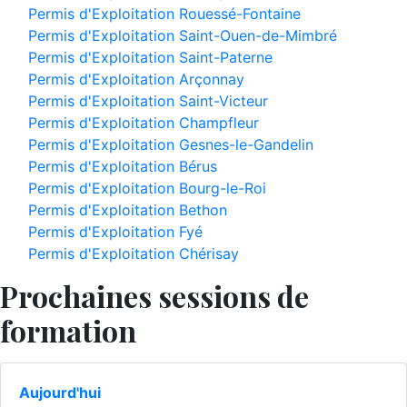
Permis d'Exploitation Rouessé-Fontaine
Permis d'Exploitation Saint-Ouen-de-Mimbré
Permis d'Exploitation Saint-Paterne
Permis d'Exploitation Arçonnay
Permis d'Exploitation Saint-Victeur
Permis d'Exploitation Champfleur
Permis d'Exploitation Gesnes-le-Gandelin
Permis d'Exploitation Bérus
Permis d'Exploitation Bourg-le-Roi
Permis d'Exploitation Bethon
Permis d'Exploitation Fyé
Permis d'Exploitation Chérisay
Prochaines sessions de
formation
Aujourd'hui