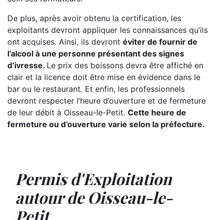
De plus, après avoir obtenu la certification, les
exploitants devront appliquer les connaissances qu’ils
ont acquises. Ainsi, ils devront
éviter de fournir de
l’alcool à une personne présentant des signes
d’ivresse.
Le prix des boissons devra être affiché en
clair et la licence doit être mise en évidence dans le
bar ou le restaurant. Et enfin, les professionnels
devront respecter l’heure d’ouverture et de fermeture
de leur débit à Oisseau-le-Petit.
Cette heure de
fermeture ou d’ouverture varie selon la préfecture.
Permis d'Exploitation
autour de Oisseau-le-
Petit