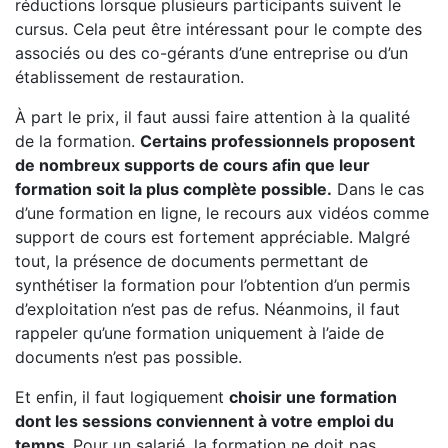
réductions lorsque plusieurs participants suivent le
cursus. Cela peut être intéressant pour le compte des
associés ou des co-gérants d’une entreprise ou d’un
établissement de restauration.
À part le prix, il faut aussi faire attention à la qualité
de la formation.
Certains professionnels proposent
de nombreux supports de cours afin que leur
formation soit la plus complète possible.
Dans le cas
d’une formation en ligne, le recours aux vidéos comme
support de cours est fortement appréciable. Malgré
tout, la présence de documents permettant de
synthétiser la formation pour l’obtention d’un permis
d’exploitation n’est pas de refus. Néanmoins, il faut
rappeler qu’une formation uniquement à l’aide de
documents n’est pas possible.
Et enfin, il faut logiquement
choisir une formation
dont les sessions conviennent à votre emploi du
temps.
Pour un salarié, la formation ne doit pas