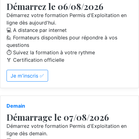
Démarrez le 06/08/2026
Démarrez votre formation Permis d'Exploitation en
ligne dès aujourd'hui.
💻 A distance par internet
🙋 Formateurs disponibles pour répondre à vos
questions
⏱️ Suivez la formation à votre rythme
🏅 Certification officielle
Je m'inscris ✅
Demain
Démarrage le 07/08/2026
Démarrez votre formation Permis d'Exploitation en
ligne dès demain.