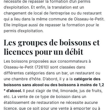
nécessite de repasser la formation d’un permis
d’exploitation. Et enfin, la translation est un
changement de local de l’entreprise ou du restaurant
qui a lieu dans la même commune de Oisseau-le-Petit.
Elle implique aussi de repasser la formation pour le
permis d’exploitation.
Les groupes de boissons et
licences pour un débit
Les boissons proposées aux consommateurs à
Oisseau-le-Petit (72610) sont classées dans
différentes catégories dans un bar, un restaurant ou
une chambre d’hôte. D’abord, il y a la
catégorie des
boissons sans alcool ou des boissons à moins de 1,2
° d’alcool.
Il peut s’agir de thé, limonade, jus de fruits,
etc. La vente de ce type de boisson dans un
établissement de restauration ne nécessite aucune
licence, que ce soit pour une vente à emporter ou à