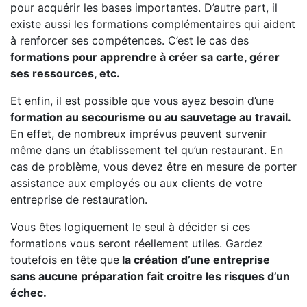
pour acquérir les bases importantes. D’autre part, il
existe aussi les formations complémentaires qui aident
à renforcer ses compétences. C’est le cas des
formations pour apprendre à créer sa carte, gérer
ses ressources, etc.
Et enfin, il est possible que vous ayez besoin d’une
formation au secourisme ou au sauvetage au travail.
En effet, de nombreux imprévus peuvent survenir
même dans un établissement tel qu’un restaurant. En
cas de problème, vous devez être en mesure de porter
assistance aux employés ou aux clients de votre
entreprise de restauration.
Vous êtes logiquement le seul à décider si ces
formations vous seront réellement utiles. Gardez
toutefois en tête que
la création d’une entreprise
sans aucune préparation fait croitre les risques d’un
échec.