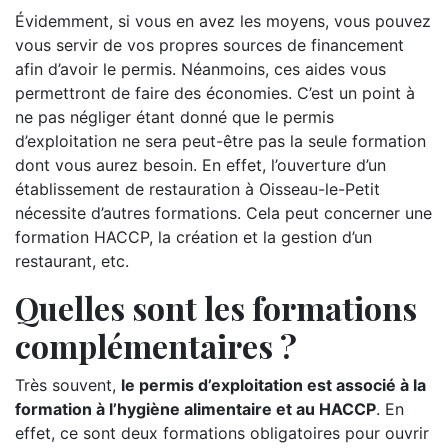
Évidemment, si vous en avez les moyens, vous pouvez
vous servir de vos propres sources de financement
afin d’avoir le permis. Néanmoins, ces aides vous
permettront de faire des économies. C’est un point à
ne pas négliger étant donné que le permis
d’exploitation ne sera peut-être pas la seule formation
dont vous aurez besoin. En effet, l’ouverture d’un
établissement de restauration à Oisseau-le-Petit
nécessite d’autres formations. Cela peut concerner une
formation HACCP, la création et la gestion d’un
restaurant, etc.
Quelles sont les formations
complémentaires ?
Très souvent,
le permis d’exploitation est associé à la
formation à l’hygiène alimentaire et au HACCP
. En
effet, ce sont deux formations obligatoires pour ouvrir