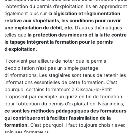
l’obtention du permis d’exploitation. Ils en apprendront
également plus sur
la législation et règlementation
relative aux stupéfiants, les conditions pour ouvrir
une exploitation de débit, etc.
D’autres thématiques
telles que
la protection des mineurs et la lutte contre
le tapage intègrent la formation pour le permis
d’exploitation.
Il convient par ailleurs de noter que le permis
d’exploitation n’est pas un simple partage
d’informations. Les stagiaires sont tenus de retenir les
informations essentielles de cette formation. C’est
pourquoi certains formateurs à Oisseau-le-Petit
proposent par exemple un quizz en fin de formation
pour l’obtention du permis d’exploitation. Néanmoins,
ce sont les méthodes pédagogiques des formateurs
qui contribueront à faciliter l’assimilation de la
formation.
C’est pourquoi il faut toujours choisir avec
soin ses formateurs.