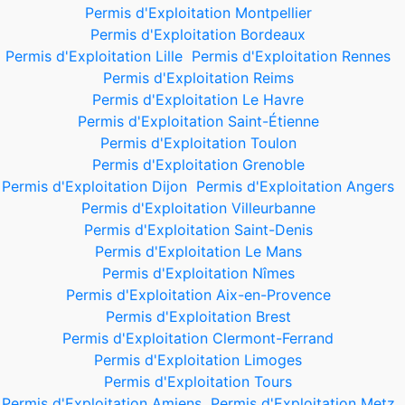
Permis d'Exploitation Montpellier
Permis d'Exploitation Bordeaux
Permis d'Exploitation Lille
Permis d'Exploitation Rennes
Permis d'Exploitation Reims
Permis d'Exploitation Le Havre
Permis d'Exploitation Saint-Étienne
Permis d'Exploitation Toulon
Permis d'Exploitation Grenoble
Permis d'Exploitation Dijon
Permis d'Exploitation Angers
Permis d'Exploitation Villeurbanne
Permis d'Exploitation Saint-Denis
Permis d'Exploitation Le Mans
Permis d'Exploitation Nîmes
Permis d'Exploitation Aix-en-Provence
Permis d'Exploitation Brest
Permis d'Exploitation Clermont-Ferrand
Permis d'Exploitation Limoges
Permis d'Exploitation Tours
Permis d'Exploitation Amiens
Permis d'Exploitation Metz