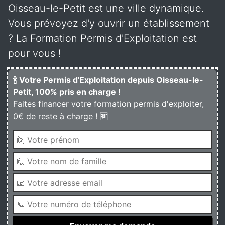
Oisseau-le-Petit est une ville dynamique.
Vous prévoyez d'y ouvrir un établissement
? La Formation Permis d'Exploitation est
pour vous !
🍾 Votre Permis d'Exploitation depuis Oisseau-le-
Petit, 100% pris en charge !
Faites financer votre formation permis d'exploiter,
0€ de reste à charge ! 🆓