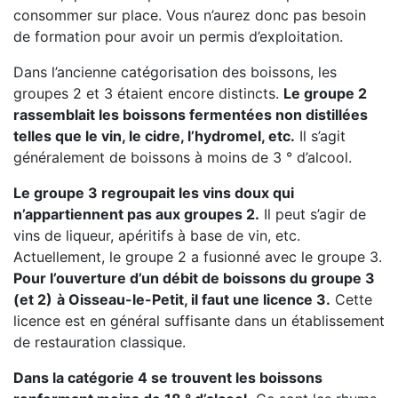
consommer sur place. Vous n’aurez donc pas besoin
de formation pour avoir un permis d’exploitation.
Dans l’ancienne catégorisation des boissons, les
groupes 2 et 3 étaient encore distincts.
Le groupe 2
rassemblait les boissons fermentées non distillées
telles que le vin, le cidre, l’hydromel, etc.
Il s’agit
généralement de boissons à moins de 3 ° d’alcool.
Le groupe 3 regroupait les vins doux qui
n’appartiennent pas aux groupes 2.
Il peut s’agir de
vins de liqueur, apéritifs à base de vin, etc.
Actuellement, le groupe 2 a fusionné avec le groupe 3.
Pour l’ouverture d’un débit de boissons du groupe 3
(et 2)
à Oisseau-le-Petit, il faut une licence 3.
Cette
licence est en général suffisante dans un établissement
de restauration classique.
Dans la catégorie 4 se trouvent les boissons