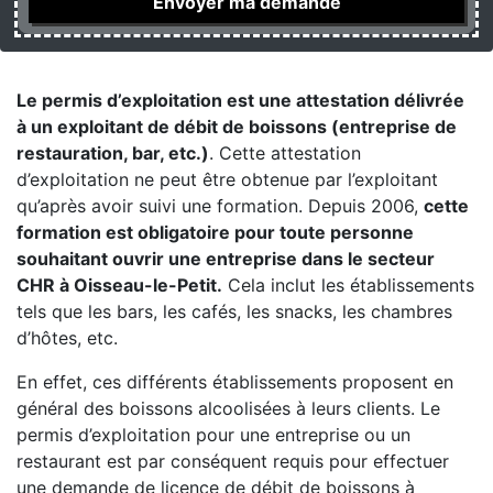
Le permis d’exploitation est une attestation délivrée
à un exploitant de débit de boissons (entreprise de
restauration, bar, etc.)
. Cette attestation
d’exploitation ne peut être obtenue par l’exploitant
qu’après avoir suivi une formation. Depuis 2006,
cette
formation est obligatoire pour toute personne
souhaitant ouvrir une entreprise dans le secteur
CHR à Oisseau-le-Petit.
Cela inclut les établissements
tels que les bars, les cafés, les snacks, les chambres
d’hôtes, etc.
En effet, ces différents établissements proposent en
général des boissons alcoolisées à leurs clients. Le
permis d’exploitation pour une entreprise ou un
restaurant est par conséquent requis pour effectuer
une demande de licence de débit de boissons à