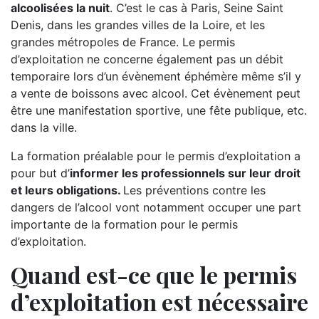
alcoolisées la nuit
. C’est le cas à Paris, Seine Saint
Denis, dans les grandes villes de la Loire, et les
grandes métropoles de France. Le permis
d’exploitation ne concerne également pas un débit
temporaire lors d’un évènement éphémère même s’il y
a vente de boissons avec alcool. Cet évènement peut
être une manifestation sportive, une fête publique, etc.
dans la ville.
La formation préalable pour le permis d’exploitation a
pour but d’
informer les professionnels sur leur droit
et leurs obligations.
Les préventions contre les
dangers de l’alcool vont notamment occuper une part
importante de la formation pour le permis
d’exploitation.
Quand est-ce que le permis
d’exploitation est nécessaire