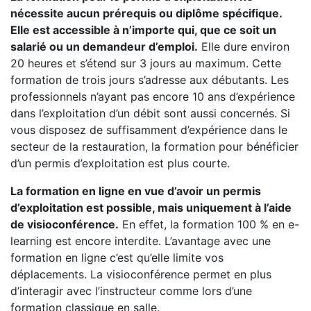
nécessite aucun prérequis ou diplôme spécifique.
Elle est accessible à n’importe qui, que ce soit un
salarié ou un demandeur d’emploi.
Elle dure environ
20 heures et s’étend sur 3 jours au maximum. Cette
formation de trois jours s’adresse aux débutants. Les
professionnels n’ayant pas encore 10 ans d’expérience
dans l’exploitation d’un débit sont aussi concernés. Si
vous disposez de suffisamment d’expérience dans le
secteur de la restauration, la formation pour bénéficier
d’un permis d’exploitation est plus courte.
La formation en ligne en vue d’avoir un permis
d’exploitation est possible, mais uniquement à l’aide
de visioconférence.
En effet, la formation 100 % en e-
learning est encore interdite. L’avantage avec une
formation en ligne c’est qu’elle limite vos
déplacements. La visioconférence permet en plus
d’interagir avec l’instructeur comme lors d’une
formation classique en salle.