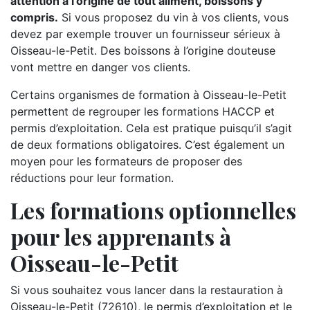
attention à l’origine de tout aliment, boissons y
compris.
Si vous proposez du vin à vos clients, vous
devez par exemple trouver un fournisseur sérieux à
Oisseau-le-Petit. Des boissons à l’origine douteuse
vont mettre en danger vos clients.
Certains organismes de formation à Oisseau-le-Petit
permettent de regrouper les formations HACCP et
permis d’exploitation. Cela est pratique puisqu’il s’agit
de deux formations obligatoires. C’est également un
moyen pour les formateurs de proposer des
réductions pour leur formation.
Les formations optionnelles
pour les apprenants à
Oisseau-le-Petit
Si vous souhaitez vous lancer dans la restauration à
Oisseau-le-Petit (72610), le permis d’exploitation et le