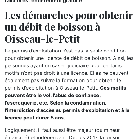
l’alcool est entièrement gratuite.
Les démarches pour obtenir
un débit de boisson à
Oisseau-le-Petit
Le permis d’exploitation n’est pas la seule condition
pour obtenir une licence de débit de boisson. Ainsi, les
personnes ayant un casier judiciaire pour certains
motifs n’ont pas droit à une licence. Elles ne peuvent
également pas suivre la formation pour obtenir le
permis d’exploitation à Oisseau-le-Petit.
Ces motifs
peuvent être le vol, l’abus de confiance,
l’escroquerie, etc.
Selon la condamnation,
l’interdiction d’accès au permis d’exploitation et à la
licence peut durer 5 ans.
Logiquement, il faut aussi être majeur (ou mineur
émancipé) et indépendant. Depuis 2017, la loi sur