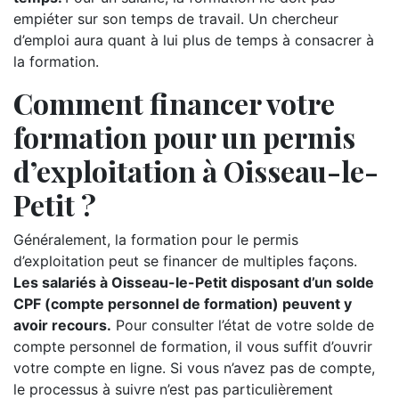
empiéter sur son temps de travail. Un chercheur
d’emploi aura quant à lui plus de temps à consacrer à
la formation.
Comment financer votre
formation pour un permis
d’exploitation à Oisseau-le-
Petit ?
Généralement, la formation pour le permis
d’exploitation peut se financer de multiples façons.
Les salariés à Oisseau-le-Petit disposant d’un solde
CPF (compte personnel de formation) peuvent y
avoir recours.
Pour consulter l’état de votre solde de
compte personnel de formation, il vous suffit d’ouvrir
votre compte en ligne. Si vous n’avez pas de compte,
le processus à suivre n’est pas particulièrement