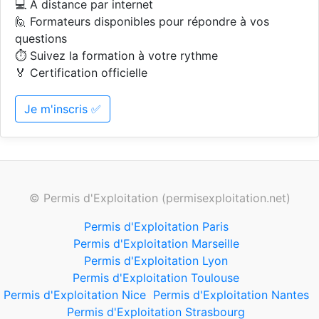
💻 A distance par internet
🙋 Formateurs disponibles pour répondre à vos
questions
⏱️ Suivez la formation à votre rythme
🏅 Certification officielle
Je m'inscris ✅
© Permis d'Exploitation (permisexploitation.net)
Permis d'Exploitation Paris
Permis d'Exploitation Marseille
Permis d'Exploitation Lyon
Permis d'Exploitation Toulouse
Permis d'Exploitation Nice
Permis d'Exploitation Nantes
Permis d'Exploitation Strasbourg