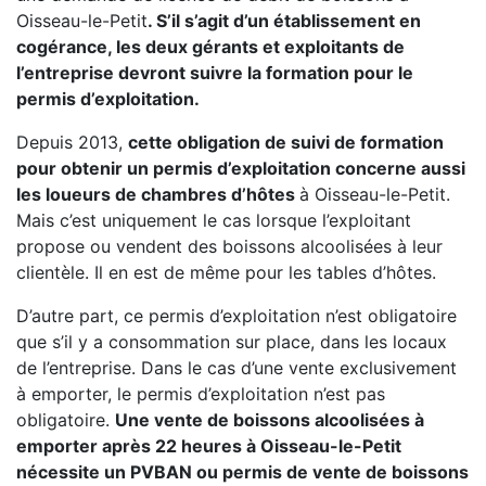
Oisseau-le-Petit
. S’il s’agit d’un établissement en
cogérance, les deux gérants et exploitants de
l’entreprise devront suivre la formation pour le
permis d’exploitation.
Depuis 2013,
cette obligation de suivi de formation
pour obtenir un permis d’exploitation concerne aussi
les loueurs de chambres d’hôtes
à Oisseau-le-Petit.
Mais c’est uniquement le cas lorsque l’exploitant
propose ou vendent des boissons alcoolisées à leur
clientèle. Il en est de même pour les tables d’hôtes.
D’autre part, ce permis d’exploitation n’est obligatoire
que s’il y a consommation sur place, dans les locaux
de l’entreprise. Dans le cas d’une vente exclusivement
à emporter, le permis d’exploitation n’est pas
obligatoire.
Une vente de boissons alcoolisées à
emporter après 22 heures à Oisseau-le-Petit
nécessite un PVBAN ou permis de vente de boissons