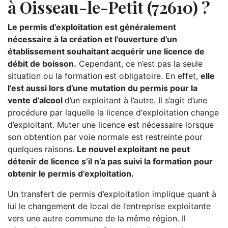
à Oisseau-le-Petit (72610) ?
Le permis d’exploitation est généralement
nécessaire à la création et l’ouverture d’un
établissement souhaitant acquérir une licence de
débit de boisson.
Cependant, ce n’est pas la seule
situation ou la formation est obligatoire. En effet,
elle
l’est aussi lors d’une mutation du permis pour la
vente d’alcool
d’un exploitant à l’autre. Il s’agit d’une
procédure par laquelle la licence d‘exploitation change
d’exploitant. Muter une licence est nécessaire lorsque
son obtention par voie normale est restreinte pour
quelques raisons.
Le nouvel exploitant ne peut
détenir de licence s’il n’a pas suivi la formation pour
obtenir le permis d’exploitation.
Un transfert de permis d’exploitation implique quant à
lui le changement de local de l’entreprise exploitante
vers une autre commune de la même région. Il