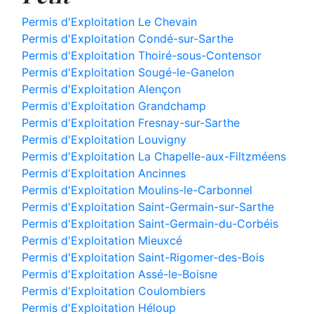
Permis d'Exploitation Le Chevain
Permis d'Exploitation Condé-sur-Sarthe
Permis d'Exploitation Thoiré-sous-Contensor
Permis d'Exploitation Sougé-le-Ganelon
Permis d'Exploitation Alençon
Permis d'Exploitation Grandchamp
Permis d'Exploitation Fresnay-sur-Sarthe
Permis d'Exploitation Louvigny
Permis d'Exploitation La Chapelle-aux-Filtzméens
Permis d'Exploitation Ancinnes
Permis d'Exploitation Moulins-le-Carbonnel
Permis d'Exploitation Saint-Germain-sur-Sarthe
Permis d'Exploitation Saint-Germain-du-Corbéis
Permis d'Exploitation Mieuxcé
Permis d'Exploitation Saint-Rigomer-des-Bois
Permis d'Exploitation Assé-le-Boisne
Permis d'Exploitation Coulombiers
Permis d'Exploitation Héloup