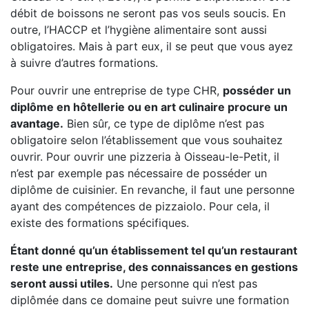
débit de boissons ne seront pas vos seuls soucis. En
outre, l’HACCP et l’hygiène alimentaire sont aussi
obligatoires. Mais à part eux, il se peut que vous ayez
à suivre d’autres formations.
Pour ouvrir une entreprise de type CHR,
posséder un
diplôme en hôtellerie ou en art culinaire procure un
avantage.
Bien sûr, ce type de diplôme n’est pas
obligatoire selon l’établissement que vous souhaitez
ouvrir. Pour ouvrir une pizzeria à Oisseau-le-Petit, il
n’est par exemple pas nécessaire de posséder un
diplôme de cuisinier. En revanche, il faut une personne
ayant des compétences de pizzaiolo. Pour cela, il
existe des formations spécifiques.
Étant donné qu’un établissement tel qu’un restaurant
reste une entreprise, des connaissances en gestions
seront aussi utiles.
Une personne qui n’est pas
diplômée dans ce domaine peut suivre une formation