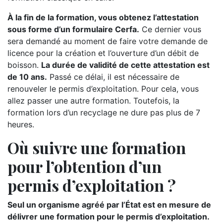
À la fin de la formation, vous obtenez l’attestation
sous forme d’un formulaire Cerfa.
Ce dernier vous
sera demandé au moment de faire votre demande de
licence pour la création et l’ouverture d’un débit de
boisson.
La durée de validité de cette attestation est
de 10 ans.
Passé ce délai, il est nécessaire de
renouveler le permis d’exploitation. Pour cela, vous
allez passer une autre formation. Toutefois, la
formation lors d’un recyclage ne dure pas plus de 7
heures.
Où suivre une formation
pour l’obtention d’un
permis d’exploitation ?
Seul un organisme agréé par l’État est en mesure de
délivrer une formation pour le permis d’exploitation.