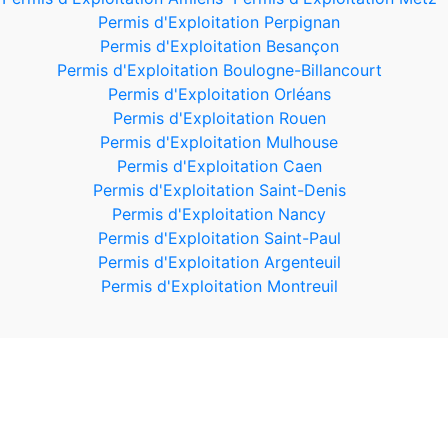
Permis d'Exploitation Perpignan
Permis d'Exploitation Besançon
Permis d'Exploitation Boulogne-Billancourt
Permis d'Exploitation Orléans
Permis d'Exploitation Rouen
Permis d'Exploitation Mulhouse
Permis d'Exploitation Caen
Permis d'Exploitation Saint-Denis
Permis d'Exploitation Nancy
Permis d'Exploitation Saint-Paul
Permis d'Exploitation Argenteuil
Permis d'Exploitation Montreuil