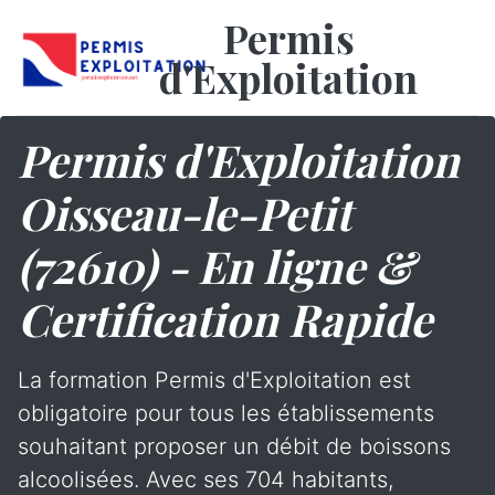
Permis
d'Exploitation
Permis d'Exploitation
Oisseau-le-Petit
(72610) - En ligne &
Certification Rapide
La formation Permis d'Exploitation est
obligatoire pour tous les établissements
souhaitant proposer un débit de boissons
alcoolisées. Avec ses 704 habitants,