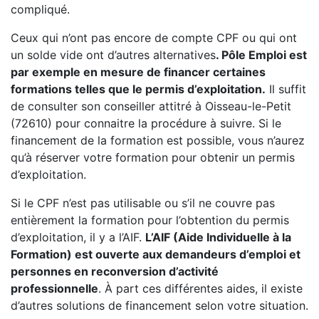
compliqué.
Ceux qui n’ont pas encore de compte CPF ou qui ont
un solde vide ont d’autres alternatives
. Pôle Emploi est
par exemple en mesure de financer certaines
formations telles que le permis d’exploitation.
Il suffit
de consulter son conseiller attitré à Oisseau-le-Petit
(72610) pour connaitre la procédure à suivre. Si le
financement de la formation est possible, vous n’aurez
qu’à réserver votre formation pour obtenir un permis
d’exploitation.
Si le CPF n’est pas utilisable ou s’il ne couvre pas
entièrement la formation pour l’obtention du permis
d’exploitation, il y a l’AIF.
L’AIF (Aide Individuelle à la
Formation) est ouverte aux demandeurs d’emploi et
personnes en reconversion d’activité
professionnelle
. À part ces différentes aides, il existe
d’autres solutions de financement selon votre situation.