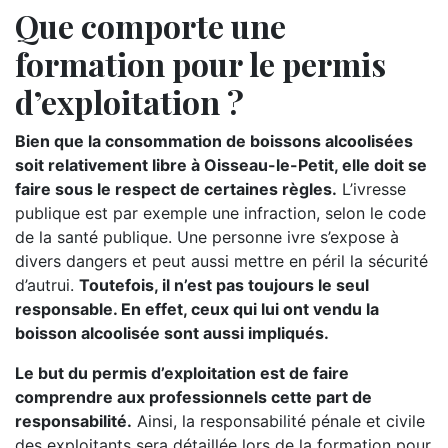
Que comporte une
formation pour le permis
d’exploitation ?
Bien que la consommation de boissons alcoolisées
soit relativement libre à Oisseau-le-Petit, elle doit se
faire sous le respect de certaines règles.
L’ivresse
publique est par exemple une infraction, selon le code
de la santé publique. Une personne ivre s’expose à
divers dangers et peut aussi mettre en péril la sécurité
d’autrui.
Toutefois, il n’est pas toujours le seul
responsable. En effet, ceux qui lui ont vendu la
boisson alcoolisée sont aussi impliqués.
Le but du permis d’exploitation est de faire
comprendre aux professionnels cette part de
responsabilité.
Ainsi, la responsabilité pénale et civile
des exploitants sera détaillée lors de la formation pour