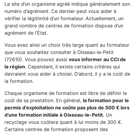
Le site d’un organisme agréé indique généralement son
numéro d’agrément. Ce dernier peut vous aider à
vérifier la légitimité d’un formateur. Actuellement, un
grand nombre de centres de formation dispose d’un
agrément de l’État.
Vous avez ainsi un choix très large quant au formateur
que vous souhaitez consulter à Oisseau-le-Petit
(72610). Vous pouvez aussi
vous informer au CCI de
la région
. Cependant, il existe certains critères qui
devraient vous aider à choisir. D’abord, il y a le coût de
la formation.
Chaque organisme de formation est libre de définir le
coût de sa prestation. En général,
la formation pour le
permis d’exploitation ne coûte pas plus de 500 € lors
d’une formation initiale à Oisseau-le-Petit.
Un
recyclage vous coûtera quant à lui moins de 300 €.
Certains centres de formation proposent des