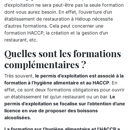
d’exploitation ne sera peut-être pas la seule formation
dont vous aurez besoin. En effet, l’ouverture d’un
établissement de restauration à Héloup nécessite
d’autres formations. Cela peut concerner une
formation HACCP, la création et la gestion d’un
restaurant, etc.
Quelles sont les formations
complémentaires ?
Très souvent,
le permis d’exploitation est associé à la
formation à l’hygiène alimentaire et au HACCP
. En
effet, ce sont deux formations obligatoires pour ouvrir
un établissement tel qu’un restaurant ou un bar.
Le
permis d’exploitation se focalise sur l’obtention d’une
licence en vue de proposer des boissons
alcoolisées.
La formation sur l’hygiène alimentaire et l’HACCP a