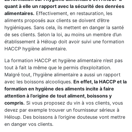
quant à elle un rapport avec la sécurité des denrées
alimentaires.
Effectivement, en restauration, les
aliments proposés aux clients se doivent d’être
hygiéniques. Sans cela, ils mettent en danger la santé
de ses clients. Selon la loi, au moins un membre d’un
établissement à Héloup doit avoir suivi une formation
HACCP hygiène alimentaire.
La formation HACCP et hygiène alimentaire n’est pas
tout à fait la même que le permis d’exploitation.
Malgré tout, l’hygiène alimentaire a aussi un rapport
avec les boissons alcooliques.
En effet, la HACCP et la
formation en hygiène des aliments incite à faire
attention à l’origine de tout aliment, boissons y
compris.
Si vous proposez du vin à vos clients, vous
devez par exemple trouver un fournisseur sérieux à
Héloup. Des boissons à l’origine douteuse vont mettre
en danger vos clients.