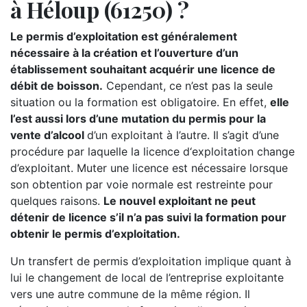
à Héloup (61250) ?
Le permis d’exploitation est généralement
nécessaire à la création et l’ouverture d’un
établissement souhaitant acquérir une licence de
débit de boisson.
Cependant, ce n’est pas la seule
situation ou la formation est obligatoire. En effet,
elle
l’est aussi lors d’une mutation du permis pour la
vente d’alcool
d’un exploitant à l’autre. Il s’agit d’une
procédure par laquelle la licence d‘exploitation change
d’exploitant. Muter une licence est nécessaire lorsque
son obtention par voie normale est restreinte pour
quelques raisons.
Le nouvel exploitant ne peut
détenir de licence s’il n’a pas suivi la formation pour
obtenir le permis d’exploitation.
Un transfert de permis d’exploitation implique quant à
lui le changement de local de l’entreprise exploitante
vers une autre commune de la même région. Il