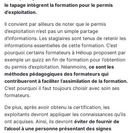
le tapage intègrent la formation pour le permis
d’exploitation.
Il convient par ailleurs de noter que le permis
d’exploitation n’est pas un simple partage
d’informations. Les stagiaires sont tenus de retenir les
informations essentielles de cette formation. C’est
pourquoi certains formateurs à Héloup proposent par
exemple un quizz en fin de formation pour l’obtention
du permis d’exploitation. Néanmoins,
ce sont les
méthodes pédagogiques des formateurs qui
contribueront à faciliter l’assimilation de la formation.
C’est pourquoi il faut toujours choisir avec soin ses
formateurs.
De plus, après avoir obtenu la certification, les
exploitants devront appliquer les connaissances qu’ils
ont acquises. Ainsi, ils devront
éviter de fournir de
l’alcool à une personne présentant des signes