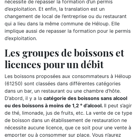
nécessite de repasser la formation d’un permis
d’exploitation. Et enfin, la translation est un
changement de local de l’entreprise ou du restaurant
qui a lieu dans la même commune de Héloup. Elle
implique aussi de repasser la formation pour le permis
d’exploitation.
Les groupes de boissons et
licences pour un débit
Les boissons proposées aux consommateurs à Héloup
(61250) sont classées dans différentes catégories
dans un bar, un restaurant ou une chambre d’hôte.
D’abord, il y a la
catégorie des boissons sans alcool
ou des boissons à moins de 1,2 ° d’alcool.
Il peut s’agir
de thé, limonade, jus de fruits, etc. La vente de ce type
de boisson dans un établissement de restauration ne
nécessite aucune licence, que ce soit pour une vente à
emporter ou à consommer sur place. Vous n’aurez