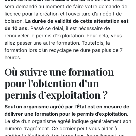
sera demandé au moment de faire votre demande de
licence pour la création et l’ouverture d’un débit de
boisson.
La durée de validité de cette attestation est
de 10 ans.
Passé ce délai, il est nécessaire de
renouveler le permis d’exploitation. Pour cela, vous
allez passer une autre formation. Toutefois, la
formation lors d’un recyclage ne dure pas plus de 7
heures.
Où suivre une formation
pour l’obtention d’un
permis d’exploitation ?
Seul un organisme agréé par l’État est en mesure de
délivrer une formation pour le permis d’exploitation.
Le site d’un organisme agréé indique généralement son
numéro d’agrément. Ce dernier peut vous aider à
vérifier la légitimité d’un formateur. Actuellement, un