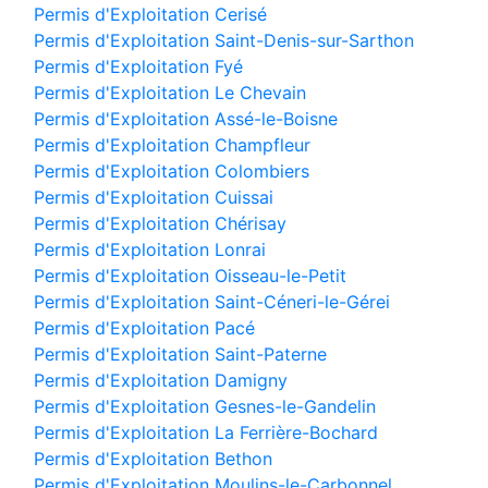
Permis d'Exploitation Cerisé
Permis d'Exploitation Saint-Denis-sur-Sarthon
Permis d'Exploitation Fyé
Permis d'Exploitation Le Chevain
Permis d'Exploitation Assé-le-Boisne
Permis d'Exploitation Champfleur
Permis d'Exploitation Colombiers
Permis d'Exploitation Cuissai
Permis d'Exploitation Chérisay
Permis d'Exploitation Lonrai
Permis d'Exploitation Oisseau-le-Petit
Permis d'Exploitation Saint-Céneri-le-Gérei
Permis d'Exploitation Pacé
Permis d'Exploitation Saint-Paterne
Permis d'Exploitation Damigny
Permis d'Exploitation Gesnes-le-Gandelin
Permis d'Exploitation La Ferrière-Bochard
Permis d'Exploitation Bethon
Permis d'Exploitation Moulins-le-Carbonnel