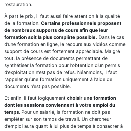
restauration.
À part le prix, il faut aussi faire attention à la qualité
de la formation.
Certains professionnels proposent
de nombreux supports de cours afin que leur
formation soit la plus complète possible.
Dans le cas
d’une formation en ligne, le recours aux vidéos comme
support de cours est fortement appréciable. Malgré
tout, la présence de documents permettant de
synthétiser la formation pour l’obtention d’un permis
d’exploitation n’est pas de refus. Néanmoins, il faut
rappeler qu’une formation uniquement à l’aide de
documents n’est pas possible.
Et enfin, il faut logiquement
choisir une formation
dont les sessions conviennent à votre emploi du
temps.
Pour un salarié, la formation ne doit pas
empiéter sur son temps de travail. Un chercheur
d’emploi aura quant à lui plus de temps à consacrer à