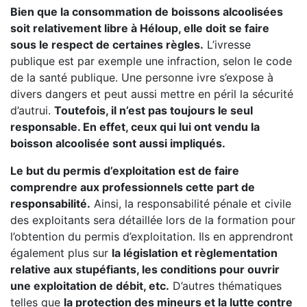
Bien que la consommation de boissons alcoolisées
soit relativement libre à Héloup, elle doit se faire
sous le respect de certaines règles.
L’ivresse
publique est par exemple une infraction, selon le code
de la santé publique. Une personne ivre s’expose à
divers dangers et peut aussi mettre en péril la sécurité
d’autrui.
Toutefois, il n’est pas toujours le seul
responsable. En effet, ceux qui lui ont vendu la
boisson alcoolisée sont aussi impliqués.
Le but du permis d’exploitation est de faire
comprendre aux professionnels cette part de
responsabilité.
Ainsi, la responsabilité pénale et civile
des exploitants sera détaillée lors de la formation pour
l’obtention du permis d’exploitation. Ils en apprendront
également plus sur
la législation et règlementation
relative aux stupéfiants, les conditions pour ouvrir
une exploitation de débit, etc.
D’autres thématiques
telles que
la protection des mineurs et la lutte contre