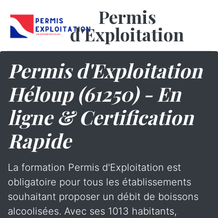
Permis
d'Exploitation
Permis d'Exploitation
Héloup (61250) - En
ligne & Certification
Rapide
La formation Permis d'Exploitation est
obligatoire pour tous les établissements
souhaitant proposer un débit de boissons
alcoolisées. Avec ses 1013 habitants,