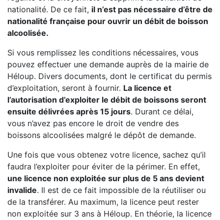
nationalité. De ce fait,
il n’est pas nécessaire d’être de
nationalité française pour ouvrir un débit de boisson
alcoolisée.
Si vous remplissez les conditions nécessaires, vous
pouvez effectuer une demande auprès de la mairie de
Héloup. Divers documents, dont le certificat du permis
d’exploitation, seront à fournir.
La licence et
l’autorisation d’exploiter le débit de boissons seront
ensuite délivrées après 15 jours
. Durant ce délai,
vous n’avez pas encore le droit de vendre des
boissons alcoolisées malgré le dépôt de demande.
Une fois que vous obtenez votre licence, sachez qu’il
faudra l’exploiter pour éviter de la périmer. En effet,
une licence non exploitée sur plus de 5 ans devient
invalide
. Il est de ce fait impossible de la réutiliser ou
de la transférer. Au maximum, la licence peut rester
non exploitée sur 3 ans à Héloup. En théorie, la licence