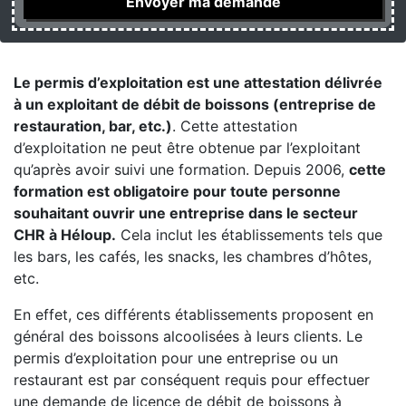
Le permis d’exploitation est une attestation délivrée
à un exploitant de débit de boissons (entreprise de
restauration, bar, etc.)
. Cette attestation
d’exploitation ne peut être obtenue par l’exploitant
qu’après avoir suivi une formation. Depuis 2006,
cette
formation est obligatoire pour toute personne
souhaitant ouvrir une entreprise dans le secteur
CHR à Héloup.
Cela inclut les établissements tels que
les bars, les cafés, les snacks, les chambres d’hôtes,
etc.
En effet, ces différents établissements proposent en
général des boissons alcoolisées à leurs clients. Le
permis d’exploitation pour une entreprise ou un
restaurant est par conséquent requis pour effectuer
une demande de licence de débit de boissons à