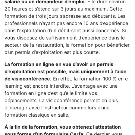
salarié ou un demandeur d’emploi.
Elle dure environ
20 heures et s’étend sur 3 jours au maximum. Cette
formation de trois jours s’adresse aux débutants. Les
professionnels n’ayant pas encore 10 ans d’expérience
dans l’exploitation d’un débit sont aussi concernés. Si
vous disposez de suffisamment d’expérience dans le
secteur de la restauration, la formation pour bénéficier
d’un permis d’exploitation est plus courte.
La formation en ligne en vue d’avoir un permis
d’exploitation est possible, mais uniquement à l’aide
de visioconférence.
En effet, la formation 100 % en e-
learning est encore interdite. L’avantage avec une
formation en ligne c’est qu’elle limite vos
déplacements. La visioconférence permet en plus
d’interagir avec l’instructeur comme lors d’une
formation classique en salle.
À la fin de la formation, vous obtenez l’attestation
sous forme d’un formulaire Cerfa.
Ce dernier vous