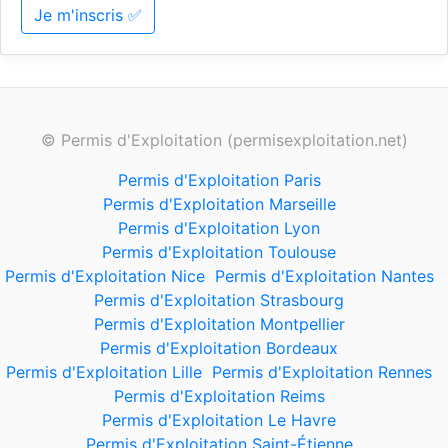
Je m'inscris ✅
© Permis d'Exploitation (permisexploitation.net)
Permis d'Exploitation Paris
Permis d'Exploitation Marseille
Permis d'Exploitation Lyon
Permis d'Exploitation Toulouse
Permis d'Exploitation Nice
Permis d'Exploitation Nantes
Permis d'Exploitation Strasbourg
Permis d'Exploitation Montpellier
Permis d'Exploitation Bordeaux
Permis d'Exploitation Lille
Permis d'Exploitation Rennes
Permis d'Exploitation Reims
Permis d'Exploitation Le Havre
Permis d'Exploitation Saint-Étienne