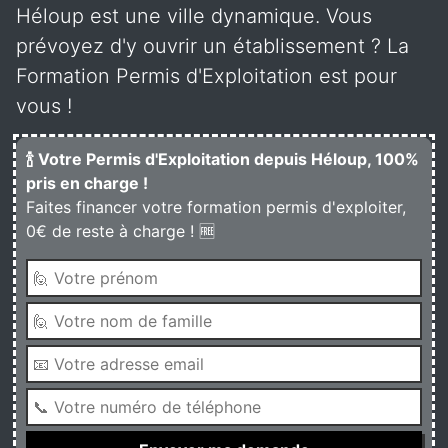
Héloup est une ville dynamique. Vous
prévoyez d'y ouvrir un établissement ? La
Formation Permis d'Exploitation est pour
vous !
🍾 Votre Permis d'Exploitation depuis Héloup, 100%
pris en charge !
Faites financer votre formation permis d'exploiter,
0€ de reste à charge ! 🆓