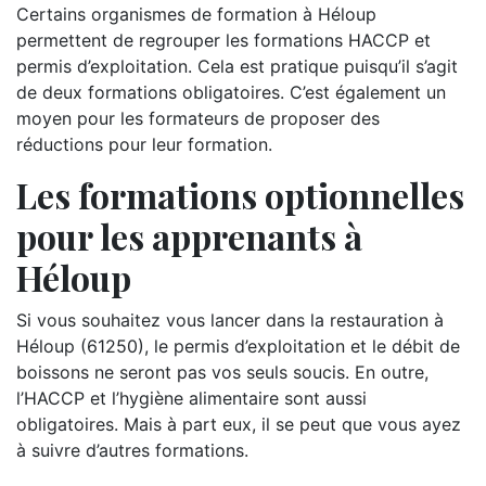
Certains organismes de formation à Héloup
permettent de regrouper les formations HACCP et
permis d’exploitation. Cela est pratique puisqu’il s’agit
de deux formations obligatoires. C’est également un
moyen pour les formateurs de proposer des
réductions pour leur formation.
Les formations optionnelles
pour les apprenants à
Héloup
Si vous souhaitez vous lancer dans la restauration à
Héloup (61250), le permis d’exploitation et le débit de
boissons ne seront pas vos seuls soucis. En outre,
l’HACCP et l’hygiène alimentaire sont aussi
obligatoires. Mais à part eux, il se peut que vous ayez
à suivre d’autres formations.