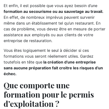
Et enfin, il est possible que vous ayez besoin d’une
formation au secourisme ou au sauvetage au travail.
En effet, de nombreux imprévus peuvent survenir
même dans un établissement tel qu’un restaurant. En
cas de problème, vous devez être en mesure de porter
assistance aux employés ou aux clients de votre
entreprise de restauration.
Vous êtes logiquement le seul à décider si ces
formations vous seront réellement utiles. Gardez
toutefois en tête que
la création d’une entreprise
sans aucune préparation fait croitre les risques d’un
échec.
Que comporte une
formation pour le permis
d’exploitation ?