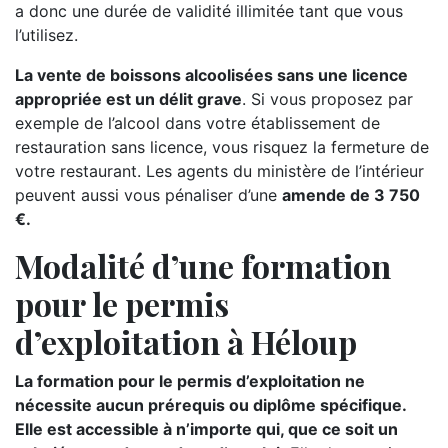
a donc une durée de validité illimitée tant que vous
l’utilisez.
La vente de boissons alcoolisées sans une licence
appropriée est un délit grave
. Si vous proposez par
exemple de l’alcool dans votre établissement de
restauration sans licence, vous risquez la fermeture de
votre restaurant. Les agents du ministère de l’intérieur
peuvent aussi vous pénaliser d’une
amende de 3 750
€.
Modalité d’une formation
pour le permis
d’exploitation à Héloup
La formation pour le permis d’exploitation ne
nécessite aucun prérequis ou diplôme spécifique.
Elle est accessible à n’importe qui, que ce soit un