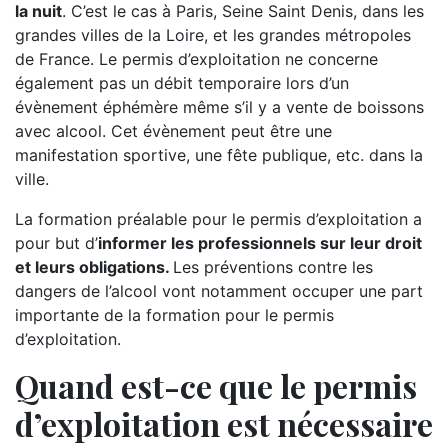
la nuit
. C’est le cas à Paris, Seine Saint Denis, dans les
grandes villes de la Loire, et les grandes métropoles
de France. Le permis d’exploitation ne concerne
également pas un débit temporaire lors d’un
évènement éphémère même s’il y a vente de boissons
avec alcool. Cet évènement peut être une
manifestation sportive, une fête publique, etc. dans la
ville.
La formation préalable pour le permis d’exploitation a
pour but d’
informer les professionnels sur leur droit
et leurs obligations.
Les préventions contre les
dangers de l’alcool vont notamment occuper une part
importante de la formation pour le permis
d’exploitation.
Quand est-ce que le permis
d’exploitation est nécessaire