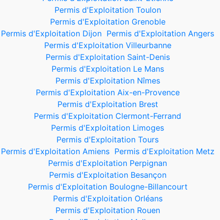
Permis d'Exploitation Toulon
Permis d'Exploitation Grenoble
Permis d'Exploitation Dijon
Permis d'Exploitation Angers
Permis d'Exploitation Villeurbanne
Permis d'Exploitation Saint-Denis
Permis d'Exploitation Le Mans
Permis d'Exploitation Nîmes
Permis d'Exploitation Aix-en-Provence
Permis d'Exploitation Brest
Permis d'Exploitation Clermont-Ferrand
Permis d'Exploitation Limoges
Permis d'Exploitation Tours
Permis d'Exploitation Amiens
Permis d'Exploitation Metz
Permis d'Exploitation Perpignan
Permis d'Exploitation Besançon
Permis d'Exploitation Boulogne-Billancourt
Permis d'Exploitation Orléans
Permis d'Exploitation Rouen