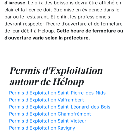
d’ivresse.
Le prix des boissons devra être affiché en
clair et la licence doit être mise en évidence dans le
bar ou le restaurant. Et enfin, les professionnels
devront respecter l’heure d’ouverture et de fermeture
de leur débit à Héloup.
Cette heure de fermeture ou
d’ouverture varie selon la préfecture.
Permis d'Exploitation
autour de Héloup
Permis d'Exploitation Saint-Pierre-des-Nids
Permis d'Exploitation Valframbert
Permis d'Exploitation Saint-Léonard-des-Bois
Permis d'Exploitation Champfrémont
Permis d'Exploitation Saint-Victeur
Permis d'Exploitation Ravigny