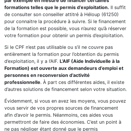
par exemple en mesure de financer certaines
formations telles que le permis d’exploitation.
Il suffit
de consulter son conseiller attitré à Héloup (61250)
pour connaitre la procédure à suivre. Si le financement
de la formation est possible, vous n’aurez qu’à réserver
votre formation pour obtenir un permis d’exploitation.
Si le CPF n’est pas utilisable ou s’il ne couvre pas
entièrement la formation pour l’obtention du permis
d’exploitation, il y a l’AIF.
L’AIF (Aide Individuelle à la
Formation) est ouverte aux demandeurs d’emploi et
personnes en reconversion d’activité
professionnelle
. À part ces différentes aides, il existe
d’autres solutions de financement selon votre situation.
Évidemment, si vous en avez les moyens, vous pouvez
vous servir de vos propres sources de financement
afin d’avoir le permis. Néanmoins, ces aides vous
permettront de faire des économies. C’est un point à
ne pas négliger étant donné que le permis