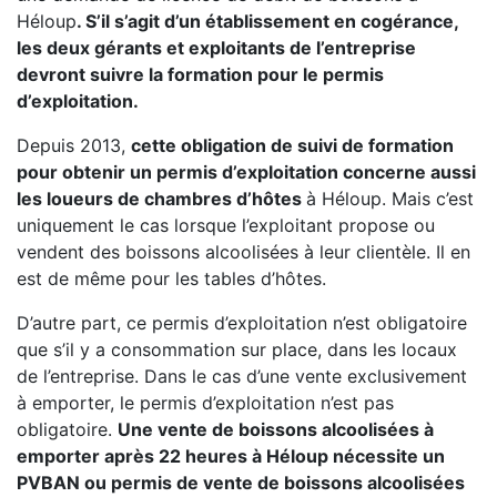
Héloup
. S’il s’agit d’un établissement en cogérance,
les deux gérants et exploitants de l’entreprise
devront suivre la formation pour le permis
d’exploitation.
Depuis 2013,
cette obligation de suivi de formation
pour obtenir un permis d’exploitation concerne aussi
les loueurs de chambres d’hôtes
à Héloup. Mais c’est
uniquement le cas lorsque l’exploitant propose ou
vendent des boissons alcoolisées à leur clientèle. Il en
est de même pour les tables d’hôtes.
D’autre part, ce permis d’exploitation n’est obligatoire
que s’il y a consommation sur place, dans les locaux
de l’entreprise. Dans le cas d’une vente exclusivement
à emporter, le permis d’exploitation n’est pas
obligatoire.
Une vente de boissons alcoolisées à
emporter après 22 heures à Héloup nécessite un
PVBAN ou permis de vente de boissons alcoolisées