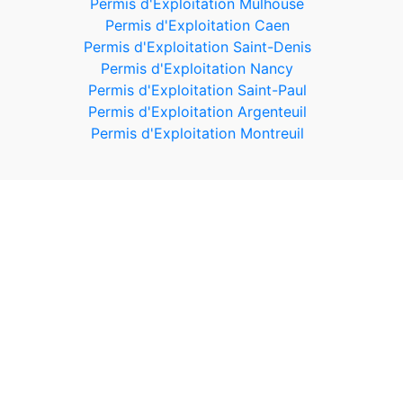
Permis d'Exploitation Mulhouse
Permis d'Exploitation Caen
Permis d'Exploitation Saint-Denis
Permis d'Exploitation Nancy
Permis d'Exploitation Saint-Paul
Permis d'Exploitation Argenteuil
Permis d'Exploitation Montreuil