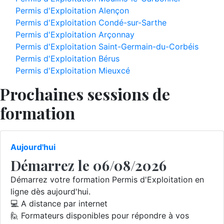
Permis d'Exploitation Alençon
Permis d'Exploitation Condé-sur-Sarthe
Permis d'Exploitation Arçonnay
Permis d'Exploitation Saint-Germain-du-Corbéis
Permis d'Exploitation Bérus
Permis d'Exploitation Mieuxcé
Prochaines sessions de
formation
Aujourd'hui
Démarrez le 06/08/2026
Démarrez votre formation Permis d'Exploitation en
ligne dès aujourd'hui.
💻 A distance par internet
🙋 Formateurs disponibles pour répondre à vos