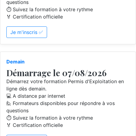
questions
⏱️ Suivez la formation à votre rythme
🏅 Certification officielle
Je m'inscris ✅
Demain
Démarrage le 07/08/2026
Démarrez votre formation Permis d'Exploitation en
ligne dès demain.
💻 A distance par internet
🙋 Formateurs disponibles pour répondre à vos
questions
⏱️ Suivez la formation à votre rythme
🏅 Certification officielle