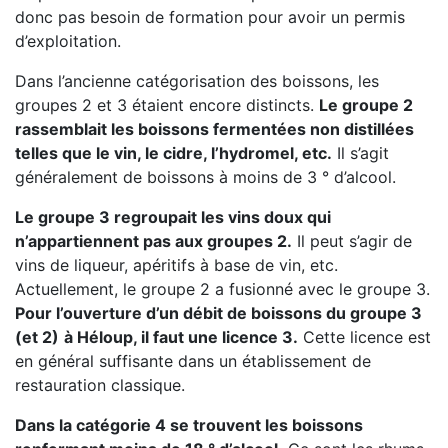
donc pas besoin de formation pour avoir un permis
d’exploitation.
Dans l’ancienne catégorisation des boissons, les
groupes 2 et 3 étaient encore distincts.
Le groupe 2
rassemblait les boissons fermentées non distillées
telles que le vin, le cidre, l’hydromel, etc.
Il s’agit
généralement de boissons à moins de 3 ° d’alcool.
Le groupe 3 regroupait les vins doux qui
n’appartiennent pas aux groupes 2.
Il peut s’agir de
vins de liqueur, apéritifs à base de vin, etc.
Actuellement, le groupe 2 a fusionné avec le groupe 3.
Pour l’ouverture d’un débit de boissons du groupe 3
(et 2)
à Héloup, il faut une licence 3.
Cette licence est
en général suffisante dans un établissement de
restauration classique.
Dans la catégorie 4 se trouvent les boissons