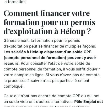
la formation.
Comment financer votre
formation pour un permis
d’exploitation à Héloup ?
Généralement, la formation pour le permis
d’exploitation peut se financer de multiples façons.
Les salariés à Héloup disposant d’un solde CPF
(compte personnel de formation) peuvent y avoir
recours.
Pour consulter l’état de votre solde de
compte personnel de formation, il vous suffit d’ouvrir
votre compte en ligne. Si vous n’avez pas de compte,
le processus à suivre n’est pas particulièrement
compliqué.
Ceux qui n’ont pas encore de compte CPF ou qui ont
un solde vide ont d’autres alternatives
. Pôle Emploi est