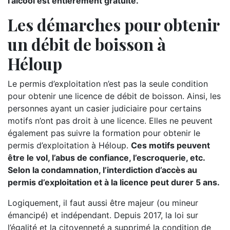
l’alcool est entièrement gratuite.
Les démarches pour obtenir
un débit de boisson à
Héloup
Le permis d’exploitation n’est pas la seule condition
pour obtenir une licence de débit de boisson. Ainsi, les
personnes ayant un casier judiciaire pour certains
motifs n’ont pas droit à une licence. Elles ne peuvent
également pas suivre la formation pour obtenir le
permis d’exploitation à Héloup.
Ces motifs peuvent
être le vol, l’abus de confiance, l’escroquerie, etc.
Selon la condamnation, l’interdiction d’accès au
permis d’exploitation et à la licence peut durer 5 ans.
Logiquement, il faut aussi être majeur (ou mineur
émancipé) et indépendant. Depuis 2017, la loi sur
l’égalité et la citoyenneté a supprimé la condition de