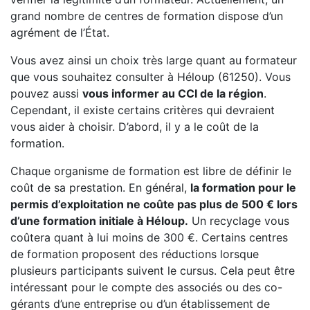
grand nombre de centres de formation dispose d’un
agrément de l’État.
Vous avez ainsi un choix très large quant au formateur
que vous souhaitez consulter à Héloup (61250). Vous
pouvez aussi
vous informer au CCI de la région
.
Cependant, il existe certains critères qui devraient
vous aider à choisir. D’abord, il y a le coût de la
formation.
Chaque organisme de formation est libre de définir le
coût de sa prestation. En général,
la formation pour le
permis d’exploitation ne coûte pas plus de 500 € lors
d’une formation initiale à Héloup.
Un recyclage vous
coûtera quant à lui moins de 300 €. Certains centres
de formation proposent des réductions lorsque
plusieurs participants suivent le cursus. Cela peut être
intéressant pour le compte des associés ou des co-
gérants d’une entreprise ou d’un établissement de