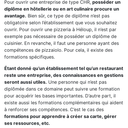
Pour ouvrir une entreprise de type CHR,
posséder un
diplôme en hôtellerie ou en art culinaire procure un
avantage.
Bien sûr, ce type de diplôme n’est pas
obligatoire selon l’établissement que vous souhaitez
ouvrir. Pour ouvrir une pizzeria à Héloup, il n’est par
exemple pas nécessaire de posséder un diplôme de
cuisinier. En revanche, il faut une personne ayant des
compétences de pizzaiolo. Pour cela, il existe des
formations spécifiques.
Étant donné qu’un établissement tel qu’un restaurant
reste une entreprise, des connaissances en gestions
seront aussi utiles.
Une personne qui n’est pas
diplômée dans ce domaine peut suivre une formation
pour acquérir les bases importantes. D’autre part, il
existe aussi les formations complémentaires qui aident
à renforcer ses compétences. C’est le cas des
formations pour apprendre à créer sa carte, gérer
ses ressources, etc.