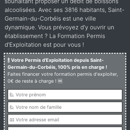
souhaitant proposer un débit de boissons
alcoolisées. Avec ses 3816 habitants, Saint-
Germain-du-Corbéis est une ville
dynamique. Vous prévoyez d'y ouvrir un
établissement ? La Formation Permis
d'Exploitation est pour vous !
🍾 Votre Permis d'Exploitation depuis Saint-
Germain-du-Corbéis, 100% pris en charge !
Faites financer votre formation permis d'exploiter,
0€ de reste à charge ! 🆓