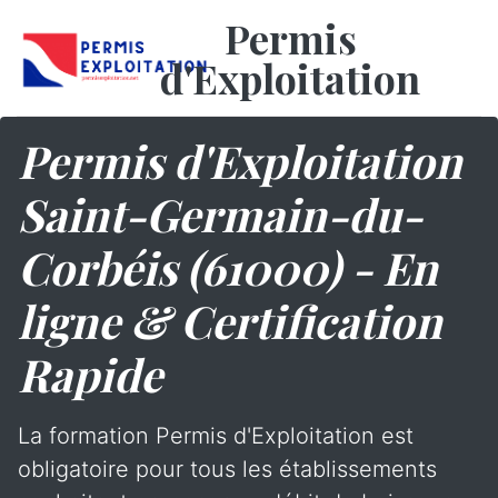
Permis
d'Exploitation
Permis d'Exploitation
Saint-Germain-du-
Corbéis (61000) - En
ligne & Certification
Rapide
La formation Permis d'Exploitation est
obligatoire pour tous les établissements