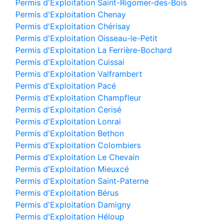
Permis d'Exploitation Saint-Rigomer-des-Bois
Permis d'Exploitation Chenay
Permis d'Exploitation Chérisay
Permis d'Exploitation Oisseau-le-Petit
Permis d'Exploitation La Ferrière-Bochard
Permis d'Exploitation Cuissai
Permis d'Exploitation Valframbert
Permis d'Exploitation Pacé
Permis d'Exploitation Champfleur
Permis d'Exploitation Cerisé
Permis d'Exploitation Lonrai
Permis d'Exploitation Bethon
Permis d'Exploitation Colombiers
Permis d'Exploitation Le Chevain
Permis d'Exploitation Mieuxcé
Permis d'Exploitation Saint-Paterne
Permis d'Exploitation Bérus
Permis d'Exploitation Damigny
Permis d'Exploitation Héloup