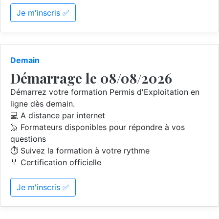
Je m'inscris ✅
Demain
Démarrage le 08/08/2026
Démarrez votre formation Permis d'Exploitation en
ligne dès demain.
💻 A distance par internet
🙋 Formateurs disponibles pour répondre à vos
questions
⏱️ Suivez la formation à votre rythme
🏅 Certification officielle
Je m'inscris ✅