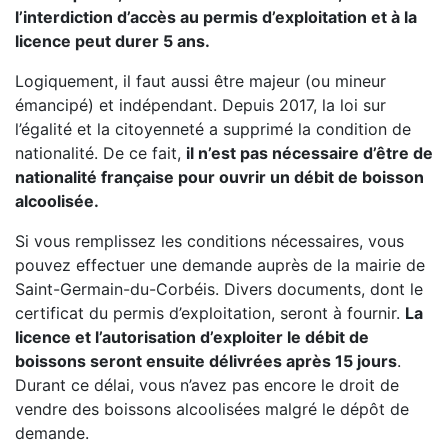
l’interdiction d’accès au permis d’exploitation et à la
licence peut durer 5 ans.
Logiquement, il faut aussi être majeur (ou mineur
émancipé) et indépendant. Depuis 2017, la loi sur
l’égalité et la citoyenneté a supprimé la condition de
nationalité. De ce fait,
il n’est pas nécessaire d’être de
nationalité française pour ouvrir un débit de boisson
alcoolisée.
Si vous remplissez les conditions nécessaires, vous
pouvez effectuer une demande auprès de la mairie de
Saint-Germain-du-Corbéis. Divers documents, dont le
certificat du permis d’exploitation, seront à fournir.
La
licence et l’autorisation d’exploiter le débit de
boissons seront ensuite délivrées après 15 jours
.
Durant ce délai, vous n’avez pas encore le droit de
vendre des boissons alcoolisées malgré le dépôt de
demande.