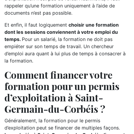
rappeler qu’une formation uniquement à l’aide de
documents n’est pas possible.
Et enfin, il faut logiquement
choisir une formation
dont les sessions conviennent à votre emploi du
temps.
Pour un salarié, la formation ne doit pas
empiéter sur son temps de travail. Un chercheur
d’emploi aura quant à lui plus de temps à consacrer à
la formation.
Comment financer votre
formation pour un permis
d’exploitation à Saint-
Germain-du-Corbéis ?
Généralement, la formation pour le permis
d’exploitation peut se financer de multiples façons.