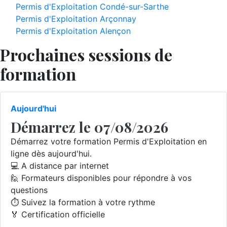
Permis d'Exploitation Condé-sur-Sarthe
Permis d'Exploitation Arçonnay
Permis d'Exploitation Alençon
Prochaines sessions de
formation
Aujourd'hui
Démarrez le 07/08/2026
Démarrez votre formation Permis d'Exploitation en
ligne dès aujourd'hui.
💻 A distance par internet
🙋 Formateurs disponibles pour répondre à vos
questions
⏱️ Suivez la formation à votre rythme
🏅 Certification officielle