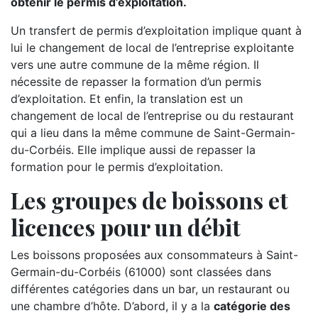
obtenir le permis d’exploitation.
Un transfert de permis d’exploitation implique quant à
lui le changement de local de l’entreprise exploitante
vers une autre commune de la même région. Il
nécessite de repasser la formation d’un permis
d’exploitation. Et enfin, la translation est un
changement de local de l’entreprise ou du restaurant
qui a lieu dans la même commune de Saint-Germain-
du-Corbéis. Elle implique aussi de repasser la
formation pour le permis d’exploitation.
Les groupes de boissons et
licences pour un débit
Les boissons proposées aux consommateurs à Saint-
Germain-du-Corbéis (61000) sont classées dans
différentes catégories dans un bar, un restaurant ou
une chambre d’hôte. D’abord, il y a la
catégorie des