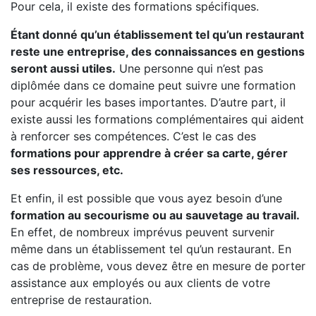
Pour cela, il existe des formations spécifiques.
Étant donné qu’un établissement tel qu’un restaurant
reste une entreprise, des connaissances en gestions
seront aussi utiles.
Une personne qui n’est pas
diplômée dans ce domaine peut suivre une formation
pour acquérir les bases importantes. D’autre part, il
existe aussi les formations complémentaires qui aident
à renforcer ses compétences. C’est le cas des
formations pour apprendre à créer sa carte, gérer
ses ressources, etc.
Et enfin, il est possible que vous ayez besoin d’une
formation au secourisme ou au sauvetage au travail.
En effet, de nombreux imprévus peuvent survenir
même dans un établissement tel qu’un restaurant. En
cas de problème, vous devez être en mesure de porter
assistance aux employés ou aux clients de votre
entreprise de restauration.