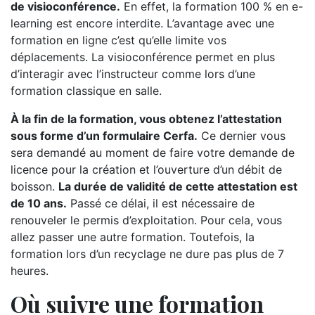
de visioconférence.
En effet, la formation 100 % en e-
learning est encore interdite. L’avantage avec une
formation en ligne c’est qu’elle limite vos
déplacements. La visioconférence permet en plus
d’interagir avec l’instructeur comme lors d’une
formation classique en salle.
À la fin de la formation, vous obtenez l’attestation
sous forme d’un formulaire Cerfa.
Ce dernier vous
sera demandé au moment de faire votre demande de
licence pour la création et l’ouverture d’un débit de
boisson.
La durée de validité de cette attestation est
de 10 ans.
Passé ce délai, il est nécessaire de
renouveler le permis d’exploitation. Pour cela, vous
allez passer une autre formation. Toutefois, la
formation lors d’un recyclage ne dure pas plus de 7
heures.
Où suivre une formation