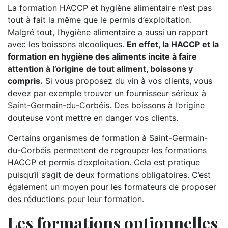
La formation HACCP et hygiène alimentaire n’est pas
tout à fait la même que le permis d’exploitation.
Malgré tout, l’hygiène alimentaire a aussi un rapport
avec les boissons alcooliques.
En effet, la HACCP et la
formation en hygiène des aliments incite à faire
attention à l’origine de tout aliment, boissons y
compris.
Si vous proposez du vin à vos clients, vous
devez par exemple trouver un fournisseur sérieux à
Saint-Germain-du-Corbéis. Des boissons à l’origine
douteuse vont mettre en danger vos clients.
Certains organismes de formation à Saint-Germain-
du-Corbéis permettent de regrouper les formations
HACCP et permis d’exploitation. Cela est pratique
puisqu’il s’agit de deux formations obligatoires. C’est
également un moyen pour les formateurs de proposer
des réductions pour leur formation.
Les formations optionnelles