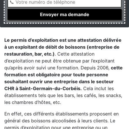
Le permis d’exploitation est une attestation délivrée
à un exploitant de débit de boissons (entreprise de
restauration, bar, etc.)
. Cette attestation
d’exploitation ne peut être obtenue par l’exploitant
qu’après avoir suivi une formation. Depuis 2006,
cette
formation est obligatoire pour toute personne
souhaitant ouvrir une entreprise dans le secteur
CHR à Saint-Germain-du-Corbéis.
Cela inclut les
établissements tels que les bars, les cafés, les snacks,
les chambres d’hôtes, etc.
En effet, ces différents établissements proposent en
général des boissons alcoolisées à leurs clients. Le
permis d’exploitation pour une entreprise ou un