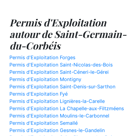
Permis d'Exploitation
autour de Saint-Germain-
du-Corbéis
Permis d'Exploitation Forges
Permis d'Exploitation Saint-Nicolas-des-Bois
Permis d'Exploitation Saint-Céneri-le-Gérei
Permis d'Exploitation Montigny
Permis d'Exploitation Saint-Denis-sur-Sarthon
Permis d'Exploitation Fyé
Permis d'Exploitation Lignières-la-Carelle
Permis d'Exploitation La Chapelle-aux-Filtzméens
Permis d'Exploitation Moulins-le-Carbonnel
Permis d'Exploitation Semallé
Permis d'Exploitation Gesnes-le-Gandelin