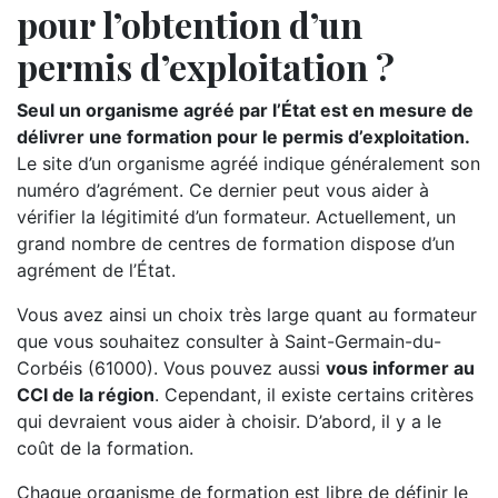
pour l’obtention d’un
permis d’exploitation ?
Seul un organisme agréé par l’État est en mesure de
délivrer une formation pour le permis d’exploitation.
Le site d’un organisme agréé indique généralement son
numéro d’agrément. Ce dernier peut vous aider à
vérifier la légitimité d’un formateur. Actuellement, un
grand nombre de centres de formation dispose d’un
agrément de l’État.
Vous avez ainsi un choix très large quant au formateur
que vous souhaitez consulter à Saint-Germain-du-
Corbéis (61000). Vous pouvez aussi
vous informer au
CCI de la région
. Cependant, il existe certains critères
qui devraient vous aider à choisir. D’abord, il y a le
coût de la formation.
Chaque organisme de formation est libre de définir le