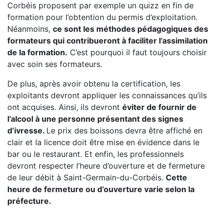
Corbéis proposent par exemple un quizz en fin de
formation pour l’obtention du permis d’exploitation.
Néanmoins,
ce sont les méthodes pédagogiques des
formateurs qui contribueront à faciliter l’assimilation
de la formation.
C’est pourquoi il faut toujours choisir
avec soin ses formateurs.
De plus, après avoir obtenu la certification, les
exploitants devront appliquer les connaissances qu’ils
ont acquises. Ainsi, ils devront
éviter de fournir de
l’alcool à une personne présentant des signes
d’ivresse.
Le prix des boissons devra être affiché en
clair et la licence doit être mise en évidence dans le
bar ou le restaurant. Et enfin, les professionnels
devront respecter l’heure d’ouverture et de fermeture
de leur débit à Saint-Germain-du-Corbéis.
Cette
heure de fermeture ou d’ouverture varie selon la
préfecture.