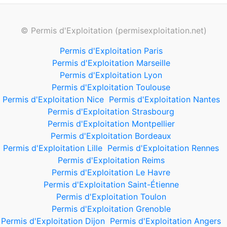
© Permis d'Exploitation (permisexploitation.net)
Permis d'Exploitation Paris
Permis d'Exploitation Marseille
Permis d'Exploitation Lyon
Permis d'Exploitation Toulouse
Permis d'Exploitation Nice
Permis d'Exploitation Nantes
Permis d'Exploitation Strasbourg
Permis d'Exploitation Montpellier
Permis d'Exploitation Bordeaux
Permis d'Exploitation Lille
Permis d'Exploitation Rennes
Permis d'Exploitation Reims
Permis d'Exploitation Le Havre
Permis d'Exploitation Saint-Étienne
Permis d'Exploitation Toulon
Permis d'Exploitation Grenoble
Permis d'Exploitation Dijon
Permis d'Exploitation Angers