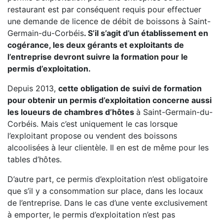
restaurant est par conséquent requis pour effectuer
une demande de licence de débit de boissons à Saint-
Germain-du-Corbéis
. S’il s’agit d’un établissement en
cogérance, les deux gérants et exploitants de
l’entreprise devront suivre la formation pour le
permis d’exploitation.
Depuis 2013,
cette obligation de suivi de formation
pour obtenir un permis d’exploitation concerne aussi
les loueurs de chambres d’hôtes
à Saint-Germain-du-
Corbéis. Mais c’est uniquement le cas lorsque
l’exploitant propose ou vendent des boissons
alcoolisées à leur clientèle. Il en est de même pour les
tables d’hôtes.
D’autre part, ce permis d’exploitation n’est obligatoire
que s’il y a consommation sur place, dans les locaux
de l’entreprise. Dans le cas d’une vente exclusivement
à emporter, le permis d’exploitation n’est pas