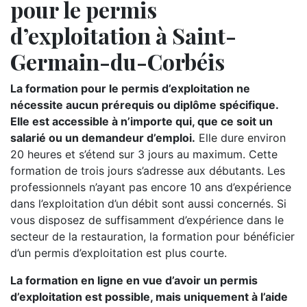
pour le permis
d’exploitation à Saint-
Germain-du-Corbéis
La formation pour le permis d’exploitation ne
nécessite aucun prérequis ou diplôme spécifique.
Elle est accessible à n’importe qui, que ce soit un
salarié ou un demandeur d’emploi.
Elle dure environ
20 heures et s’étend sur 3 jours au maximum. Cette
formation de trois jours s’adresse aux débutants. Les
professionnels n’ayant pas encore 10 ans d’expérience
dans l’exploitation d’un débit sont aussi concernés. Si
vous disposez de suffisamment d’expérience dans le
secteur de la restauration, la formation pour bénéficier
d’un permis d’exploitation est plus courte.
La formation en ligne en vue d’avoir un permis
d’exploitation est possible, mais uniquement à l’aide