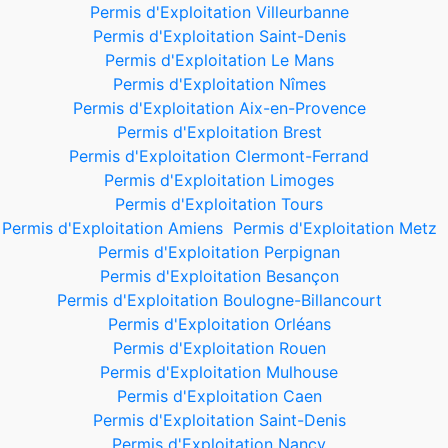
Permis d'Exploitation Villeurbanne
Permis d'Exploitation Saint-Denis
Permis d'Exploitation Le Mans
Permis d'Exploitation Nîmes
Permis d'Exploitation Aix-en-Provence
Permis d'Exploitation Brest
Permis d'Exploitation Clermont-Ferrand
Permis d'Exploitation Limoges
Permis d'Exploitation Tours
Permis d'Exploitation Amiens
Permis d'Exploitation Metz
Permis d'Exploitation Perpignan
Permis d'Exploitation Besançon
Permis d'Exploitation Boulogne-Billancourt
Permis d'Exploitation Orléans
Permis d'Exploitation Rouen
Permis d'Exploitation Mulhouse
Permis d'Exploitation Caen
Permis d'Exploitation Saint-Denis
Permis d'Exploitation Nancy