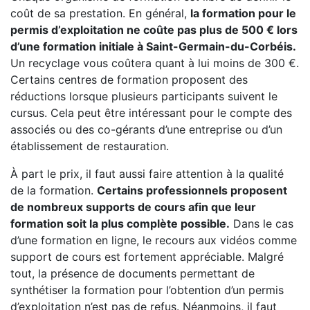
coût de sa prestation. En général,
la formation pour le
permis d’exploitation ne coûte pas plus de 500 € lors
d’une formation initiale à Saint-Germain-du-Corbéis.
Un recyclage vous coûtera quant à lui moins de 300 €.
Certains centres de formation proposent des
réductions lorsque plusieurs participants suivent le
cursus. Cela peut être intéressant pour le compte des
associés ou des co-gérants d’une entreprise ou d’un
établissement de restauration.
À part le prix, il faut aussi faire attention à la qualité
de la formation.
Certains professionnels proposent
de nombreux supports de cours afin que leur
formation soit la plus complète possible.
Dans le cas
d’une formation en ligne, le recours aux vidéos comme
support de cours est fortement appréciable. Malgré
tout, la présence de documents permettant de
synthétiser la formation pour l’obtention d’un permis
d’exploitation n’est pas de refus. Néanmoins, il faut