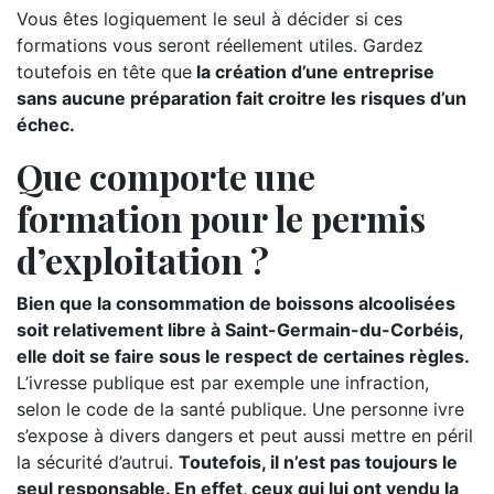
Vous êtes logiquement le seul à décider si ces
formations vous seront réellement utiles. Gardez
toutefois en tête que
la création d’une entreprise
sans aucune préparation fait croitre les risques d’un
échec.
Que comporte une
formation pour le permis
d’exploitation ?
Bien que la consommation de boissons alcoolisées
soit relativement libre à Saint-Germain-du-Corbéis,
elle doit se faire sous le respect de certaines règles.
L’ivresse publique est par exemple une infraction,
selon le code de la santé publique. Une personne ivre
s’expose à divers dangers et peut aussi mettre en péril
la sécurité d’autrui.
Toutefois, il n’est pas toujours le
seul responsable. En effet, ceux qui lui ont vendu la