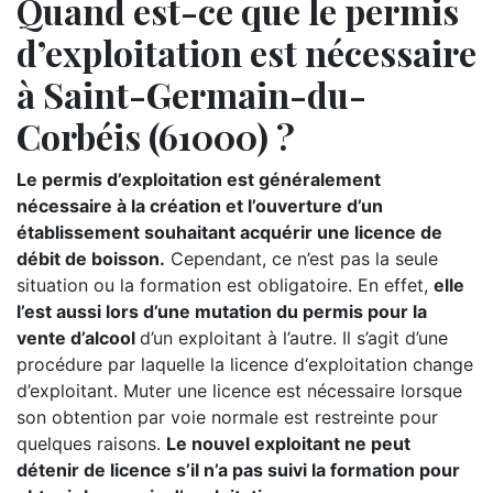
Quand est-ce que le permis
d’exploitation est nécessaire
à Saint-Germain-du-
Corbéis (61000) ?
Le permis d’exploitation est généralement
nécessaire à la création et l’ouverture d’un
établissement souhaitant acquérir une licence de
débit de boisson.
Cependant, ce n’est pas la seule
situation ou la formation est obligatoire. En effet,
elle
l’est aussi lors d’une mutation du permis pour la
vente d’alcool
d’un exploitant à l’autre. Il s’agit d’une
procédure par laquelle la licence d‘exploitation change
d’exploitant. Muter une licence est nécessaire lorsque
son obtention par voie normale est restreinte pour
quelques raisons.
Le nouvel exploitant ne peut
détenir de licence s’il n’a pas suivi la formation pour