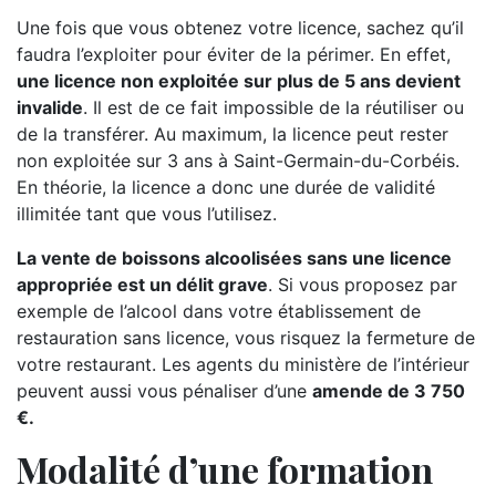
Une fois que vous obtenez votre licence, sachez qu’il
faudra l’exploiter pour éviter de la périmer. En effet,
une licence non exploitée sur plus de 5 ans devient
invalide
. Il est de ce fait impossible de la réutiliser ou
de la transférer. Au maximum, la licence peut rester
non exploitée sur 3 ans à Saint-Germain-du-Corbéis.
En théorie, la licence a donc une durée de validité
illimitée tant que vous l’utilisez.
La vente de boissons alcoolisées sans une licence
appropriée est un délit grave
. Si vous proposez par
exemple de l’alcool dans votre établissement de
restauration sans licence, vous risquez la fermeture de
votre restaurant. Les agents du ministère de l’intérieur
peuvent aussi vous pénaliser d’une
amende de 3 750
€.
Modalité d’une formation