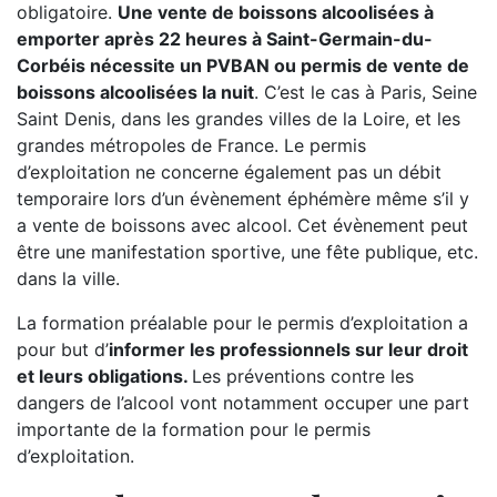
obligatoire.
Une vente de boissons alcoolisées à
emporter après 22 heures à Saint-Germain-du-
Corbéis nécessite un PVBAN ou permis de vente de
boissons alcoolisées la nuit
. C’est le cas à Paris, Seine
Saint Denis, dans les grandes villes de la Loire, et les
grandes métropoles de France. Le permis
d’exploitation ne concerne également pas un débit
temporaire lors d’un évènement éphémère même s’il y
a vente de boissons avec alcool. Cet évènement peut
être une manifestation sportive, une fête publique, etc.
dans la ville.
La formation préalable pour le permis d’exploitation a
pour but d’
informer les professionnels sur leur droit
et leurs obligations.
Les préventions contre les
dangers de l’alcool vont notamment occuper une part
importante de la formation pour le permis
d’exploitation.