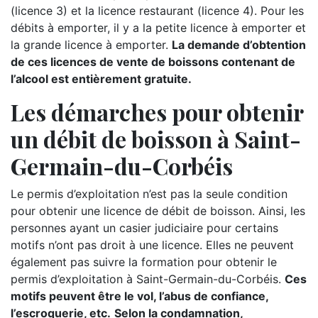
(licence 3) et la licence restaurant (licence 4). Pour les
débits à emporter, il y a la petite licence à emporter et
la grande licence à emporter.
La demande d’obtention
de ces licences de vente de boissons contenant de
l’alcool est entièrement gratuite.
Les démarches pour obtenir
un débit de boisson à Saint-
Germain-du-Corbéis
Le permis d’exploitation n’est pas la seule condition
pour obtenir une licence de débit de boisson. Ainsi, les
personnes ayant un casier judiciaire pour certains
motifs n’ont pas droit à une licence. Elles ne peuvent
également pas suivre la formation pour obtenir le
permis d’exploitation à Saint-Germain-du-Corbéis.
Ces
motifs peuvent être le vol, l’abus de confiance,
l’escroquerie, etc.
Selon la condamnation,