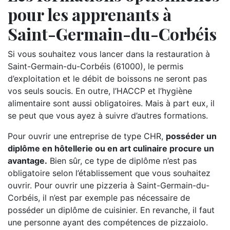
pour les apprenants à
Saint-Germain-du-Corbéis
Si vous souhaitez vous lancer dans la restauration à
Saint-Germain-du-Corbéis (61000), le permis
d’exploitation et le débit de boissons ne seront pas
vos seuls soucis. En outre, l’HACCP et l’hygiène
alimentaire sont aussi obligatoires. Mais à part eux, il
se peut que vous ayez à suivre d’autres formations.
Pour ouvrir une entreprise de type CHR,
posséder un
diplôme en hôtellerie ou en art culinaire procure un
avantage.
Bien sûr, ce type de diplôme n’est pas
obligatoire selon l’établissement que vous souhaitez
ouvrir. Pour ouvrir une pizzeria à Saint-Germain-du-
Corbéis, il n’est par exemple pas nécessaire de
posséder un diplôme de cuisinier. En revanche, il faut
une personne ayant des compétences de pizzaiolo.