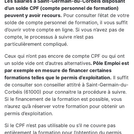
Les salariés à Saint-Germain-du-Corbéis disposant
d’un solde CPF (compte personnel de formation)
peuvent y avoir recours.
Pour consulter l’état de votre
solde de compte personnel de formation, il vous suffit
d’ouvrir votre compte en ligne. Si vous n’avez pas de
compte, le processus à suivre n’est pas
particulièrement compliqué.
Ceux qui n’ont pas encore de compte CPF ou qui ont
un solde vide ont d’autres alternatives
. Pôle Emploi est
par exemple en mesure de financer certaines
formations telles que le permis d’exploitation.
Il suffit
de consulter son conseiller attitré à Saint-Germain-du-
Corbéis (61000) pour connaitre la procédure à suivre.
Si le financement de la formation est possible, vous
n’aurez qu’à réserver votre formation pour obtenir un
permis d’exploitation.
Si le CPF n’est pas utilisable ou s’il ne couvre pas
entièrement la formation pour l’obtention du permis