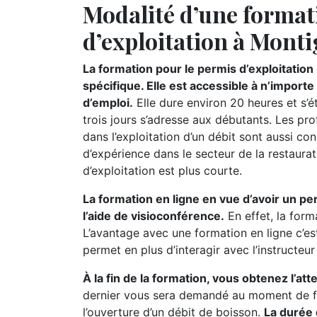
Modalité d’une format
d’exploitation à Mont
La formation pour le permis d’exploitatio
spécifique. Elle est accessible à n’import
d’emploi.
Elle dure environ 20 heures et s’
trois jours s’adresse aux débutants. Les pr
dans l’exploitation d’un débit sont aussi c
d’expérience dans le secteur de la restaurat
d’exploitation est plus courte.
La formation en ligne en vue d’avoir un pe
l’aide de visioconférence.
En effet, la form
L’avantage avec une formation en ligne c’es
permet en plus d’interagir avec l’instructeu
À la fin de la formation, vous obtenez l’at
dernier vous sera demandé au moment de fa
l’ouverture d’un débit de boisson.
La durée 