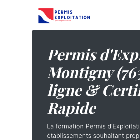
Permis d'Expl
Montigny (76
ligne & Certi
Rapide
La formation Permis d'Exploitati
établissements souhaitant prop