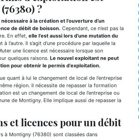
 (76380) ?
nécessaire à la création et l’ouverture d’un
ence de débit de boisson.
Cependant, ce n’est pas la
re. En effet,
elle l’est aussi lors d’une mutation du
t à l’autre. Il s’agit d’une procédure par laquelle la
 Muter une licence est nécessaire lorsque son
our quelques raisons.
Le nouvel exploitant ne peut
mation pour obtenir le permis d’exploitation.
ue quant à lui le changement de local de l’entreprise
ême région. Il nécessite de repasser la formation
slation est un changement de local de l’entreprise ou
une de Montigny. Elle implique aussi de repasser la
s et licences pour un débit
 à Montigny (76380) sont classées dans