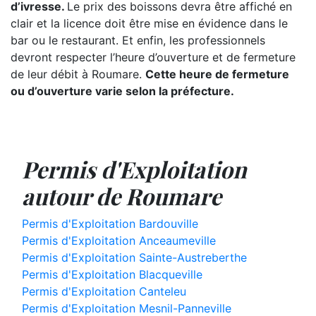
d’ivresse.
Le prix des boissons devra être affiché en
clair et la licence doit être mise en évidence dans le
bar ou le restaurant. Et enfin, les professionnels
devront respecter l’heure d’ouverture et de fermeture
de leur débit à Roumare.
Cette heure de fermeture
ou d’ouverture varie selon la préfecture.
Permis d'Exploitation
autour de Roumare
Permis d'Exploitation Bardouville
Permis d'Exploitation Anceaumeville
Permis d'Exploitation Sainte-Austreberthe
Permis d'Exploitation Blacqueville
Permis d'Exploitation Canteleu
Permis d'Exploitation Mesnil-Panneville