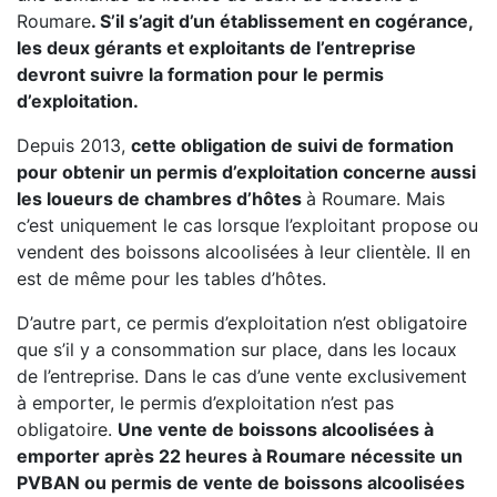
Roumare
. S’il s’agit d’un établissement en cogérance,
les deux gérants et exploitants de l’entreprise
devront suivre la formation pour le permis
d’exploitation.
Depuis 2013,
cette obligation de suivi de formation
pour obtenir un permis d’exploitation concerne aussi
les loueurs de chambres d’hôtes
à Roumare. Mais
c’est uniquement le cas lorsque l’exploitant propose ou
vendent des boissons alcoolisées à leur clientèle. Il en
est de même pour les tables d’hôtes.
D’autre part, ce permis d’exploitation n’est obligatoire
que s’il y a consommation sur place, dans les locaux
de l’entreprise. Dans le cas d’une vente exclusivement
à emporter, le permis d’exploitation n’est pas
obligatoire.
Une vente de boissons alcoolisées à
emporter après 22 heures à Roumare nécessite un
PVBAN ou permis de vente de boissons alcoolisées