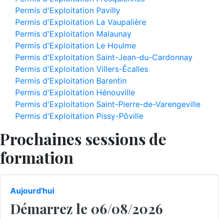
Permis d'Exploitation Pavilly
Permis d'Exploitation La Vaupalière
Permis d'Exploitation Malaunay
Permis d'Exploitation Le Houlme
Permis d'Exploitation Saint-Jean-du-Cardonnay
Permis d'Exploitation Villers-Écalles
Permis d'Exploitation Barentin
Permis d'Exploitation Hénouville
Permis d'Exploitation Saint-Pierre-de-Varengeville
Permis d'Exploitation Pissy-Pôville
Prochaines sessions de
formation
Aujourd'hui
Démarrez le 06/08/2026