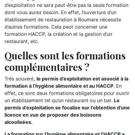
d’exploitation ne sera peut-être pas la seule formation
dont vous aurez besoin. En effet, l’ouverture d’un
établissement de restauration à Roumare nécessite
d’autres formations. Cela peut concerner une
formation HACCP, la création et la gestion d’un
restaurant, etc.
Quelles sont les formations
complémentaires ?
Très souvent,
le permis d’exploitation est associé à la
formation à l’hygiène alimentaire et au HACCP
. En
effet, ce sont deux formations obligatoires pour ouvrir
un établissement tel qu’un restaurant ou un bar.
Le
permis d’exploitation se focalise sur l’obtention d’une
licence en vue de proposer des boissons
alcoolisées.
La formation sur l’hygiène alimentaire et l’HACCP a