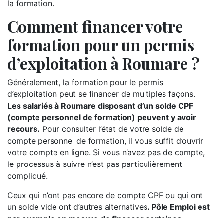
la formation.
Comment financer votre
formation pour un permis
d’exploitation à Roumare ?
Généralement, la formation pour le permis
d’exploitation peut se financer de multiples façons.
Les salariés à Roumare disposant d’un solde CPF
(compte personnel de formation) peuvent y avoir
recours.
Pour consulter l’état de votre solde de
compte personnel de formation, il vous suffit d’ouvrir
votre compte en ligne. Si vous n’avez pas de compte,
le processus à suivre n’est pas particulièrement
compliqué.
Ceux qui n’ont pas encore de compte CPF ou qui ont
un solde vide ont d’autres alternatives
. Pôle Emploi est