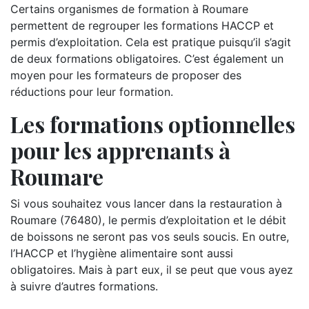
Certains organismes de formation à Roumare
permettent de regrouper les formations HACCP et
permis d’exploitation. Cela est pratique puisqu’il s’agit
de deux formations obligatoires. C’est également un
moyen pour les formateurs de proposer des
réductions pour leur formation.
Les formations optionnelles
pour les apprenants à
Roumare
Si vous souhaitez vous lancer dans la restauration à
Roumare (76480), le permis d’exploitation et le débit
de boissons ne seront pas vos seuls soucis. En outre,
l’HACCP et l’hygiène alimentaire sont aussi
obligatoires. Mais à part eux, il se peut que vous ayez
à suivre d’autres formations.