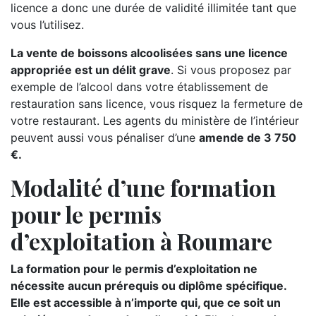
licence a donc une durée de validité illimitée tant que
vous l’utilisez.
La vente de boissons alcoolisées sans une licence
appropriée est un délit grave
. Si vous proposez par
exemple de l’alcool dans votre établissement de
restauration sans licence, vous risquez la fermeture de
votre restaurant. Les agents du ministère de l’intérieur
peuvent aussi vous pénaliser d’une
amende de 3 750
€.
Modalité d’une formation
pour le permis
d’exploitation à Roumare
La formation pour le permis d’exploitation ne
nécessite aucun prérequis ou diplôme spécifique.
Elle est accessible à n’importe qui, que ce soit un