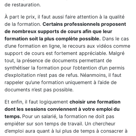
de restauration.
À part le prix, il faut aussi faire attention à la qualité
de la formation.
Certains professionnels proposent
de nombreux supports de cours afin que leur
formation soit la plus complète possible.
Dans le cas
d’une formation en ligne, le recours aux vidéos comme
support de cours est fortement appréciable. Malgré
tout, la présence de documents permettant de
synthétiser la formation pour l’obtention d’un permis
d’exploitation n’est pas de refus. Néanmoins, il faut
rappeler qu’une formation uniquement à l’aide de
documents n’est pas possible.
Et enfin, il faut logiquement
choisir une formation
dont les sessions conviennent à votre emploi du
temps.
Pour un salarié, la formation ne doit pas
empiéter sur son temps de travail. Un chercheur
d’emploi aura quant à lui plus de temps à consacrer à