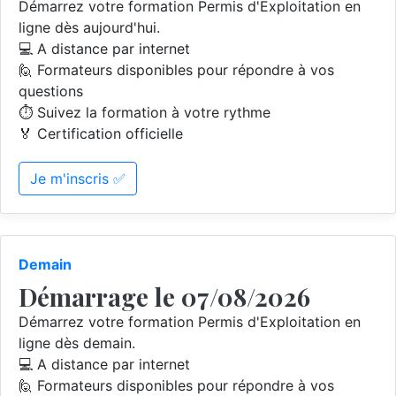
Démarrez votre formation Permis d'Exploitation en
ligne dès aujourd'hui.
💻 A distance par internet
🙋 Formateurs disponibles pour répondre à vos
questions
⏱️ Suivez la formation à votre rythme
🏅 Certification officielle
Je m'inscris ✅
Demain
Démarrage le 07/08/2026
Démarrez votre formation Permis d'Exploitation en
ligne dès demain.
💻 A distance par internet
🙋 Formateurs disponibles pour répondre à vos