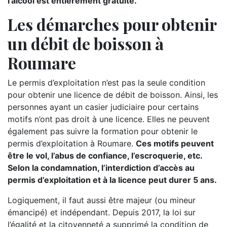
l’alcool est entièrement gratuite.
Les démarches pour obtenir
un débit de boisson à
Roumare
Le permis d’exploitation n’est pas la seule condition
pour obtenir une licence de débit de boisson. Ainsi, les
personnes ayant un casier judiciaire pour certains
motifs n’ont pas droit à une licence. Elles ne peuvent
également pas suivre la formation pour obtenir le
permis d’exploitation à Roumare.
Ces motifs peuvent
être le vol, l’abus de confiance, l’escroquerie, etc.
Selon la condamnation, l’interdiction d’accès au
permis d’exploitation et à la licence peut durer 5 ans.
Logiquement, il faut aussi être majeur (ou mineur
émancipé) et indépendant. Depuis 2017, la loi sur
l’égalité et la citoyenneté a supprimé la condition de