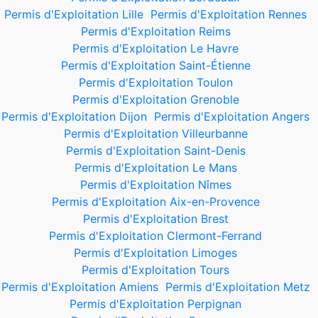
Permis d'Exploitation Lille
Permis d'Exploitation Rennes
Permis d'Exploitation Reims
Permis d'Exploitation Le Havre
Permis d'Exploitation Saint-Étienne
Permis d'Exploitation Toulon
Permis d'Exploitation Grenoble
Permis d'Exploitation Dijon
Permis d'Exploitation Angers
Permis d'Exploitation Villeurbanne
Permis d'Exploitation Saint-Denis
Permis d'Exploitation Le Mans
Permis d'Exploitation Nîmes
Permis d'Exploitation Aix-en-Provence
Permis d'Exploitation Brest
Permis d'Exploitation Clermont-Ferrand
Permis d'Exploitation Limoges
Permis d'Exploitation Tours
Permis d'Exploitation Amiens
Permis d'Exploitation Metz
Permis d'Exploitation Perpignan