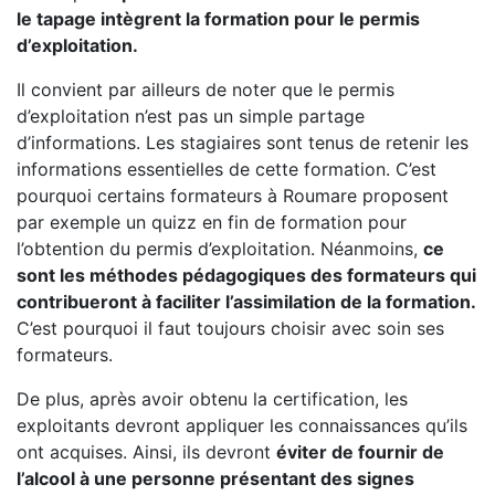
le tapage intègrent la formation pour le permis
d’exploitation.
Il convient par ailleurs de noter que le permis
d’exploitation n’est pas un simple partage
d’informations. Les stagiaires sont tenus de retenir les
informations essentielles de cette formation. C’est
pourquoi certains formateurs à Roumare proposent
par exemple un quizz en fin de formation pour
l’obtention du permis d’exploitation. Néanmoins,
ce
sont les méthodes pédagogiques des formateurs qui
contribueront à faciliter l’assimilation de la formation.
C’est pourquoi il faut toujours choisir avec soin ses
formateurs.
De plus, après avoir obtenu la certification, les
exploitants devront appliquer les connaissances qu’ils
ont acquises. Ainsi, ils devront
éviter de fournir de
l’alcool à une personne présentant des signes