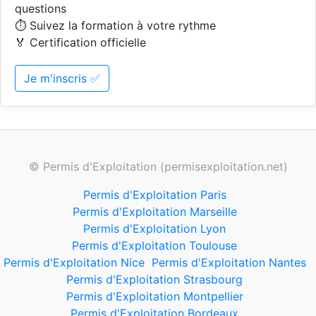
questions
⏱️ Suivez la formation à votre rythme
🏅 Certification officielle
Je m'inscris ✅
© Permis d'Exploitation (permisexploitation.net)
Permis d'Exploitation Paris
Permis d'Exploitation Marseille
Permis d'Exploitation Lyon
Permis d'Exploitation Toulouse
Permis d'Exploitation Nice
Permis d'Exploitation Nantes
Permis d'Exploitation Strasbourg
Permis d'Exploitation Montpellier
Permis d'Exploitation Bordeaux