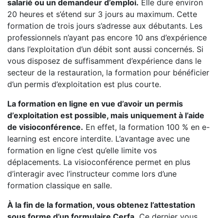
salarié ou un demandeur d’emploi.
Elle dure environ
20 heures et s’étend sur 3 jours au maximum. Cette
formation de trois jours s’adresse aux débutants. Les
professionnels n’ayant pas encore 10 ans d’expérience
dans l’exploitation d’un débit sont aussi concernés. Si
vous disposez de suffisamment d’expérience dans le
secteur de la restauration, la formation pour bénéficier
d’un permis d’exploitation est plus courte.
La formation en ligne en vue d’avoir un permis
d’exploitation est possible, mais uniquement à l’aide
de visioconférence.
En effet, la formation 100 % en e-
learning est encore interdite. L’avantage avec une
formation en ligne c’est qu’elle limite vos
déplacements. La visioconférence permet en plus
d’interagir avec l’instructeur comme lors d’une
formation classique en salle.
À la fin de la formation, vous obtenez l’attestation
sous forme d’un formulaire Cerfa.
Ce dernier vous