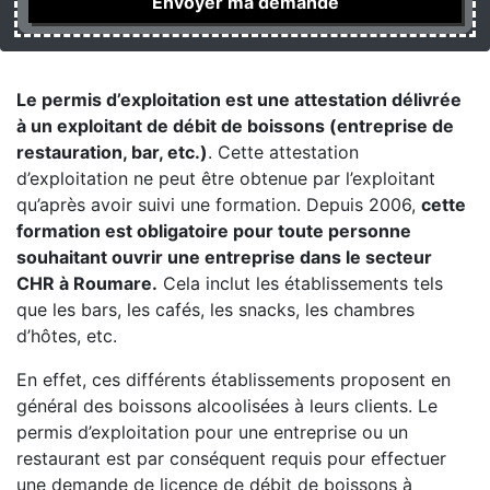
Le permis d’exploitation est une attestation délivrée
à un exploitant de débit de boissons (entreprise de
restauration, bar, etc.)
. Cette attestation
d’exploitation ne peut être obtenue par l’exploitant
qu’après avoir suivi une formation. Depuis 2006,
cette
formation est obligatoire pour toute personne
souhaitant ouvrir une entreprise dans le secteur
CHR à Roumare.
Cela inclut les établissements tels
que les bars, les cafés, les snacks, les chambres
d’hôtes, etc.
En effet, ces différents établissements proposent en
général des boissons alcoolisées à leurs clients. Le
permis d’exploitation pour une entreprise ou un
restaurant est par conséquent requis pour effectuer
une demande de licence de débit de boissons à