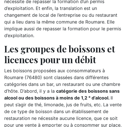
nécessite de repasser la formation d’un permis
d’exploitation. Et enfin, la translation est un
changement de local de l’entreprise ou du restaurant
qui a lieu dans la même commune de Roumare. Elle
implique aussi de repasser la formation pour le permis
d’exploitation.
Les groupes de boissons et
licences pour un débit
Les boissons proposées aux consommateurs à
Roumare (76480) sont classées dans différentes
catégories dans un bar, un restaurant ou une chambre
d’hôte. D’abord, il y a la
catégorie des boissons sans
alcool ou des boissons à moins de 1,2 ° d’alcool.
Il
peut s’agir de thé, limonade, jus de fruits, etc. La vente
de ce type de boisson dans un établissement de
restauration ne nécessite aucune licence, que ce soit
pour une vente à emporter ou à consommer sur place.