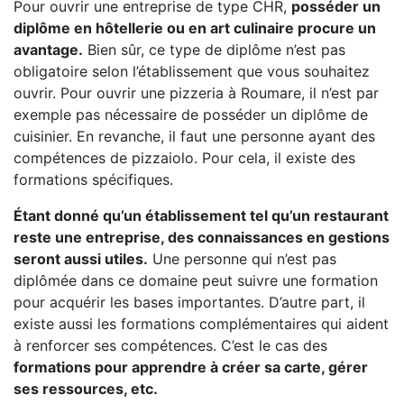
Pour ouvrir une entreprise de type CHR,
posséder un
diplôme en hôtellerie ou en art culinaire procure un
avantage.
Bien sûr, ce type de diplôme n’est pas
obligatoire selon l’établissement que vous souhaitez
ouvrir. Pour ouvrir une pizzeria à Roumare, il n’est par
exemple pas nécessaire de posséder un diplôme de
cuisinier. En revanche, il faut une personne ayant des
compétences de pizzaiolo. Pour cela, il existe des
formations spécifiques.
Étant donné qu’un établissement tel qu’un restaurant
reste une entreprise, des connaissances en gestions
seront aussi utiles.
Une personne qui n’est pas
diplômée dans ce domaine peut suivre une formation
pour acquérir les bases importantes. D’autre part, il
existe aussi les formations complémentaires qui aident
à renforcer ses compétences. C’est le cas des
formations pour apprendre à créer sa carte, gérer
ses ressources, etc.