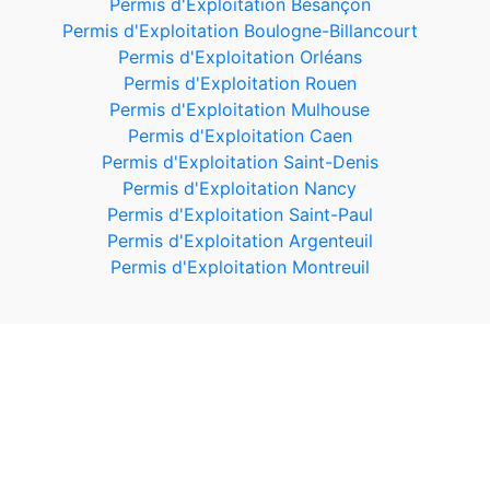
Permis d'Exploitation Besançon
Permis d'Exploitation Boulogne-Billancourt
Permis d'Exploitation Orléans
Permis d'Exploitation Rouen
Permis d'Exploitation Mulhouse
Permis d'Exploitation Caen
Permis d'Exploitation Saint-Denis
Permis d'Exploitation Nancy
Permis d'Exploitation Saint-Paul
Permis d'Exploitation Argenteuil
Permis d'Exploitation Montreuil