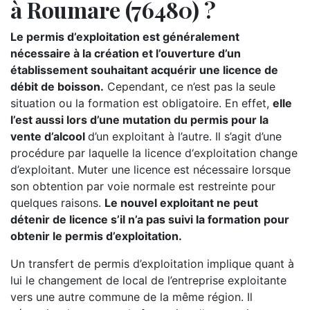
à Roumare (76480) ?
Le permis d’exploitation est généralement
nécessaire à la création et l’ouverture d’un
établissement souhaitant acquérir une licence de
débit de boisson.
Cependant, ce n’est pas la seule
situation ou la formation est obligatoire. En effet,
elle
l’est aussi lors d’une mutation du permis pour la
vente d’alcool
d’un exploitant à l’autre. Il s’agit d’une
procédure par laquelle la licence d‘exploitation change
d’exploitant. Muter une licence est nécessaire lorsque
son obtention par voie normale est restreinte pour
quelques raisons.
Le nouvel exploitant ne peut
détenir de licence s’il n’a pas suivi la formation pour
obtenir le permis d’exploitation.
Un transfert de permis d’exploitation implique quant à
lui le changement de local de l’entreprise exploitante
vers une autre commune de la même région. Il