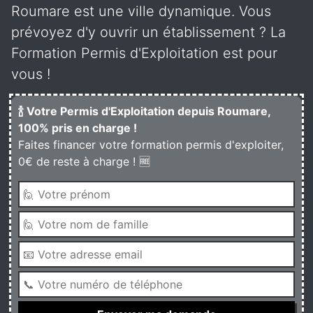
Roumare est une ville dynamique. Vous
prévoyez d'y ouvrir un établissement ? La
Formation Permis d'Exploitation est pour
vous !
🍾 Votre Permis d'Exploitation depuis Roumare,
100% pris en charge !
Faites financer votre formation permis d'exploiter,
0€ de reste à charge ! 🆓