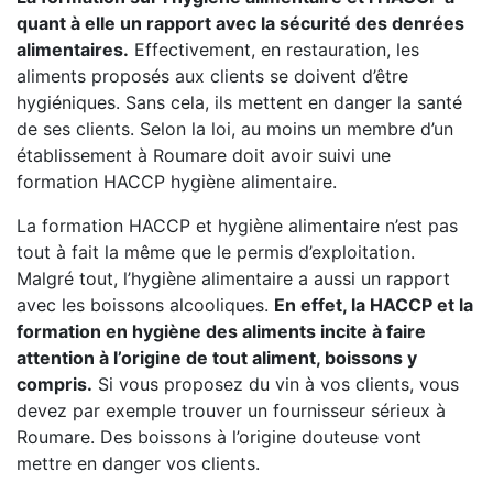
quant à elle un rapport avec la sécurité des denrées
alimentaires.
Effectivement, en restauration, les
aliments proposés aux clients se doivent d’être
hygiéniques. Sans cela, ils mettent en danger la santé
de ses clients. Selon la loi, au moins un membre d’un
établissement à Roumare doit avoir suivi une
formation HACCP hygiène alimentaire.
La formation HACCP et hygiène alimentaire n’est pas
tout à fait la même que le permis d’exploitation.
Malgré tout, l’hygiène alimentaire a aussi un rapport
avec les boissons alcooliques.
En effet, la HACCP et la
formation en hygiène des aliments incite à faire
attention à l’origine de tout aliment, boissons y
compris.
Si vous proposez du vin à vos clients, vous
devez par exemple trouver un fournisseur sérieux à
Roumare. Des boissons à l’origine douteuse vont
mettre en danger vos clients.