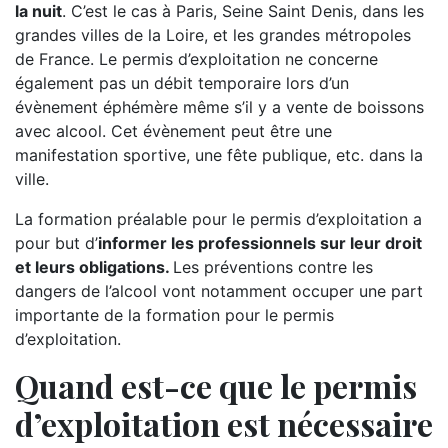
la nuit
. C’est le cas à Paris, Seine Saint Denis, dans les
grandes villes de la Loire, et les grandes métropoles
de France. Le permis d’exploitation ne concerne
également pas un débit temporaire lors d’un
évènement éphémère même s’il y a vente de boissons
avec alcool. Cet évènement peut être une
manifestation sportive, une fête publique, etc. dans la
ville.
La formation préalable pour le permis d’exploitation a
pour but d’
informer les professionnels sur leur droit
et leurs obligations.
Les préventions contre les
dangers de l’alcool vont notamment occuper une part
importante de la formation pour le permis
d’exploitation.
Quand est-ce que le permis
d’exploitation est nécessaire