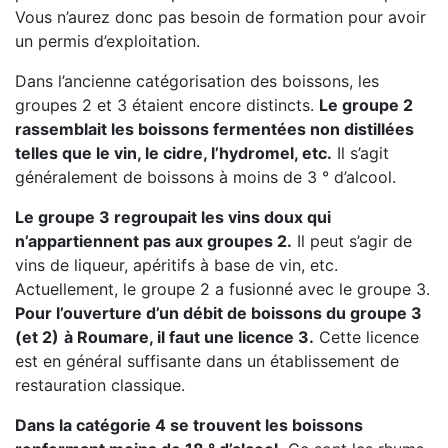
Vous n’aurez donc pas besoin de formation pour avoir
un permis d’exploitation.
Dans l’ancienne catégorisation des boissons, les
groupes 2 et 3 étaient encore distincts.
Le groupe 2
rassemblait les boissons fermentées non distillées
telles que le vin, le cidre, l’hydromel, etc.
Il s’agit
généralement de boissons à moins de 3 ° d’alcool.
Le groupe 3 regroupait les vins doux qui
n’appartiennent pas aux groupes 2.
Il peut s’agir de
vins de liqueur, apéritifs à base de vin, etc.
Actuellement, le groupe 2 a fusionné avec le groupe 3.
Pour l’ouverture d’un débit de boissons du groupe 3
(et 2)
à Roumare, il faut une licence 3.
Cette licence
est en général suffisante dans un établissement de
restauration classique.
Dans la catégorie 4 se trouvent les boissons