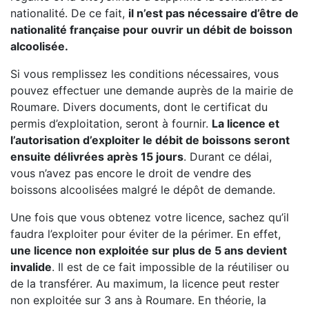
nationalité. De ce fait,
il n’est pas nécessaire d’être de
nationalité française pour ouvrir un débit de boisson
alcoolisée.
Si vous remplissez les conditions nécessaires, vous
pouvez effectuer une demande auprès de la mairie de
Roumare. Divers documents, dont le certificat du
permis d’exploitation, seront à fournir.
La licence et
l’autorisation d’exploiter le débit de boissons seront
ensuite délivrées après 15 jours
. Durant ce délai,
vous n’avez pas encore le droit de vendre des
boissons alcoolisées malgré le dépôt de demande.
Une fois que vous obtenez votre licence, sachez qu’il
faudra l’exploiter pour éviter de la périmer. En effet,
une licence non exploitée sur plus de 5 ans devient
invalide
. Il est de ce fait impossible de la réutiliser ou
de la transférer. Au maximum, la licence peut rester
non exploitée sur 3 ans à Roumare. En théorie, la