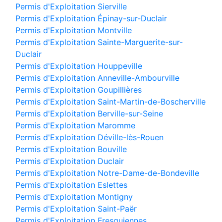
Permis d'Exploitation Sierville
Permis d'Exploitation Épinay-sur-Duclair
Permis d'Exploitation Montville
Permis d'Exploitation Sainte-Marguerite-sur-
Duclair
Permis d'Exploitation Houppeville
Permis d'Exploitation Anneville-Ambourville
Permis d'Exploitation Goupillières
Permis d'Exploitation Saint-Martin-de-Boscherville
Permis d'Exploitation Berville-sur-Seine
Permis d'Exploitation Maromme
Permis d'Exploitation Déville-lès-Rouen
Permis d'Exploitation Bouville
Permis d'Exploitation Duclair
Permis d'Exploitation Notre-Dame-de-Bondeville
Permis d'Exploitation Eslettes
Permis d'Exploitation Montigny
Permis d'Exploitation Saint-Paër
Permis d'Exploitation Fresquiennes