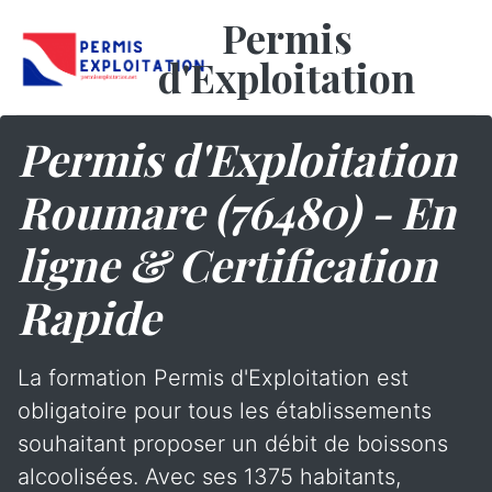
Permis
d'Exploitation
Permis d'Exploitation
Roumare (76480) - En
ligne & Certification
Rapide
La formation Permis d'Exploitation est
obligatoire pour tous les établissements
souhaitant proposer un débit de boissons
alcoolisées. Avec ses 1375 habitants,