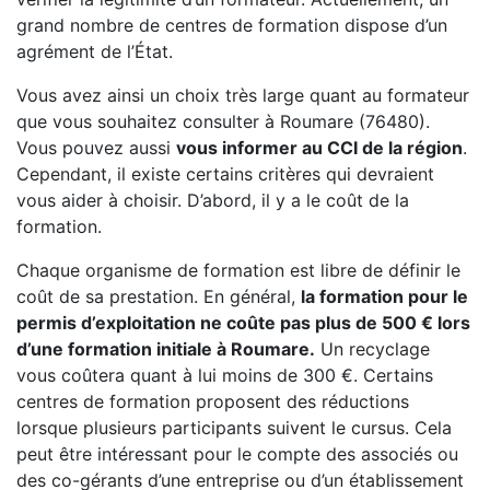
grand nombre de centres de formation dispose d’un
agrément de l’État.
Vous avez ainsi un choix très large quant au formateur
que vous souhaitez consulter à Roumare (76480).
Vous pouvez aussi
vous informer au CCI de la région
.
Cependant, il existe certains critères qui devraient
vous aider à choisir. D’abord, il y a le coût de la
formation.
Chaque organisme de formation est libre de définir le
coût de sa prestation. En général,
la formation pour le
permis d’exploitation ne coûte pas plus de 500 € lors
d’une formation initiale à Roumare.
Un recyclage
vous coûtera quant à lui moins de 300 €. Certains
centres de formation proposent des réductions
lorsque plusieurs participants suivent le cursus. Cela
peut être intéressant pour le compte des associés ou
des co-gérants d’une entreprise ou d’un établissement