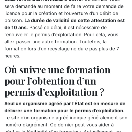
sera demandé au moment de faire votre demande de
licence pour la création et l’ouverture d’un débit de
boisson.
La durée de validité de cette attestation est
de 10 ans.
Passé ce délai, il est nécessaire de
renouveler le permis d’exploitation. Pour cela, vous
allez passer une autre formation. Toutefois, la
formation lors d’un recyclage ne dure pas plus de 7
heures.
Où suivre une formation
pour l’obtention d’un
permis d’exploitation ?
Seul un organisme agréé par l’État est en mesure de
délivrer une formation pour le permis d’exploitation.
Le site d’un organisme agréé indique généralement son
numéro d’agrément. Ce dernier peut vous aider à
vérifier la légitimité d’un formateur. Actuellement, un