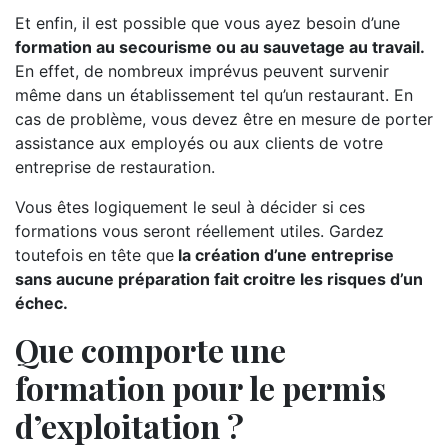
Et enfin, il est possible que vous ayez besoin d’une
formation au secourisme ou au sauvetage au travail.
En effet, de nombreux imprévus peuvent survenir
même dans un établissement tel qu’un restaurant. En
cas de problème, vous devez être en mesure de porter
assistance aux employés ou aux clients de votre
entreprise de restauration.
Vous êtes logiquement le seul à décider si ces
formations vous seront réellement utiles. Gardez
toutefois en tête que
la création d’une entreprise
sans aucune préparation fait croitre les risques d’un
échec.
Que comporte une
formation pour le permis
d’exploitation ?