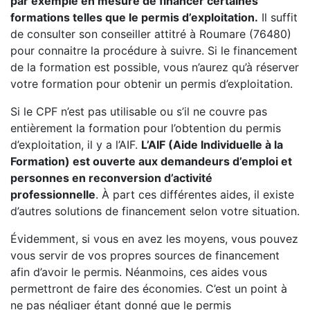
par exemple en mesure de financer certaines
formations telles que le permis d’exploitation.
Il suffit
de consulter son conseiller attitré à Roumare (76480)
pour connaitre la procédure à suivre. Si le financement
de la formation est possible, vous n’aurez qu’à réserver
votre formation pour obtenir un permis d’exploitation.
Si le CPF n’est pas utilisable ou s’il ne couvre pas
entièrement la formation pour l’obtention du permis
d’exploitation, il y a l’AIF.
L’AIF (Aide Individuelle à la
Formation) est ouverte aux demandeurs d’emploi et
personnes en reconversion d’activité
professionnelle
. À part ces différentes aides, il existe
d’autres solutions de financement selon votre situation.
Évidemment, si vous en avez les moyens, vous pouvez
vous servir de vos propres sources de financement
afin d’avoir le permis. Néanmoins, ces aides vous
permettront de faire des économies. C’est un point à
ne pas négliger étant donné que le permis