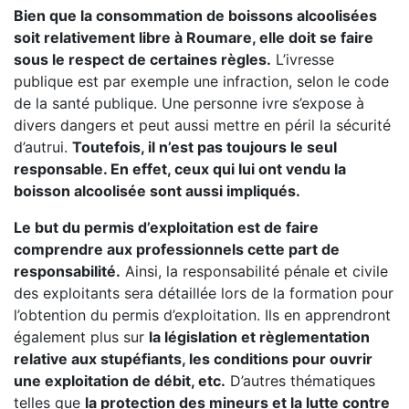
Bien que la consommation de boissons alcoolisées
soit relativement libre à Roumare, elle doit se faire
sous le respect de certaines règles.
L’ivresse
publique est par exemple une infraction, selon le code
de la santé publique. Une personne ivre s’expose à
divers dangers et peut aussi mettre en péril la sécurité
d’autrui.
Toutefois, il n’est pas toujours le seul
responsable. En effet, ceux qui lui ont vendu la
boisson alcoolisée sont aussi impliqués.
Le but du permis d’exploitation est de faire
comprendre aux professionnels cette part de
responsabilité.
Ainsi, la responsabilité pénale et civile
des exploitants sera détaillée lors de la formation pour
l’obtention du permis d’exploitation. Ils en apprendront
également plus sur
la législation et règlementation
relative aux stupéfiants, les conditions pour ouvrir
une exploitation de débit, etc.
D’autres thématiques
telles que
la protection des mineurs et la lutte contre