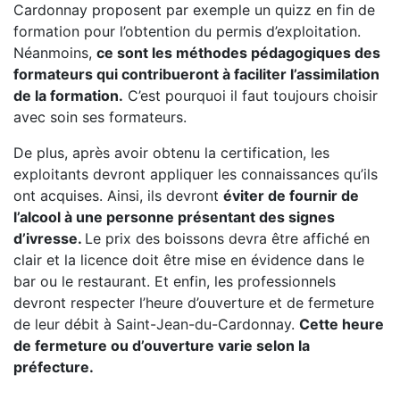
Cardonnay proposent par exemple un quizz en fin de
formation pour l’obtention du permis d’exploitation.
Néanmoins,
ce sont les méthodes pédagogiques des
formateurs qui contribueront à faciliter l’assimilation
de la formation.
C’est pourquoi il faut toujours choisir
avec soin ses formateurs.
De plus, après avoir obtenu la certification, les
exploitants devront appliquer les connaissances qu’ils
ont acquises. Ainsi, ils devront
éviter de fournir de
l’alcool à une personne présentant des signes
d’ivresse.
Le prix des boissons devra être affiché en
clair et la licence doit être mise en évidence dans le
bar ou le restaurant. Et enfin, les professionnels
devront respecter l’heure d’ouverture et de fermeture
de leur débit à Saint-Jean-du-Cardonnay.
Cette heure
de fermeture ou d’ouverture varie selon la
préfecture.