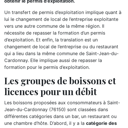
obtenir le permis d’exploitation.
Un transfert de permis d’exploitation implique quant à
lui le changement de local de l’entreprise exploitante
vers une autre commune de la même région. Il
nécessite de repasser la formation d’un permis
d’exploitation. Et enfin, la translation est un
changement de local de l’entreprise ou du restaurant
qui a lieu dans la même commune de Saint-Jean-du-
Cardonnay. Elle implique aussi de repasser la
formation pour le permis d’exploitation.
Les groupes de boissons et
licences pour un débit
Les boissons proposées aux consommateurs à Saint-
Jean-du-Cardonnay (76150) sont classées dans
différentes catégories dans un bar, un restaurant ou
une chambre d’hôte. D’abord, il y a la
catégorie des