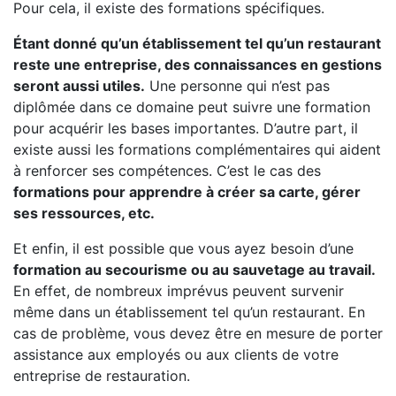
Pour cela, il existe des formations spécifiques.
Étant donné qu’un établissement tel qu’un restaurant
reste une entreprise, des connaissances en gestions
seront aussi utiles.
Une personne qui n’est pas
diplômée dans ce domaine peut suivre une formation
pour acquérir les bases importantes. D’autre part, il
existe aussi les formations complémentaires qui aident
à renforcer ses compétences. C’est le cas des
formations pour apprendre à créer sa carte, gérer
ses ressources, etc.
Et enfin, il est possible que vous ayez besoin d’une
formation au secourisme ou au sauvetage au travail.
En effet, de nombreux imprévus peuvent survenir
même dans un établissement tel qu’un restaurant. En
cas de problème, vous devez être en mesure de porter
assistance aux employés ou aux clients de votre
entreprise de restauration.