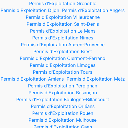
Permis d'Exploitation Grenoble
Permis d'Exploitation Dijon
Permis d'Exploitation Angers
Permis d'Exploitation Villeurbanne
Permis d'Exploitation Saint-Denis
Permis d'Exploitation Le Mans
Permis d'Exploitation Nîmes
Permis d'Exploitation Aix-en-Provence
Permis d'Exploitation Brest
Permis d'Exploitation Clermont-Ferrand
Permis d'Exploitation Limoges
Permis d'Exploitation Tours
Permis d'Exploitation Amiens
Permis d'Exploitation Metz
Permis d'Exploitation Perpignan
Permis d'Exploitation Besançon
Permis d'Exploitation Boulogne-Billancourt
Permis d'Exploitation Orléans
Permis d'Exploitation Rouen
Permis d'Exploitation Mulhouse
Permis d'Exploitation Caen