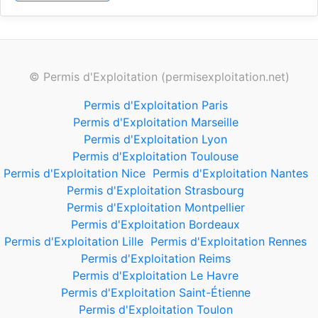
© Permis d'Exploitation (permisexploitation.net)
Permis d'Exploitation Paris
Permis d'Exploitation Marseille
Permis d'Exploitation Lyon
Permis d'Exploitation Toulouse
Permis d'Exploitation Nice
Permis d'Exploitation Nantes
Permis d'Exploitation Strasbourg
Permis d'Exploitation Montpellier
Permis d'Exploitation Bordeaux
Permis d'Exploitation Lille
Permis d'Exploitation Rennes
Permis d'Exploitation Reims
Permis d'Exploitation Le Havre
Permis d'Exploitation Saint-Étienne
Permis d'Exploitation Toulon