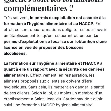
complémentaires ?
Très souvent,
le permis d’exploitation est associé à la
formation à l’hygiène alimentaire et au HACCP
. En
effet, ce sont deux formations obligatoires pour ouvrir
un établissement tel qu’un restaurant ou un bar.
Le
permis d’exploitation se focalise sur l’obtention d’une
licence en vue de proposer des boissons
alcoolisées.
La formation sur l’hygiène alimentaire et l’HACCP a
quant à elle un rapport avec la sécurité des denrées
alimentaires.
Effectivement, en restauration, les
aliments proposés aux clients se doivent d’être
hygiéniques. Sans cela, ils mettent en danger la santé
de ses clients. Selon la loi, au moins un membre d’un
établissement à Saint-Jean-du-Cardonnay doit avoir
suivi une formation HACCP hygiène alimentaire.