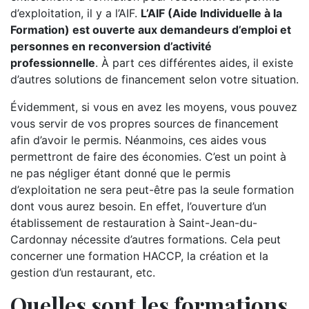
d’exploitation, il y a l’AIF.
L’AIF (Aide Individuelle à la
Formation) est ouverte aux demandeurs d’emploi et
personnes en reconversion d’activité
professionnelle
. À part ces différentes aides, il existe
d’autres solutions de financement selon votre situation.
Évidemment, si vous en avez les moyens, vous pouvez
vous servir de vos propres sources de financement
afin d’avoir le permis. Néanmoins, ces aides vous
permettront de faire des économies. C’est un point à
ne pas négliger étant donné que le permis
d’exploitation ne sera peut-être pas la seule formation
dont vous aurez besoin. En effet, l’ouverture d’un
établissement de restauration à Saint-Jean-du-
Cardonnay nécessite d’autres formations. Cela peut
concerner une formation HACCP, la création et la
gestion d’un restaurant, etc.
Quelles sont les formations