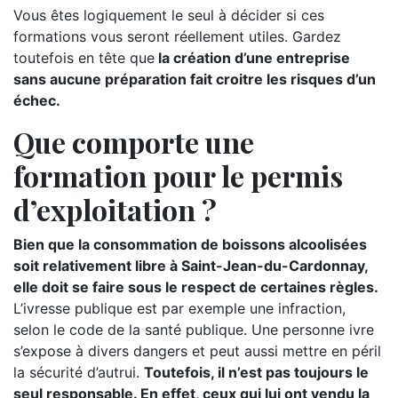
Vous êtes logiquement le seul à décider si ces
formations vous seront réellement utiles. Gardez
toutefois en tête que
la création d’une entreprise
sans aucune préparation fait croitre les risques d’un
échec.
Que comporte une
formation pour le permis
d’exploitation ?
Bien que la consommation de boissons alcoolisées
soit relativement libre à Saint-Jean-du-Cardonnay,
elle doit se faire sous le respect de certaines règles.
L’ivresse publique est par exemple une infraction,
selon le code de la santé publique. Une personne ivre
s’expose à divers dangers et peut aussi mettre en péril
la sécurité d’autrui.
Toutefois, il n’est pas toujours le
seul responsable. En effet, ceux qui lui ont vendu la