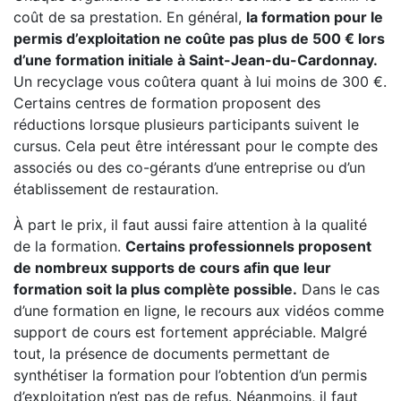
coût de sa prestation. En général,
la formation pour le
permis d’exploitation ne coûte pas plus de 500 € lors
d’une formation initiale à Saint-Jean-du-Cardonnay.
Un recyclage vous coûtera quant à lui moins de 300 €.
Certains centres de formation proposent des
réductions lorsque plusieurs participants suivent le
cursus. Cela peut être intéressant pour le compte des
associés ou des co-gérants d’une entreprise ou d’un
établissement de restauration.
À part le prix, il faut aussi faire attention à la qualité
de la formation.
Certains professionnels proposent
de nombreux supports de cours afin que leur
formation soit la plus complète possible.
Dans le cas
d’une formation en ligne, le recours aux vidéos comme
support de cours est fortement appréciable. Malgré
tout, la présence de documents permettant de
synthétiser la formation pour l’obtention d’un permis
d’exploitation n’est pas de refus. Néanmoins, il faut