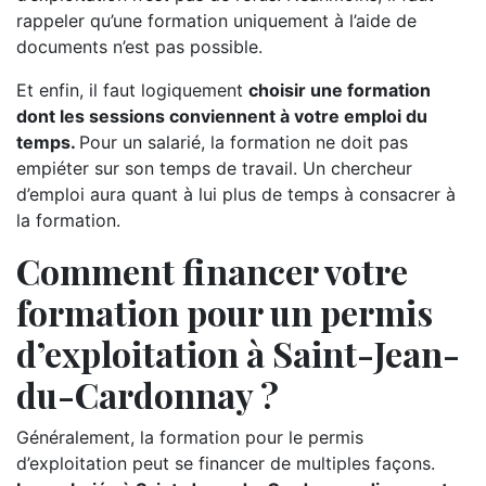
rappeler qu’une formation uniquement à l’aide de
documents n’est pas possible.
Et enfin, il faut logiquement
choisir une formation
dont les sessions conviennent à votre emploi du
temps.
Pour un salarié, la formation ne doit pas
empiéter sur son temps de travail. Un chercheur
d’emploi aura quant à lui plus de temps à consacrer à
la formation.
Comment financer votre
formation pour un permis
d’exploitation à Saint-Jean-
du-Cardonnay ?
Généralement, la formation pour le permis
d’exploitation peut se financer de multiples façons.