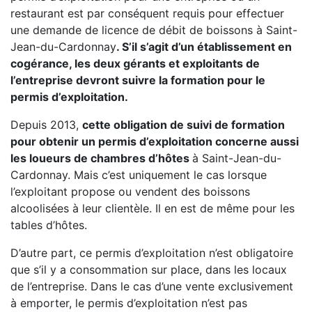
restaurant est par conséquent requis pour effectuer
une demande de licence de débit de boissons à Saint-
Jean-du-Cardonnay
. S’il s’agit d’un établissement en
cogérance, les deux gérants et exploitants de
l’entreprise devront suivre la formation pour le
permis d’exploitation.
Depuis 2013,
cette obligation de suivi de formation
pour obtenir un permis d’exploitation concerne aussi
les loueurs de chambres d’hôtes
à Saint-Jean-du-
Cardonnay. Mais c’est uniquement le cas lorsque
l’exploitant propose ou vendent des boissons
alcoolisées à leur clientèle. Il en est de même pour les
tables d’hôtes.
D’autre part, ce permis d’exploitation n’est obligatoire
que s’il y a consommation sur place, dans les locaux
de l’entreprise. Dans le cas d’une vente exclusivement
à emporter, le permis d’exploitation n’est pas