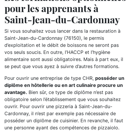
pour les apprenants à
Saint-Jean-du-Cardonnay
Si vous souhaitez vous lancer dans la restauration à
Saint-Jean-du-Cardonnay (76150), le permis
d’exploitation et le débit de boissons ne seront pas
vos seuls soucis. En outre, l’HACCP et l’hygiène
alimentaire sont aussi obligatoires. Mais à part eux, il
se peut que vous ayez à suivre d’autres formations.
Pour ouvrir une entreprise de type CHR,
posséder un
diplôme en hôtellerie ou en art culinaire procure un
avantage.
Bien sûr, ce type de diplôme n’est pas
obligatoire selon l’établissement que vous souhaitez
ouvrir. Pour ouvrir une pizzeria à Saint-Jean-du-
Cardonnay, il n’est par exemple pas nécessaire de
posséder un diplôme de cuisinier. En revanche, il faut
une personne ayant des compétences de pizzaiolo.