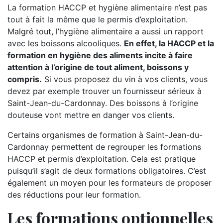
La formation HACCP et hygiène alimentaire n’est pas
tout à fait la même que le permis d’exploitation.
Malgré tout, l’hygiène alimentaire a aussi un rapport
avec les boissons alcooliques.
En effet, la HACCP et la
formation en hygiène des aliments incite à faire
attention à l’origine de tout aliment, boissons y
compris.
Si vous proposez du vin à vos clients, vous
devez par exemple trouver un fournisseur sérieux à
Saint-Jean-du-Cardonnay. Des boissons à l’origine
douteuse vont mettre en danger vos clients.
Certains organismes de formation à Saint-Jean-du-
Cardonnay permettent de regrouper les formations
HACCP et permis d’exploitation. Cela est pratique
puisqu’il s’agit de deux formations obligatoires. C’est
également un moyen pour les formateurs de proposer
des réductions pour leur formation.
Les formations optionnelles