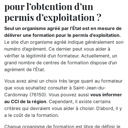
pour l’obtention d’un
permis d’exploitation ?
Seul un organisme agréé par l’État est en mesure de
délivrer une formation pour le permis d’exploitation.
Le site d’un organisme agréé indique généralement son
numéro d’agrément. Ce dernier peut vous aider à
vérifier la légitimité d’un formateur. Actuellement, un
grand nombre de centres de formation dispose d’un
agrément de l’État.
Vous avez ainsi un choix très large quant au formateur
que vous souhaitez consulter à Saint-Jean-du-
Cardonnay (76150). Vous pouvez aussi
vous informer
au CCI de la région
. Cependant, il existe certains
critères qui devraient vous aider à choisir. D’abord, il y
a le coût de la formation.
Chaque organisme de formation est libre de définir le