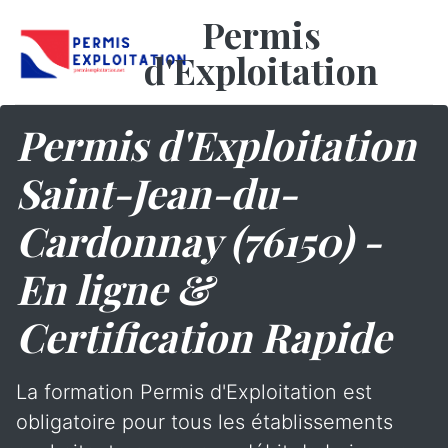
Permis
d'Exploitation
Permis d'Exploitation
Saint-Jean-du-
Cardonnay (76150) -
En ligne &
Certification Rapide
La formation Permis d'Exploitation est
obligatoire pour tous les établissements