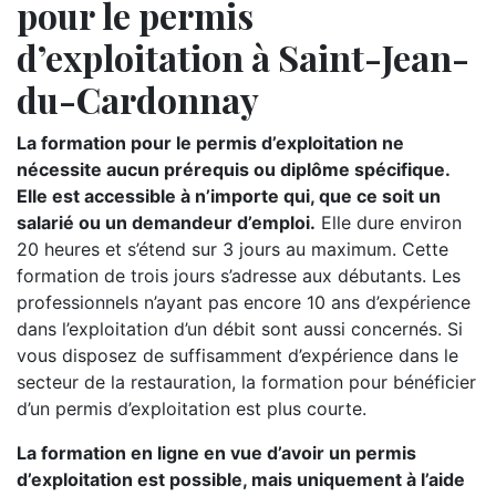
pour le permis
d’exploitation à Saint-Jean-
du-Cardonnay
La formation pour le permis d’exploitation ne
nécessite aucun prérequis ou diplôme spécifique.
Elle est accessible à n’importe qui, que ce soit un
salarié ou un demandeur d’emploi.
Elle dure environ
20 heures et s’étend sur 3 jours au maximum. Cette
formation de trois jours s’adresse aux débutants. Les
professionnels n’ayant pas encore 10 ans d’expérience
dans l’exploitation d’un débit sont aussi concernés. Si
vous disposez de suffisamment d’expérience dans le
secteur de la restauration, la formation pour bénéficier
d’un permis d’exploitation est plus courte.
La formation en ligne en vue d’avoir un permis
d’exploitation est possible, mais uniquement à l’aide