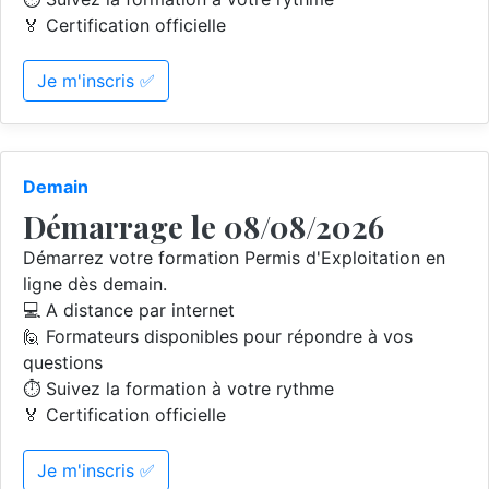
🏅 Certification officielle
Je m'inscris ✅
Demain
Démarrage le 08/08/2026
Démarrez votre formation Permis d'Exploitation en
ligne dès demain.
💻 A distance par internet
🙋 Formateurs disponibles pour répondre à vos
questions
⏱️ Suivez la formation à votre rythme
🏅 Certification officielle
Je m'inscris ✅