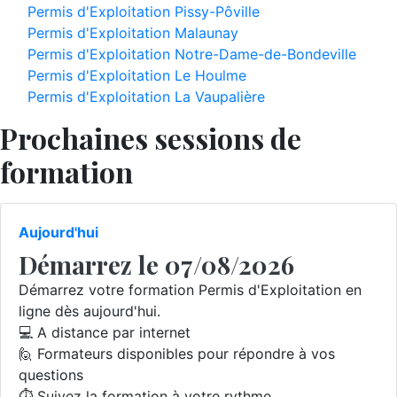
Permis d'Exploitation Pissy-Pôville
Permis d'Exploitation Malaunay
Permis d'Exploitation Notre-Dame-de-Bondeville
Permis d'Exploitation Le Houlme
Permis d'Exploitation La Vaupalière
Prochaines sessions de
formation
Aujourd'hui
Démarrez le 07/08/2026
Démarrez votre formation Permis d'Exploitation en
ligne dès aujourd'hui.
💻 A distance par internet
🙋 Formateurs disponibles pour répondre à vos
questions
⏱️ Suivez la formation à votre rythme