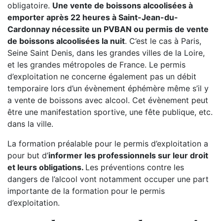
obligatoire.
Une vente de boissons alcoolisées à
emporter après 22 heures à Saint-Jean-du-
Cardonnay nécessite un PVBAN ou permis de vente
de boissons alcoolisées la nuit
. C’est le cas à Paris,
Seine Saint Denis, dans les grandes villes de la Loire,
et les grandes métropoles de France. Le permis
d’exploitation ne concerne également pas un débit
temporaire lors d’un évènement éphémère même s’il y
a vente de boissons avec alcool. Cet évènement peut
être une manifestation sportive, une fête publique, etc.
dans la ville.
La formation préalable pour le permis d’exploitation a
pour but d’
informer les professionnels sur leur droit
et leurs obligations.
Les préventions contre les
dangers de l’alcool vont notamment occuper une part
importante de la formation pour le permis
d’exploitation.