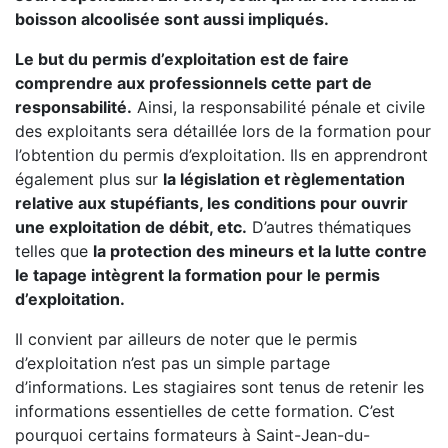
boisson alcoolisée sont aussi impliqués.
Le but du permis d’exploitation est de faire
comprendre aux professionnels cette part de
responsabilité.
Ainsi, la responsabilité pénale et civile
des exploitants sera détaillée lors de la formation pour
l’obtention du permis d’exploitation. Ils en apprendront
également plus sur
la législation et règlementation
relative aux stupéfiants, les conditions pour ouvrir
une exploitation de débit, etc.
D’autres thématiques
telles que
la protection des mineurs et la lutte contre
le tapage intègrent la formation pour le permis
d’exploitation.
Il convient par ailleurs de noter que le permis
d’exploitation n’est pas un simple partage
d’informations. Les stagiaires sont tenus de retenir les
informations essentielles de cette formation. C’est
pourquoi certains formateurs à Saint-Jean-du-