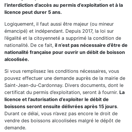
l’interdiction d’accès au permis d’exploitation et à la
licence peut durer 5 ans.
Logiquement, il faut aussi être majeur (ou mineur
émancipé) et indépendant. Depuis 2017, la loi sur
l’égalité et la citoyenneté a supprimé la condition de
nationalité. De ce fait,
il n’est pas nécessaire d’être de
nationalité française pour ouvrir un débit de boisson
alcoolisée.
Si vous remplissez les conditions nécessaires, vous
pouvez effectuer une demande auprès de la mairie de
Saint-Jean-du-Cardonnay. Divers documents, dont le
certificat du permis d’exploitation, seront à fournir.
La
licence et l’autorisation d’exploiter le débit de
boissons seront ensuite délivrées après 15 jours
.
Durant ce délai, vous n’avez pas encore le droit de
vendre des boissons alcoolisées malgré le dépôt de
demande.