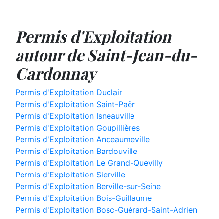
Permis d'Exploitation
autour de Saint-Jean-du-
Cardonnay
Permis d'Exploitation Duclair
Permis d'Exploitation Saint-Paër
Permis d'Exploitation Isneauville
Permis d'Exploitation Goupillières
Permis d'Exploitation Anceaumeville
Permis d'Exploitation Bardouville
Permis d'Exploitation Le Grand-Quevilly
Permis d'Exploitation Sierville
Permis d'Exploitation Berville-sur-Seine
Permis d'Exploitation Bois-Guillaume
Permis d'Exploitation Bosc-Guérard-Saint-Adrien