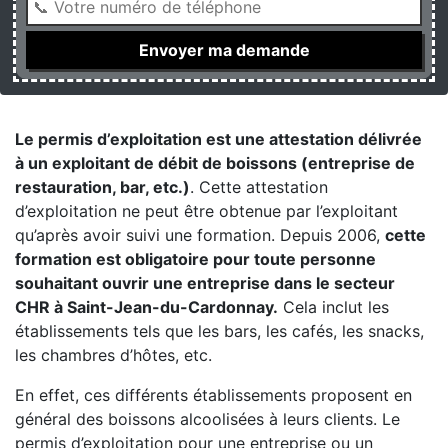
Le permis d’exploitation est une attestation délivrée
à un exploitant de débit de boissons (entreprise de
restauration, bar, etc.)
. Cette attestation
d’exploitation ne peut être obtenue par l’exploitant
qu’après avoir suivi une formation. Depuis 2006,
cette
formation est obligatoire pour toute personne
souhaitant ouvrir une entreprise dans le secteur
CHR à Saint-Jean-du-Cardonnay.
Cela inclut les
établissements tels que les bars, les cafés, les snacks,
les chambres d’hôtes, etc.
En effet, ces différents établissements proposent en
général des boissons alcoolisées à leurs clients. Le
permis d’exploitation pour une entreprise ou un