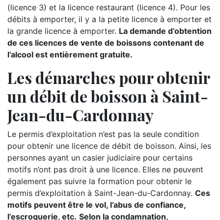
(licence 3) et la licence restaurant (licence 4). Pour les
débits à emporter, il y a la petite licence à emporter et
la grande licence à emporter.
La demande d’obtention
de ces licences de vente de boissons contenant de
l’alcool est entièrement gratuite.
Les démarches pour obtenir
un débit de boisson à Saint-
Jean-du-Cardonnay
Le permis d’exploitation n’est pas la seule condition
pour obtenir une licence de débit de boisson. Ainsi, les
personnes ayant un casier judiciaire pour certains
motifs n’ont pas droit à une licence. Elles ne peuvent
également pas suivre la formation pour obtenir le
permis d’exploitation à Saint-Jean-du-Cardonnay.
Ces
motifs peuvent être le vol, l’abus de confiance,
l’escroquerie, etc.
Selon la condamnation,