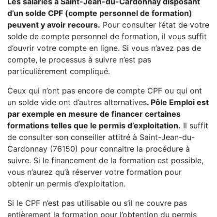
Les salariés à Saint-Jean-du-Cardonnay disposant
d’un solde CPF (compte personnel de formation)
peuvent y avoir recours.
Pour consulter l’état de votre
solde de compte personnel de formation, il vous suffit
d’ouvrir votre compte en ligne. Si vous n’avez pas de
compte, le processus à suivre n’est pas
particulièrement compliqué.
Ceux qui n’ont pas encore de compte CPF ou qui ont
un solde vide ont d’autres alternatives
. Pôle Emploi est
par exemple en mesure de financer certaines
formations telles que le permis d’exploitation.
Il suffit
de consulter son conseiller attitré à Saint-Jean-du-
Cardonnay (76150) pour connaitre la procédure à
suivre. Si le financement de la formation est possible,
vous n’aurez qu’à réserver votre formation pour
obtenir un permis d’exploitation.
Si le CPF n’est pas utilisable ou s’il ne couvre pas
entièrement la formation pour l’obtention du permis