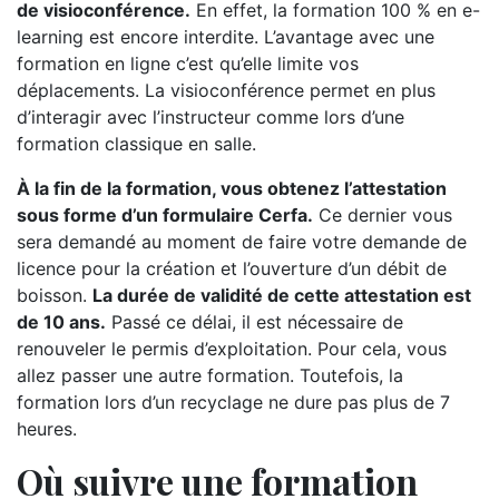
de visioconférence.
En effet, la formation 100 % en e-
learning est encore interdite. L’avantage avec une
formation en ligne c’est qu’elle limite vos
déplacements. La visioconférence permet en plus
d’interagir avec l’instructeur comme lors d’une
formation classique en salle.
À la fin de la formation, vous obtenez l’attestation
sous forme d’un formulaire Cerfa.
Ce dernier vous
sera demandé au moment de faire votre demande de
licence pour la création et l’ouverture d’un débit de
boisson.
La durée de validité de cette attestation est
de 10 ans.
Passé ce délai, il est nécessaire de
renouveler le permis d’exploitation. Pour cela, vous
allez passer une autre formation. Toutefois, la
formation lors d’un recyclage ne dure pas plus de 7
heures.
Où suivre une formation