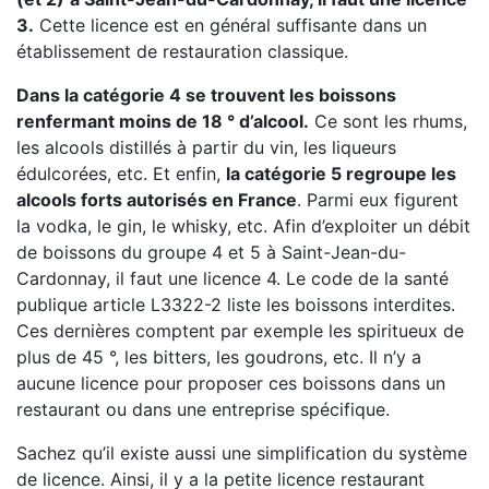
3.
Cette licence est en général suffisante dans un
établissement de restauration classique.
Dans la catégorie 4 se trouvent les boissons
renfermant moins de 18 ° d’alcool.
Ce sont les rhums,
les alcools distillés à partir du vin, les liqueurs
édulcorées, etc. Et enfin,
la catégorie 5 regroupe les
alcools forts autorisés en France
. Parmi eux figurent
la vodka, le gin, le whisky, etc. Afin d’exploiter un débit
de boissons du groupe 4 et 5 à Saint-Jean-du-
Cardonnay, il faut une licence 4. Le code de la santé
publique article L3322-2 liste les boissons interdites.
Ces dernières comptent par exemple les spiritueux de
plus de 45 °, les bitters, les goudrons, etc. Il n’y a
aucune licence pour proposer ces boissons dans un
restaurant ou dans une entreprise spécifique.
Sachez qu’il existe aussi une simplification du système
de licence. Ainsi, il y a la petite licence restaurant