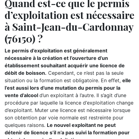
Quand est-ce que le permis
d’exploitation est nécessaire
à Saint-Jean-du-Cardonnay
(76150) ?
Le permis d’exploitation est généralement
nécessaire à la création et l’ouverture d’un
établissement souhaitant acquérir une licence de
débit de boisson.
Cependant, ce n’est pas la seule
situation ou la formation est obligatoire. En effet,
elle
l’est aussi lors d’une mutation du permis pour la
vente d’alcool
d’un exploitant à l’autre. Il s’agit d’une
procédure par laquelle la licence d‘exploitation change
d’exploitant. Muter une licence est nécessaire lorsque
son obtention par voie normale est restreinte pour
quelques raisons.
Le nouvel exploitant ne peut
détenir de licence s’il n’a pas suivi la formation pour