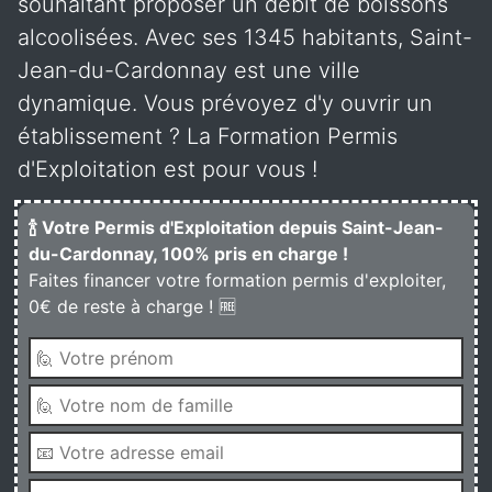
souhaitant proposer un débit de boissons
alcoolisées. Avec ses 1345 habitants, Saint-
Jean-du-Cardonnay est une ville
dynamique. Vous prévoyez d'y ouvrir un
établissement ? La Formation Permis
d'Exploitation est pour vous !
🍾 Votre Permis d'Exploitation depuis Saint-Jean-
du-Cardonnay, 100% pris en charge !
Faites financer votre formation permis d'exploiter,
0€ de reste à charge ! 🆓