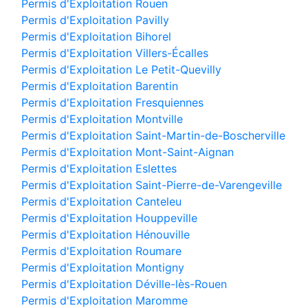
Permis d'Exploitation Rouen
Permis d'Exploitation Pavilly
Permis d'Exploitation Bihorel
Permis d'Exploitation Villers-Écalles
Permis d'Exploitation Le Petit-Quevilly
Permis d'Exploitation Barentin
Permis d'Exploitation Fresquiennes
Permis d'Exploitation Montville
Permis d'Exploitation Saint-Martin-de-Boscherville
Permis d'Exploitation Mont-Saint-Aignan
Permis d'Exploitation Eslettes
Permis d'Exploitation Saint-Pierre-de-Varengeville
Permis d'Exploitation Canteleu
Permis d'Exploitation Houppeville
Permis d'Exploitation Hénouville
Permis d'Exploitation Roumare
Permis d'Exploitation Montigny
Permis d'Exploitation Déville-lès-Rouen
Permis d'Exploitation Maromme