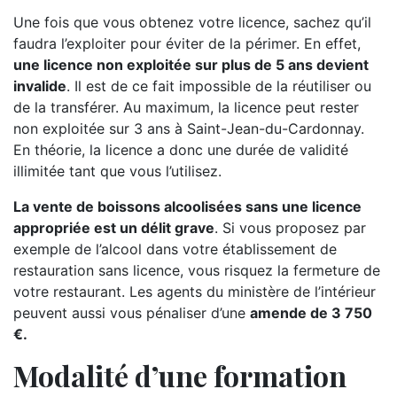
Une fois que vous obtenez votre licence, sachez qu’il
faudra l’exploiter pour éviter de la périmer. En effet,
une licence non exploitée sur plus de 5 ans devient
invalide
. Il est de ce fait impossible de la réutiliser ou
de la transférer. Au maximum, la licence peut rester
non exploitée sur 3 ans à Saint-Jean-du-Cardonnay.
En théorie, la licence a donc une durée de validité
illimitée tant que vous l’utilisez.
La vente de boissons alcoolisées sans une licence
appropriée est un délit grave
. Si vous proposez par
exemple de l’alcool dans votre établissement de
restauration sans licence, vous risquez la fermeture de
votre restaurant. Les agents du ministère de l’intérieur
peuvent aussi vous pénaliser d’une
amende de 3 750
€.
Modalité d’une formation