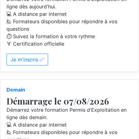
ligne dès aujourd'hui.
💻 A distance par internet
🙋 Formateurs disponibles pour répondre à vos
questions
⏱️ Suivez la formation à votre rythme
🏅 Certification officielle
Je m'inscris ✅
Demain
Démarrage le 07/08/2026
Démarrez votre formation Permis d'Exploitation en
ligne dès demain.
💻 A distance par internet
🙋 Formateurs disponibles pour répondre à vos