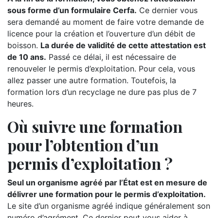
sous forme d’un formulaire Cerfa.
Ce dernier vous
sera demandé au moment de faire votre demande de
licence pour la création et l’ouverture d’un débit de
boisson.
La durée de validité de cette attestation est
de 10 ans.
Passé ce délai, il est nécessaire de
renouveler le permis d’exploitation. Pour cela, vous
allez passer une autre formation. Toutefois, la
formation lors d’un recyclage ne dure pas plus de 7
heures.
Où suivre une formation
pour l’obtention d’un
permis d’exploitation ?
Seul un organisme agréé par l’État est en mesure de
délivrer une formation pour le permis d’exploitation.
Le site d’un organisme agréé indique généralement son
numéro d’agrément. Ce dernier peut vous aider à