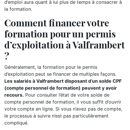
d’emploi aura quant à lui plus de temps à consacrer à
la formation.
Comment financer votre
formation pour un permis
d’exploitation à Valframbert
?
Généralement, la formation pour le permis
d’exploitation peut se financer de multiples façons.
Les salariés à Valframbert disposant d’un solde CPF
(compte personnel de formation) peuvent y avoir
recours.
Pour consulter l’état de votre solde de
compte personnel de formation, il vous suffit d’ouvrir
votre compte en ligne. Si vous n’avez pas de compte,
le processus à suivre n’est pas particulièrement
compliqué.