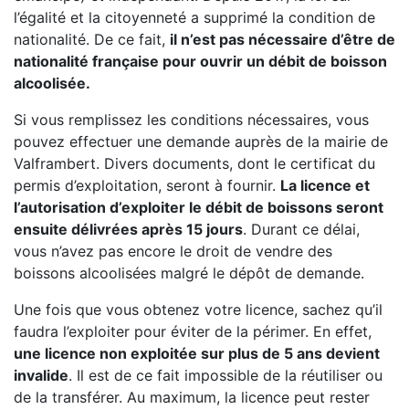
l’égalité et la citoyenneté a supprimé la condition de
nationalité. De ce fait,
il n’est pas nécessaire d’être de
nationalité française pour ouvrir un débit de boisson
alcoolisée.
Si vous remplissez les conditions nécessaires, vous
pouvez effectuer une demande auprès de la mairie de
Valframbert. Divers documents, dont le certificat du
permis d’exploitation, seront à fournir.
La licence et
l’autorisation d’exploiter le débit de boissons seront
ensuite délivrées après 15 jours
. Durant ce délai,
vous n’avez pas encore le droit de vendre des
boissons alcoolisées malgré le dépôt de demande.
Une fois que vous obtenez votre licence, sachez qu’il
faudra l’exploiter pour éviter de la périmer. En effet,
une licence non exploitée sur plus de 5 ans devient
invalide
. Il est de ce fait impossible de la réutiliser ou
de la transférer. Au maximum, la licence peut rester