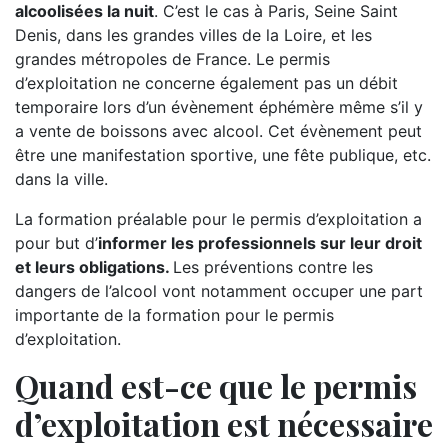
alcoolisées la nuit
. C’est le cas à Paris, Seine Saint
Denis, dans les grandes villes de la Loire, et les
grandes métropoles de France. Le permis
d’exploitation ne concerne également pas un débit
temporaire lors d’un évènement éphémère même s’il y
a vente de boissons avec alcool. Cet évènement peut
être une manifestation sportive, une fête publique, etc.
dans la ville.
La formation préalable pour le permis d’exploitation a
pour but d’
informer les professionnels sur leur droit
et leurs obligations.
Les préventions contre les
dangers de l’alcool vont notamment occuper une part
importante de la formation pour le permis
d’exploitation.
Quand est-ce que le permis
d’exploitation est nécessaire