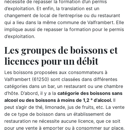
nécessite de repasser la formation d’un permis
d’exploitation. Et enfin, la translation est un
changement de local de l’entreprise ou du restaurant
qui a lieu dans la même commune de Valframbert. Elle
implique aussi de repasser la formation pour le permis
d’exploitation.
Les groupes de boissons et
licences pour un débit
Les boissons proposées aux consommateurs à
Valframbert (61250) sont classées dans différentes
catégories dans un bar, un restaurant ou une chambre
d’hôte. D’abord, il y a la
catégorie des boissons sans
alcool ou des boissons à moins de 1,2 ° d’alcool.
Il
peut s’agir de thé, limonade, jus de fruits, etc. La vente
de ce type de boisson dans un établissement de
restauration ne nécessite aucune licence, que ce soit
pour une vente à emporter ou à consommer sur place.