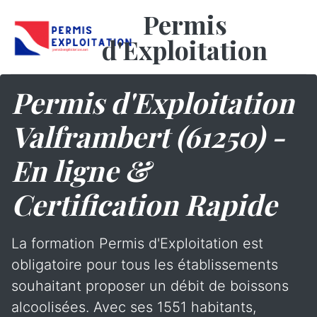
Permis
d'Exploitation
Permis d'Exploitation
Valframbert (61250) -
En ligne &
Certification Rapide
La formation Permis d'Exploitation est
obligatoire pour tous les établissements
souhaitant proposer un débit de boissons
alcoolisées. Avec ses 1551 habitants,