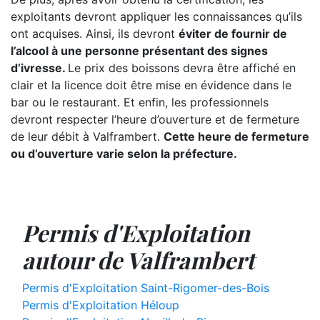
exploitants devront appliquer les connaissances qu’ils
ont acquises. Ainsi, ils devront
éviter de fournir de
l’alcool à une personne présentant des signes
d’ivresse.
Le prix des boissons devra être affiché en
clair et la licence doit être mise en évidence dans le
bar ou le restaurant. Et enfin, les professionnels
devront respecter l’heure d’ouverture et de fermeture
de leur débit à Valframbert.
Cette heure de fermeture
ou d’ouverture varie selon la préfecture.
Permis d'Exploitation
autour de Valframbert
Permis d'Exploitation Saint-Rigomer-des-Bois
Permis d'Exploitation Héloup