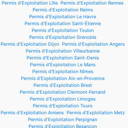
Permis d'Exploitation Lille
Permis d'Exploitation Rennes
Permis d'Exploitation Reims
Permis d'Exploitation Le Havre
Permis d'Exploitation Saint-Étienne
Permis d'Exploitation Toulon
Permis d'Exploitation Grenoble
Permis d'Exploitation Dijon
Permis d'Exploitation Angers
Permis d'Exploitation Villeurbanne
Permis d'Exploitation Saint-Denis
Permis d'Exploitation Le Mans
Permis d'Exploitation Nîmes
Permis d'Exploitation Aix-en-Provence
Permis d'Exploitation Brest
Permis d'Exploitation Clermont-Ferrand
Permis d'Exploitation Limoges
Permis d'Exploitation Tours
Permis d'Exploitation Amiens
Permis d'Exploitation Metz
Permis d'Exploitation Perpignan
Permis d'Exploitation Besançon