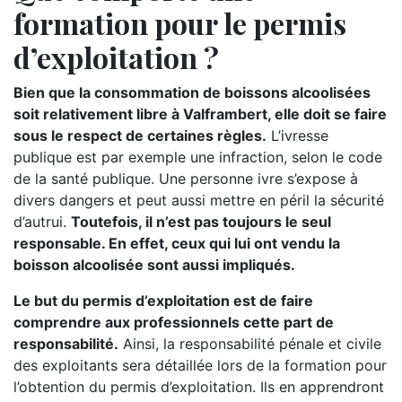
formation pour le permis
d’exploitation ?
Bien que la consommation de boissons alcoolisées
soit relativement libre à Valframbert, elle doit se faire
sous le respect de certaines règles.
L’ivresse
publique est par exemple une infraction, selon le code
de la santé publique. Une personne ivre s’expose à
divers dangers et peut aussi mettre en péril la sécurité
d’autrui.
Toutefois, il n’est pas toujours le seul
responsable. En effet, ceux qui lui ont vendu la
boisson alcoolisée sont aussi impliqués.
Le but du permis d’exploitation est de faire
comprendre aux professionnels cette part de
responsabilité.
Ainsi, la responsabilité pénale et civile
des exploitants sera détaillée lors de la formation pour
l’obtention du permis d’exploitation. Ils en apprendront