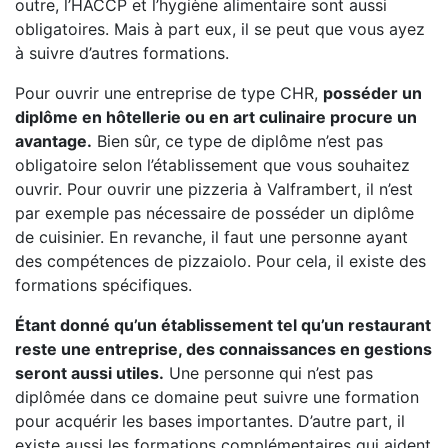
outre, l’HACCP et l’hygiène alimentaire sont aussi
obligatoires. Mais à part eux, il se peut que vous ayez
à suivre d’autres formations.
Pour ouvrir une entreprise de type CHR,
posséder un
diplôme en hôtellerie ou en art culinaire procure un
avantage.
Bien sûr, ce type de diplôme n’est pas
obligatoire selon l’établissement que vous souhaitez
ouvrir. Pour ouvrir une pizzeria à Valframbert, il n’est
par exemple pas nécessaire de posséder un diplôme
de cuisinier. En revanche, il faut une personne ayant
des compétences de pizzaiolo. Pour cela, il existe des
formations spécifiques.
Étant donné qu’un établissement tel qu’un restaurant
reste une entreprise, des connaissances en gestions
seront aussi utiles.
Une personne qui n’est pas
diplômée dans ce domaine peut suivre une formation
pour acquérir les bases importantes. D’autre part, il
existe aussi les formations complémentaires qui aident