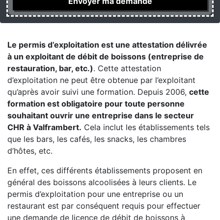
Le permis d’exploitation est une attestation délivrée
à un exploitant de débit de boissons (entreprise de
restauration, bar, etc.)
. Cette attestation
d’exploitation ne peut être obtenue par l’exploitant
qu’après avoir suivi une formation. Depuis 2006,
cette
formation est obligatoire pour toute personne
souhaitant ouvrir une entreprise dans le secteur
CHR à Valframbert.
Cela inclut les établissements tels
que les bars, les cafés, les snacks, les chambres
d’hôtes, etc.
En effet, ces différents établissements proposent en
général des boissons alcoolisées à leurs clients. Le
permis d’exploitation pour une entreprise ou un
restaurant est par conséquent requis pour effectuer
une demande de licence de débit de boissons à