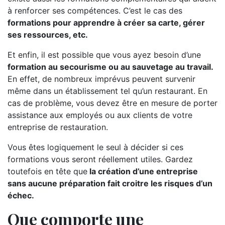
à renforcer ses compétences. C’est le cas des
formations pour apprendre à créer sa carte, gérer
ses ressources, etc.
Et enfin, il est possible que vous ayez besoin d’une
formation au secourisme ou au sauvetage au travail.
En effet, de nombreux imprévus peuvent survenir
même dans un établissement tel qu’un restaurant. En
cas de problème, vous devez être en mesure de porter
assistance aux employés ou aux clients de votre
entreprise de restauration.
Vous êtes logiquement le seul à décider si ces
formations vous seront réellement utiles. Gardez
toutefois en tête que
la création d’une entreprise
sans aucune préparation fait croitre les risques d’un
échec.
Que comporte une