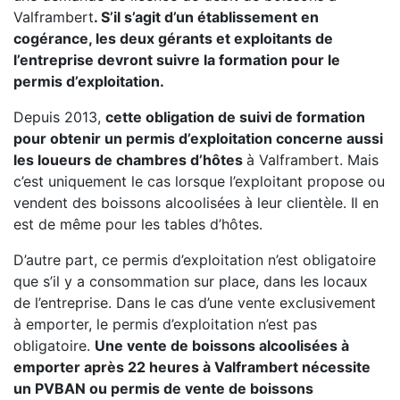
Valframbert
. S’il s’agit d’un établissement en
cogérance, les deux gérants et exploitants de
l’entreprise devront suivre la formation pour le
permis d’exploitation.
Depuis 2013,
cette obligation de suivi de formation
pour obtenir un permis d’exploitation concerne aussi
les loueurs de chambres d’hôtes
à Valframbert. Mais
c’est uniquement le cas lorsque l’exploitant propose ou
vendent des boissons alcoolisées à leur clientèle. Il en
est de même pour les tables d’hôtes.
D’autre part, ce permis d’exploitation n’est obligatoire
que s’il y a consommation sur place, dans les locaux
de l’entreprise. Dans le cas d’une vente exclusivement
à emporter, le permis d’exploitation n’est pas
obligatoire.
Une vente de boissons alcoolisées à
emporter après 22 heures à Valframbert nécessite
un PVBAN ou permis de vente de boissons