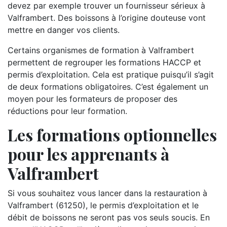
devez par exemple trouver un fournisseur sérieux à
Valframbert. Des boissons à l’origine douteuse vont
mettre en danger vos clients.
Certains organismes de formation à Valframbert
permettent de regrouper les formations HACCP et
permis d’exploitation. Cela est pratique puisqu’il s’agit
de deux formations obligatoires. C’est également un
moyen pour les formateurs de proposer des
réductions pour leur formation.
Les formations optionnelles
pour les apprenants à
Valframbert
Si vous souhaitez vous lancer dans la restauration à
Valframbert (61250), le permis d’exploitation et le
débit de boissons ne seront pas vos seuls soucis. En