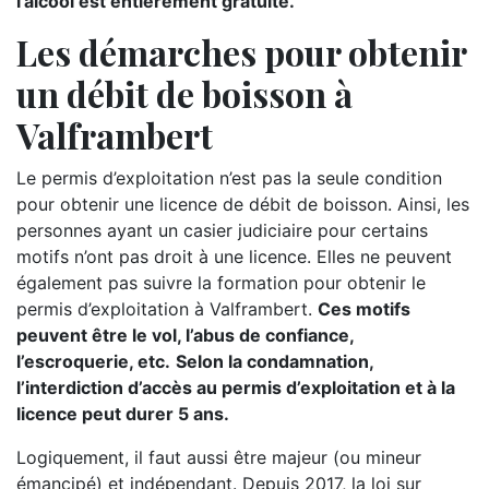
l’alcool est entièrement gratuite.
Les démarches pour obtenir
un débit de boisson à
Valframbert
Le permis d’exploitation n’est pas la seule condition
pour obtenir une licence de débit de boisson. Ainsi, les
personnes ayant un casier judiciaire pour certains
motifs n’ont pas droit à une licence. Elles ne peuvent
également pas suivre la formation pour obtenir le
permis d’exploitation à Valframbert.
Ces motifs
peuvent être le vol, l’abus de confiance,
l’escroquerie, etc.
Selon la condamnation,
l’interdiction d’accès au permis d’exploitation et à la
licence peut durer 5 ans.
Logiquement, il faut aussi être majeur (ou mineur
émancipé) et indépendant. Depuis 2017, la loi sur