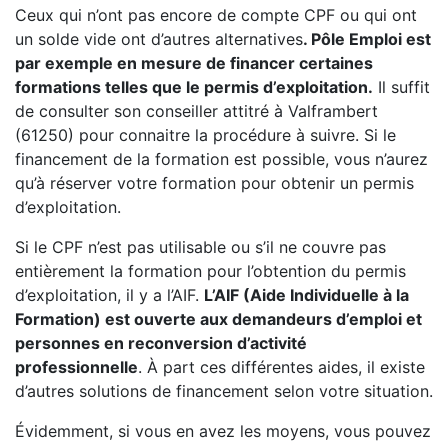
Ceux qui n’ont pas encore de compte CPF ou qui ont
un solde vide ont d’autres alternatives
. Pôle Emploi est
par exemple en mesure de financer certaines
formations telles que le permis d’exploitation.
Il suffit
de consulter son conseiller attitré à Valframbert
(61250) pour connaitre la procédure à suivre. Si le
financement de la formation est possible, vous n’aurez
qu’à réserver votre formation pour obtenir un permis
d’exploitation.
Si le CPF n’est pas utilisable ou s’il ne couvre pas
entièrement la formation pour l’obtention du permis
d’exploitation, il y a l’AIF.
L’AIF (Aide Individuelle à la
Formation) est ouverte aux demandeurs d’emploi et
personnes en reconversion d’activité
professionnelle
. À part ces différentes aides, il existe
d’autres solutions de financement selon votre situation.
Évidemment, si vous en avez les moyens, vous pouvez