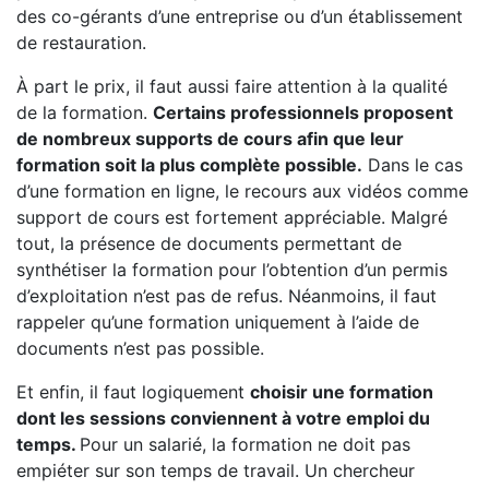
des co-gérants d’une entreprise ou d’un établissement
de restauration.
À part le prix, il faut aussi faire attention à la qualité
de la formation.
Certains professionnels proposent
de nombreux supports de cours afin que leur
formation soit la plus complète possible.
Dans le cas
d’une formation en ligne, le recours aux vidéos comme
support de cours est fortement appréciable. Malgré
tout, la présence de documents permettant de
synthétiser la formation pour l’obtention d’un permis
d’exploitation n’est pas de refus. Néanmoins, il faut
rappeler qu’une formation uniquement à l’aide de
documents n’est pas possible.
Et enfin, il faut logiquement
choisir une formation
dont les sessions conviennent à votre emploi du
temps.
Pour un salarié, la formation ne doit pas
empiéter sur son temps de travail. Un chercheur