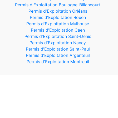
Permis d'Exploitation Boulogne-Billancourt
Permis d'Exploitation Orléans
Permis d'Exploitation Rouen
Permis d'Exploitation Mulhouse
Permis d'Exploitation Caen
Permis d'Exploitation Saint-Denis
Permis d'Exploitation Nancy
Permis d'Exploitation Saint-Paul
Permis d'Exploitation Argenteuil
Permis d'Exploitation Montreuil