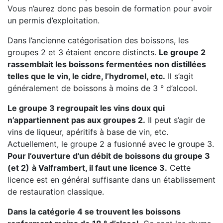
Vous n’aurez donc pas besoin de formation pour avoir
un permis d’exploitation.
Dans l’ancienne catégorisation des boissons, les
groupes 2 et 3 étaient encore distincts.
Le groupe 2
rassemblait les boissons fermentées non distillées
telles que le vin, le cidre, l’hydromel, etc.
Il s’agit
généralement de boissons à moins de 3 ° d’alcool.
Le groupe 3 regroupait les vins doux qui
n’appartiennent pas aux groupes 2.
Il peut s’agir de
vins de liqueur, apéritifs à base de vin, etc.
Actuellement, le groupe 2 a fusionné avec le groupe 3.
Pour l’ouverture d’un débit de boissons du groupe 3
(et 2)
à Valframbert, il faut une licence 3.
Cette
licence est en général suffisante dans un établissement
de restauration classique.
Dans la catégorie 4 se trouvent les boissons