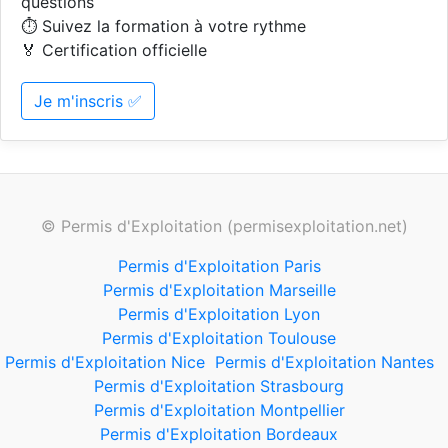
questions
⏱️ Suivez la formation à votre rythme
🏅 Certification officielle
Je m'inscris ✅
© Permis d'Exploitation (permisexploitation.net)
Permis d'Exploitation Paris
Permis d'Exploitation Marseille
Permis d'Exploitation Lyon
Permis d'Exploitation Toulouse
Permis d'Exploitation Nice
Permis d'Exploitation Nantes
Permis d'Exploitation Strasbourg
Permis d'Exploitation Montpellier
Permis d'Exploitation Bordeaux