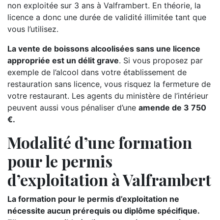
non exploitée sur 3 ans à Valframbert. En théorie, la
licence a donc une durée de validité illimitée tant que
vous l’utilisez.
La vente de boissons alcoolisées sans une licence
appropriée est un délit grave
. Si vous proposez par
exemple de l’alcool dans votre établissement de
restauration sans licence, vous risquez la fermeture de
votre restaurant. Les agents du ministère de l’intérieur
peuvent aussi vous pénaliser d’une
amende de 3 750
€.
Modalité d’une formation
pour le permis
d’exploitation à Valframbert
La formation pour le permis d’exploitation ne
nécessite aucun prérequis ou diplôme spécifique.