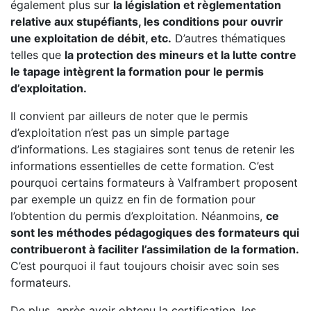
également plus sur
la législation et règlementation
relative aux stupéfiants, les conditions pour ouvrir
une exploitation de débit, etc.
D’autres thématiques
telles que
la protection des mineurs et la lutte contre
le tapage intègrent la formation pour le permis
d’exploitation.
Il convient par ailleurs de noter que le permis
d’exploitation n’est pas un simple partage
d’informations. Les stagiaires sont tenus de retenir les
informations essentielles de cette formation. C’est
pourquoi certains formateurs à Valframbert proposent
par exemple un quizz en fin de formation pour
l’obtention du permis d’exploitation. Néanmoins,
ce
sont les méthodes pédagogiques des formateurs qui
contribueront à faciliter l’assimilation de la formation.
C’est pourquoi il faut toujours choisir avec soin ses
formateurs.
De plus, après avoir obtenu la certification, les