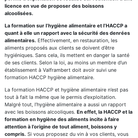
licence en vue de proposer des boissons
alcoolisées.
La formation sur l’hygiène alimentaire et l’HACCP a
quant à elle un rapport avec la sécurité des denrées
alimentaires.
Effectivement, en restauration, les
aliments proposés aux clients se doivent d’être
hygiéniques. Sans cela, ils mettent en danger la santé
de ses clients. Selon la loi, au moins un membre d’un
établissement à Valframbert doit avoir suivi une
formation HACCP hygiène alimentaire.
La formation HACCP et hygiène alimentaire n’est pas
tout à fait la même que le permis d’exploitation.
Malgré tout, l’hygiène alimentaire a aussi un rapport
avec les boissons alcooliques.
En effet, la HACCP et la
formation en hygiène des aliments incite à faire
attention à l’origine de tout aliment, boissons y
compris.
Si vous proposez du vin à vos clients, vous