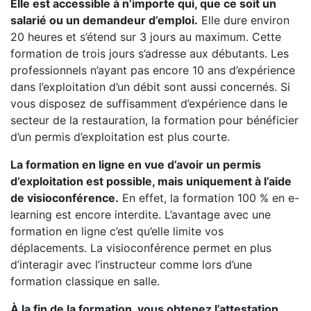
Elle est accessible à n’importe qui, que ce soit un
salarié ou un demandeur d’emploi.
Elle dure environ
20 heures et s’étend sur 3 jours au maximum. Cette
formation de trois jours s’adresse aux débutants. Les
professionnels n’ayant pas encore 10 ans d’expérience
dans l’exploitation d’un débit sont aussi concernés. Si
vous disposez de suffisamment d’expérience dans le
secteur de la restauration, la formation pour bénéficier
d’un permis d’exploitation est plus courte.
La formation en ligne en vue d’avoir un permis
d’exploitation est possible, mais uniquement à l’aide
de visioconférence.
En effet, la formation 100 % en e-
learning est encore interdite. L’avantage avec une
formation en ligne c’est qu’elle limite vos
déplacements. La visioconférence permet en plus
d’interagir avec l’instructeur comme lors d’une
formation classique en salle.
À la fin de la formation, vous obtenez l’attestation