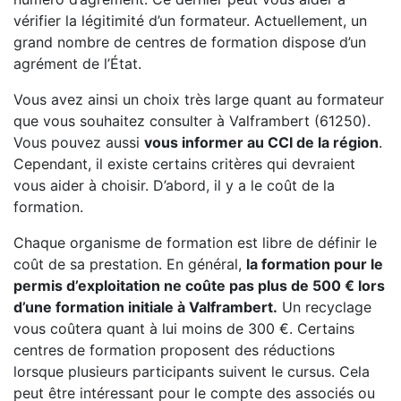
vérifier la légitimité d’un formateur. Actuellement, un
grand nombre de centres de formation dispose d’un
agrément de l’État.
Vous avez ainsi un choix très large quant au formateur
que vous souhaitez consulter à Valframbert (61250).
Vous pouvez aussi
vous informer au CCI de la région
.
Cependant, il existe certains critères qui devraient
vous aider à choisir. D’abord, il y a le coût de la
formation.
Chaque organisme de formation est libre de définir le
coût de sa prestation. En général,
la formation pour le
permis d’exploitation ne coûte pas plus de 500 € lors
d’une formation initiale à Valframbert.
Un recyclage
vous coûtera quant à lui moins de 300 €. Certains
centres de formation proposent des réductions
lorsque plusieurs participants suivent le cursus. Cela
peut être intéressant pour le compte des associés ou