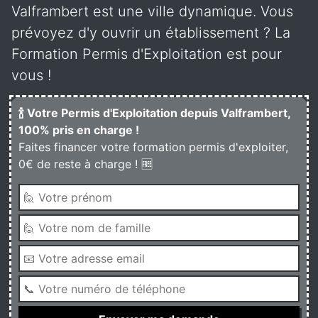
Valframbert est une ville dynamique. Vous
prévoyez d'y ouvrir un établissement ? La
Formation Permis d'Exploitation est pour
vous !
🍾 Votre Permis d'Exploitation depuis Valframbert,
100% pris en charge !
Faites financer votre formation permis d'exploiter,
0€ de reste à charge ! 🆓