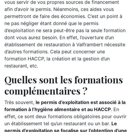
vous servir de vos propres sources de financement
afin d’avoir le permis. Néanmoins, ces aides vous
permettront de faire des économies. C’est un point à
ne pas négliger étant donné que le permis
d’exploitation ne sera peut-être pas la seule formation
dont vous aurez besoin. En effet, l’ouverture d’un
établissement de restauration à Valframbert nécessite
d’autres formations. Cela peut concerner une
formation HACCP, la création et la gestion d’un
restaurant, etc.
Quelles sont les formations
complémentaires ?
Très souvent,
le permis d’exploitation est associé à la
formation à l’hygiène alimentaire et au HACCP
. En
effet, ce sont deux formations obligatoires pour ouvrir
un établissement tel qu’un restaurant ou un bar.
Le
permis d’exploitation se focalise sur l’obtention d’une