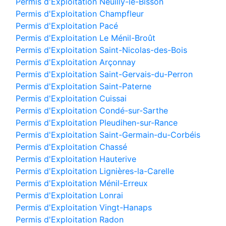
Permis d'Exploitation Neuilly-le-Bisson
Permis d'Exploitation Champfleur
Permis d'Exploitation Pacé
Permis d'Exploitation Le Ménil-Broût
Permis d'Exploitation Saint-Nicolas-des-Bois
Permis d'Exploitation Arçonnay
Permis d'Exploitation Saint-Gervais-du-Perron
Permis d'Exploitation Saint-Paterne
Permis d'Exploitation Cuissai
Permis d'Exploitation Condé-sur-Sarthe
Permis d'Exploitation Pleudihen-sur-Rance
Permis d'Exploitation Saint-Germain-du-Corbéis
Permis d'Exploitation Chassé
Permis d'Exploitation Hauterive
Permis d'Exploitation Lignières-la-Carelle
Permis d'Exploitation Ménil-Erreux
Permis d'Exploitation Lonrai
Permis d'Exploitation Vingt-Hanaps
Permis d'Exploitation Radon