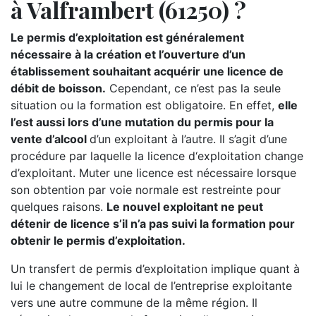
à Valframbert (61250) ?
Le permis d’exploitation est généralement
nécessaire à la création et l’ouverture d’un
établissement souhaitant acquérir une licence de
débit de boisson.
Cependant, ce n’est pas la seule
situation ou la formation est obligatoire. En effet,
elle
l’est aussi lors d’une mutation du permis pour la
vente d’alcool
d’un exploitant à l’autre. Il s’agit d’une
procédure par laquelle la licence d‘exploitation change
d’exploitant. Muter une licence est nécessaire lorsque
son obtention par voie normale est restreinte pour
quelques raisons.
Le nouvel exploitant ne peut
détenir de licence s’il n’a pas suivi la formation pour
obtenir le permis d’exploitation.
Un transfert de permis d’exploitation implique quant à
lui le changement de local de l’entreprise exploitante
vers une autre commune de la même région. Il