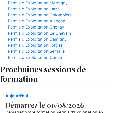
Permis d'Exploitation Montigny
Permis d'Exploitation Larré
Permis d'Exploitation Colombiers
Permis d'Exploitation Alençon
Permis d'Exploitation Chenay
Permis d'Exploitation Le Chevain
Permis d'Exploitation Damigny
Permis d'Exploitation Forges
Permis d'Exploitation Semallé
Permis d'Exploitation Cerisé
Prochaines sessions de
formation
Aujourd'hui
Démarrez le 06/08/2026
Démarrez votre formation Permis d'Exploitation en